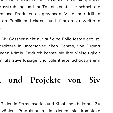
usstrahlung und ihr Talent konnte sie schnell die
n und Produzenten gewinnen. Viele ihrer frühen
iten Publikum bekannt und führten zu weiteren
.
Siv Gössner nicht nur auf eine Rolle festgelegt ist.
raktere in unterschiedlichen Genres, von Drama
den Krimis. Dadurch konnte sie ihre Vielseitigkeit
als zuverlässige und talentierte Schauspielerin
n und Projekte von Siv
e Rollen in Fernsehserien und Kinofilmen bekannt. Zu
n zählen Produktionen, in denen sie komplexe