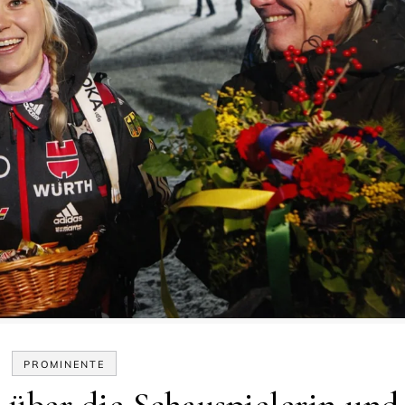
PROMINENTE