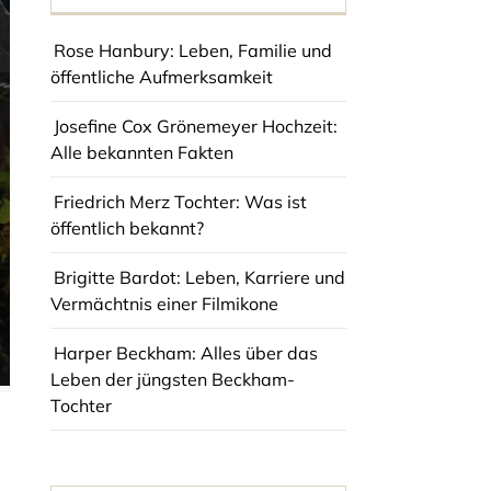
Rose Hanbury: Leben, Familie und
öffentliche Aufmerksamkeit
Josefine Cox Grönemeyer Hochzeit:
Alle bekannten Fakten
Friedrich Merz Tochter: Was ist
öffentlich bekannt?
Brigitte Bardot: Leben, Karriere und
Vermächtnis einer Filmikone
Harper Beckham: Alles über das
Leben der jüngsten Beckham-
Tochter