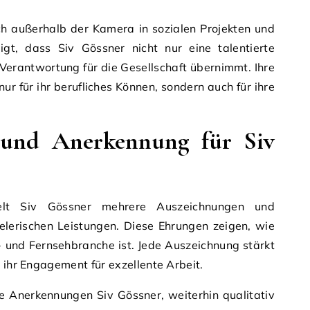
ch außerhalb der Kamera in sozialen Projekten und
eigt, dass Siv Gössner nicht nur eine talentierte
 Verantwortung für die Gesellschaft übernimmt. Ihre
ur für ihr berufliches Können, sondern auch für ihre
 und Anerkennung für Siv
ielt Siv Gössner mehrere Auszeichnungen und
elerischen Leistungen. Diese Ehrungen zeigen, wie
m- und Fernsehbranche ist. Jede Auszeichnung stärkt
 ihr Engagement für exzellente Arbeit.
e Anerkennungen Siv Gössner, weiterhin qualitativ