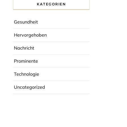
KATEGORIEN
Gesundheit
Hervorgehoben
Nachricht
Prominente
Technologie
Uncategorized