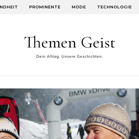
NDHEIT
PROMINENTE
MODE
TECHNOLOGIE
Themen Geist
Dein Alltag. Unsere Geschichten.