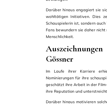
Darüber hinaus engagiert sie si
wohltätigen Initiativen. Dies z
Schauspielerin ist, sondern auch
Fans bewundern sie daher nicht n
Menschlichkeit.
Auszeichnungen
Gössner
Im Laufe ihrer Karriere erh
Nominierungen für ihre schauspi
geschätzt ihre Arbeit in der Fil
ihre Reputation und unterstreicht
Darüber hinaus motivieren solch