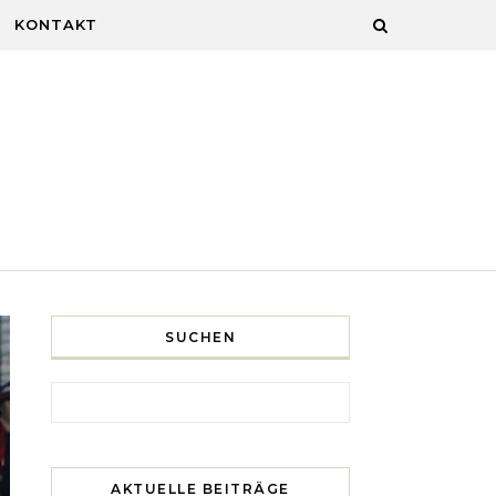
KONTAKT
SUCHEN
Search for:
AKTUELLE BEITRÄGE