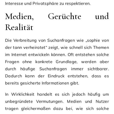
Interesse und Privatsphäre zu respektieren.
Medien, Gerüchte und
Realität
Die Verbreitung von Suchanfragen wie „sophie von
der tann verheiratet“ zeigt, wie schnell sich Themen
im Internet entwickeln können. Oft entstehen solche
Fragen ohne konkrete Grundlage, werden aber
durch häufige Suchanfragen immer sichtbarer.
Dadurch kann der Eindruck entstehen, dass es
bereits gesicherte Informationen gibt.
In Wirklichkeit handelt es sich jedoch häufig um
unbegründete Vermutungen. Medien und Nutzer
tragen gleichermaßen dazu bei, wie sich solche