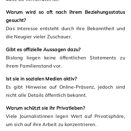
Warum wird so oft nach ihrem Beziehungsstatus
gesucht?
Das Interesse entsteht durch ihre Bekanntheit und
die Neugier vieler Zuschauer.
Gibt es offizielle Aussagen dazu?
Bislang liegen keine öffentlichen Statements zu
ihrem Familienstand vor.
Ist sie in sozialen Medien aktiv?
Es gibt Hinweise auf Online-Präsenz, jedoch sind
nicht alle Details öffentlich bekannt.
Warum schützt sie ihr Privatleben?
Viele Journalistinnen legen Wert auf Privatsphäre,
um sich auf ihre Arbeit zu konzentrieren.