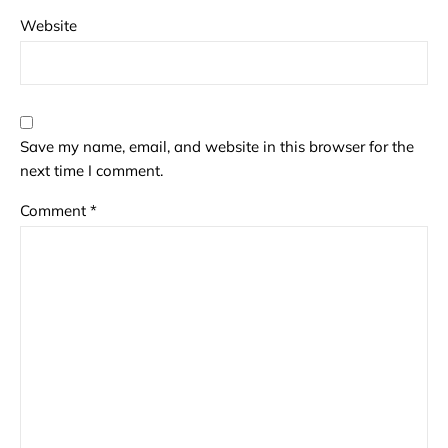
Website
Save my name, email, and website in this browser for the
next time I comment.
Comment
*