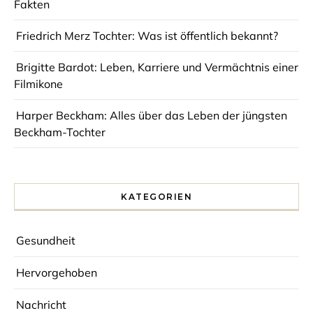
Fakten
Friedrich Merz Tochter: Was ist öffentlich bekannt?
Brigitte Bardot: Leben, Karriere und Vermächtnis einer
Filmikone
Harper Beckham: Alles über das Leben der jüngsten
Beckham-Tochter
KATEGORIEN
Gesundheit
Hervorgehoben
Nachricht