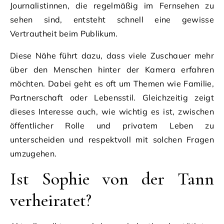
Journalistinnen, die regelmäßig im Fernsehen zu
sehen sind, entsteht schnell eine gewisse
Vertrautheit beim Publikum.
Diese Nähe führt dazu, dass viele Zuschauer mehr
über den Menschen hinter der Kamera erfahren
möchten. Dabei geht es oft um Themen wie Familie,
Partnerschaft oder Lebensstil. Gleichzeitig zeigt
dieses Interesse auch, wie wichtig es ist, zwischen
öffentlicher Rolle und privatem Leben zu
unterscheiden und respektvoll mit solchen Fragen
umzugehen.
Ist Sophie von der Tann
verheiratet?