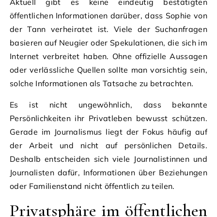
Aktuell gibt es keine eindeutig bestätigten
öffentlichen Informationen darüber, dass Sophie von
der Tann verheiratet ist. Viele der Suchanfragen
basieren auf Neugier oder Spekulationen, die sich im
Internet verbreitet haben. Ohne offizielle Aussagen
oder verlässliche Quellen sollte man vorsichtig sein,
solche Informationen als Tatsache zu betrachten.
Es ist nicht ungewöhnlich, dass bekannte
Persönlichkeiten ihr Privatleben bewusst schützen.
Gerade im Journalismus liegt der Fokus häufig auf
der Arbeit und nicht auf persönlichen Details.
Deshalb entscheiden sich viele Journalistinnen und
Journalisten dafür, Informationen über Beziehungen
oder Familienstand nicht öffentlich zu teilen.
Privatsphäre im öffentlichen