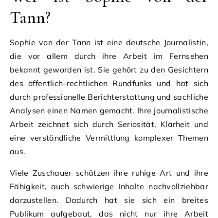
Tann?
Sophie von der Tann ist eine deutsche Journalistin,
die vor allem durch ihre Arbeit im Fernsehen
bekannt geworden ist. Sie gehört zu den Gesichtern
des öffentlich-rechtlichen Rundfunks und hat sich
durch professionelle Berichterstattung und sachliche
Analysen einen Namen gemacht. Ihre journalistische
Arbeit zeichnet sich durch Seriosität, Klarheit und
eine verständliche Vermittlung komplexer Themen
aus.
Viele Zuschauer schätzen ihre ruhige Art und ihre
Fähigkeit, auch schwierige Inhalte nachvollziehbar
darzustellen. Dadurch hat sie sich ein breites
Publikum aufgebaut, das nicht nur ihre Arbeit