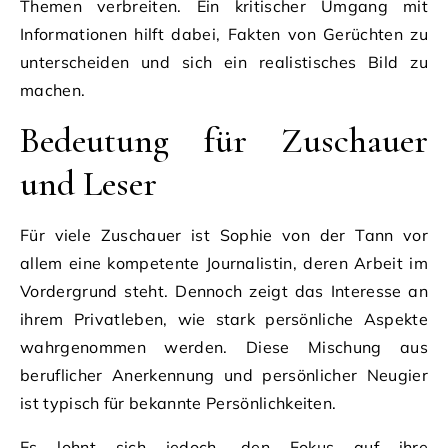
Themen verbreiten. Ein kritischer Umgang mit
Informationen hilft dabei, Fakten von Gerüchten zu
unterscheiden und sich ein realistisches Bild zu
machen.
Bedeutung für Zuschauer
und Leser
Für viele Zuschauer ist Sophie von der Tann vor
allem eine kompetente Journalistin, deren Arbeit im
Vordergrund steht. Dennoch zeigt das Interesse an
ihrem Privatleben, wie stark persönliche Aspekte
wahrgenommen werden. Diese Mischung aus
beruflicher Anerkennung und persönlicher Neugier
ist typisch für bekannte Persönlichkeiten.
Es lohnt sich jedoch, den Fokus auf ihre