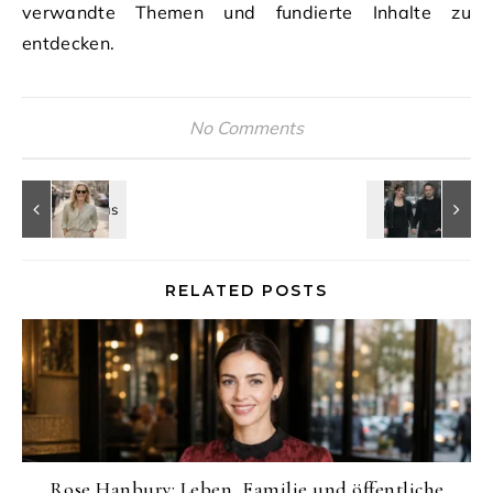
verwandte Themen und fundierte Inhalte zu
entdecken.
No Comments
RELATED POSTS
Rose Hanbury: Leben, Familie und öffentliche