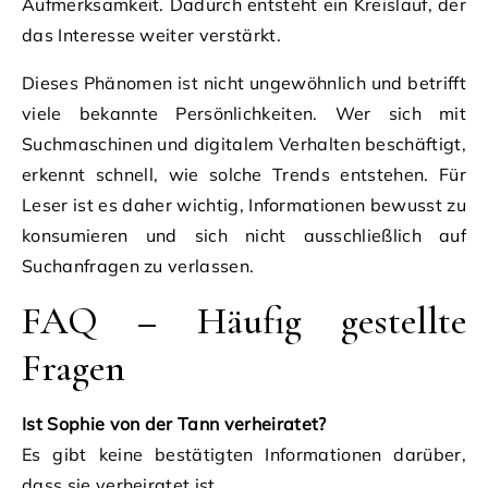
Aufmerksamkeit. Dadurch entsteht ein Kreislauf, der
das Interesse weiter verstärkt.
Dieses Phänomen ist nicht ungewöhnlich und betrifft
viele bekannte Persönlichkeiten. Wer sich mit
Suchmaschinen und digitalem Verhalten beschäftigt,
erkennt schnell, wie solche Trends entstehen. Für
Leser ist es daher wichtig, Informationen bewusst zu
konsumieren und sich nicht ausschließlich auf
Suchanfragen zu verlassen.
FAQ – Häufig gestellte
Fragen
Ist Sophie von der Tann verheiratet?
Es gibt keine bestätigten Informationen darüber,
dass sie verheiratet ist.