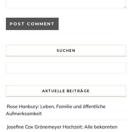
SUCHEN
Search for:
AKTUELLE BEITRÄGE
Rose Hanbury: Leben, Familie und öffentliche
Aufmerksamkeit
Josefine Cox Grönemeyer Hochzeit: Alle bekannten