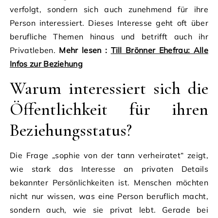
verfolgt, sondern sich auch zunehmend für ihre
Person interessiert. Dieses Interesse geht oft über
berufliche Themen hinaus und betrifft auch ihr
Privatleben.
Mehr lesen :
Till Brönner Ehefrau: Alle
Infos zur Beziehung
Warum interessiert sich die
Öffentlichkeit für ihren
Beziehungsstatus?
Die Frage „sophie von der tann verheiratet“ zeigt,
wie stark das Interesse an privaten Details
bekannter Persönlichkeiten ist. Menschen möchten
nicht nur wissen, was eine Person beruflich macht,
sondern auch, wie sie privat lebt. Gerade bei