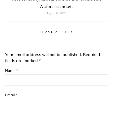
Aufmerksamkeit
August 6, 2026
LEAVE A REPLY
Your email address will not be published.
Required
fields are marked
*
Name
*
Email
*