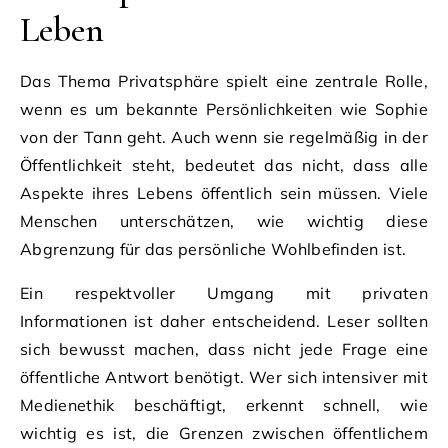
Leben
Das Thema Privatsphäre spielt eine zentrale Rolle,
wenn es um bekannte Persönlichkeiten wie Sophie
von der Tann geht. Auch wenn sie regelmäßig in der
Öffentlichkeit steht, bedeutet das nicht, dass alle
Aspekte ihres Lebens öffentlich sein müssen. Viele
Menschen unterschätzen, wie wichtig diese
Abgrenzung für das persönliche Wohlbefinden ist.
Ein respektvoller Umgang mit privaten
Informationen ist daher entscheidend. Leser sollten
sich bewusst machen, dass nicht jede Frage eine
öffentliche Antwort benötigt. Wer sich intensiver mit
Medienethik beschäftigt, erkennt schnell, wie
wichtig es ist, die Grenzen zwischen öffentlichem