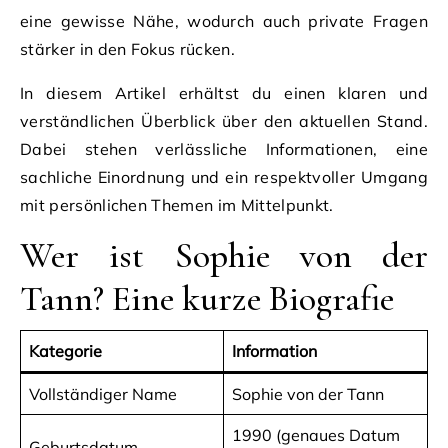
eine gewisse Nähe, wodurch auch private Fragen
stärker in den Fokus rücken.
In diesem Artikel erhältst du einen klaren und
verständlichen Überblick über den aktuellen Stand.
Dabei stehen verlässliche Informationen, eine
sachliche Einordnung und ein respektvoller Umgang
mit persönlichen Themen im Mittelpunkt.
Wer ist Sophie von der
Tann? Eine kurze Biografie
Kategorie
Information
Vollständiger Name
Sophie von der Tann
1990 (genaues Datum
Geburtsdatum