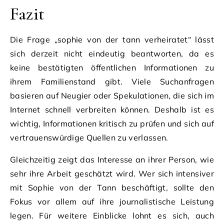
Fazit
Die Frage „sophie von der tann verheiratet“ lässt
sich derzeit nicht eindeutig beantworten, da es
keine bestätigten öffentlichen Informationen zu
ihrem Familienstand gibt. Viele Suchanfragen
basieren auf Neugier oder Spekulationen, die sich im
Internet schnell verbreiten können. Deshalb ist es
wichtig, Informationen kritisch zu prüfen und sich auf
vertrauenswürdige Quellen zu verlassen.
Gleichzeitig zeigt das Interesse an ihrer Person, wie
sehr ihre Arbeit geschätzt wird. Wer sich intensiver
mit Sophie von der Tann beschäftigt, sollte den
Fokus vor allem auf ihre journalistische Leistung
legen. Für weitere Einblicke lohnt es sich, auch