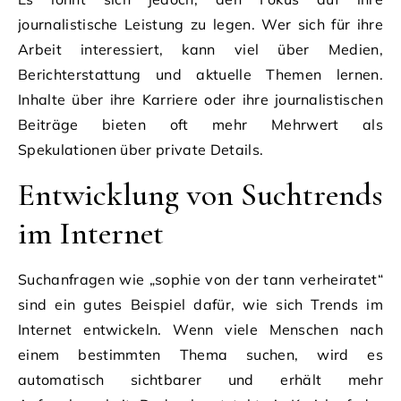
journalistische Leistung zu legen. Wer sich für ihre
Arbeit interessiert, kann viel über Medien,
Berichterstattung und aktuelle Themen lernen.
Inhalte über ihre Karriere oder ihre journalistischen
Beiträge bieten oft mehr Mehrwert als
Spekulationen über private Details.
Entwicklung von Suchtrends
im Internet
Suchanfragen wie „sophie von der tann verheiratet“
sind ein gutes Beispiel dafür, wie sich Trends im
Internet entwickeln. Wenn viele Menschen nach
einem bestimmten Thema suchen, wird es
automatisch sichtbarer und erhält mehr