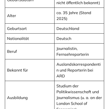
nicht öffentlich bekannt)
ca. 35 Jahre (Stand
Alter
2025)
Geburtsort
Deutschland
Nationalität
Deutsch
Journalistin,
Beruf
Fernsehreporterin
Auslandskorrespondenti
Bekannt für
n und Reporterin bei
ARD
Studium der
Politikwissenschaft und
Ausbildung
Journalismus (u. a. an der
London School of