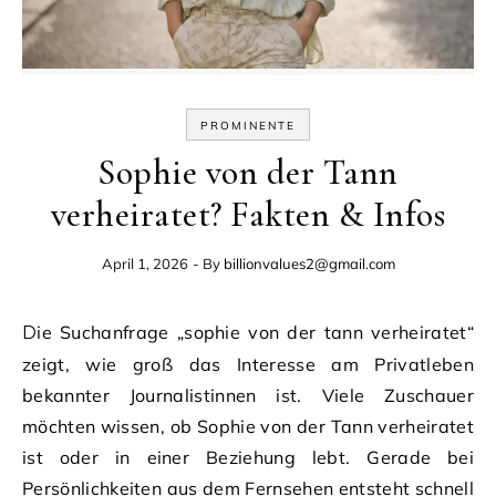
PROMINENTE
Sophie von der Tann
verheiratet? Fakten & Infos
April 1, 2026
- By
billionvalues2@gmail.com
Die Suchanfrage „sophie von der tann verheiratet“
zeigt, wie groß das Interesse am Privatleben
bekannter Journalistinnen ist. Viele Zuschauer
möchten wissen, ob Sophie von der Tann verheiratet
ist oder in einer Beziehung lebt. Gerade bei
Persönlichkeiten aus dem Fernsehen entsteht schnell