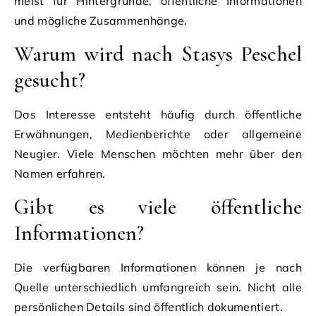
meist für Hintergründe, öffentliche Informationen
und mögliche Zusammenhänge.
Warum wird nach Stasys Peschel
gesucht?
Das Interesse entsteht häufig durch öffentliche
Erwähnungen, Medienberichte oder allgemeine
Neugier. Viele Menschen möchten mehr über den
Namen erfahren.
Gibt es viele öffentliche
Informationen?
Die verfügbaren Informationen können je nach
Quelle unterschiedlich umfangreich sein. Nicht alle
persönlichen Details sind öffentlich dokumentiert.