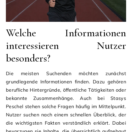
Welche Informationen
interessieren Nutzer
besonders?
Die meisten Suchenden möchten zunächst
grundlegende Informationen finden. Dazu gehören
berufliche Hintergründe, öffentliche Tätigkeiten oder
bekannte Zusammenhänge. Auch bei Stasys
Peschel stehen solche Fragen häufig im Mittelpunkt.
Nutzer suchen nach einem schnellen Überblick, der
die wichtigsten Fakten verständlich erklärt. Dabei
bevorzugen sie Inhalte, die übersichtlich aufgebaut