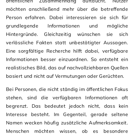
öffentlichen Zusammenhang auftaucht. Nutzer
möchten anschließend mehr über die betreffende
Person erfahren. Dabei interessieren sie sich für
grundlegende Informationen und mögliche
Hintergründe. Gleichzeitig wünschen sie sich
verlässliche Fakten statt unbestätigter Aussagen.
Eine sorgfältige Recherche hilft dabei, verfügbare
Informationen besser einzuordnen. So entsteht ein
realistisches Bild, das auf nachvollziehbaren Quellen
basiert und nicht auf Vermutungen oder Gerüchten.
Bei Personen, die nicht ständig im öffentlichen Fokus
stehen, sind die verfügbaren Informationen oft
begrenzt. Das bedeutet jedoch nicht, dass kein
Interesse besteht. Im Gegenteil, gerade seltene
Namen wecken häufig zusätzliche Aufmerksamkeit.
Menschen möchten wissen, ob es besondere