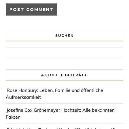
SUCHEN
Search for:
AKTUELLE BEITRÄGE
Rose Hanbury: Leben, Familie und öffentliche
Aufmerksamkeit
Josefine Cox Grönemeyer Hochzeit: Alle bekannten
Fakten