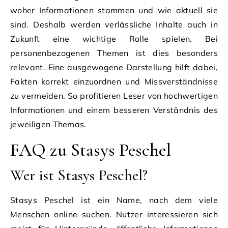
woher Informationen stammen und wie aktuell sie
sind. Deshalb werden verlässliche Inhalte auch in
Zukunft eine wichtige Rolle spielen. Bei
personenbezogenen Themen ist dies besonders
relevant. Eine ausgewogene Darstellung hilft dabei,
Fakten korrekt einzuordnen und Missverständnisse
zu vermeiden. So profitieren Leser von hochwertigen
Informationen und einem besseren Verständnis des
jeweiligen Themas.
FAQ zu Stasys Peschel
Wer ist Stasys Peschel?
Stasys Peschel ist ein Name, nach dem viele
Menschen online suchen. Nutzer interessieren sich