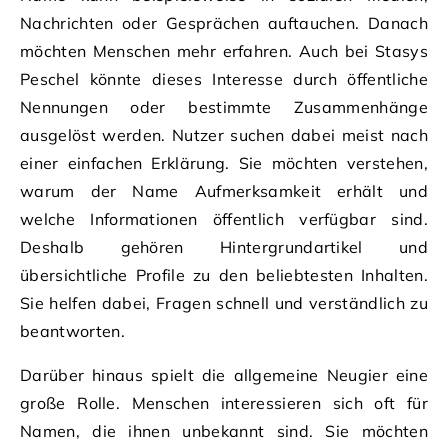
Nachrichten oder Gesprächen auftauchen. Danach
möchten Menschen mehr erfahren. Auch bei Stasys
Peschel könnte dieses Interesse durch öffentliche
Nennungen oder bestimmte Zusammenhänge
ausgelöst werden. Nutzer suchen dabei meist nach
einer einfachen Erklärung. Sie möchten verstehen,
warum der Name Aufmerksamkeit erhält und
welche Informationen öffentlich verfügbar sind.
Deshalb gehören Hintergrundartikel und
übersichtliche Profile zu den beliebtesten Inhalten.
Sie helfen dabei, Fragen schnell und verständlich zu
beantworten.
Darüber hinaus spielt die allgemeine Neugier eine
große Rolle. Menschen interessieren sich oft für
Namen, die ihnen unbekannt sind. Sie möchten