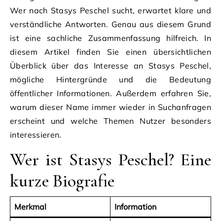
Wer nach Stasys Peschel sucht, erwartet klare und
verständliche Antworten. Genau aus diesem Grund
ist eine sachliche Zusammenfassung hilfreich. In
diesem Artikel finden Sie einen übersichtlichen
Überblick über das Interesse an Stasys Peschel,
mögliche Hintergründe und die Bedeutung
öffentlicher Informationen. Außerdem erfahren Sie,
warum dieser Name immer wieder in Suchanfragen
erscheint und welche Themen Nutzer besonders
interessieren.
Wer ist Stasys Peschel? Eine
kurze Biografie
Merkmal
Information