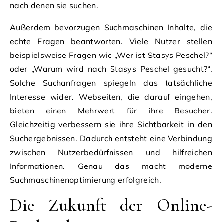
nach denen sie suchen.
Außerdem bevorzugen Suchmaschinen Inhalte, die
echte Fragen beantworten. Viele Nutzer stellen
beispielsweise Fragen wie „Wer ist Stasys Peschel?“
oder „Warum wird nach Stasys Peschel gesucht?“.
Solche Suchanfragen spiegeln das tatsächliche
Interesse wider. Webseiten, die darauf eingehen,
bieten einen Mehrwert für ihre Besucher.
Gleichzeitig verbessern sie ihre Sichtbarkeit in den
Suchergebnissen. Dadurch entsteht eine Verbindung
zwischen Nutzerbedürfnissen und hilfreichen
Informationen. Genau das macht moderne
Suchmaschinenoptimierung erfolgreich.
Die Zukunft der Online-