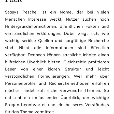
Stasys Peschel ist ein Name, der bei vielen
Menschen Interesse weckt. Nutzer suchen nach
Hintergrundinformationen, öffentlichen Fakten und
verständlichen Erklärungen. Dabei zeigt sich, wie
wichtig seriöse Quellen und sorgfältige Recherche
sind. Nicht alle Informationen sind öffentlich
verfügbar. Dennoch können sachliche Inhalte einen
hilfreichen Überblick bieten. Gleichzeitig profitieren
Leser von einer klaren Struktur und leicht
verständlichen Formulierungen. Wer mehr über
Personenprofile und Recherchemethoden erfahren
möchte, findet zahlreiche verwandte Themen. So
entsteht ein umfassender Überblick, der wichtige
Fragen beantwortet und ein besseres Verständnis
für das Thema vermittelt.