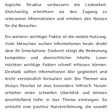
logische Struktur verbessern die Lesbarkeit.
Gleichzeitig erleichtern sie den Zugang zu
relevanten Informationen und erhöhen den Nutzen
für die Besucher.
Ein weiterer wichtiger Faktor ist die mobile Nutzung.
Viele Menschen suchen Informationen heute direkt
über ihr Smartphone. Dadurch steigt die Bedeutung
kompakter und übersichtlicher Inhalte. Leser
möchten wichtige Fakten schnell erfassen können.
Deshalb sollten Informationen klar gegliedert und
leicht verständlich formuliert sein. Bei Themen wie
Stasys Peschel ist dies besonders hilfreich. Nutzer
erhalten einen schnellen Überblick und können
anschließend tiefer in das Thema einsteigen. So
entsteht eine positive Nutzererfahrung, die sowohl