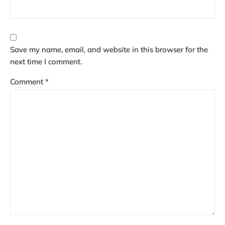
Save my name, email, and website in this browser for the
next time I comment.
Comment
*