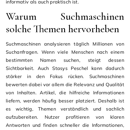
informativ als auch praktisch ist.
Warum Suchmaschinen
solche Themen hervorheben
Suchmaschinen analysieren täglich Millionen von
Suchanfragen. Wenn viele Menschen nach einem
bestimmten Namen suchen, steigt dessen
Sichtbarkeit. Auch Stasys Peschel kann dadurch
stärker in den Fokus rücken. Suchmaschinen
bewerten dabei vor allem die Relevanz und Qualität
von Inhalten. Artikel, die hilfreiche Informationen
liefern, werden häufig besser platziert. Deshalb ist
es wichtig, Themen verständlich und sachlich
aufzubereiten. Nutzer profitieren von klaren
Antworten und finden schneller die Informationen,