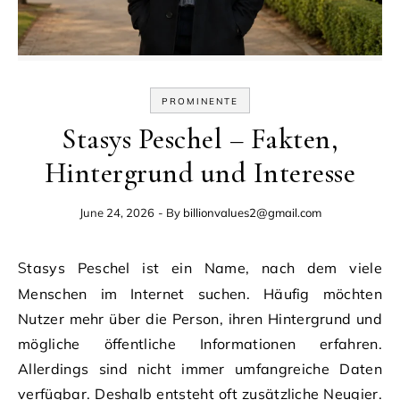
PROMINENTE
Stasys Peschel – Fakten,
Hintergrund und Interesse
June 24, 2026
- By
billionvalues2@gmail.com
Stasys Peschel ist ein Name, nach dem viele
Menschen im Internet suchen. Häufig möchten
Nutzer mehr über die Person, ihren Hintergrund und
mögliche öffentliche Informationen erfahren.
Allerdings sind nicht immer umfangreiche Daten
verfügbar. Deshalb entsteht oft zusätzliche Neugier.