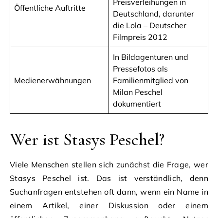
Preisverleihungen in
Öffentliche Auftritte
Deutschland, darunter
die Lola – Deutscher
Filmpreis 2012
In Bildagenturen und
Pressefotos als
Medienerwähnungen
Familienmitglied von
Milan Peschel
dokumentiert
Wer ist Stasys Peschel?
Viele Menschen stellen sich zunächst die Frage, wer
Stasys Peschel ist. Das ist verständlich, denn
Suchanfragen entstehen oft dann, wenn ein Name in
einem Artikel, einer Diskussion oder einem