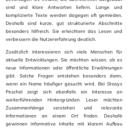
sind und klare Antworten liefern. Lange und
komplizierte Texte werden dagegen oft gemieden.
Deshalb sind kurze, gut strukturierte Abschnitte
besonders hilfreich. Sie erleichtern das Lesen und
verbessern die Nutzererfahrung deutlich.
Zusätzlich interessieren sich viele Menschen für
aktuelle Entwicklungen. Sie möchten wissen, ob es
neue Informationen oder öffentliche Erwähnungen
gibt. Solche Fragen entstehen besonders dann,
wenn ein Name häufiger gesucht wird. Bei Stasys
Peschel zeigt sich ebenfalls ein Interesse an
weiterführenden Hintergründen. Leser möchten
Zusammenhänge verstehen und relevante
Informationen an einem Ort finden. Deshalb
gewinnen informative Inhalte mit klarem Aufbau