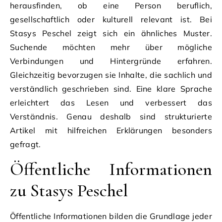
herausfinden, ob eine Person beruflich,
gesellschaftlich oder kulturell relevant ist. Bei
Stasys Peschel zeigt sich ein ähnliches Muster.
Suchende möchten mehr über mögliche
Verbindungen und Hintergründe erfahren.
Gleichzeitig bevorzugen sie Inhalte, die sachlich und
verständlich geschrieben sind. Eine klare Sprache
erleichtert das Lesen und verbessert das
Verständnis. Genau deshalb sind strukturierte
Artikel mit hilfreichen Erklärungen besonders
gefragt.
Öffentliche Informationen
zu Stasys Peschel
Öffentliche Informationen bilden die Grundlage jeder