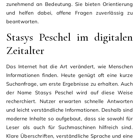
zunehmend an Bedeutung. Sie bieten Orientierung
und helfen dabei, offene Fragen zuverlässig zu
beantworten.
Stasys Peschel im digitalen
Zeitalter
Das Internet hat die Art verändert, wie Menschen
Informationen finden. Heute genügt oft eine kurze
Suchanfrage, um erste Ergebnisse zu erhalten. Auch
der Name Stasys Peschel wird auf diese Weise
recherchiert. Nutzer erwarten schnelle Antworten
und leicht verständliche Informationen. Deshalb sind
moderne Inhalte so aufgebaut, dass sie sowohl für
Leser als auch für Suchmaschinen hilfreich sind.
Klare Überschriften, verständliche Sprache und eine