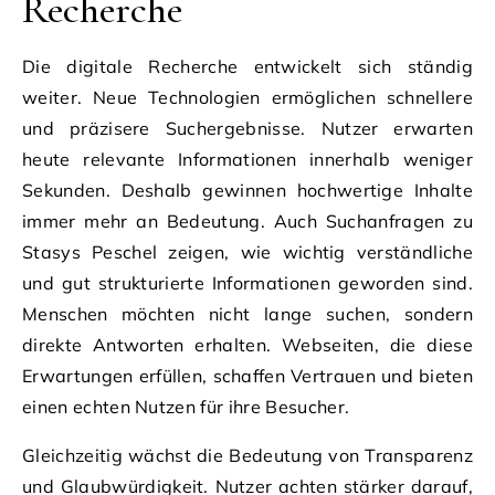
Recherche
Die digitale Recherche entwickelt sich ständig
weiter. Neue Technologien ermöglichen schnellere
und präzisere Suchergebnisse. Nutzer erwarten
heute relevante Informationen innerhalb weniger
Sekunden. Deshalb gewinnen hochwertige Inhalte
immer mehr an Bedeutung. Auch Suchanfragen zu
Stasys Peschel zeigen, wie wichtig verständliche
und gut strukturierte Informationen geworden sind.
Menschen möchten nicht lange suchen, sondern
direkte Antworten erhalten. Webseiten, die diese
Erwartungen erfüllen, schaffen Vertrauen und bieten
einen echten Nutzen für ihre Besucher.
Gleichzeitig wächst die Bedeutung von Transparenz
und Glaubwürdigkeit. Nutzer achten stärker darauf,