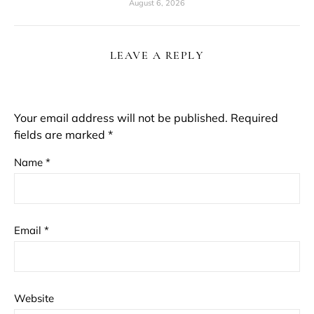
August 6, 2026
LEAVE A REPLY
Your email address will not be published.
Required
fields are marked
*
Name
*
Email
*
Website