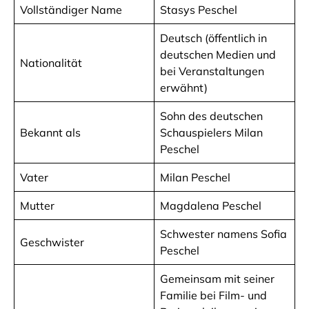
Vollständiger Name
Stasys Peschel
Deutsch (öffentlich in
deutschen Medien und
Nationalität
bei Veranstaltungen
erwähnt)
Sohn des deutschen
Bekannt als
Schauspielers Milan
Peschel
Vater
Milan Peschel
Mutter
Magdalena Peschel
Schwester namens Sofia
Geschwister
Peschel
Gemeinsam mit seiner
Familie bei Film- und