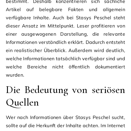
bestimmt. Deshalb konzentrieren sich sachliche
Artikel auf belegbare Fakten und allgemein
verfügbare Inhalte. Auch bei Stasys Peschel steht
dieser Ansatz im Mittelpunkt. Leser profitieren von
einer ausgewogenen Darstellung, die relevante
Informationen verständlich erklärt. Dadurch entsteht
ein realistischer Überblick. Außerdem wird deutlich,
welche Informationen tatsächlich verfügbar sind und
welche Bereiche nicht öffentlich dokumentiert
wurden.
Die Bedeutung von seriösen
Quellen
Wer nach Informationen über Stasys Peschel sucht,
sollte auf die Herkunft der Inhalte achten. Im Internet