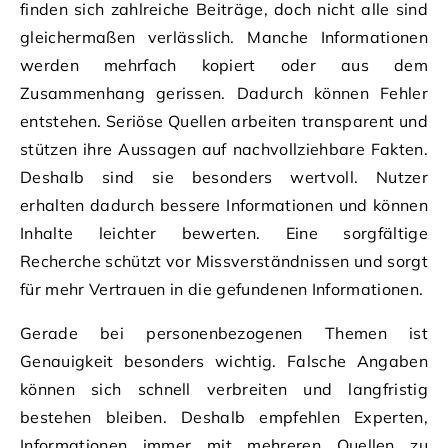
finden sich zahlreiche Beiträge, doch nicht alle sind
gleichermaßen verlässlich. Manche Informationen
werden mehrfach kopiert oder aus dem
Zusammenhang gerissen. Dadurch können Fehler
entstehen. Seriöse Quellen arbeiten transparent und
stützen ihre Aussagen auf nachvollziehbare Fakten.
Deshalb sind sie besonders wertvoll. Nutzer
erhalten dadurch bessere Informationen und können
Inhalte leichter bewerten. Eine sorgfältige
Recherche schützt vor Missverständnissen und sorgt
für mehr Vertrauen in die gefundenen Informationen.
Gerade bei personenbezogenen Themen ist
Genauigkeit besonders wichtig. Falsche Angaben
können sich schnell verbreiten und langfristig
bestehen bleiben. Deshalb empfehlen Experten,
Informationen immer mit mehreren Quellen zu