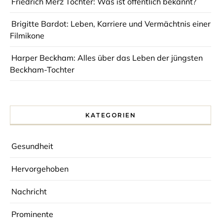
Friedrich Merz Tochter: Was ist öffentlich bekannt?
Brigitte Bardot: Leben, Karriere und Vermächtnis einer
Filmikone
Harper Beckham: Alles über das Leben der jüngsten
Beckham-Tochter
KATEGORIEN
Gesundheit
Hervorgehoben
Nachricht
Prominente