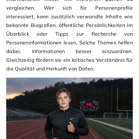
vergleichen. Wer sich für Personenprofile
interessiert, kann zusätzlich verwandte Inhalte wie
bekannte Biografien, öffentliche Persönlichkeiten im
Überblick oder Tipps zur Recherche von
Personeninformationen lesen. Solche Themen helfen
dabei, Informationen besser einzuordnen.
Gleichzeitig fördern sie ein kritisches Verständnis für
die Qualität und Herkunft von Daten.