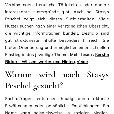
Verbindungen, berufliche Tätigkeiten oder andere
interessante Hintergründe gibt. Auch bei Stasys
Peschel zeigt sich dieses Suchverhalten. Viele
Nutzer suchen nach einer verständlichen Übersicht,
die wichtige Informationen bündelt. Deshalb sind
gut strukturierte Inhalte besonders hilfreich. Sie
bieten Orientierung und ermöglichen einen schnellen
Einstieg in das jeweilige Thema.
Mehr lesen :
Kerstin
Ricker – Wissenswertes und Hintergründe
Warum wird nach Stasys
Peschel gesucht?
Suchanfragen entstehen häufig durch aktuelle
Erwähnungen oder persönliche Empfehlungen. Ein
Name kann beispielsweise in sozialen Medien,