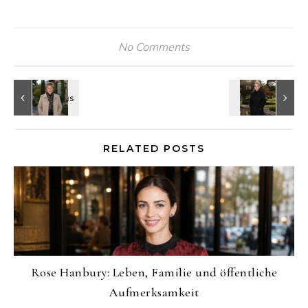
No Comments
RELATED POSTS
Rose Hanbury: Leben, Familie und öffentliche
Aufmerksamkeit