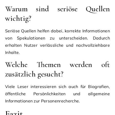
Warum sind seriöse Quellen
wichtig?
Seriöse Quellen helfen dabei, korrekte Informationen
von Spekulationen zu unterscheiden. Dadurch
erhalten Nutzer verlässliche und nachvollziehbare
Inhalte.
Welche Themen werden oft
zusätzlich gesucht?
Viele Leser interessieren sich auch für Biografien,
öffentliche Persönlichkeiten und allgemeine
Informationen zur Personenrecherche.
Fazit