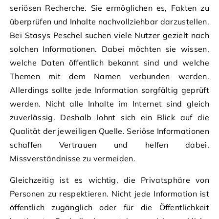
seriösen Recherche. Sie ermöglichen es, Fakten zu
überprüfen und Inhalte nachvollziehbar darzustellen.
Bei Stasys Peschel suchen viele Nutzer gezielt nach
solchen Informationen. Dabei möchten sie wissen,
welche Daten öffentlich bekannt sind und welche
Themen mit dem Namen verbunden werden.
Allerdings sollte jede Information sorgfältig geprüft
werden. Nicht alle Inhalte im Internet sind gleich
zuverlässig. Deshalb lohnt sich ein Blick auf die
Qualität der jeweiligen Quelle. Seriöse Informationen
schaffen Vertrauen und helfen dabei,
Missverständnisse zu vermeiden.
Gleichzeitig ist es wichtig, die Privatsphäre von
Personen zu respektieren. Nicht jede Information ist
öffentlich zugänglich oder für die Öffentlichkeit