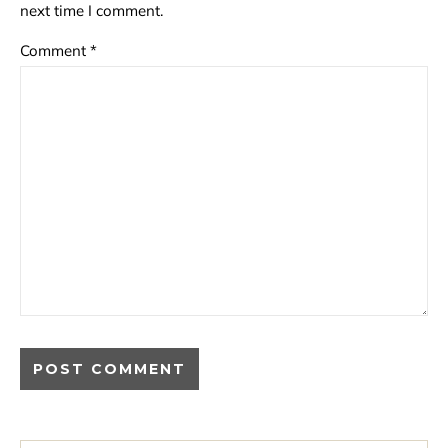
next time I comment.
Comment
*