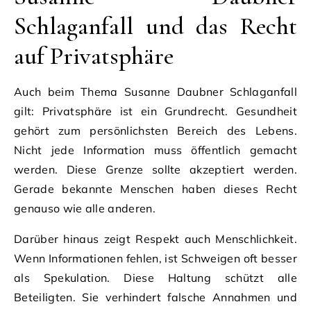
Schlaganfall und das Recht
auf Privatsphäre
Auch beim Thema Susanne Daubner Schlaganfall
gilt: Privatsphäre ist ein Grundrecht. Gesundheit
gehört zum persönlichsten Bereich des Lebens.
Nicht jede Information muss öffentlich gemacht
werden. Diese Grenze sollte akzeptiert werden.
Gerade bekannte Menschen haben dieses Recht
genauso wie alle anderen.
Darüber hinaus zeigt Respekt auch Menschlichkeit.
Wenn Informationen fehlen, ist Schweigen oft besser
als Spekulation. Diese Haltung schützt alle
Beteiligten. Sie verhindert falsche Annahmen und