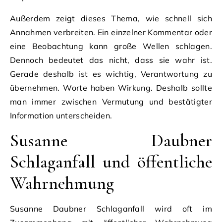
Außerdem zeigt dieses Thema, wie schnell sich
Annahmen verbreiten. Ein einzelner Kommentar oder
eine Beobachtung kann große Wellen schlagen.
Dennoch bedeutet das nicht, dass sie wahr ist.
Gerade deshalb ist es wichtig, Verantwortung zu
übernehmen. Worte haben Wirkung. Deshalb sollte
man immer zwischen Vermutung und bestätigter
Information unterscheiden.
Susanne Daubner
Schlaganfall und öffentliche
Wahrnehmung
Susanne Daubner Schlaganfall wird oft im