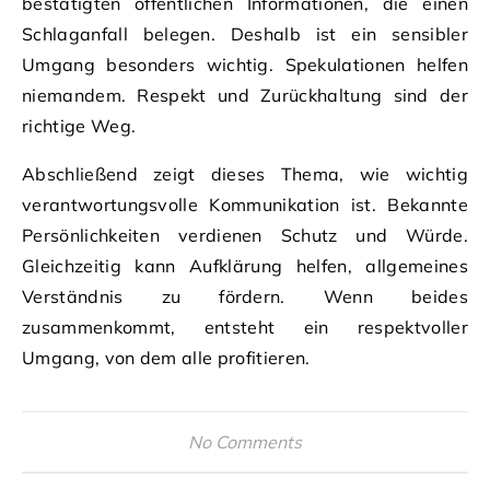
bestätigten öffentlichen Informationen, die einen
Schlaganfall belegen. Deshalb ist ein sensibler
Umgang besonders wichtig. Spekulationen helfen
niemandem. Respekt und Zurückhaltung sind der
richtige Weg.
Abschließend zeigt dieses Thema, wie wichtig
verantwortungsvolle Kommunikation ist. Bekannte
Persönlichkeiten verdienen Schutz und Würde.
Gleichzeitig kann Aufklärung helfen, allgemeines
Verständnis zu fördern. Wenn beides
zusammenkommt, entsteht ein respektvoller
Umgang, von dem alle profitieren.
No Comments