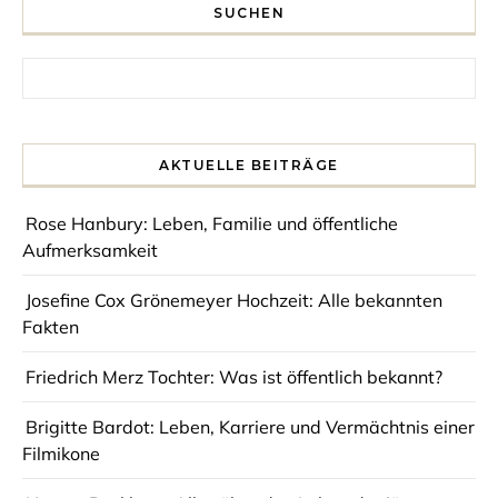
SUCHEN
Search for:
AKTUELLE BEITRÄGE
Rose Hanbury: Leben, Familie und öffentliche
Aufmerksamkeit
Josefine Cox Grönemeyer Hochzeit: Alle bekannten
Fakten
Friedrich Merz Tochter: Was ist öffentlich bekannt?
Brigitte Bardot: Leben, Karriere und Vermächtnis einer
Filmikone