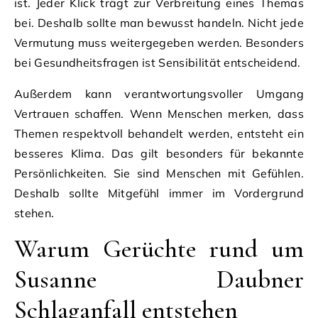
ist. Jeder Klick trägt zur Verbreitung eines Themas
bei. Deshalb sollte man bewusst handeln. Nicht jede
Vermutung muss weitergegeben werden. Besonders
bei Gesundheitsfragen ist Sensibilität entscheidend.
Außerdem kann verantwortungsvoller Umgang
Vertrauen schaffen. Wenn Menschen merken, dass
Themen respektvoll behandelt werden, entsteht ein
besseres Klima. Das gilt besonders für bekannte
Persönlichkeiten. Sie sind Menschen mit Gefühlen.
Deshalb sollte Mitgefühl immer im Vordergrund
stehen.
Warum Gerüchte rund um
Susanne Daubner
Schlaganfall entstehen