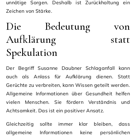
unnötige Sorgen. Deshalb ist Zurückhaltung ein
Zeichen von Stärke.
Die Bedeutung von
Aufklärung statt
Spekulation
Der Begriff Susanne Daubner Schlaganfall kann
auch als Anlass für Aufklärung dienen. Statt
Gerüchte zu verbreiten, kann Wissen geteilt werden.
Allgemeine Informationen über Gesundheit helfen
vielen Menschen. Sie fördern Verständnis und
Achtsamkeit. Das ist ein positiver Ansatz.
Gleichzeitig sollte immer klar bleiben, dass
allgemeine Informationen keine persönlichen