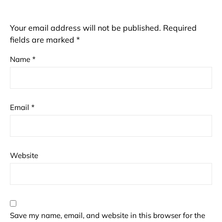
Your email address will not be published.
Required
fields are marked
*
Name
*
Email
*
Website
Save my name, email, and website in this browser for the