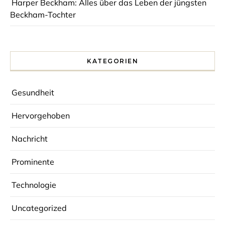
Harper Beckham: Alles über das Leben der jüngsten
Beckham-Tochter
KATEGORIEN
Gesundheit
Hervorgehoben
Nachricht
Prominente
Technologie
Uncategorized