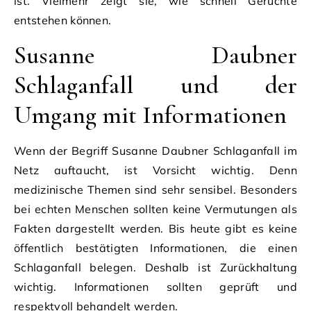
ist. Vielmehr zeigt sie, wie schnell Gerüchte
entstehen können.
Susanne Daubner
Schlaganfall und der
Umgang mit Informationen
Wenn der Begriff Susanne Daubner Schlaganfall im
Netz auftaucht, ist Vorsicht wichtig. Denn
medizinische Themen sind sehr sensibel. Besonders
bei echten Menschen sollten keine Vermutungen als
Fakten dargestellt werden. Bis heute gibt es keine
öffentlich bestätigten Informationen, die einen
Schlaganfall belegen. Deshalb ist Zurückhaltung
wichtig. Informationen sollten geprüft und
respektvoll behandelt werden.