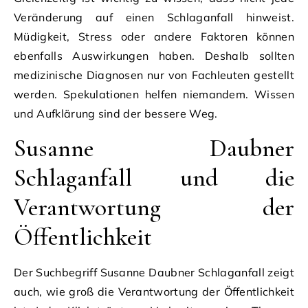
Veränderung auf einen Schlaganfall hinweist.
Müdigkeit, Stress oder andere Faktoren können
ebenfalls Auswirkungen haben. Deshalb sollten
medizinische Diagnosen nur von Fachleuten gestellt
werden. Spekulationen helfen niemandem. Wissen
und Aufklärung sind der bessere Weg.
Susanne Daubner
Schlaganfall und die
Verantwortung der
Öffentlichkeit
Der Suchbegriff Susanne Daubner Schlaganfall zeigt
auch, wie groß die Verantwortung der Öffentlichkeit