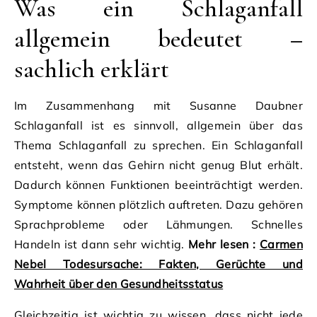
Was ein Schlaganfall
allgemein bedeutet –
sachlich erklärt
Im Zusammenhang mit Susanne Daubner
Schlaganfall ist es sinnvoll, allgemein über das
Thema Schlaganfall zu sprechen. Ein Schlaganfall
entsteht, wenn das Gehirn nicht genug Blut erhält.
Dadurch können Funktionen beeinträchtigt werden.
Symptome können plötzlich auftreten. Dazu gehören
Sprachprobleme oder Lähmungen. Schnelles
Handeln ist dann sehr wichtig.
Mehr lesen :
Carmen
Nebel Todesursache: Fakten, Gerüchte und
Wahrheit über den Gesundheitsstatus
Gleichzeitig ist wichtig zu wissen, dass nicht jede