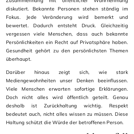
Zusammenhang mit öffentlicher Wahrnehmung
diskutiert. Bekannte Personen stehen ständig im
Fokus. Jede Veränderung wird bemerkt und
bewertet. Dadurch entsteht Druck. Gleichzeitig
vergessen viele Menschen, dass auch bekannte
Persönlichkeiten ein Recht auf Privatsphäre haben.
Gesundheit gehört zu den persönlichsten Themen
überhaupt.
Darüber hinaus zeigt sich, wie stark
Mediengewohnheiten unser Denken beeinflussen.
Viele Menschen erwarten sofortige Erklärungen.
Doch nicht alles wird öffentlich geteilt. Genau
deshalb ist Zurückhaltung wichtig. Respekt
bedeutet auch, nicht alles wissen zu müssen. Diese
Haltung schützt die Würde der betroffenen Person.