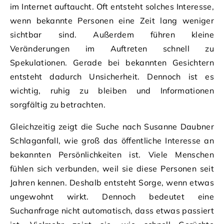
im Internet auftaucht. Oft entsteht solches Interesse,
wenn bekannte Personen eine Zeit lang weniger
sichtbar sind. Außerdem führen kleine
Veränderungen im Auftreten schnell zu
Spekulationen. Gerade bei bekannten Gesichtern
entsteht dadurch Unsicherheit. Dennoch ist es
wichtig, ruhig zu bleiben und Informationen
sorgfältig zu betrachten.
Gleichzeitig zeigt die Suche nach Susanne Daubner
Schlaganfall, wie groß das öffentliche Interesse an
bekannten Persönlichkeiten ist. Viele Menschen
fühlen sich verbunden, weil sie diese Personen seit
Jahren kennen. Deshalb entsteht Sorge, wenn etwas
ungewohnt wirkt. Dennoch bedeutet eine
Suchanfrage nicht automatisch, dass etwas passiert