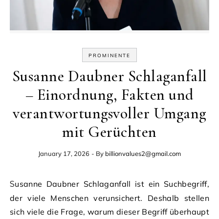
PROMINENTE
Susanne Daubner Schlaganfall
– Einordnung, Fakten und
verantwortungsvoller Umgang
mit Gerüchten
January 17, 2026
- By
billionvalues2@gmail.com
Susanne Daubner Schlaganfall ist ein Suchbegriff,
der viele Menschen verunsichert. Deshalb stellen
sich viele die Frage, warum dieser Begriff überhaupt