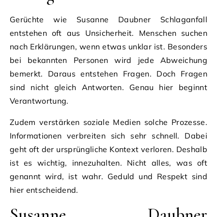
Gerüchte wie Susanne Daubner Schlaganfall
entstehen oft aus Unsicherheit. Menschen suchen
nach Erklärungen, wenn etwas unklar ist. Besonders
bei bekannten Personen wird jede Abweichung
bemerkt. Daraus entstehen Fragen. Doch Fragen
sind nicht gleich Antworten. Genau hier beginnt
Verantwortung.
Zudem verstärken soziale Medien solche Prozesse.
Informationen verbreiten sich sehr schnell. Dabei
geht oft der ursprüngliche Kontext verloren. Deshalb
ist es wichtig, innezuhalten. Nicht alles, was oft
genannt wird, ist wahr. Geduld und Respekt sind
hier entscheidend.
Susanne Daubner