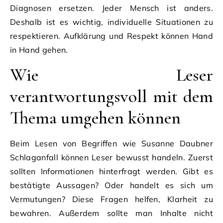
Diagnosen ersetzen. Jeder Mensch ist anders.
Deshalb ist es wichtig, individuelle Situationen zu
respektieren. Aufklärung und Respekt können Hand
in Hand gehen.
Wie Leser
verantwortungsvoll mit dem
Thema umgehen können
Beim Lesen von Begriffen wie Susanne Daubner
Schlaganfall können Leser bewusst handeln. Zuerst
sollten Informationen hinterfragt werden. Gibt es
bestätigte Aussagen? Oder handelt es sich um
Vermutungen? Diese Fragen helfen, Klarheit zu
bewahren. Außerdem sollte man Inhalte nicht