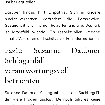
unüberlegt teilen.
Darüber hinaus hilft Empathie. Sich in andere
hineinzuversetzen verändert die Perspektive.
Gesundheitliche Themen betreffen uns alle. Deshalb
ist Mitgefühl wichtig. Ein respektvoller Umgang
schafft Vertrauen und schützt vor Fehlinformationen.
Fazit: Susanne Daubner
Schlaganfall
verantwortungsvoll
betrachten
Susanne Daubner Schlaganfall ist ein Suchbegriff,
der viele Fragen auslöst. Dennoch gibt es keine