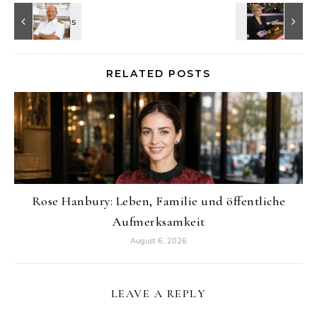
RELATED POSTS
Rose Hanbury: Leben, Familie und öffentliche
Aufmerksamkeit
August 6, 2026
LEAVE A REPLY