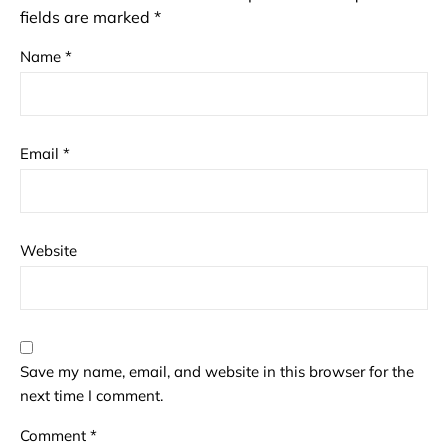
fields are marked
*
Name
*
Email
*
Website
Save my name, email, and website in this browser for the
next time I comment.
Comment
*