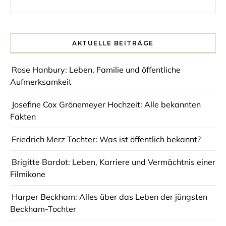
AKTUELLE BEITRÄGE
Rose Hanbury: Leben, Familie und öffentliche
Aufmerksamkeit
Josefine Cox Grönemeyer Hochzeit: Alle bekannten
Fakten
Friedrich Merz Tochter: Was ist öffentlich bekannt?
Brigitte Bardot: Leben, Karriere und Vermächtnis einer
Filmikone
Harper Beckham: Alles über das Leben der jüngsten
Beckham-Tochter