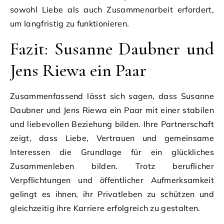
sowohl Liebe als auch Zusammenarbeit erfordert,
um langfristig zu funktionieren.
Fazit: Susanne Daubner und
Jens Riewa ein Paar
Zusammenfassend lässt sich sagen, dass Susanne
Daubner und Jens Riewa ein Paar mit einer stabilen
und liebevollen Beziehung bilden. Ihre Partnerschaft
zeigt, dass Liebe, Vertrauen und gemeinsame
Interessen die Grundlage für ein glückliches
Zusammenleben bilden. Trotz beruflicher
Verpflichtungen und öffentlicher Aufmerksamkeit
gelingt es ihnen, ihr Privatleben zu schützen und
gleichzeitig ihre Karriere erfolgreich zu gestalten.