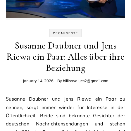
PROMINENTE
Susanne Daubner und Jens
Riewa ein Paar: Alles über ihre
Beziehung
January 14, 2026
- By
billionvalues2@gmail.com
Susanne Daubner und Jens Riewa ein Paar zu
nennen, sorgt immer wieder für Interesse in der
Öffentlichkeit. Beide sind bekannte Gesichter der
deutschen Nachrichtensendungen und stehen