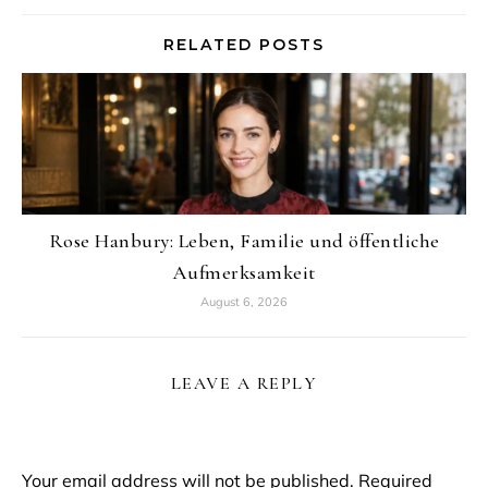
RELATED POSTS
Rose Hanbury: Leben, Familie und öffentliche
Aufmerksamkeit
August 6, 2026
LEAVE A REPLY
Your email address will not be published.
Required