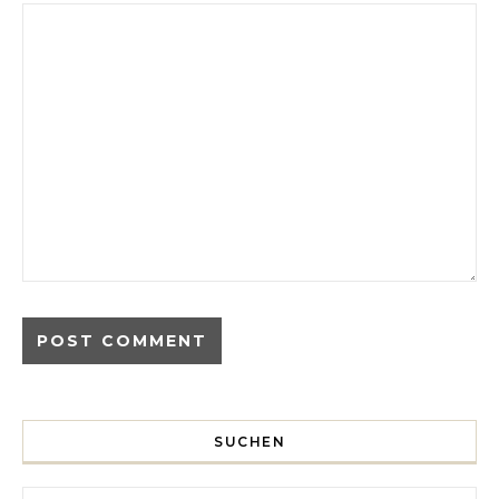
SUCHEN
Search for: