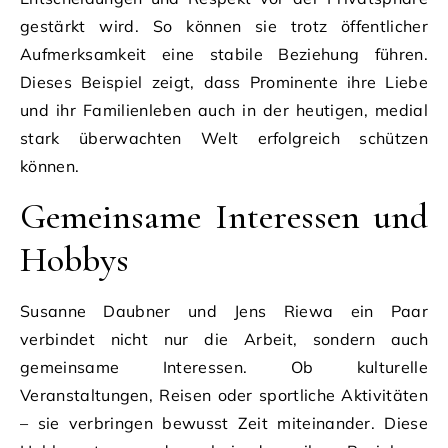
gestärkt wird. So können sie trotz öffentlicher
Aufmerksamkeit eine stabile Beziehung führen.
Dieses Beispiel zeigt, dass Prominente ihre Liebe
und ihr Familienleben auch in der heutigen, medial
stark überwachten Welt erfolgreich schützen
können.
Gemeinsame Interessen und
Hobbys
Susanne Daubner und Jens Riewa ein Paar
verbindet nicht nur die Arbeit, sondern auch
gemeinsame Interessen. Ob kulturelle
Veranstaltungen, Reisen oder sportliche Aktivitäten
– sie verbringen bewusst Zeit miteinander. Diese