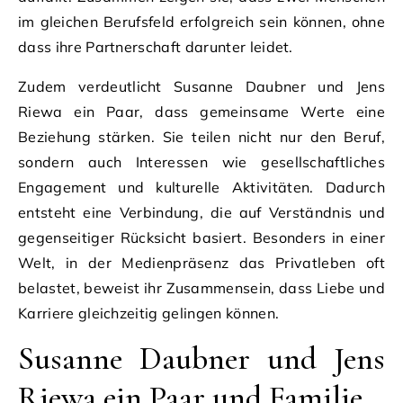
im gleichen Berufsfeld erfolgreich sein können, ohne
dass ihre Partnerschaft darunter leidet.
Zudem verdeutlicht Susanne Daubner und Jens
Riewa ein Paar, dass gemeinsame Werte eine
Beziehung stärken. Sie teilen nicht nur den Beruf,
sondern auch Interessen wie gesellschaftliches
Engagement und kulturelle Aktivitäten. Dadurch
entsteht eine Verbindung, die auf Verständnis und
gegenseitiger Rücksicht basiert. Besonders in einer
Welt, in der Medienpräsenz das Privatleben oft
belastet, beweist ihr Zusammensein, dass Liebe und
Karriere gleichzeitig gelingen können.
Susanne Daubner und Jens
Riewa ein Paar und Familie