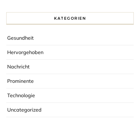
KATEGORIEN
Gesundheit
Hervorgehoben
Nachricht
Prominente
Technologie
Uncategorized