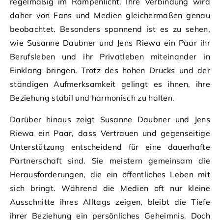
regelmäßig im Rampenlicht. Ihre Verbindung wird
daher von Fans und Medien gleichermaßen genau
beobachtet. Besonders spannend ist es zu sehen,
wie Susanne Daubner und Jens Riewa ein Paar ihr
Berufsleben und ihr Privatleben miteinander in
Einklang bringen. Trotz des hohen Drucks und der
ständigen Aufmerksamkeit gelingt es ihnen, ihre
Beziehung stabil und harmonisch zu halten.
Darüber hinaus zeigt Susanne Daubner und Jens
Riewa ein Paar, dass Vertrauen und gegenseitige
Unterstützung entscheidend für eine dauerhafte
Partnerschaft sind. Sie meistern gemeinsam die
Herausforderungen, die ein öffentliches Leben mit
sich bringt. Während die Medien oft nur kleine
Ausschnitte ihres Alltags zeigen, bleibt die Tiefe
ihrer Beziehung ein persönliches Geheimnis. Doch