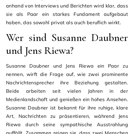
anhand von Interviews und Berichten wird klar, dass
sie als Paar ein starkes Fundament aufgebaut
haben, das sowohl privat als auch beruflich wirkt.
Wer sind Susanne Daubner
und Jens Riewa?
Susanne Daubner und Jens Riewa ein Paar zu
nennen, wirft die Frage auf, wie zwei prominente
Nachrichtensprecher ihre Beziehung gestalten.
Beide arbeiten seit vielen Jahren in der
Medienlandschaft und genießen ein hohes Ansehen.
Susanne Daubner ist bekannt für ihre ruhige, klare
Art, Nachrichten zu präsentieren, während Jens
Riewa durch seine sympathische Ausstrahlung
auffällt. Zusammen zeigen sie, dass zwei Menschen