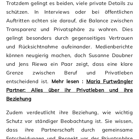
Trotzdem gelingt es beiden, viele private Details zu
schützen. In Interviews oder bei öffentlichen
Auftritten achten sie darauf, die Balance zwischen
Transparenz und Privatsphäre zu wahren. Dies
gelingt besonders durch gegenseitiges Vertrauen
und Rücksichtnahme aufeinander. Medienberichte
können neugierig machen, doch Susanne Daubner
und Jens Riewa ein Paar zeigt, dass eine klare
Grenze zwischen Beruf und Privatleben
entscheidend ist.
Mehr lesen :
Maria Furtwängler
Partner
: Alles über ihr Privatleben und ihre
Beziehung
Zudem verdeutlicht ihre Beziehung, wie wichtig
Schutz vor ständiger Beobachtung ist. Sie wissen,
dass ihre Partnerschaft durch gemeinsame
Entscheidungen und Respekt vor der Privatsphäre