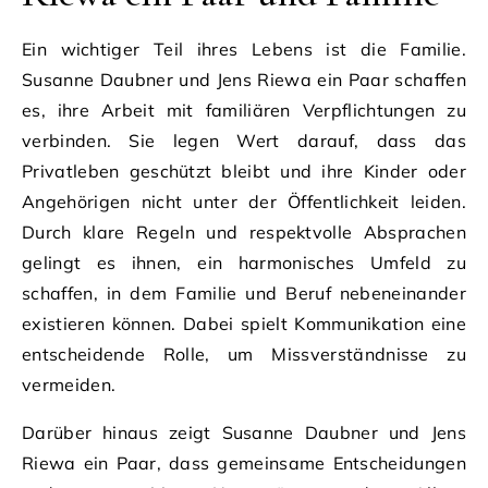
Ein wichtiger Teil ihres Lebens ist die Familie.
Susanne Daubner und Jens Riewa ein Paar schaffen
es, ihre Arbeit mit familiären Verpflichtungen zu
verbinden. Sie legen Wert darauf, dass das
Privatleben geschützt bleibt und ihre Kinder oder
Angehörigen nicht unter der Öffentlichkeit leiden.
Durch klare Regeln und respektvolle Absprachen
gelingt es ihnen, ein harmonisches Umfeld zu
schaffen, in dem Familie und Beruf nebeneinander
existieren können. Dabei spielt Kommunikation eine
entscheidende Rolle, um Missverständnisse zu
vermeiden.
Darüber hinaus zeigt Susanne Daubner und Jens
Riewa ein Paar, dass gemeinsame Entscheidungen