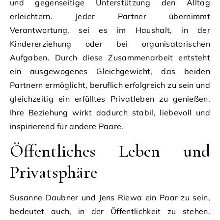
und gegenseitige Unterstützung den Alltag
erleichtern. Jeder Partner übernimmt
Verantwortung, sei es im Haushalt, in der
Kindererziehung oder bei organisatorischen
Aufgaben. Durch diese Zusammenarbeit entsteht
ein ausgewogenes Gleichgewicht, das beiden
Partnern ermöglicht, beruflich erfolgreich zu sein und
gleichzeitig ein erfülltes Privatleben zu genießen.
Ihre Beziehung wirkt dadurch stabil, liebevoll und
inspirierend für andere Paare.
Öffentliches Leben und
Privatsphäre
Susanne Daubner und Jens Riewa ein Paar zu sein,
bedeutet auch, in der Öffentlichkeit zu stehen.