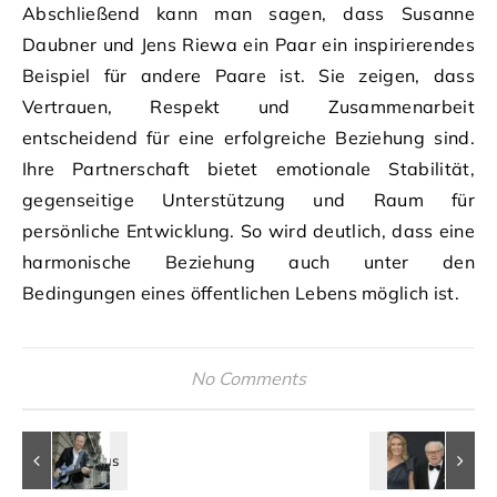
Abschließend kann man sagen, dass Susanne
Daubner und Jens Riewa ein Paar ein inspirierendes
Beispiel für andere Paare ist. Sie zeigen, dass
Vertrauen, Respekt und Zusammenarbeit
entscheidend für eine erfolgreiche Beziehung sind.
Ihre Partnerschaft bietet emotionale Stabilität,
gegenseitige Unterstützung und Raum für
persönliche Entwicklung. So wird deutlich, dass eine
harmonische Beziehung auch unter den
Bedingungen eines öffentlichen Lebens möglich ist.
No Comments