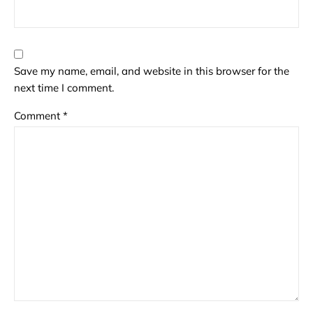
Save my name, email, and website in this browser for the
next time I comment.
Comment
*