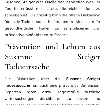
Susanne Steiger eine Quelle der Inspiration war. Ihr
Tod hinterlässt eine Lücke, die nicht einfach zu
schließen ist. Gleichzeitig kann die offene Diskussion
über die Todesursache helfen, andere Menschen für
gesundheitliche Risiken zu sensibilisieren und
präventive Maßnahmen zu fördern.
Prävention und Lehren aus
Susanne Steiger
Todesursache
Die Diskussion über die
Susanne Steiger
Todesursache
hat auch eine präventive Dimension.
Experten raten dazu, regelmäßig ärztliche
Untersuchungen durchführen zu lassen und
körperliche sowie psychische Warnsignale ernst zu