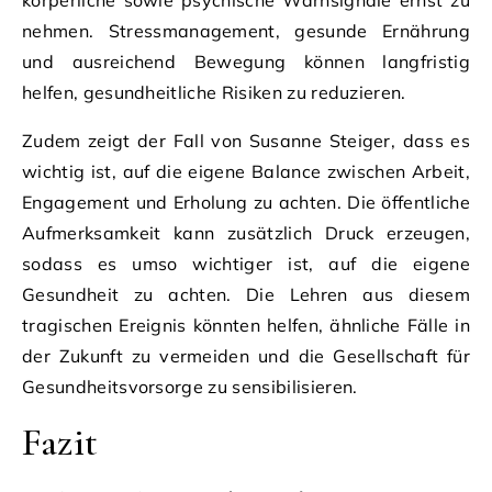
nehmen. Stressmanagement, gesunde Ernährung
und ausreichend Bewegung können langfristig
helfen, gesundheitliche Risiken zu reduzieren.
Zudem zeigt der Fall von Susanne Steiger, dass es
wichtig ist, auf die eigene Balance zwischen Arbeit,
Engagement und Erholung zu achten. Die öffentliche
Aufmerksamkeit kann zusätzlich Druck erzeugen,
sodass es umso wichtiger ist, auf die eigene
Gesundheit zu achten. Die Lehren aus diesem
tragischen Ereignis könnten helfen, ähnliche Fälle in
der Zukunft zu vermeiden und die Gesellschaft für
Gesundheitsvorsorge zu sensibilisieren.
Fazit