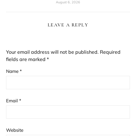
August 6, 2026
LEAVE A REPLY
Your email address will not be published.
Required
fields are marked
*
Name
*
Email
*
Website