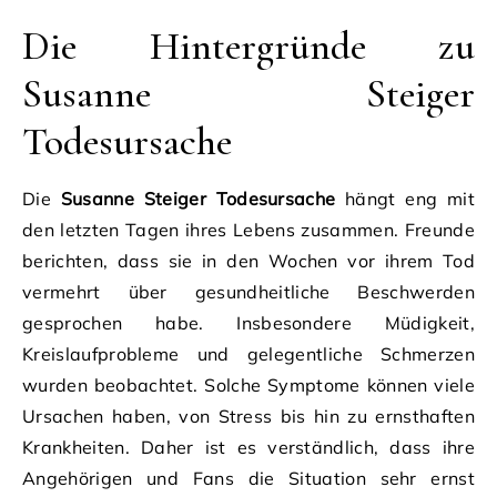
Die Hintergründe zu
Susanne Steiger
Todesursache
Die
Susanne Steiger Todesursache
hängt eng mit
den letzten Tagen ihres Lebens zusammen. Freunde
berichten, dass sie in den Wochen vor ihrem Tod
vermehrt über gesundheitliche Beschwerden
gesprochen habe. Insbesondere Müdigkeit,
Kreislaufprobleme und gelegentliche Schmerzen
wurden beobachtet. Solche Symptome können viele
Ursachen haben, von Stress bis hin zu ernsthaften
Krankheiten. Daher ist es verständlich, dass ihre
Angehörigen und Fans die Situation sehr ernst