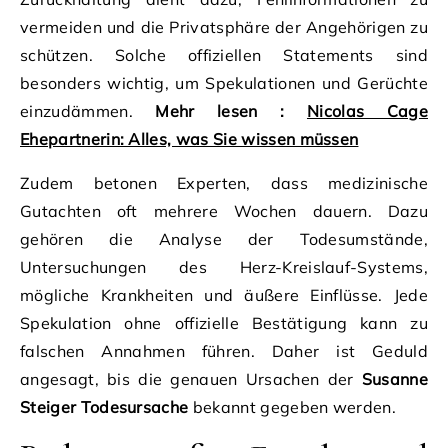
vermeiden und die Privatsphäre der Angehörigen zu
schützen. Solche offiziellen Statements sind
besonders wichtig, um Spekulationen und Gerüchte
einzudämmen.
Mehr lesen :
Nicolas Cage
Ehepartnerin: Alles, was Sie wissen müssen
Zudem betonen Experten, dass medizinische
Gutachten oft mehrere Wochen dauern. Dazu
gehören die Analyse der Todesumstände,
Untersuchungen des Herz-Kreislauf-Systems,
mögliche Krankheiten und äußere Einflüsse. Jede
Spekulation ohne offizielle Bestätigung kann zu
falschen Annahmen führen. Daher ist Geduld
angesagt, bis die genauen Ursachen der
Susanne
Steiger Todesursache
bekannt gegeben werden.