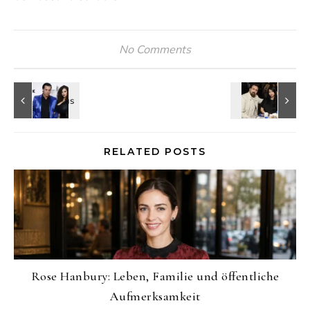
No Comments
RELATED POSTS
Rose Hanbury: Leben, Familie und öffentliche
Aufmerksamkeit