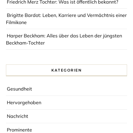
Friedrich Merz Tochter: Was ist öffentlich bekannt?
Brigitte Bardot: Leben, Karriere und Vermächtnis einer
Filmikone
Harper Beckham: Alles über das Leben der jüngsten
Beckham-Tochter
KATEGORIEN
Gesundheit
Hervorgehoben
Nachricht
Prominente