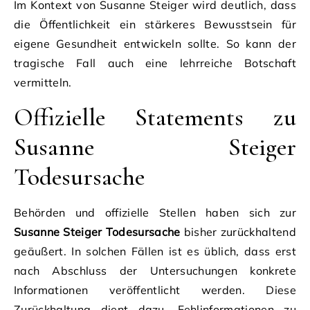
Im Kontext von Susanne Steiger wird deutlich, dass
die Öffentlichkeit ein stärkeres Bewusstsein für
eigene Gesundheit entwickeln sollte. So kann der
tragische Fall auch eine lehrreiche Botschaft
vermitteln.
Offizielle Statements zu
Susanne Steiger
Todesursache
Behörden und offizielle Stellen haben sich zur
Susanne Steiger Todesursache
bisher zurückhaltend
geäußert. In solchen Fällen ist es üblich, dass erst
nach Abschluss der Untersuchungen konkrete
Informationen veröffentlicht werden. Diese
Zurückhaltung dient dazu, Fehlinformationen zu