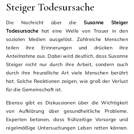
Steiger Todesursache
Die Nachricht über die
Susanne Steiger
Todesursache
hat eine Welle von Trauer in den
sozialen Medien ausgelöst. Zahlreiche Menschen
teilen ihre Erinnerungen und drücken ihre
Anteilnahme aus. Dabei wird deutlich, dass Susanne
Steiger nicht nur durch ihre Arbeit, sondern auch
durch ihre freundliche Art viele Menschen berührt
hat. Solche Reaktionen zeigen, wie groß der Verlust
für die Gemeinschaft ist.
Ebenso gibt es Diskussionen über die Wichtigkeit
von Aufklärung über gesundheitliche Probleme.
Experten betonen, dass frühzeitige Vorsorge und
regelmäßige Untersuchungen Leben retten können.