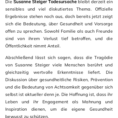
Die
Susanne Steiger Todesursache
bleibt derzeit ein
sensibles und viel diskutiertes Thema. Offizielle
Ergebnisse stehen noch aus, doch bereits jetzt zeigt
sich die Bedeutung, über Gesundheit und Vorsorge
offen zu sprechen. Sowohl Familie als auch Freunde
sind von ihrem Verlust tief betroffen, und die
Öffentlichkeit nimmt Anteil.
Abschließend lässt sich sagen, dass die Tragödie
von Susanne Steiger viele Menschen berührt und
gleichzeitig wertvolle Erkenntnisse liefert. Die
Diskussion über gesundheitliche Risiken, Prävention
und die Bedeutung von Achtsamkeit gegenüber sich
selbst ist aktueller denn je. Die Hoffnung ist, dass ihr
Leben und ihr Engagement als Mahnung und
Inspiration dienen, um die eigene Gesundheit
bewusst zu schützen.