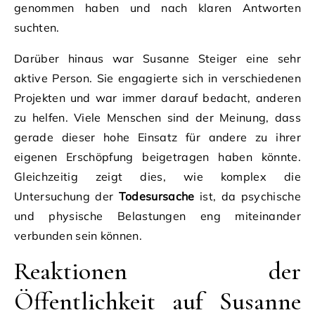
genommen haben und nach klaren Antworten
suchten.
Darüber hinaus war Susanne Steiger eine sehr
aktive Person. Sie engagierte sich in verschiedenen
Projekten und war immer darauf bedacht, anderen
zu helfen. Viele Menschen sind der Meinung, dass
gerade dieser hohe Einsatz für andere zu ihrer
eigenen Erschöpfung beigetragen haben könnte.
Gleichzeitig zeigt dies, wie komplex die
Untersuchung der
Todesursache
ist, da psychische
und physische Belastungen eng miteinander
verbunden sein können.
Reaktionen der
Öffentlichkeit auf Susanne