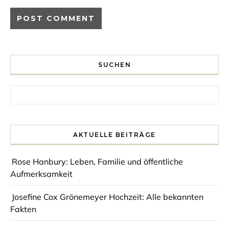
SUCHEN
Search for:
AKTUELLE BEITRÄGE
Rose Hanbury: Leben, Familie und öffentliche
Aufmerksamkeit
Josefine Cox Grönemeyer Hochzeit: Alle bekannten
Fakten