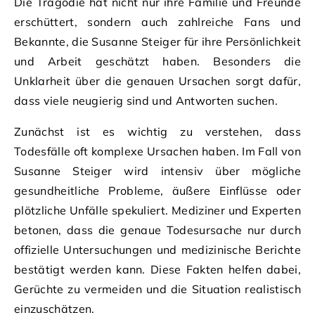
Die Tragödie hat nicht nur ihre Familie und Freunde
erschüttert, sondern auch zahlreiche Fans und
Bekannte, die Susanne Steiger für ihre Persönlichkeit
und Arbeit geschätzt haben. Besonders die
Unklarheit über die genauen Ursachen sorgt dafür,
dass viele neugierig sind und Antworten suchen.
Zunächst ist es wichtig zu verstehen, dass
Todesfälle oft komplexe Ursachen haben. Im Fall von
Susanne Steiger wird intensiv über mögliche
gesundheitliche Probleme, äußere Einflüsse oder
plötzliche Unfälle spekuliert. Mediziner und Experten
betonen, dass die genaue Todesursache nur durch
offizielle Untersuchungen und medizinische Berichte
bestätigt werden kann. Diese Fakten helfen dabei,
Gerüchte zu vermeiden und die Situation realistisch
einzuschätzen.