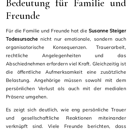
Bedeutung für Familie und
Freunde
Für die Familie und Freunde hat die
Susanne Steiger
Todesursache
nicht nur emotionale, sondern auch
organisatorische Konsequenzen. Trauerarbeit,
rechtliche Angelegenheiten und das
Abschiednehmen erfordern viel Kraft. Gleichzeitig ist
die öffentliche Aufmerksamkeit eine zusätzliche
Belastung. Angehörige müssen sowohl mit dem
persönlichen Verlust als auch mit der medialen
Präsenz umgehen.
Es zeigt sich deutlich, wie eng persönliche Trauer
und gesellschaftliche Reaktionen miteinander
verknüpft sind. Viele Freunde berichten, dass