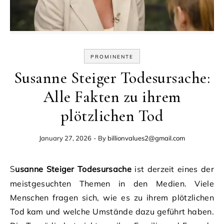
PROMINENTE
Susanne Steiger Todesursache:
Alle Fakten zu ihrem
plötzlichen Tod
January 27, 2026
- By
billionvalues2@gmail.com
Susanne Steiger Todesursache
ist derzeit eines der
meistgesuchten Themen in den Medien. Viele
Menschen fragen sich, wie es zu ihrem plötzlichen
Tod kam und welche Umstände dazu geführt haben.