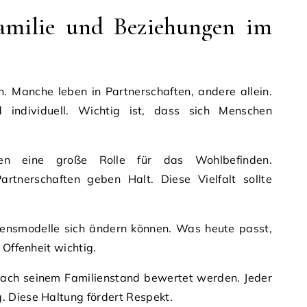
amilie und Beziehungen im
. Manche leben in Partnerschaften, andere allein.
 individuell. Wichtig ist, dass sich Menschen
en eine große Rolle für das Wohlbefinden.
artnerschaften geben Halt. Diese Vielfalt sollte
ebensmodelle sich ändern können. Was heute passt,
 Offenheit wichtig.
nach seinem Familienstand bewertet werden. Jeder
 Diese Haltung fördert Respekt.