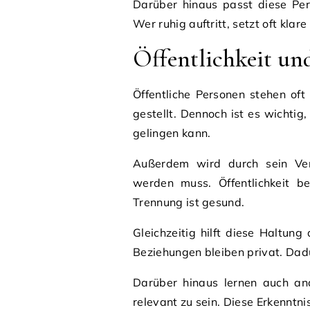
Darüber hinaus passt diese Per
Wer ruhig auftritt, setzt oft klar
Öffentlichkeit un
Öffentliche Personen stehen of
gestellt. Dennoch ist es wichtig
gelingen kann.
Außerdem wird durch sein Verh
werden muss. Öffentlichkeit be
Trennung ist gesund.
Gleichzeitig hilft diese Haltun
Beziehungen bleiben privat. Dadu
Darüber hinaus lernen auch and
relevant zu sein. Diese Erkenntni