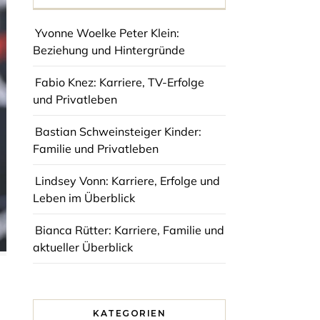
Yvonne Woelke Peter Klein:
Beziehung und Hintergründe
Fabio Knez: Karriere, TV-Erfolge
und Privatleben
Bastian Schweinsteiger Kinder:
Familie und Privatleben
Lindsey Vonn: Karriere, Erfolge und
Leben im Überblick
Bianca Rütter: Karriere, Familie und
aktueller Überblick
KATEGORIEN