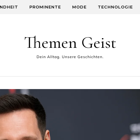
NDHEIT
PROMINENTE
MODE
TECHNOLOGIE
Themen Geist
Dein Alltag. Unsere Geschichten.