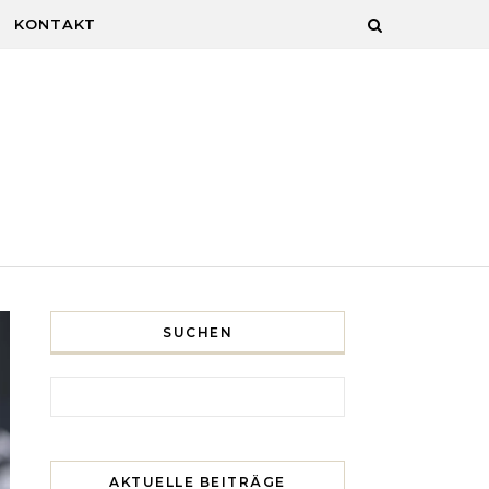
KONTAKT
SUCHEN
Search for:
AKTUELLE BEITRÄGE