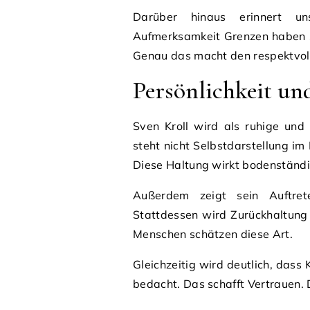
Darüber hinaus erinnert un
Aufmerksamkeit Grenzen haben s
Genau das macht den respektvo
Persönlichkeit un
Sven Kroll wird als ruhige und
steht nicht Selbstdarstellung im
Diese Haltung wirkt bodenständi
Außerdem zeigt sein Auftret
Stattdessen wird Zurückhaltung g
Menschen schätzen diese Art.
Gleichzeitig wird deutlich, dass K
bedacht. Das schafft Vertrauen.