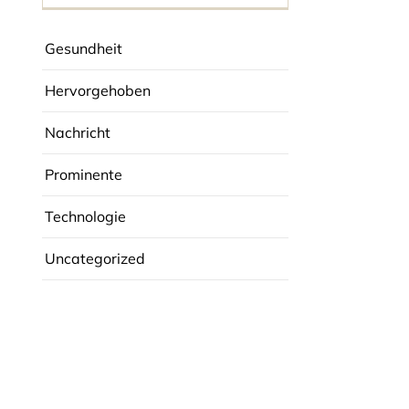
Gesundheit
Hervorgehoben
Nachricht
Prominente
Technologie
Uncategorized