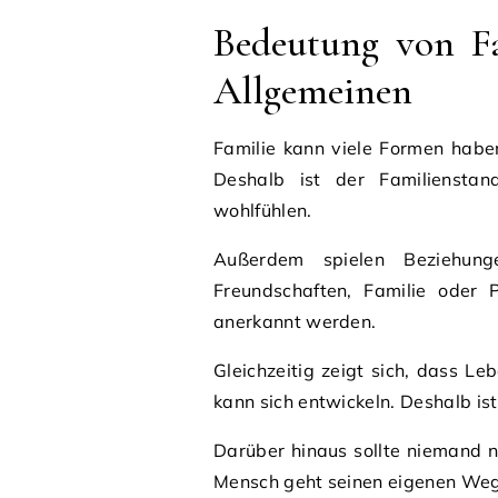
Bedeutung von F
Allgemeinen
Familie kann viele Formen haben
Deshalb ist der Familienstand
wohlfühlen.
Außerdem spielen Beziehung
Freundschaften, Familie oder P
anerkannt werden.
Gleichzeitig zeigt sich, dass L
kann sich entwickeln. Deshalb ist
Darüber hinaus sollte niemand 
Mensch geht seinen eigenen Weg.