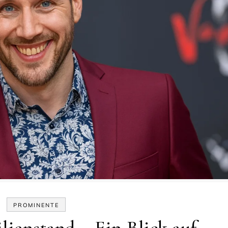
PROMINENTE