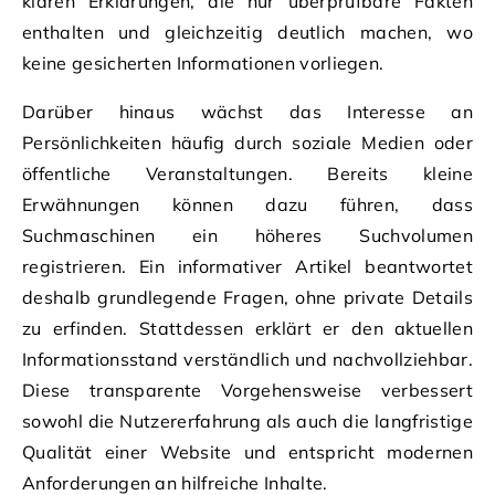
klaren Erklärungen, die nur überprüfbare Fakten
enthalten und gleichzeitig deutlich machen, wo
keine gesicherten Informationen vorliegen.
Darüber hinaus wächst das Interesse an
Persönlichkeiten häufig durch soziale Medien oder
öffentliche Veranstaltungen. Bereits kleine
Erwähnungen können dazu führen, dass
Suchmaschinen ein höheres Suchvolumen
registrieren. Ein informativer Artikel beantwortet
deshalb grundlegende Fragen, ohne private Details
zu erfinden. Stattdessen erklärt er den aktuellen
Informationsstand verständlich und nachvollziehbar.
Diese transparente Vorgehensweise verbessert
sowohl die Nutzererfahrung als auch die langfristige
Qualität einer Website und entspricht modernen
Anforderungen an hilfreiche Inhalte.