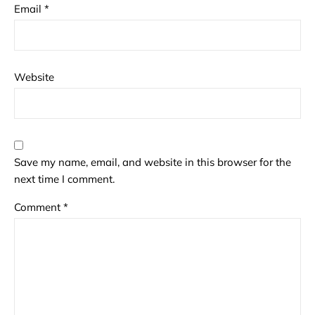
Email
*
Website
Save my name, email, and website in this browser for the
next time I comment.
Comment
*