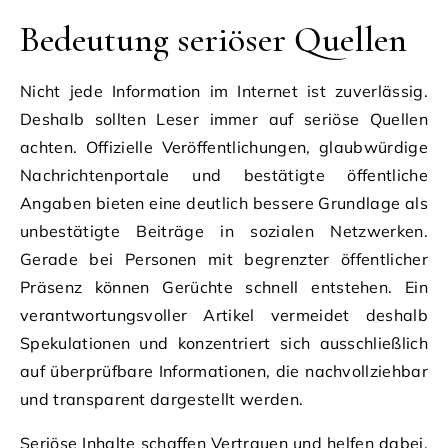
Bedeutung seriöser Quellen
Nicht jede Information im Internet ist zuverlässig.
Deshalb sollten Leser immer auf seriöse Quellen
achten. Offizielle Veröffentlichungen, glaubwürdige
Nachrichtenportale und bestätigte öffentliche
Angaben bieten eine deutlich bessere Grundlage als
unbestätigte Beiträge in sozialen Netzwerken.
Gerade bei Personen mit begrenzter öffentlicher
Präsenz können Gerüchte schnell entstehen. Ein
verantwortungsvoller Artikel vermeidet deshalb
Spekulationen und konzentriert sich ausschließlich
auf überprüfbare Informationen, die nachvollziehbar
und transparent dargestellt werden.
Seriöse Inhalte schaffen Vertrauen und helfen dabei,