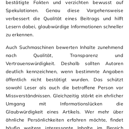
bestätigte Fakten und verzichten bewusst auf
Spekulationen. Genau diese Vorgehensweise
verbessert die Qualität eines Beitrags und hilft
Lesern dabei, glaubwürdige Informationen schneller
zu erkennen.
Auch Suchmaschinen bewerten Inhalte zunehmend
nach Qualität, Transparenz und
Vertrauenswürdigkeit. Deshalb sollten Autoren
deutlich kennzeichnen, wenn bestimmte Angaben
öffentlich nicht bestätigt wurden. Das schützt
sowohl Leser als auch die betroffene Person vor
Missverständnissen. Gleichzeitig stärkt ein ehrlicher
Umgang mit Informationslücken die
Glaubwürdigkeit eines Artikels. Wer mehr über
ähnliche Persönlichkeiten erfahren möchte, findet
häufig weitere interessante Inhalte im Bereich