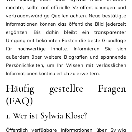
möchte, sollte auf offizielle Veröffentlichungen und
vertrauenswürdige Quellen achten. Neue bestätigte
Informationen können das öffentliche Bild jederzeit
ergänzen. Bis dahin bleibt ein transparenter
Umgang mit bekannten Fakten die beste Grundlage
für hochwertige Inhalte. Informieren Sie sich
außerdem über weitere Biografien und spannende
Persönlichkeiten, um Ihr Wissen mit verlässlichen
Informationen kontinuierlich zu erweitern.
Häufig gestellte Fragen
(FAQ)
1. Wer ist Sylwia Klose?
Öffentlich verfügbare Informationen über Sylwia