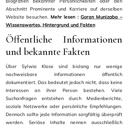
Biografien bekannter Persönlichkeiten oder den
Abschnitt Prominente und Karriere auf derselben
Website besuchen.
Mehr lesen :
Goran Munizaba –
Wissenswertes, Hintergrund und Fakten
Öffentliche Informationen
und bekannte Fakten
Über Sylwia Klose sind bislang nur wenige
nachweisbare Informationen öffentlich
dokumentiert. Das bedeutet jedoch nicht, dass keine
Interessen an ihrer Person bestehen. Viele
Suchanfragen entstehen durch Medienberichte,
soziale Netzwerke oder persönliche Empfehlungen.
Dennoch sollte jede Information sorgfältig überprüft
werden. Seriöse Inhalte nennen ausschließlich