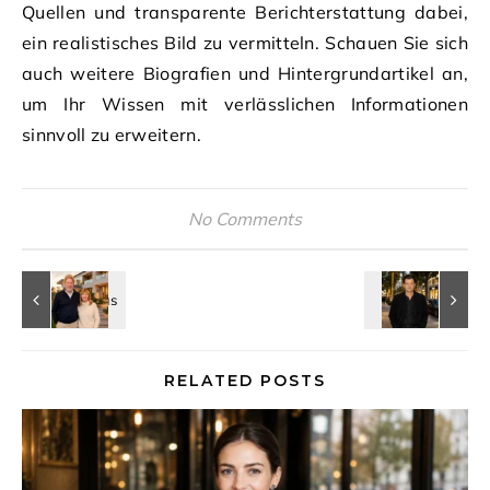
Quellen und transparente Berichterstattung dabei,
ein realistisches Bild zu vermitteln. Schauen Sie sich
auch weitere Biografien und Hintergrundartikel an,
um Ihr Wissen mit verlässlichen Informationen
sinnvoll zu erweitern.
No Comments
RELATED POSTS