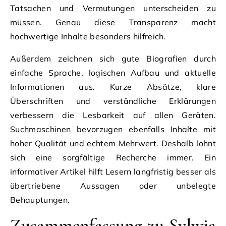
Tatsachen und Vermutungen unterscheiden zu
müssen. Genau diese Transparenz macht
hochwertige Inhalte besonders hilfreich.
Außerdem zeichnen sich gute Biografien durch
einfache Sprache, logischen Aufbau und aktuelle
Informationen aus. Kurze Absätze, klare
Überschriften und verständliche Erklärungen
verbessern die Lesbarkeit auf allen Geräten.
Suchmaschinen bevorzugen ebenfalls Inhalte mit
hoher Qualität und echtem Mehrwert. Deshalb lohnt
sich eine sorgfältige Recherche immer. Ein
informativer Artikel hilft Lesern langfristig besser als
übertriebene Aussagen oder unbelegte
Behauptungen.
Zusammenfassung zu Sylwia