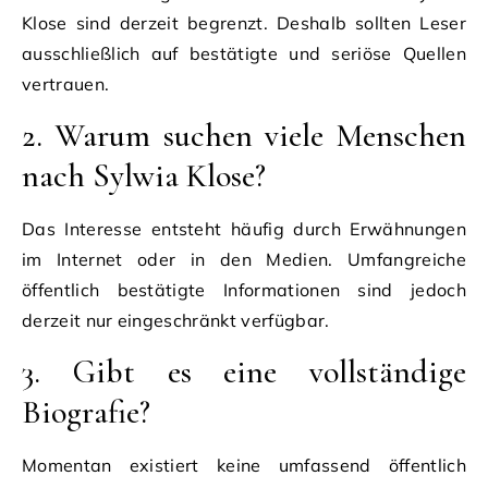
Klose sind derzeit begrenzt. Deshalb sollten Leser
ausschließlich auf bestätigte und seriöse Quellen
vertrauen.
2. Warum suchen viele Menschen
nach Sylwia Klose?
Das Interesse entsteht häufig durch Erwähnungen
im Internet oder in den Medien. Umfangreiche
öffentlich bestätigte Informationen sind jedoch
derzeit nur eingeschränkt verfügbar.
3. Gibt es eine vollständige
Biografie?
Momentan existiert keine umfassend öffentlich