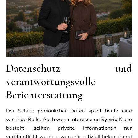
Datenschutz und
verantwortungsvolle
Berichterstattung
Der Schutz persönlicher Daten spielt heute eine
wichtige Rolle. Auch wenn Interesse an Sylwia Klose
besteht, sollten private Informationen nur
veröffentlicht werden, wenn sie offiziell bekannt und