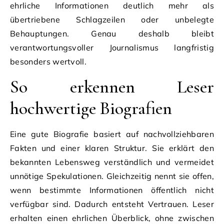
ehrliche Informationen deutlich mehr als
übertriebene Schlagzeilen oder unbelegte
Behauptungen. Genau deshalb bleibt
verantwortungsvoller Journalismus langfristig
besonders wertvoll.
So erkennen Leser
hochwertige Biografien
Eine gute Biografie basiert auf nachvollziehbaren
Fakten und einer klaren Struktur. Sie erklärt den
bekannten Lebensweg verständlich und vermeidet
unnötige Spekulationen. Gleichzeitig nennt sie offen,
wenn bestimmte Informationen öffentlich nicht
verfügbar sind. Dadurch entsteht Vertrauen. Leser
erhalten einen ehrlichen Überblick, ohne zwischen