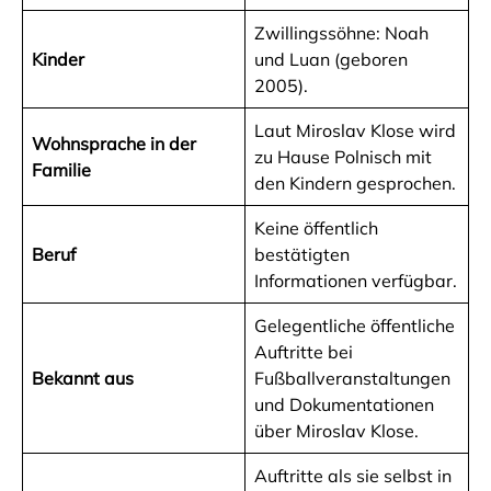
Zwillingssöhne: Noah
Kinder
und Luan (geboren
2005).
Laut Miroslav Klose wird
Wohnsprache in der
zu Hause Polnisch mit
Familie
den Kindern gesprochen.
Keine öffentlich
Beruf
bestätigten
Informationen verfügbar.
Gelegentliche öffentliche
Auftritte bei
Bekannt aus
Fußballveranstaltungen
und Dokumentationen
über Miroslav Klose.
Auftritte als sie selbst in