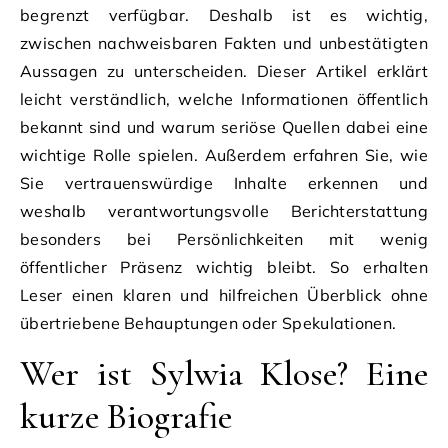
begrenzt verfügbar. Deshalb ist es wichtig,
zwischen nachweisbaren Fakten und unbestätigten
Aussagen zu unterscheiden. Dieser Artikel erklärt
leicht verständlich, welche Informationen öffentlich
bekannt sind und warum seriöse Quellen dabei eine
wichtige Rolle spielen. Außerdem erfahren Sie, wie
Sie vertrauenswürdige Inhalte erkennen und
weshalb verantwortungsvolle Berichterstattung
besonders bei Persönlichkeiten mit wenig
öffentlicher Präsenz wichtig bleibt. So erhalten
Leser einen klaren und hilfreichen Überblick ohne
übertriebene Behauptungen oder Spekulationen.
Wer ist Sylwia Klose? Eine
kurze Biografie