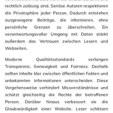
rechtlich zulässig sind. Seriöse Autoren respektieren
die Privatsphäre jeder Person. Dadurch entstehen
ausgewogene Beiträge, die informieren, ohne
persönliche Grenzen zu überschreiten. Ein
verantwortungsvoller Umgang mit Daten stärkt
außerdem das Vertrauen zwischen Lesern und
Webseiten.
Moderne Qualitätsstandards verlangen
Transparenz, Genauigkeit und Fairness. Deshalb
sollten Inhalte klar zwischen öffentlichen Fakten und
unbekannten Informationen unterscheiden. Diese
Vorgehensweise verhindert Missverständnisse und
schützt gleichzeitig die Rechte der betroffenen
Person. Darüber hinaus verbessert sie die
Glaubwürdigkeit einer Website. Leser schätzen