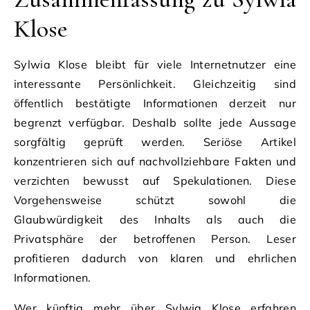
Klose
Sylwia Klose bleibt für viele Internetnutzer eine
interessante Persönlichkeit. Gleichzeitig sind
öffentlich bestätigte Informationen derzeit nur
begrenzt verfügbar. Deshalb sollte jede Aussage
sorgfältig geprüft werden. Seriöse Artikel
konzentrieren sich auf nachvollziehbare Fakten und
verzichten bewusst auf Spekulationen. Diese
Vorgehensweise schützt sowohl die
Glaubwürdigkeit des Inhalts als auch die
Privatsphäre der betroffenen Person. Leser
profitieren dadurch von klaren und ehrlichen
Informationen.
Wer künftig mehr über Sylwia Klose erfahren