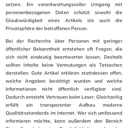
setzen. Ein verantwortungsvoller Umgang mit
personenbezogenen Daten schützt sowohl die
Glaubwürdigkeit eines Artikels als auch die
Privatsphäre der betroffenen Person.
Bei der Recherche über Personen mit geringer
öffentlicher Bekanntheit entstehen oft Fragen, die
sich nicht eindeutig beantworten lassen. Deshalb
sollten Inhalte keine Vermutungen als Tatsachen
darstellen. Gute Artikel erklären stattdessen offen,
welche Angaben bestätigt wurden und welche
Informationen nicht öffentlich verfügbar sind.
Dadurch entsteht Vertrauen beim Leser. Gleichzeitig
erfüllt ein transparenter Aufbau moderne
Qualitätsstandards im Internet. Wer sich umfassend
informieren möchte, kann außerdem den Bereich