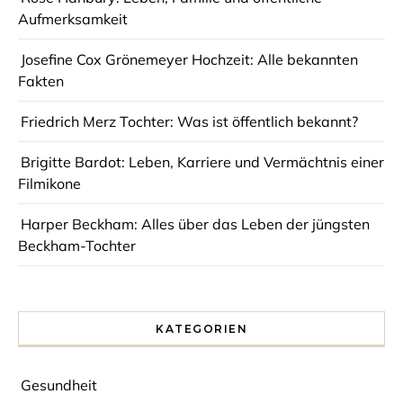
Aufmerksamkeit
Josefine Cox Grönemeyer Hochzeit: Alle bekannten
Fakten
Friedrich Merz Tochter: Was ist öffentlich bekannt?
Brigitte Bardot: Leben, Karriere und Vermächtnis einer
Filmikone
Harper Beckham: Alles über das Leben der jüngsten
Beckham-Tochter
KATEGORIEN
Gesundheit