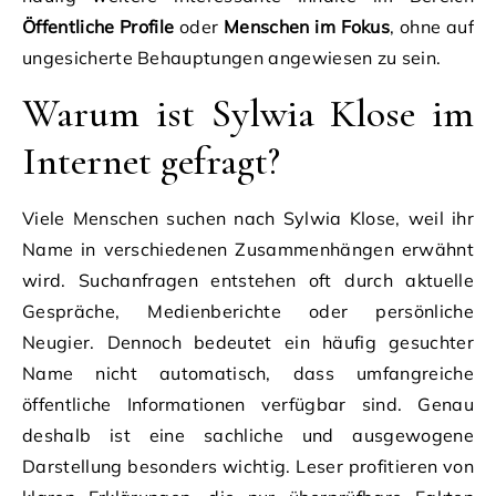
Öffentliche Profile
oder
Menschen im Fokus
, ohne auf
ungesicherte Behauptungen angewiesen zu sein.
Warum ist Sylwia Klose im
Internet gefragt?
Viele Menschen suchen nach Sylwia Klose, weil ihr
Name in verschiedenen Zusammenhängen erwähnt
wird. Suchanfragen entstehen oft durch aktuelle
Gespräche, Medienberichte oder persönliche
Neugier. Dennoch bedeutet ein häufig gesuchter
Name nicht automatisch, dass umfangreiche
öffentliche Informationen verfügbar sind. Genau
deshalb ist eine sachliche und ausgewogene
Darstellung besonders wichtig. Leser profitieren von