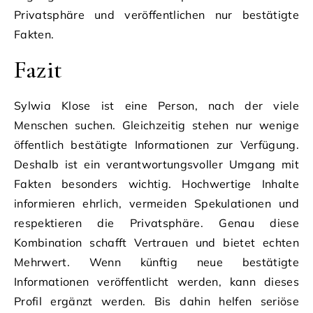
Privatsphäre und veröffentlichen nur bestätigte
Fakten.
Fazit
Sylwia Klose ist eine Person, nach der viele
Menschen suchen. Gleichzeitig stehen nur wenige
öffentlich bestätigte Informationen zur Verfügung.
Deshalb ist ein verantwortungsvoller Umgang mit
Fakten besonders wichtig. Hochwertige Inhalte
informieren ehrlich, vermeiden Spekulationen und
respektieren die Privatsphäre. Genau diese
Kombination schafft Vertrauen und bietet echten
Mehrwert. Wenn künftig neue bestätigte
Informationen veröffentlicht werden, kann dieses
Profil ergänzt werden. Bis dahin helfen seriöse