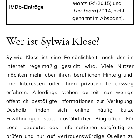
Match 64
(2015) und
IMDb-Einträge
The Team
(2014, nicht
genannt im Abspann).
Wer ist Sylwia Klose?
Sylwia Klose ist eine Persönlichkeit, nach der im
Internet regelmäßig gesucht wird. Viele Nutzer
möchten mehr über ihren beruflichen Hintergrund,
ihre Interessen oder ihren privaten Lebensweg
erfahren. Allerdings stehen derzeit nur wenige
öffentlich bestätigte Informationen zur Verfügung.
Deshalb finden sich online häufig kurze
Erwähnungen statt ausführlicher Biografien. Für
Leser bedeutet das, Informationen sorgfältig zu
prüfen und nur auf vertrauenswürdige Quellen zu