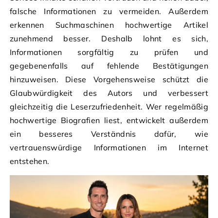
falsche Informationen zu vermeiden. Außerdem
erkennen Suchmaschinen hochwertige Artikel
zunehmend besser. Deshalb lohnt es sich,
Informationen sorgfältig zu prüfen und
gegebenenfalls auf fehlende Bestätigungen
hinzuweisen. Diese Vorgehensweise schützt die
Glaubwürdigkeit des Autors und verbessert
gleichzeitig die Leserzufriedenheit. Wer regelmäßig
hochwertige Biografien liest, entwickelt außerdem
ein besseres Verständnis dafür, wie
vertrauenswürdige Informationen im Internet
entstehen.