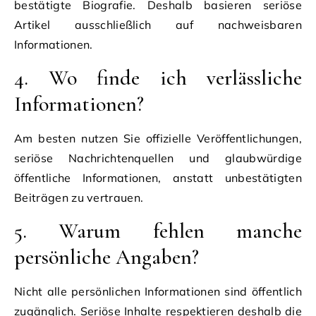
bestätigte Biografie. Deshalb basieren seriöse
Artikel ausschließlich auf nachweisbaren
Informationen.
4. Wo finde ich verlässliche
Informationen?
Am besten nutzen Sie offizielle Veröffentlichungen,
seriöse Nachrichtenquellen und glaubwürdige
öffentliche Informationen, anstatt unbestätigten
Beiträgen zu vertrauen.
5. Warum fehlen manche
persönliche Angaben?
Nicht alle persönlichen Informationen sind öffentlich
zugänglich. Seriöse Inhalte respektieren deshalb die