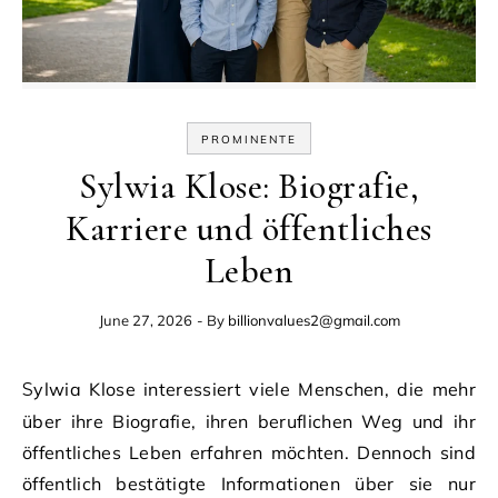
PROMINENTE
Sylwia Klose: Biografie,
Karriere und öffentliches
Leben
June 27, 2026
- By
billionvalues2@gmail.com
Sylwia Klose interessiert viele Menschen, die mehr
über ihre Biografie, ihren beruflichen Weg und ihr
öffentliches Leben erfahren möchten. Dennoch sind
öffentlich bestätigte Informationen über sie nur