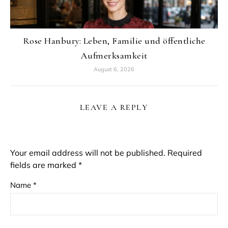
Rose Hanbury: Leben, Familie und öffentliche
Aufmerksamkeit
August 6, 2026
LEAVE A REPLY
Your email address will not be published.
Required
fields are marked
*
Name
*