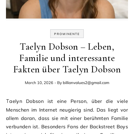
PROMINENTE
Taelyn Dobson – Leben,
Familie und interessante
Fakten über Taelyn Dobson
March 10, 2026
- By
billionvalues2@gmail.com
Taelyn Dobson ist eine Person, über die viele
Menschen im Internet neugierig sind. Das liegt vor
allem daran, dass sie mit einer berühmten Familie
verbunden ist. Besonders Fans der Backstreet Boys