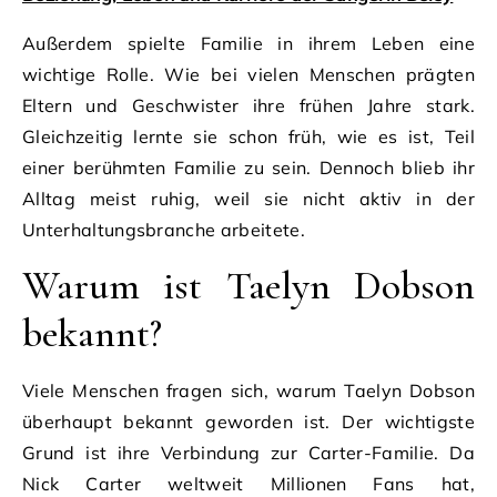
Außerdem spielte Familie in ihrem Leben eine
wichtige Rolle. Wie bei vielen Menschen prägten
Eltern und Geschwister ihre frühen Jahre stark.
Gleichzeitig lernte sie schon früh, wie es ist, Teil
einer berühmten Familie zu sein. Dennoch blieb ihr
Alltag meist ruhig, weil sie nicht aktiv in der
Unterhaltungsbranche arbeitete.
Warum ist Taelyn Dobson
bekannt?
Viele Menschen fragen sich, warum Taelyn Dobson
überhaupt bekannt geworden ist. Der wichtigste
Grund ist ihre Verbindung zur Carter-Familie. Da
Nick Carter weltweit Millionen Fans hat,