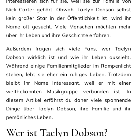
interessieren sich für sie, weil sie zur Familie von
Nick Carter gehört. Obwohl Taelyn Dobson selbst
kein großer Star in der Öffentlichkeit ist, wird ihr
Name oft gesucht. Viele Menschen möchten mehr
über ihr Leben und ihre Geschichte erfahren.
Außerdem fragen sich viele Fans, wer Taelyn
Dobson wirklich ist und wie ihr Leben aussieht.
Während einige Familienmitglieder im Rampenlicht
stehen, lebt sie eher ein ruhiges Leben. Trotzdem
bleibt ihr Name interessant, weil er mit einer
weltbekannten Musikgruppe verbunden ist. In
diesem Artikel erfährst du daher viele spannende
Dinge über Taelyn Dobson, ihre Familie und ihr
persönliches Leben.
Wer ist Taelyn Dobson?