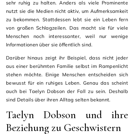
sehr ruhig zu halten. Anders als viele Prominente
nutzt sie die Medien nicht aktiv, um Aufmerksamkeit
zu bekommen. Stattdessen lebt sie ein Leben fern
von großen Schlagzeilen. Das macht sie für viele
Menschen noch interessanter, weil nur wenige
Informationen über sie öffentlich sind.
Darüber hinaus zeigt ihr Beispiel, dass nicht jeder
aus einer berühmten Familie selbst im Rampenlicht
stehen möchte. Einige Menschen entscheiden sich
bewusst für ein ruhiges Leben. Genau das scheint
auch bei Taelyn Dobson der Fall zu sein. Deshalb
sind Details über ihren Alltag selten bekannt.
Taelyn Dobson und ihre
Beziehung zu Geschwistern