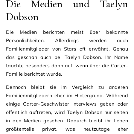
Die Medien und Taelyn
Dobson
Die Medien berichten meist über bekannte
Persönlichkeiten. Allerdings werden auch
Familienmitglieder von Stars oft erwähnt. Genau
das geschah auch bei Taelyn Dobson. Ihr Name
tauchte besonders dann auf, wenn über die Carter-
Familie berichtet wurde.
Dennoch bleibt sie im Vergleich zu anderen
Familienmitgliedern eher im Hintergrund. Während
einige Carter-Geschwister Interviews geben oder
öffentlich auftreten, wird Taelyn Dobson nur selten
in den Medien gesehen. Dadurch bleibt ihr Leben
größtenteils privat, was heutzutage eher