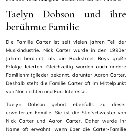
Taelyn Dobson und ihre
berühmte Familie
Die Familie Carter ist seit vielen Jahren Teil der
Musikindustrie. Nick Carter wurde in den 1990er
Jahren berühmt, als die Backstreet Boys große
Erfolge feierten. Gleichzeitig wurden auch andere
Familienmitglieder bekannt, darunter Aaron Carter.
Deshalb steht die Familie Carter oft im Mittelpunkt
von Nachrichten und Fan-Interesse.
Taelyn Dobson gehört ebenfalls zu dieser
erweiterten Familie. Sie ist die Stiefschwester von
Nick Carter und Aaron Carter. Daher wurde ihr
Name oft erwähnt, wenn über die Carter-Familie