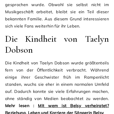
gesprochen wurde. Obwohl sie selbst nicht im
Musikgeschäft arbeitet, bleibt sie ein Teil dieser
bekannten Familie. Aus diesem Grund interessieren
sich viele Fans weiterhin für ihr Leben.
Die Kindheit von Taelyn
Dobson
Die Kindheit von Taelyn Dobson wurde größtenteils
fern von der Öffentlichkeit verbracht. Während
einige ihrer Geschwister früh im Rampenlicht
standen, wuchs sie eher in einem normalen Umfeld
auf. Dadurch konnte sie viele Erfahrungen machen,
ohne ständig von Medien beobachtet zu werden.
Mehr lesen :
Mit wem ist Belsy verheiratet?
Beziehung, Leben und Karriere der Sängerin Belsy