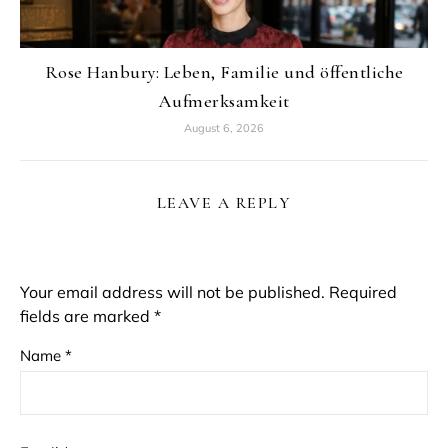
Rose Hanbury: Leben, Familie und öffentliche
Aufmerksamkeit
August 6, 2026
LEAVE A REPLY
Your email address will not be published.
Required
fields are marked
*
Name
*