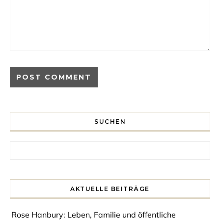
SUCHEN
Search for:
AKTUELLE BEITRÄGE
Rose Hanbury: Leben, Familie und öffentliche