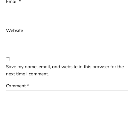
Email
*
Website
Save my name, email, and website in this browser for the
next time I comment.
Comment
*