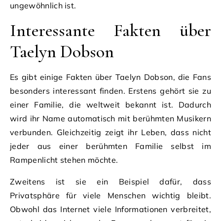
ungewöhnlich ist.
Interessante Fakten über
Taelyn Dobson
Es gibt einige Fakten über Taelyn Dobson, die Fans
besonders interessant finden. Erstens gehört sie zu
einer Familie, die weltweit bekannt ist. Dadurch
wird ihr Name automatisch mit berühmten Musikern
verbunden. Gleichzeitig zeigt ihr Leben, dass nicht
jeder aus einer berühmten Familie selbst im
Rampenlicht stehen möchte.
Zweitens ist sie ein Beispiel dafür, dass
Privatsphäre für viele Menschen wichtig bleibt.
Obwohl das Internet viele Informationen verbreitet,