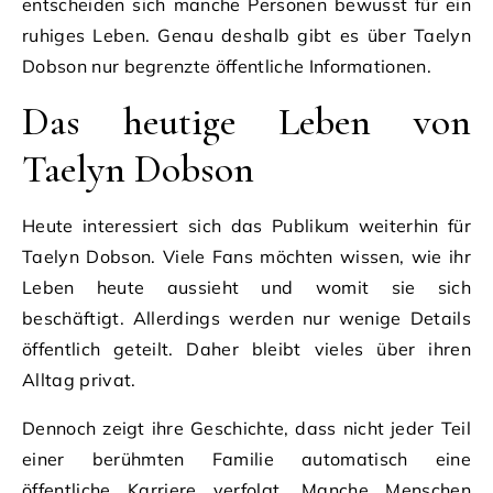
entscheiden sich manche Personen bewusst für ein
ruhiges Leben. Genau deshalb gibt es über Taelyn
Dobson nur begrenzte öffentliche Informationen.
Das heutige Leben von
Taelyn Dobson
Heute interessiert sich das Publikum weiterhin für
Taelyn Dobson. Viele Fans möchten wissen, wie ihr
Leben heute aussieht und womit sie sich
beschäftigt. Allerdings werden nur wenige Details
öffentlich geteilt. Daher bleibt vieles über ihren
Alltag privat.
Dennoch zeigt ihre Geschichte, dass nicht jeder Teil
einer berühmten Familie automatisch eine
öffentliche Karriere verfolgt. Manche Menschen