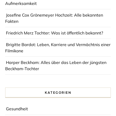
Aufmerksamkeit
Josefine Cox Grönemeyer Hochzeit: Alle bekannten
Fakten
Friedrich Merz Tochter: Was ist öffentlich bekannt?
Brigitte Bardot: Leben, Karriere und Vermächtnis einer
Filmikone
Harper Beckham: Alles über das Leben der jüngsten
Beckham-Tochter
KATEGORIEN
Gesundheit