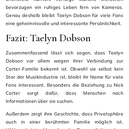
bevorzugen ein ruhiges Leben fern von Kameras.
Genau deshalb bleibt Taelyn Dobson für viele Fans
eine geheimnisvolle und interessante Persönlichkeit.
Fazit: Taelyn Dobson
Zusammenfassend lässt sich sagen, dass Taelyn
Dobson vor allem wegen ihrer Verbindung zur
Carter-Familie bekannt ist. Obwohl sie selbst kein
Star der Musikindustrie ist, bleibt ihr Name für viele
Fans interessant. Besonders die Beziehung zu Nick
Carter sorgt dafür, dass Menschen nach
Informationen über sie suchen.
Außerdem zeigt ihre Geschichte, dass Privatsphäre
auch in einer berühmten Familie möglich ist.