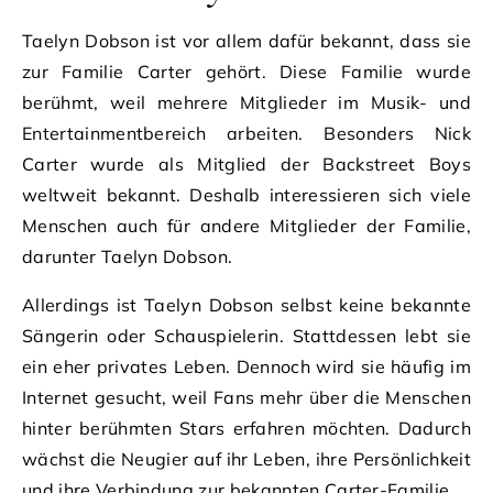
Taelyn Dobson ist vor allem dafür bekannt, dass sie
zur Familie Carter gehört. Diese Familie wurde
berühmt, weil mehrere Mitglieder im Musik- und
Entertainmentbereich arbeiten. Besonders Nick
Carter wurde als Mitglied der Backstreet Boys
weltweit bekannt. Deshalb interessieren sich viele
Menschen auch für andere Mitglieder der Familie,
darunter Taelyn Dobson.
Allerdings ist Taelyn Dobson selbst keine bekannte
Sängerin oder Schauspielerin. Stattdessen lebt sie
ein eher privates Leben. Dennoch wird sie häufig im
Internet gesucht, weil Fans mehr über die Menschen
hinter berühmten Stars erfahren möchten. Dadurch
wächst die Neugier auf ihr Leben, ihre Persönlichkeit
und ihre Verbindung zur bekannten Carter-Familie.