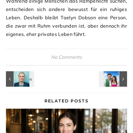
Während einige Menschen das Rampenlicht suchen,
entscheiden sich andere bewusst für ein ruhiges
Leben. Deshalb bleibt Taelyn Dobson eine Person,
die zwar mit Ruhm verbunden ist, aber dennoch ihr
eigenes, eher privates Leben führt.
No Comments
RELATED POSTS