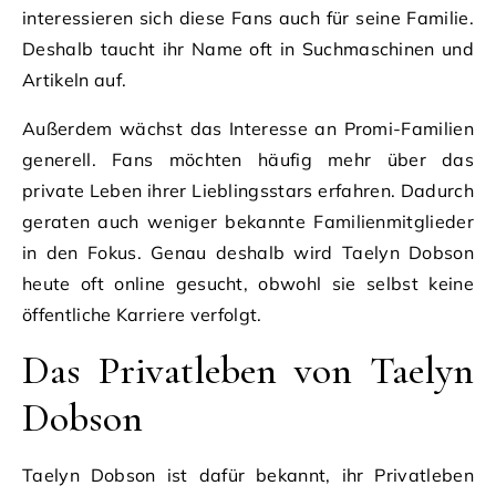
interessieren sich diese Fans auch für seine Familie.
Deshalb taucht ihr Name oft in Suchmaschinen und
Artikeln auf.
Außerdem wächst das Interesse an Promi-Familien
generell. Fans möchten häufig mehr über das
private Leben ihrer Lieblingsstars erfahren. Dadurch
geraten auch weniger bekannte Familienmitglieder
in den Fokus. Genau deshalb wird Taelyn Dobson
heute oft online gesucht, obwohl sie selbst keine
öffentliche Karriere verfolgt.
Das Privatleben von Taelyn
Dobson
Taelyn Dobson ist dafür bekannt, ihr Privatleben