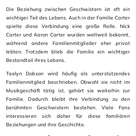
Die Beziehung zwischen Geschwistern ist oft ein
wichtiger Teil des Lebens. Auch in der Familie Carter
spielte diese Verbindung eine große Rolle. Nick
Carter und Aaron Carter wurden weltweit bekannt,
während andere Familienmitglieder eher privat
lebten. Trotzdem blieb die Familie ein wichtiger
Bestandteil ihres Lebens.
Taelyn Dobson wird häufig als unterstützendes
Familienmitglied beschrieben. Obwohl sie nicht im
Musikgeschäft tätig ist, gehört sie weiterhin zur
Familie. Dadurch bleibt ihre Verbindung zu den
berühmten Geschwistern bestehen. Viele Fans
interessieren sich daher für diese familiären
Beziehungen und ihre Geschichte.