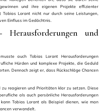
ewinnen und ihre eigenen Projekte effizienter
bt Tobias Lorant nicht nur durch seine Leistungen,
ven Einfluss im Gedächtnis.
– Herausforderungen und
 musste auch Tobias Lorant Herausforderungen
rufliche Hürden und komplexe Projekte, die Geduld
erten. Dennoch zeigt er, dass Rückschläge Chancen
l zu reagieren und Prioritäten klar zu setzen. Diese
berufliche als auch persönliche Herausforderungen
ch kann Tobias Lorant als Beispiel dienen, wie man
ancen verwandelt.