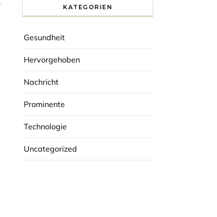
d
KATEGORIEN
Gesundheit
Hervorgehoben
Nachricht
Prominente
Technologie
Uncategorized