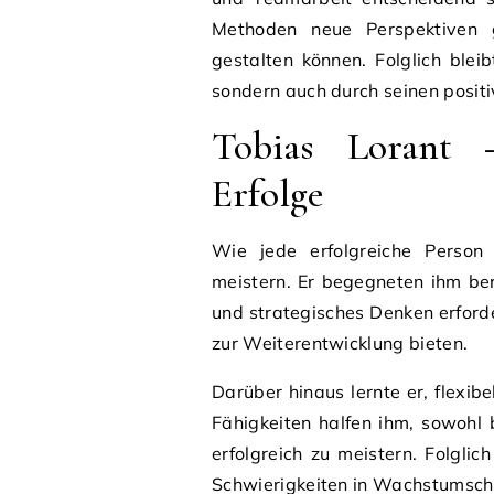
Methoden neue Perspektiven g
gestalten können. Folglich blei
sondern auch durch seinen positi
Tobias Lorant 
Erfolge
Wie jede erfolgreiche Person
meistern. Er begegneten ihm be
und strategisches Denken erford
zur Weiterentwicklung bieten.
Darüber hinaus lernte er, flexibe
Fähigkeiten halfen ihm, sowohl 
erfolgreich zu meistern. Folgli
Schwierigkeiten in Wachstumsch