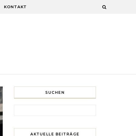
KONTAKT
SUCHEN
Search for:
AKTUELLE BEITRÄGE