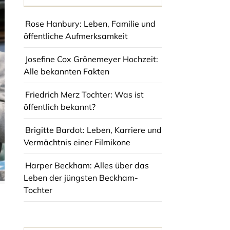
Rose Hanbury: Leben, Familie und
öffentliche Aufmerksamkeit
Josefine Cox Grönemeyer Hochzeit:
Alle bekannten Fakten
Friedrich Merz Tochter: Was ist
öffentlich bekannt?
Brigitte Bardot: Leben, Karriere und
Vermächtnis einer Filmikone
Harper Beckham: Alles über das
Leben der jüngsten Beckham-
Tochter