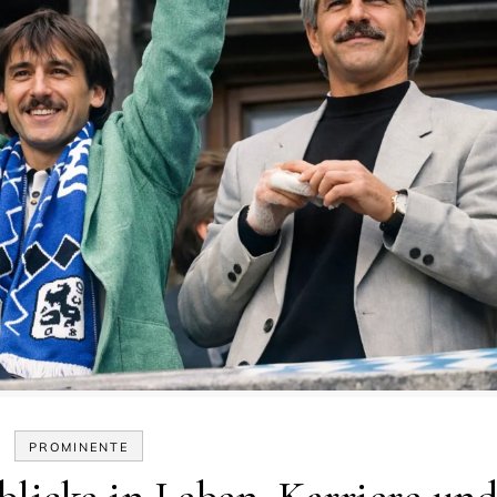
PROMINENTE