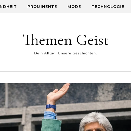
NDHEIT
PROMINENTE
MODE
TECHNOLOGIE
Themen Geist
Dein Alltag. Unsere Geschichten.