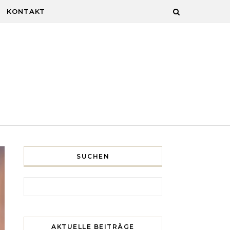
KONTAKT
SUCHEN
Search for:
AKTUELLE BEITRÄGE