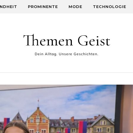
NDHEIT
PROMINENTE
MODE
TECHNOLOGIE
Themen Geist
Dein Alltag. Unsere Geschichten.