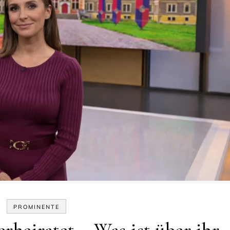
PROMINENTE