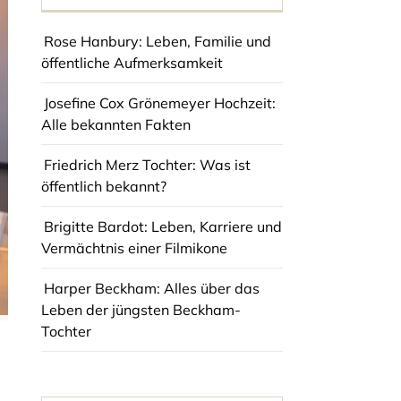
Rose Hanbury: Leben, Familie und
öffentliche Aufmerksamkeit
Josefine Cox Grönemeyer Hochzeit:
Alle bekannten Fakten
Friedrich Merz Tochter: Was ist
öffentlich bekannt?
Brigitte Bardot: Leben, Karriere und
Vermächtnis einer Filmikone
Harper Beckham: Alles über das
Leben der jüngsten Beckham-
Tochter