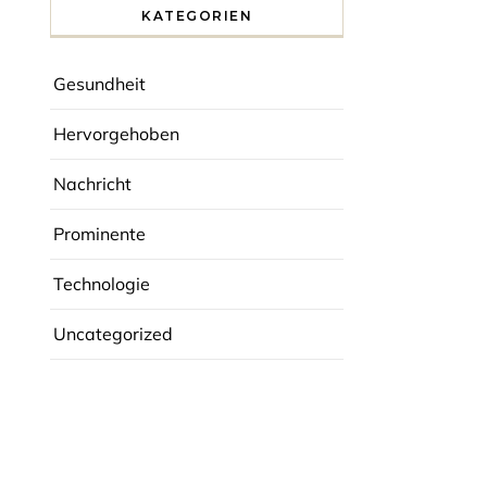
KATEGORIEN
Gesundheit
Hervorgehoben
Nachricht
Prominente
Technologie
Uncategorized