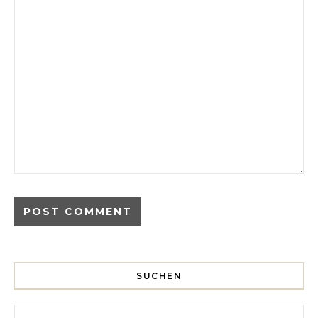
SUCHEN
Search for: