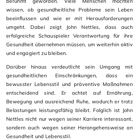
berühmt geworden. Viele Menschen möchten
wissen, ob gesundheitliche Probleme sein Leben
beeinflussen und wie er mit Herausforderungen
umgeht. Dabei zeigt John Nettles, dass auch
erfolgreiche Schauspieler Verantwortung für ihre
Gesundheit übernehmen müssen, um weiterhin aktiv
und engagiert zu bleiben.
Darüber hinaus verdeutlicht sein Umgang mit
gesundheitlichen Einschränkungen, dass ein
bewusster Lebensstil und präventive Maßnahmen
entscheidend sind. Er achtet auf Ernährung,
Bewegung und ausreichend Ruhe, wodurch er trotz
Belastungen leistungsfähig bleibt. Folglich ist John
Nettles nicht nur wegen seiner Karriere interessant,
sondern auch wegen seiner Herangehensweise an
Gesundheit und Lebensstil.