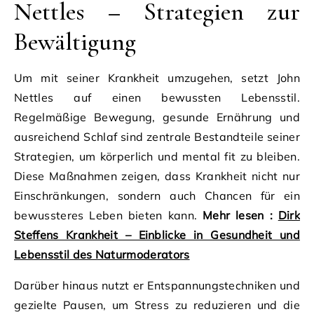
Nettles – Strategien zur
Bewältigung
Um mit seiner Krankheit umzugehen, setzt John
Nettles auf einen bewussten Lebensstil.
Regelmäßige Bewegung, gesunde Ernährung und
ausreichend Schlaf sind zentrale Bestandteile seiner
Strategien, um körperlich und mental fit zu bleiben.
Diese Maßnahmen zeigen, dass Krankheit nicht nur
Einschränkungen, sondern auch Chancen für ein
bewussteres Leben bieten kann.
Mehr lesen :
Dirk
Steffens Krankheit – Einblicke in Gesundheit und
Lebensstil des Naturmoderators
Darüber hinaus nutzt er Entspannungstechniken und
gezielte Pausen, um Stress zu reduzieren und die