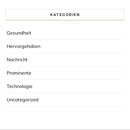
KATEGORIEN
Gesundheit
Hervorgehoben
Nachricht
Prominente
Technologie
Uncategorized