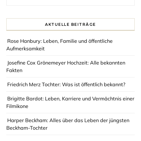
AKTUELLE BEITRÄGE
Rose Hanbury: Leben, Familie und öffentliche
Aufmerksamkeit
Josefine Cox Grönemeyer Hochzeit: Alle bekannten
Fakten
Friedrich Merz Tochter: Was ist öffentlich bekannt?
Brigitte Bardot: Leben, Karriere und Vermächtnis einer
Filmikone
Harper Beckham: Alles über das Leben der jüngsten
Beckham-Tochter