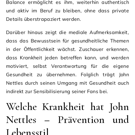
Balance ermöglicht es ihm, weiterhin authentisch
und aktiv im Beruf zu bleiben, ohne dass private
Details überstrapaziert werden.
Darüber hinaus zeigt die mediale Aufmerksamkeit,
dass das Bewusstsein für gesundheitliche Themen
in der Öffentlichkeit wächst. Zuschauer erkennen,
dass Krankheit jeden betreffen kann, und werden
motiviert, selbst Verantwortung für die eigene
Gesundheit zu übernehmen. Folglich trägt John
Nettles durch seinen Umgang mit Gesundheit auch
indirekt zur Sensibilisierung seiner Fans bei.
Welche Krankheit hat John
Nettles – Prävention und
Lebensstil