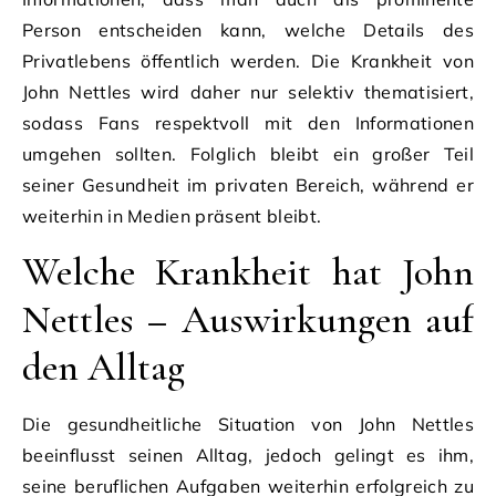
Person entscheiden kann, welche Details des
Privatlebens öffentlich werden. Die Krankheit von
John Nettles wird daher nur selektiv thematisiert,
sodass Fans respektvoll mit den Informationen
umgehen sollten. Folglich bleibt ein großer Teil
seiner Gesundheit im privaten Bereich, während er
weiterhin in Medien präsent bleibt.
Welche Krankheit hat John
Nettles – Auswirkungen auf
den Alltag
Die gesundheitliche Situation von John Nettles
beeinflusst seinen Alltag, jedoch gelingt es ihm,
seine beruflichen Aufgaben weiterhin erfolgreich zu