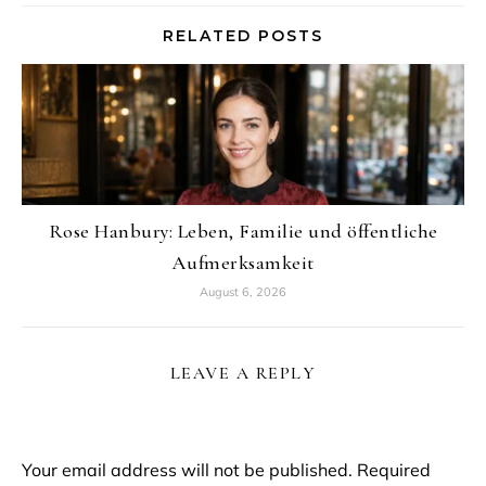
RELATED POSTS
Rose Hanbury: Leben, Familie und öffentliche
Aufmerksamkeit
August 6, 2026
LEAVE A REPLY
Your email address will not be published.
Required