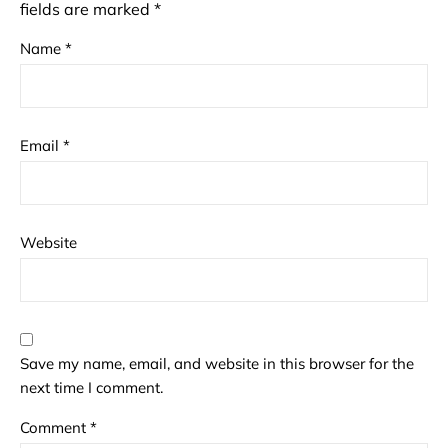
fields are marked
*
Name
*
Email
*
Website
Save my name, email, and website in this browser for the
next time I comment.
Comment
*