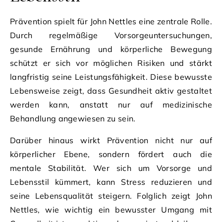
Prävention spielt für John Nettles eine zentrale Rolle.
Durch regelmäßige Vorsorgeuntersuchungen,
gesunde Ernährung und körperliche Bewegung
schützt er sich vor möglichen Risiken und stärkt
langfristig seine Leistungsfähigkeit. Diese bewusste
Lebensweise zeigt, dass Gesundheit aktiv gestaltet
werden kann, anstatt nur auf medizinische
Behandlung angewiesen zu sein.
Darüber hinaus wirkt Prävention nicht nur auf
körperlicher Ebene, sondern fördert auch die
mentale Stabilität. Wer sich um Vorsorge und
Lebensstil kümmert, kann Stress reduzieren und
seine Lebensqualität steigern. Folglich zeigt John
Nettles, wie wichtig ein bewusster Umgang mit