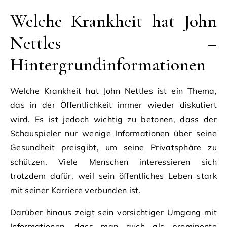
Welche Krankheit hat John
Nettles –
Hintergrundinformationen
Welche Krankheit hat John Nettles ist ein Thema,
das in der Öffentlichkeit immer wieder diskutiert
wird. Es ist jedoch wichtig zu betonen, dass der
Schauspieler nur wenige Informationen über seine
Gesundheit preisgibt, um seine Privatsphäre zu
schützen. Viele Menschen interessieren sich
trotzdem dafür, weil sein öffentliches Leben stark
mit seiner Karriere verbunden ist.
Darüber hinaus zeigt sein vorsichtiger Umgang mit
Informationen, dass man auch als prominente