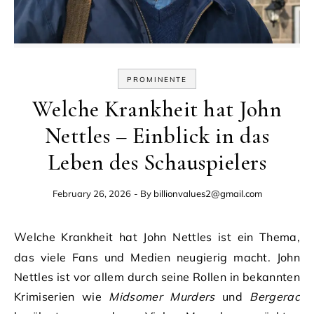
PROMINENTE
Welche Krankheit hat John
Nettles – Einblick in das
Leben des Schauspielers
February 26, 2026
- By
billionvalues2@gmail.com
Welche Krankheit hat John Nettles ist ein Thema,
das viele Fans und Medien neugierig macht. John
Nettles ist vor allem durch seine Rollen in bekannten
Krimiserien wie
Midsomer Murders
und
Bergerac