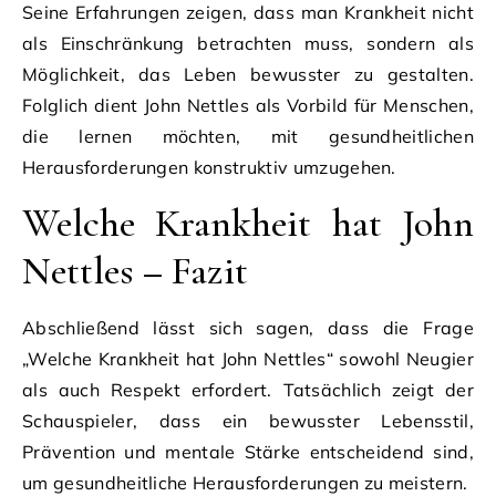
Seine Erfahrungen zeigen, dass man Krankheit nicht
als Einschränkung betrachten muss, sondern als
Möglichkeit, das Leben bewusster zu gestalten.
Folglich dient John Nettles als Vorbild für Menschen,
die lernen möchten, mit gesundheitlichen
Herausforderungen konstruktiv umzugehen.
Welche Krankheit hat John
Nettles – Fazit
Abschließend lässt sich sagen, dass die Frage
„Welche Krankheit hat John Nettles“ sowohl Neugier
als auch Respekt erfordert. Tatsächlich zeigt der
Schauspieler, dass ein bewusster Lebensstil,
Prävention und mentale Stärke entscheidend sind,
um gesundheitliche Herausforderungen zu meistern.