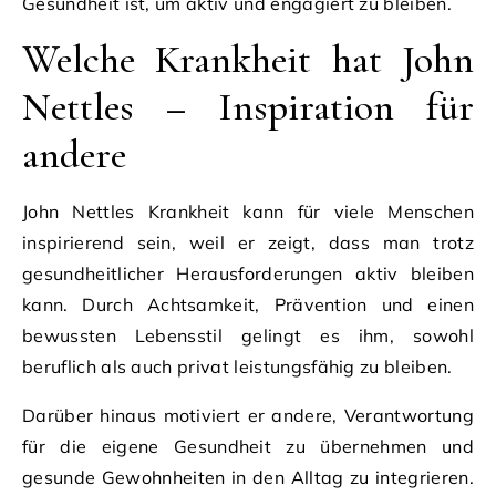
Gesundheit ist, um aktiv und engagiert zu bleiben.
Welche Krankheit hat John
Nettles – Inspiration für
andere
John Nettles Krankheit kann für viele Menschen
inspirierend sein, weil er zeigt, dass man trotz
gesundheitlicher Herausforderungen aktiv bleiben
kann. Durch Achtsamkeit, Prävention und einen
bewussten Lebensstil gelingt es ihm, sowohl
beruflich als auch privat leistungsfähig zu bleiben.
Darüber hinaus motiviert er andere, Verantwortung
für die eigene Gesundheit zu übernehmen und
gesunde Gewohnheiten in den Alltag zu integrieren.