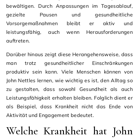
bewältigen. Durch Anpassungen im Tagesablauf,
gezielte Pausen und gesundheitliche
Vorsorgemaßnahmen bleibt er aktiv und
leistungsfähig, auch wenn Herausforderungen
auftreten.
Darüber hinaus zeigt diese Herangehensweise, dass
man trotz gesundheitlicher Einschränkungen
produktiv sein kann. Viele Menschen können von
John Nettles lernen, wie wichtig es ist, den Alltag so
zu gestalten, dass sowohl Gesundheit als auch
Leistungsfähigkeit erhalten bleiben. Folglich dient er
als Beispiel, dass Krankheit nicht das Ende von
Aktivität und Engagement bedeutet.
Welche Krankheit hat John