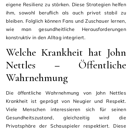
eigene Resilienz zu stärken. Diese Strategien helfen
ihm, sowohl beruflich als auch privat stabil zu
bleiben. Folglich können Fans und Zuschauer lernen,
wie man gesundheitliche Herausforderungen
konstruktiv in den Alltag integriert.
Welche Krankheit hat John
Nettles – Öffentliche
Wahrnehmung
Die öffentliche Wahrnehmung von John Nettles
Krankheit ist geprägt von Neugier und Respekt.
Viele Menschen interessieren sich für seinen
Gesundheitszustand, gleichzeitig wird die
Privatsphäre der Schauspieler respektiert. Diese