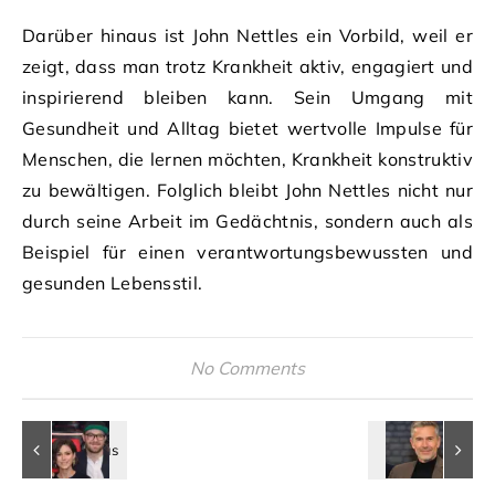
Darüber hinaus ist John Nettles ein Vorbild, weil er
zeigt, dass man trotz Krankheit aktiv, engagiert und
inspirierend bleiben kann. Sein Umgang mit
Gesundheit und Alltag bietet wertvolle Impulse für
Menschen, die lernen möchten, Krankheit konstruktiv
zu bewältigen. Folglich bleibt John Nettles nicht nur
durch seine Arbeit im Gedächtnis, sondern auch als
Beispiel für einen verantwortungsbewussten und
gesunden Lebensstil.
No Comments