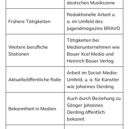
deutschen Musikszene
Redaktionelle Arbeit u.
Frühere Tätigkeiten
a. im Umfeld des
Jugendmagazins BRAVO
Tätigkeiten bei
Weitere berufliche
Medienunternehmen wie
Stationen
Bauer Xcel Media und
Heinrich Bauer Verlag
Arbeit im Social-Media-
Aktuelle/öffentliche Rolle
Umfeld, u. a. für Künstler
wie Johannes Oerding
Auch durch Beziehung zu
Sänger Johannes
Bekanntheit in Medien
Oerding öffentlich
bekannt