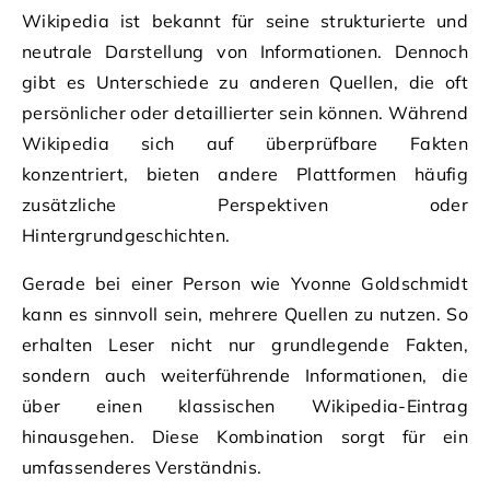
Wikipedia ist bekannt für seine strukturierte und
neutrale Darstellung von Informationen. Dennoch
gibt es Unterschiede zu anderen Quellen, die oft
persönlicher oder detaillierter sein können. Während
Wikipedia sich auf überprüfbare Fakten
konzentriert, bieten andere Plattformen häufig
zusätzliche Perspektiven oder
Hintergrundgeschichten.
Gerade bei einer Person wie Yvonne Goldschmidt
kann es sinnvoll sein, mehrere Quellen zu nutzen. So
erhalten Leser nicht nur grundlegende Fakten,
sondern auch weiterführende Informationen, die
über einen klassischen Wikipedia-Eintrag
hinausgehen. Diese Kombination sorgt für ein
umfassenderes Verständnis.