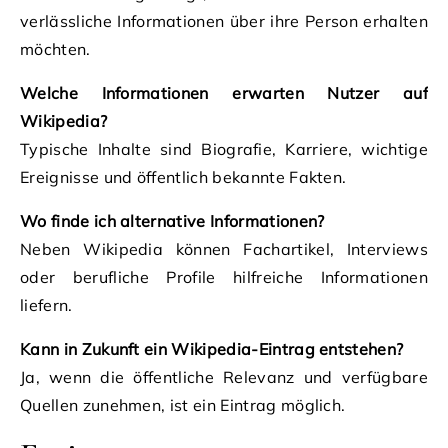
verlässliche Informationen über ihre Person erhalten
möchten.
Welche Informationen erwarten Nutzer auf
Wikipedia?
Typische Inhalte sind Biografie, Karriere, wichtige
Ereignisse und öffentlich bekannte Fakten.
Wo finde ich alternative Informationen?
Neben Wikipedia können Fachartikel, Interviews
oder berufliche Profile hilfreiche Informationen
liefern.
Kann in Zukunft ein Wikipedia-Eintrag entstehen?
Ja, wenn die öffentliche Relevanz und verfügbare
Quellen zunehmen, ist ein Eintrag möglich.