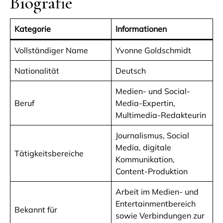
Biografie
Kategorie
Informationen
Vollständiger Name
Yvonne Goldschmidt
Nationalität
Deutsch
Medien- und Social-
Beruf
Media-Expertin,
Multimedia-Redakteurin
Journalismus, Social
Media, digitale
Tätigkeitsbereiche
Kommunikation,
Content-Produktion
Arbeit im Medien- und
Entertainmentbereich
Bekannt für
sowie Verbindungen zur