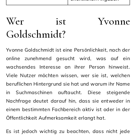
Wer ist Yvonne
Goldschmidt?
Yvonne Goldschmidt ist eine Persönlichkeit, nach der
online zunehmend gesucht wird, was auf ein
wachsendes Interesse an ihrer Person hinweist.
Viele Nutzer möchten wissen, wer sie ist, welchen
beruflichen Hintergrund sie hat und warum ihr Name
in Suchmaschinen auftaucht. Diese steigende
Nachfrage deutet darauf hin, dass sie entweder in
einem bestimmten Fachbereich aktiv ist oder in der
Öffentlichkeit Aufmerksamkeit erlangt hat.
Es ist jedoch wichtig zu beachten, dass nicht jede