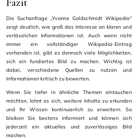
Fazit
Die Suchanfrage „Yvonne Goldschmidt Wikipedia“
zeigt deutlich, wie groß das Interesse an klaren und
verlässlichen Informationen ist. Auch wenn nicht
immer ein vollständiger Wikipedia-Eintrag
vorhanden ist, gibt es dennoch viele Möglichkeiten,
sich ein fundiertes Bild zu machen. Wichtig ist
dabei, verschiedene Quellen zu nutzen und
Informationen kritisch zu bewerten.
Wenn Sie tiefer in ähnliche Themen eintauchen
möchten, lohnt es sich, weitere Inhalte zu erkunden
und Ihr Wissen kontinuierlich zu erweitern. So
bleiben Sie bestens informiert und können sich
jederzeit ein aktuelles und zuverlässiges Bild
machen.