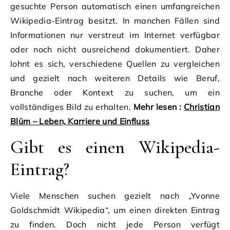
gesuchte Person automatisch einen umfangreichen
Wikipedia-Eintrag besitzt. In manchen Fällen sind
Informationen nur verstreut im Internet verfügbar
oder noch nicht ausreichend dokumentiert. Daher
lohnt es sich, verschiedene Quellen zu vergleichen
und gezielt nach weiteren Details wie Beruf,
Branche oder Kontext zu suchen, um ein
vollständiges Bild zu erhalten.
Mehr lesen :
Christian
Blüm – Leben, Karriere und Einfluss
Gibt es einen Wikipedia-
Eintrag?
Viele Menschen suchen gezielt nach „Yvonne
Goldschmidt Wikipedia“, um einen direkten Eintrag
zu finden. Doch nicht jede Person verfügt