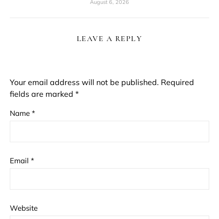
August 6, 2026
LEAVE A REPLY
Your email address will not be published.
Required
fields are marked
*
Name
*
Email
*
Website