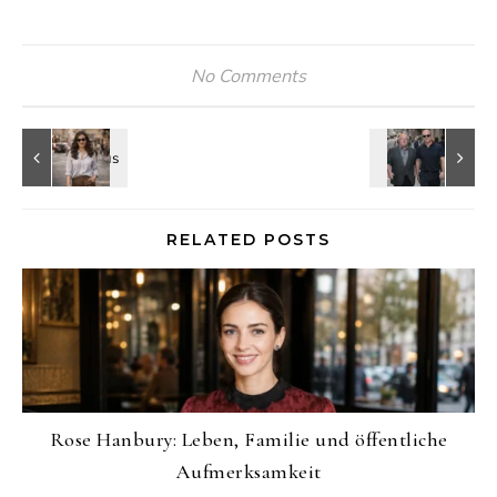
No Comments
RELATED POSTS
Rose Hanbury: Leben, Familie und öffentliche
Aufmerksamkeit