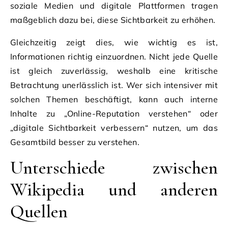
soziale Medien und digitale Plattformen tragen
maßgeblich dazu bei, diese Sichtbarkeit zu erhöhen.
Gleichzeitig zeigt dies, wie wichtig es ist,
Informationen richtig einzuordnen. Nicht jede Quelle
ist gleich zuverlässig, weshalb eine kritische
Betrachtung unerlässlich ist. Wer sich intensiver mit
solchen Themen beschäftigt, kann auch interne
Inhalte zu „Online-Reputation verstehen“ oder
„digitale Sichtbarkeit verbessern“ nutzen, um das
Gesamtbild besser zu verstehen.
Unterschiede zwischen
Wikipedia und anderen
Quellen