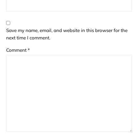
Save my name, email, and website in this browser for the
next time I comment.
Comment
*