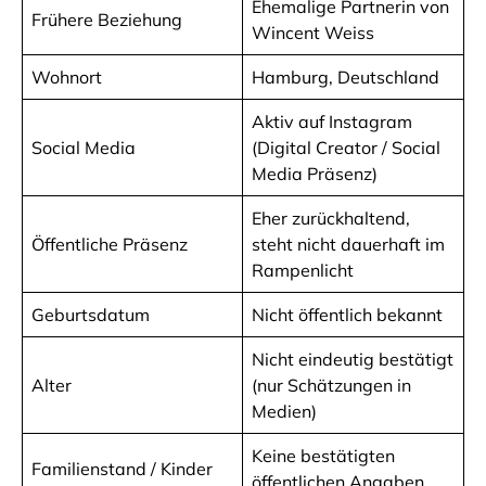
Ehemalige Partnerin von
Frühere Beziehung
Wincent Weiss
Wohnort
Hamburg, Deutschland
Aktiv auf Instagram
Social Media
(Digital Creator / Social
Media Präsenz)
Eher zurückhaltend,
Öffentliche Präsenz
steht nicht dauerhaft im
Rampenlicht
Geburtsdatum
Nicht öffentlich bekannt
Nicht eindeutig bestätigt
Alter
(nur Schätzungen in
Medien)
Keine bestätigten
Familienstand / Kinder
öffentlichen Angaben