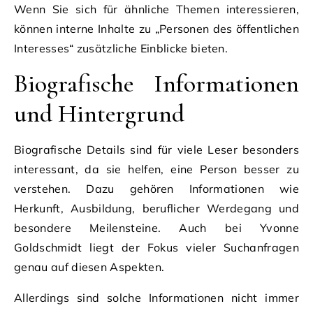
Wenn Sie sich für ähnliche Themen interessieren,
können interne Inhalte zu „Personen des öffentlichen
Interesses“ zusätzliche Einblicke bieten.
Biografische Informationen
und Hintergrund
Biografische Details sind für viele Leser besonders
interessant, da sie helfen, eine Person besser zu
verstehen. Dazu gehören Informationen wie
Herkunft, Ausbildung, beruflicher Werdegang und
besondere Meilensteine. Auch bei Yvonne
Goldschmidt liegt der Fokus vieler Suchanfragen
genau auf diesen Aspekten.
Allerdings sind solche Informationen nicht immer