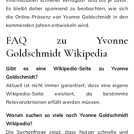
Es bleibt daher spannend zu beobachten, wie sich
die Online-Präsenz von Yvonne Goldschmidt in den
kommenden Jahren entwickeln wird.
FAQ zu Yvonne
Goldschmidt Wikipedia
Gibt es eine Wikipedia-Seite zu Yvonne
Goldschmidt?
Aktuell ist nicht immer garantiert, dass eine eigene
Wikipedia-Seite existiert, da bestimmte
Relevanzkriterien erfüllt werden müssen.
Warum suchen so viele nach Yvonne Goldschmidt
Wikipedia?
Die Suchanfrage zeigt, dass Nutzer schnelle und