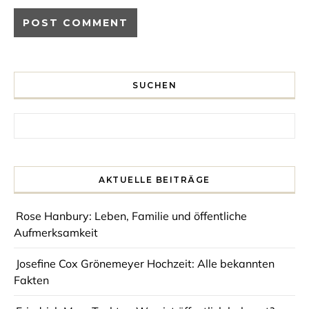
SUCHEN
Search for:
AKTUELLE BEITRÄGE
Rose Hanbury: Leben, Familie und öffentliche
Aufmerksamkeit
Josefine Cox Grönemeyer Hochzeit: Alle bekannten
Fakten