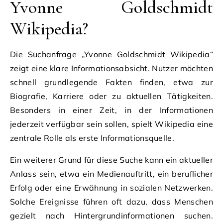
Yvonne Goldschmidt
Wikipedia?
Die Suchanfrage „Yvonne Goldschmidt Wikipedia“
zeigt eine klare Informationsabsicht. Nutzer möchten
schnell grundlegende Fakten finden, etwa zur
Biografie, Karriere oder zu aktuellen Tätigkeiten.
Besonders in einer Zeit, in der Informationen
jederzeit verfügbar sein sollen, spielt Wikipedia eine
zentrale Rolle als erste Informationsquelle.
Ein weiterer Grund für diese Suche kann ein aktueller
Anlass sein, etwa ein Medienauftritt, ein beruflicher
Erfolg oder eine Erwähnung in sozialen Netzwerken.
Solche Ereignisse führen oft dazu, dass Menschen
gezielt nach Hintergrundinformationen suchen.