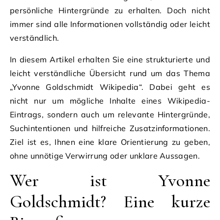
persönliche Hintergründe zu erhalten. Doch nicht
immer sind alle Informationen vollständig oder leicht
verständlich.
In diesem Artikel erhalten Sie eine strukturierte und
leicht verständliche Übersicht rund um das Thema
„Yvonne Goldschmidt Wikipedia“. Dabei geht es
nicht nur um mögliche Inhalte eines Wikipedia-
Eintrags, sondern auch um relevante Hintergründe,
Suchintentionen und hilfreiche Zusatzinformationen.
Ziel ist es, Ihnen eine klare Orientierung zu geben,
ohne unnötige Verwirrung oder unklare Aussagen.
Wer ist Yvonne
Goldschmidt? Eine kurze