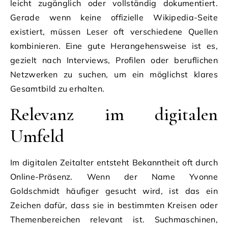
leicht zugänglich oder vollständig dokumentiert.
Gerade wenn keine offizielle Wikipedia-Seite
existiert, müssen Leser oft verschiedene Quellen
kombinieren. Eine gute Herangehensweise ist es,
gezielt nach Interviews, Profilen oder beruflichen
Netzwerken zu suchen, um ein möglichst klares
Gesamtbild zu erhalten.
Relevanz im digitalen
Umfeld
Im digitalen Zeitalter entsteht Bekanntheit oft durch
Online-Präsenz. Wenn der Name Yvonne
Goldschmidt häufiger gesucht wird, ist das ein
Zeichen dafür, dass sie in bestimmten Kreisen oder
Themenbereichen relevant ist. Suchmaschinen,