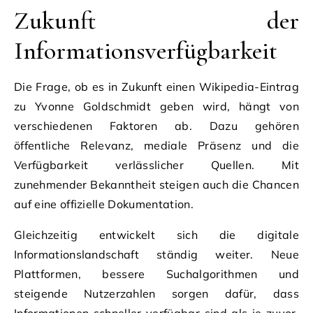
Zukunft der
Informationsverfügbarkeit
Die Frage, ob es in Zukunft einen Wikipedia-Eintrag
zu Yvonne Goldschmidt geben wird, hängt von
verschiedenen Faktoren ab. Dazu gehören
öffentliche Relevanz, mediale Präsenz und die
Verfügbarkeit verlässlicher Quellen. Mit
zunehmender Bekanntheit steigen auch die Chancen
auf eine offizielle Dokumentation.
Gleichzeitig entwickelt sich die digitale
Informationslandschaft ständig weiter. Neue
Plattformen, bessere Suchalgorithmen und
steigende Nutzerzahlen sorgen dafür, dass
Informationen schneller verfügbar sind als je zuvor.