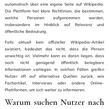
automatisch über eine eigene Seite auf Wikipedia.
Die Plattform hat klare Richtlinien, die bestimmen,
welche Personen aufgenommen werden,
insbesondere im Hinblick auf Relevanz und
öffentliche Bedeutung.
Falls aktuell kein offizieller Wikipedia-Artikel
existiert, bedeutet das nicht, dass die Person
unwichtig ist. Vielmehr kann es daran liegen, dass
noch nicht genügend öffentlich belegbare
Informationen vorliegen. In solchen Fällen greifen
Nutzer oft auf alternative Quellen zurück, wie
Fachartikel, Interviews oder andere Online-
Plattformen, um sich weiter zu informieren.
Warum suchen Nutzer nach