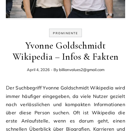
PROMINENTE
Yvonne Goldschmidt
Wikipedia – Infos & Fakten
April 4, 2026
- By
billionvalues2@gmail.com
Der Suchbegriff Yvonne Goldschmidt Wikipedia wird
immer häufiger eingegeben, da viele Nutzer gezielt
nach verlässlichen und kompakten Informationen
über diese Person suchen. Oft ist Wikipedia die
erste Anlaufstelle, wenn es darum geht, einen
schnellen Überblick über Biografien, Karrieren und