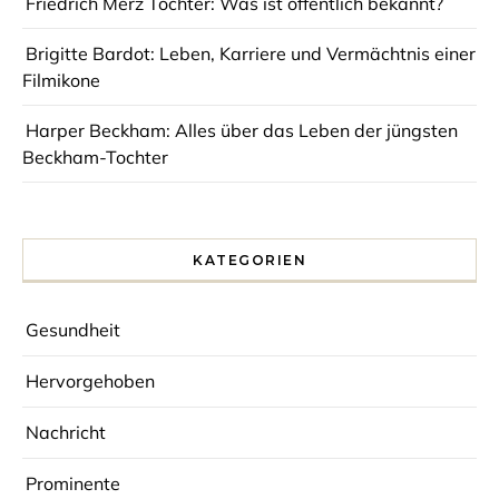
Friedrich Merz Tochter: Was ist öffentlich bekannt?
Brigitte Bardot: Leben, Karriere und Vermächtnis einer
Filmikone
Harper Beckham: Alles über das Leben der jüngsten
Beckham-Tochter
KATEGORIEN
Gesundheit
Hervorgehoben
Nachricht
Prominente