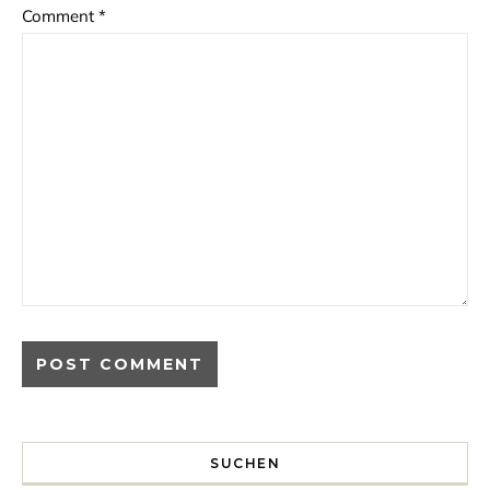
Comment
*
SUCHEN