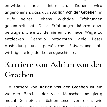
entwickeln neue Interessen. Daher wird
angenommen, dass auch
Adrian von der Groeben
im
Laufe seines Lebens wichtige Erfahrungen
gesammelt hat. Diese Erfahrungen können dazu
beitragen, Ziele zu definieren und neue Wege zu
entdecken. Deshalb betrachten viele Leser
Ausbildung und persönliche Entwicklung als
wichtige Teile jeder Lebensgeschichte.
Karriere von Adrian von der
Groeben
Die Karriere von
Adrian von der Groeben
ist ein
weiterer Bereich, der viele Menschen neugierig
macht. Schließlich möchten Leser verstehen, wie
eine Person ihren beruflichen Weg aufgebaut hat.