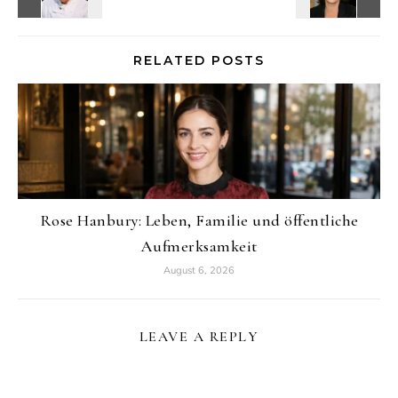
RELATED POSTS
Rose Hanbury: Leben, Familie und öffentliche
Aufmerksamkeit
August 6, 2026
LEAVE A REPLY