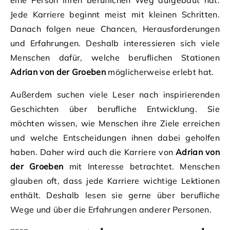
Jede Karriere beginnt meist mit kleinen Schritten.
Danach folgen neue Chancen, Herausforderungen
und Erfahrungen. Deshalb interessieren sich viele
Menschen dafür, welche beruflichen Stationen
Adrian von der Groeben
möglicherweise erlebt hat.
Außerdem suchen viele Leser nach inspirierenden
Geschichten über berufliche Entwicklung. Sie
möchten wissen, wie Menschen ihre Ziele erreichen
und welche Entscheidungen ihnen dabei geholfen
haben. Daher wird auch die Karriere von
Adrian von
der Groeben
mit Interesse betrachtet. Menschen
glauben oft, dass jede Karriere wichtige Lektionen
enthält. Deshalb lesen sie gerne über berufliche
Wege und über die Erfahrungen anderer Personen.