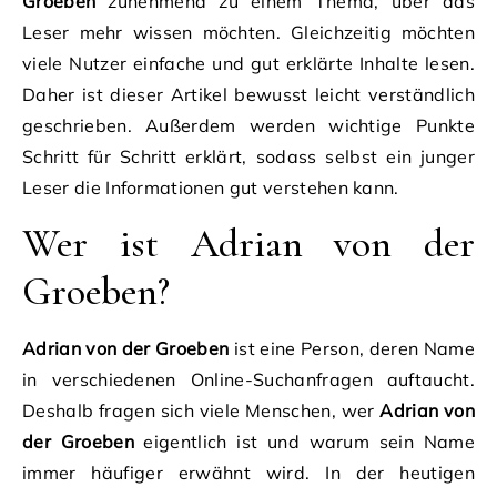
Groeben
zunehmend zu einem Thema, über das
Leser mehr wissen möchten. Gleichzeitig möchten
viele Nutzer einfache und gut erklärte Inhalte lesen.
Daher ist dieser Artikel bewusst leicht verständlich
geschrieben. Außerdem werden wichtige Punkte
Schritt für Schritt erklärt, sodass selbst ein junger
Leser die Informationen gut verstehen kann.
Wer ist Adrian von der
Groeben?
Adrian von der Groeben
ist eine Person, deren Name
in verschiedenen Online-Suchanfragen auftaucht.
Deshalb fragen sich viele Menschen, wer
Adrian von
der Groeben
eigentlich ist und warum sein Name
immer häufiger erwähnt wird. In der heutigen