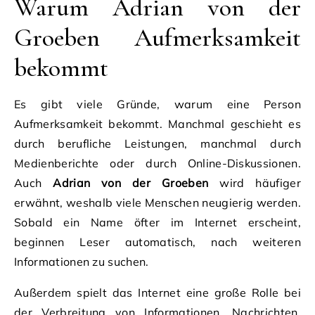
Warum Adrian von der
Groeben Aufmerksamkeit
bekommt
Es gibt viele Gründe, warum eine Person
Aufmerksamkeit bekommt. Manchmal geschieht es
durch berufliche Leistungen, manchmal durch
Medienberichte oder durch Online-Diskussionen.
Auch
Adrian von der Groeben
wird häufiger
erwähnt, weshalb viele Menschen neugierig werden.
Sobald ein Name öfter im Internet erscheint,
beginnen Leser automatisch, nach weiteren
Informationen zu suchen.
Außerdem spielt das Internet eine große Rolle bei
der Verbreitung von Informationen. Nachrichten,