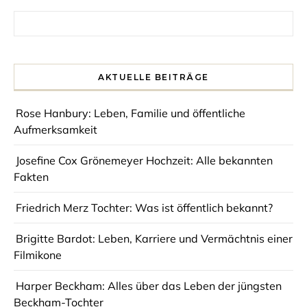
Search for:
AKTUELLE BEITRÄGE
Rose Hanbury: Leben, Familie und öffentliche
Aufmerksamkeit
Josefine Cox Grönemeyer Hochzeit: Alle bekannten
Fakten
Friedrich Merz Tochter: Was ist öffentlich bekannt?
Brigitte Bardot: Leben, Karriere und Vermächtnis einer
Filmikone
Harper Beckham: Alles über das Leben der jüngsten
Beckham-Tochter