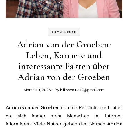
PROMINENTE
Adrian von der Groeben:
Leben, Karriere und
interessante Fakten über
Adrian von der Groeben
March 10, 2026
- By
billionvalues2@gmail.com
Adrian von der Groeben
ist eine Persönlichkeit, über
die sich immer mehr Menschen im Internet
informieren. Viele Nutzer geben den Namen
Adrian