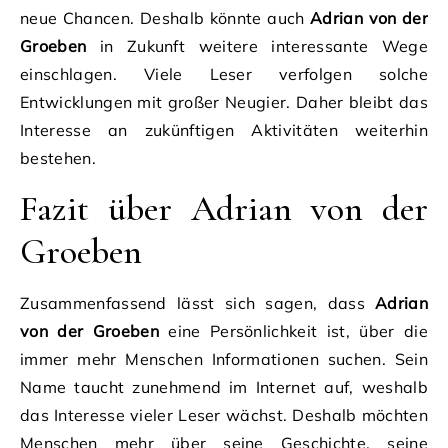
neue Chancen. Deshalb könnte auch
Adrian von der
Groeben
in Zukunft weitere interessante Wege
einschlagen. Viele Leser verfolgen solche
Entwicklungen mit großer Neugier. Daher bleibt das
Interesse an zukünftigen Aktivitäten weiterhin
bestehen.
Fazit über Adrian von der
Groeben
Zusammenfassend lässt sich sagen, dass
Adrian
von der Groeben
eine Persönlichkeit ist, über die
immer mehr Menschen Informationen suchen. Sein
Name taucht zunehmend im Internet auf, weshalb
das Interesse vieler Leser wächst. Deshalb möchten
Menschen mehr über seine Geschichte, seine