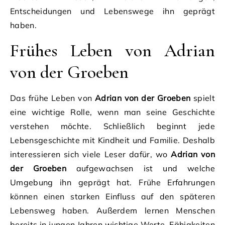
Entscheidungen und Lebenswege ihn geprägt
haben.
Frühes Leben von Adrian
von der Groeben
Das frühe Leben von
Adrian von der Groeben
spielt
eine wichtige Rolle, wenn man seine Geschichte
verstehen möchte. Schließlich beginnt jede
Lebensgeschichte mit Kindheit und Familie. Deshalb
interessieren sich viele Leser dafür, wo
Adrian von
der Groeben
aufgewachsen ist und welche
Umgebung ihn geprägt hat. Frühe Erfahrungen
können einen starken Einfluss auf den späteren
Lebensweg haben. Außerdem lernen Menschen
bereits in jungen Jahren wichtige Werte, Fähigkeiten