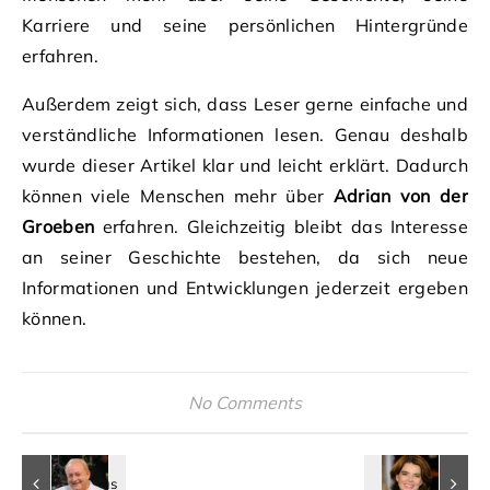
Karriere und seine persönlichen Hintergründe
erfahren.
Außerdem zeigt sich, dass Leser gerne einfache und
verständliche Informationen lesen. Genau deshalb
wurde dieser Artikel klar und leicht erklärt. Dadurch
können viele Menschen mehr über
Adrian von der
Groeben
erfahren. Gleichzeitig bleibt das Interesse
an seiner Geschichte bestehen, da sich neue
Informationen und Entwicklungen jederzeit ergeben
können.
No Comments