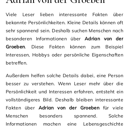
Viele Leser lieben interessante Fakten über
bekannte Persönlichkeiten. Kleine Details können oft
sehr spannend sein. Deshalb suchen Menschen nach
besonderen Informationen über
Adrian von der
Groeben
. Diese Fakten können zum Beispiel
Interessen, Hobbys oder persönliche Eigenschaften
betreffen.
Außerdem helfen solche Details dabei, eine Person
besser zu verstehen. Wenn Leser mehr über die
Persönlichkeit und Interessen erfahren, entsteht ein
vollständigeres Bild. Deshalb bleiben interessante
Fakten über
Adrian von der Groeben
für viele
Menschen besonders spannend. Solche
Informationen machen eine Lebensgeschichte