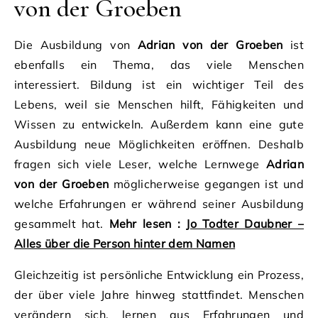
von der Groeben
Die Ausbildung von
Adrian von der Groeben
ist
ebenfalls ein Thema, das viele Menschen
interessiert. Bildung ist ein wichtiger Teil des
Lebens, weil sie Menschen hilft, Fähigkeiten und
Wissen zu entwickeln. Außerdem kann eine gute
Ausbildung neue Möglichkeiten eröffnen. Deshalb
fragen sich viele Leser, welche Lernwege
Adrian
von der Groeben
möglicherweise gegangen ist und
welche Erfahrungen er während seiner Ausbildung
gesammelt hat.
Mehr lesen :
Jo Todter Daubner –
Alles über die Person hinter dem Namen
Gleichzeitig ist persönliche Entwicklung ein Prozess,
der über viele Jahre hinweg stattfindet. Menschen
verändern sich, lernen aus Erfahrungen und