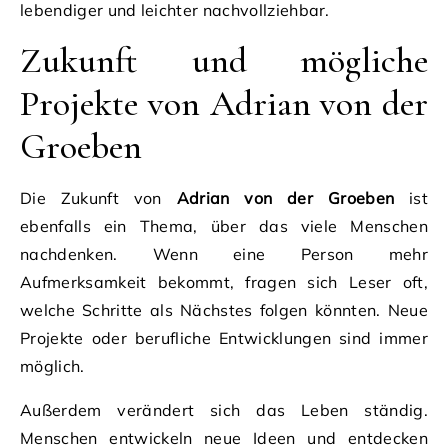
lebendiger und leichter nachvollziehbar.
Zukunft und mögliche
Projekte von Adrian von der
Groeben
Die Zukunft von
Adrian von der Groeben
ist
ebenfalls ein Thema, über das viele Menschen
nachdenken. Wenn eine Person mehr
Aufmerksamkeit bekommt, fragen sich Leser oft,
welche Schritte als Nächstes folgen könnten. Neue
Projekte oder berufliche Entwicklungen sind immer
möglich.
Außerdem verändert sich das Leben ständig.
Menschen entwickeln neue Ideen und entdecken