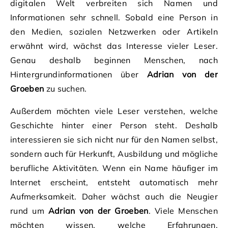
digitalen Welt verbreiten sich Namen und
Informationen sehr schnell. Sobald eine Person in
den Medien, sozialen Netzwerken oder Artikeln
erwähnt wird, wächst das Interesse vieler Leser.
Genau deshalb beginnen Menschen, nach
Hintergrundinformationen über
Adrian von der
Groeben
zu suchen.
Außerdem möchten viele Leser verstehen, welche
Geschichte hinter einer Person steht. Deshalb
interessieren sie sich nicht nur für den Namen selbst,
sondern auch für Herkunft, Ausbildung und mögliche
berufliche Aktivitäten. Wenn ein Name häufiger im
Internet erscheint, entsteht automatisch mehr
Aufmerksamkeit. Daher wächst auch die Neugier
rund um
Adrian von der Groeben
. Viele Menschen
möchten wissen, welche Erfahrungen,