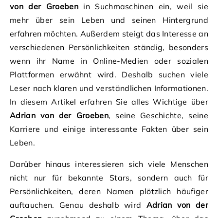
von der Groeben
in Suchmaschinen ein, weil sie
mehr über sein Leben und seinen Hintergrund
erfahren möchten. Außerdem steigt das Interesse an
verschiedenen Persönlichkeiten ständig, besonders
wenn ihr Name in Online-Medien oder sozialen
Plattformen erwähnt wird. Deshalb suchen viele
Leser nach klaren und verständlichen Informationen.
In diesem Artikel erfahren Sie alles Wichtige über
Adrian von der Groeben
, seine Geschichte, seine
Karriere und einige interessante Fakten über sein
Leben.
Darüber hinaus interessieren sich viele Menschen
nicht nur für bekannte Stars, sondern auch für
Persönlichkeiten, deren Namen plötzlich häufiger
auftauchen. Genau deshalb wird
Adrian von der