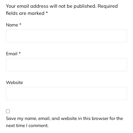
Your email address will not be published.
Required
fields are marked
*
Name
*
Email
*
Website
Save my name, email, and website in this browser for the
next time I comment.