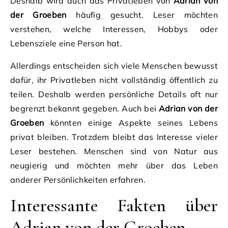
Deshalb wird auch das Privatleben von
Adrian von
der Groeben
häufig gesucht. Leser möchten
verstehen, welche Interessen, Hobbys oder
Lebensziele eine Person hat.
Allerdings entscheiden sich viele Menschen bewusst
dafür, ihr Privatleben nicht vollständig öffentlich zu
teilen. Deshalb werden persönliche Details oft nur
begrenzt bekannt gegeben. Auch bei
Adrian von der
Groeben
könnten einige Aspekte seines Lebens
privat bleiben. Trotzdem bleibt das Interesse vieler
Leser bestehen. Menschen sind von Natur aus
neugierig und möchten mehr über das Leben
anderer Persönlichkeiten erfahren.
Interessante Fakten über
Adrian von der Groeben