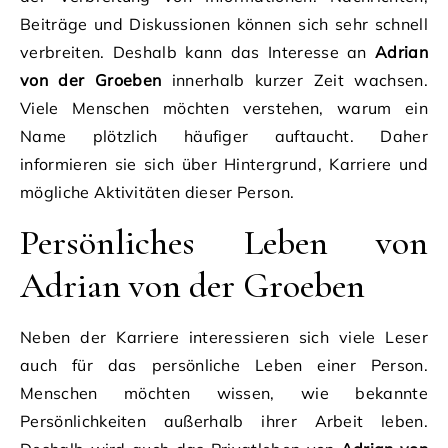
Beiträge und Diskussionen können sich sehr schnell
verbreiten. Deshalb kann das Interesse an
Adrian
von der Groeben
innerhalb kurzer Zeit wachsen.
Viele Menschen möchten verstehen, warum ein
Name plötzlich häufiger auftaucht. Daher
informieren sie sich über Hintergrund, Karriere und
mögliche Aktivitäten dieser Person.
Persönliches Leben von
Adrian von der Groeben
Neben der Karriere interessieren sich viele Leser
auch für das persönliche Leben einer Person.
Menschen möchten wissen, wie bekannte
Persönlichkeiten außerhalb ihrer Arbeit leben.