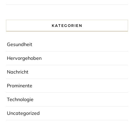
KATEGORIEN
Gesundheit
Hervorgehoben
Nachricht
Prominente
Technologie
Uncategorized