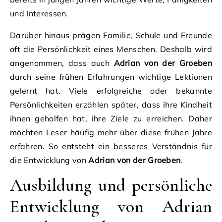
und Interessen.
Darüber hinaus prägen Familie, Schule und Freunde
oft die Persönlichkeit eines Menschen. Deshalb wird
angenommen, dass auch
Adrian von der Groeben
durch seine frühen Erfahrungen wichtige Lektionen
gelernt hat. Viele erfolgreiche oder bekannte
Persönlichkeiten erzählen später, dass ihre Kindheit
ihnen geholfen hat, ihre Ziele zu erreichen. Daher
möchten Leser häufig mehr über diese frühen Jahre
erfahren. So entsteht ein besseres Verständnis für
die Entwicklung von
Adrian von der Groeben
.
Ausbildung und persönliche
Entwicklung von Adrian