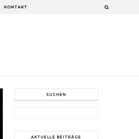
KONTAKT
SUCHEN
Search for:
AKTUELLE BEITRÄGE