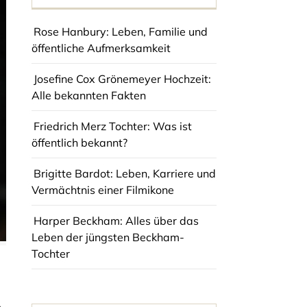
Rose Hanbury: Leben, Familie und
öffentliche Aufmerksamkeit
Josefine Cox Grönemeyer Hochzeit:
Alle bekannten Fakten
Friedrich Merz Tochter: Was ist
öffentlich bekannt?
Brigitte Bardot: Leben, Karriere und
Vermächtnis einer Filmikone
Harper Beckham: Alles über das
Leben der jüngsten Beckham-
Tochter