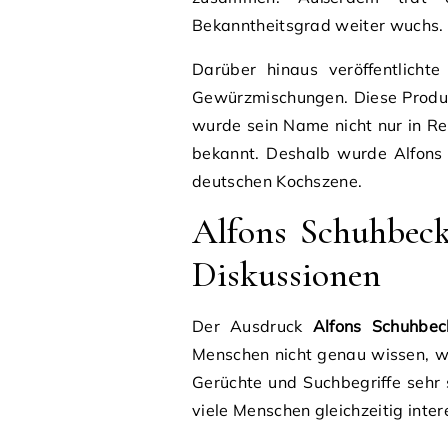
Bekanntheitsgrad weiter wuchs.
Darüber hinaus veröffentlicht
Gewürzmischungen. Diese Produk
wurde sein Name nicht nur in Re
bekannt. Deshalb wurde Alfons 
deutschen Kochszene.
Alfons Schuhbeck
Diskussionen
Der Ausdruck
Alfons Schuhbec
Menschen nicht genau wissen, wa
Gerüchte und Suchbegriffe sehr
viele Menschen gleichzeitig inter