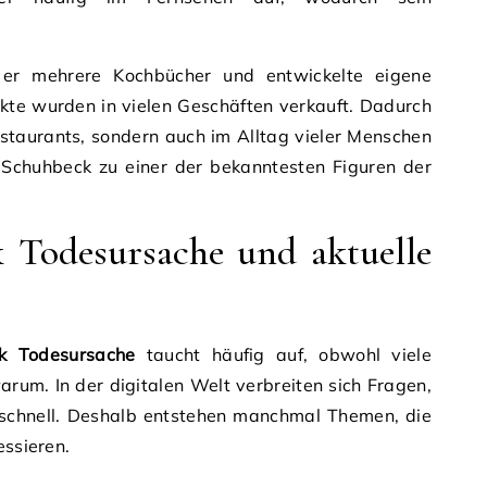
e er mehrere Kochbücher und entwickelte eigene
te wurden in vielen Geschäften verkauft. Dadurch
staurants, sondern auch im Alltag vieler Menschen
Schuhbeck zu einer der bekanntesten Figuren der
 Todesursache und aktuelle
k Todesursache
taucht häufig auf, obwohl viele
rum. In der digitalen Welt verbreiten sich Fragen,
 schnell. Deshalb entstehen manchmal Themen, die
essieren.