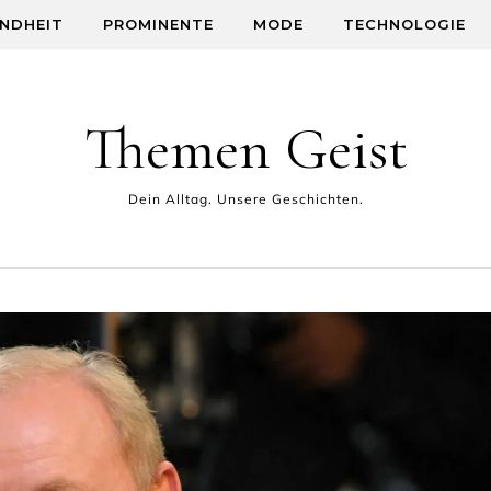
NDHEIT
PROMINENTE
MODE
TECHNOLOGIE
Themen Geist
Dein Alltag. Unsere Geschichten.