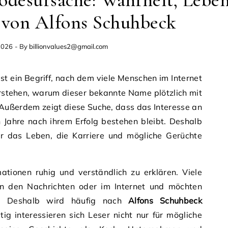
odesursache: Wahrheit, Lebe
 von Alfons Schuhbeck
2026
- By
billionvalues2@gmail.com
st ein Begriff, nach dem viele Menschen im Internet
rstehen, warum dieser bekannte Name plötzlich mit
Außerdem zeigt diese Suche, dass das Interesse an
 Jahre nach ihrem Erfolg bestehen bleibt. Deshalb
ber das Leben, die Karriere und mögliche Gerüchte
ationen ruhig und verständlich zu erklären. Viele
 den Nachrichten oder im Internet und möchten
. Deshalb wird häufig nach
Alfons Schuhbeck
tig interessieren sich Leser nicht nur für mögliche