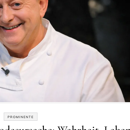
PROMINENTE