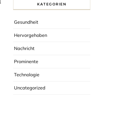
n
KATEGORIEN
Gesundheit
Hervorgehoben
Nachricht
Prominente
Technologie
Uncategorized