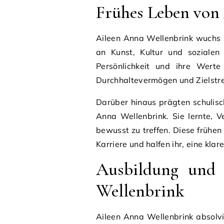
Frühes Leben von
Aileen Anna Wellenbrink wuchs i
an Kunst, Kultur und sozialen
Persönlichkeit und ihre Werte 
Durchhaltevermögen und Zielstreb
Darüber hinaus prägten schulisc
Anna Wellenbrink. Sie lernte,
bewusst zu treffen. Diese frühen
Karriere und halfen ihr, eine klar
Ausbildung und 
Wellenbrink
Aileen Anna Wellenbrink absolv