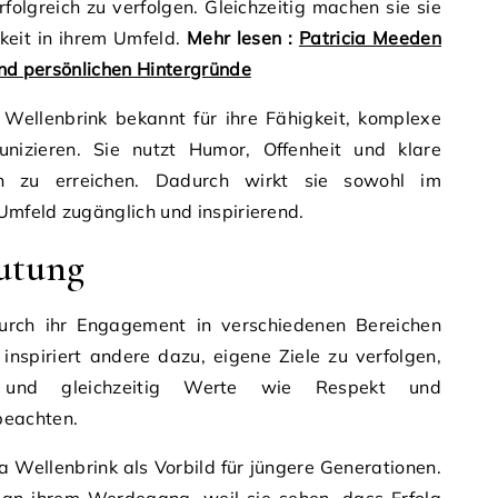
rfolgreich zu verfolgen. Gleichzeitig machen sie sie
keit in ihrem Umfeld.
Mehr lesen :
Patricia Meeden
 und persönlichen Hintergründe
 Wellenbrink bekannt für ihre Fähigkeit, komplexe
izieren. Sie nutzt Humor, Offenheit und klare
 zu erreichen. Dadurch wirkt sie sowohl im
 Umfeld zugänglich und inspirierend.
eutung
urch ihr Engagement in verschiedenen Bereichen
 inspiriert andere dazu, eigene Ziele zu verfolgen,
 und gleichzeitig Werte wie Respekt und
beachten.
 Wellenbrink als Vorbild für jüngere Generationen.