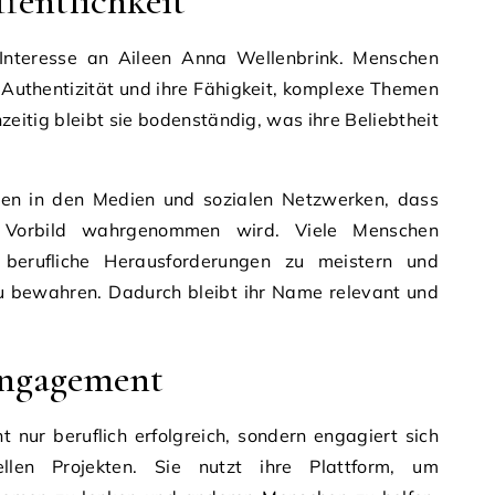
fentlichkeit
s Interesse an Aileen Anna Wellenbrink. Menschen
 Authentizität und ihre Fähigkeit, komplexe Themen
hzeitig bleibt sie bodenständig, was ihre Beliebtheit
nen in den Medien und sozialen Netzwerken, dass
 Vorbild wahrgenommen wird. Viele Menschen
, berufliche Herausforderungen zu meistern und
zu bewahren. Dadurch bleibt ihr Name relevant und
Engagement
t nur beruflich erfolgreich, sondern engagiert sich
llen Projekten. Sie nutzt ihre Plattform, um