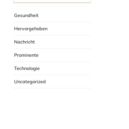
n
Gesundheit
Hervorgehoben
Nachricht
Prominente
Technologie
Uncategorized