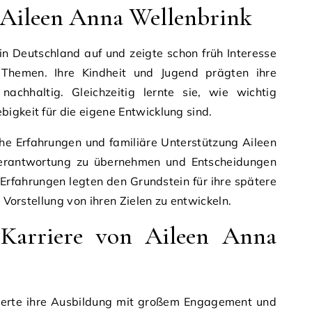
 Aileen Anna Wellenbrink
n Deutschland auf und zeigte schon früh Interesse
 Themen. Ihre Kindheit und Jugend prägten ihre
nachhaltig. Gleichzeitig lernte sie, wie wichtig
igkeit für die eigene Entwicklung sind.
he Erfahrungen und familiäre Unterstützung Aileen
 Verantwortung zu übernehmen und Entscheidungen
 Erfahrungen legten den Grundstein für ihre spätere
e Vorstellung von ihren Zielen zu entwickeln.
Karriere von Aileen Anna
ierte ihre Ausbildung mit großem Engagement und