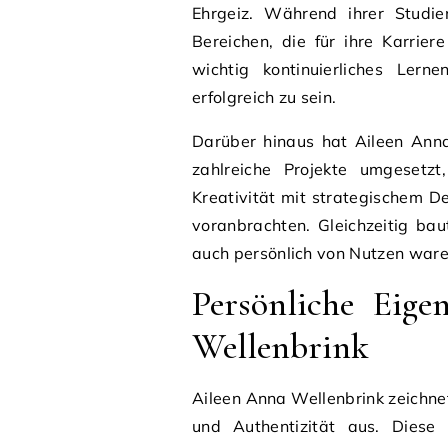
Ehrgeiz. Während ihrer Studien
Bereichen, die für ihre Karrier
wichtig kontinuierliches Lern
erfolgreich zu sein.
Darüber hinaus hat Aileen Anna
zahlreiche Projekte umgesetzt
Kreativität mit strategischem De
voranbrachten. Gleichzeitig bau
auch persönlich von Nutzen ware
Persönliche Eige
Wellenbrink
Aileen Anna Wellenbrink zeichne
und Authentizität aus. Diese 