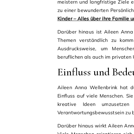
meistern und langfristige Ziele e
zu einer bewunderten Persönlich
Kinder – Alles über ihre Familie
Darüber hinaus ist Aileen Anna
Themen verständlich zu kommun
Ausdrucksweise, um Menschen
beruflichen als auch im privaten
Einfluss und Bed
Aileen Anna Wellenbrink hat d
Einfluss auf viele Menschen. Sie
kreative Ideen umzusetzen
Verantwortungsbewusstsein zu 
Darüber hinaus wirkt Aileen Anna