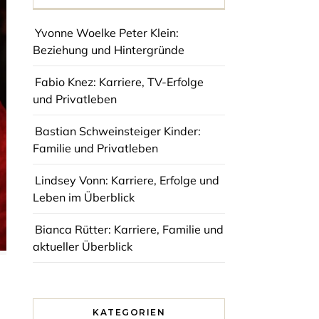
Yvonne Woelke Peter Klein:
Beziehung und Hintergründe
Fabio Knez: Karriere, TV-Erfolge
und Privatleben
Bastian Schweinsteiger Kinder:
Familie und Privatleben
Lindsey Vonn: Karriere, Erfolge und
Leben im Überblick
Bianca Rütter: Karriere, Familie und
aktueller Überblick
KATEGORIEN