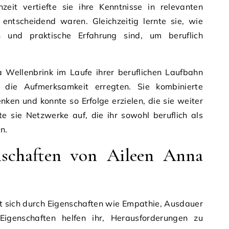
zeit vertiefte sie ihre Kenntnisse in relevanten
e entscheidend waren. Gleichzeitig lernte sie, wie
en und praktische Erfahrung sind, um beruflich
 Wellenbrink im Laufe ihrer beruflichen Laufbahn
, die Aufmerksamkeit erregten. Sie kombinierte
nken und konnte so Erfolge erzielen, die sie weiter
te sie Netzwerke auf, die ihr sowohl beruflich als
n.
nschaften von Aileen Anna
t sich durch Eigenschaften wie Empathie, Ausdauer
Eigenschaften helfen ihr, Herausforderungen zu