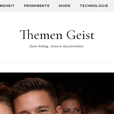
NDHEIT
PROMINENTE
MODE
TECHNOLOGIE
Themen Geist
Dein Alltag. Unsere Geschichten.