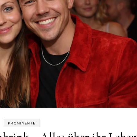
PROMINENTE