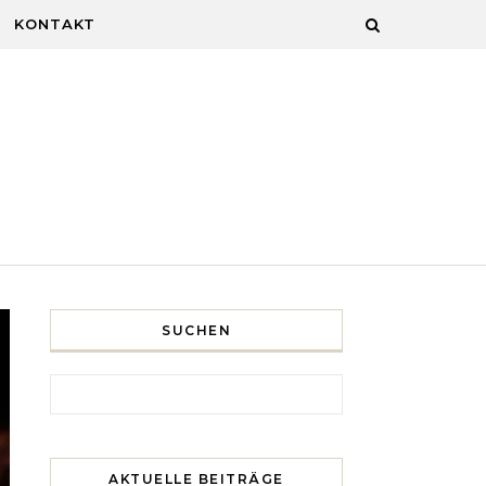
KONTAKT
SUCHEN
Search for:
AKTUELLE BEITRÄGE