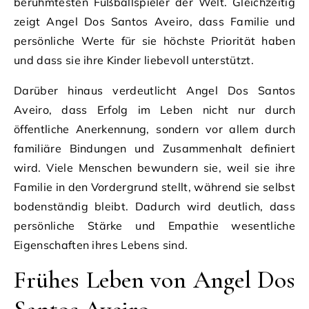
berühmtesten Fußballspieler der Welt. Gleichzeitig
zeigt Angel Dos Santos Aveiro, dass Familie und
persönliche Werte für sie höchste Priorität haben
und dass sie ihre Kinder liebevoll unterstützt.
Darüber hinaus verdeutlicht Angel Dos Santos
Aveiro, dass Erfolg im Leben nicht nur durch
öffentliche Anerkennung, sondern vor allem durch
familiäre Bindungen und Zusammenhalt definiert
wird. Viele Menschen bewundern sie, weil sie ihre
Familie in den Vordergrund stellt, während sie selbst
bodenständig bleibt. Dadurch wird deutlich, dass
persönliche Stärke und Empathie wesentliche
Eigenschaften ihres Lebens sind.
Frühes Leben von Angel Dos