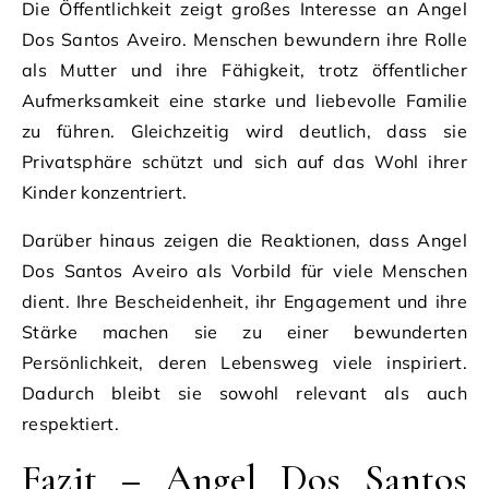
Die Öffentlichkeit zeigt großes Interesse an Angel
Dos Santos Aveiro. Menschen bewundern ihre Rolle
als Mutter und ihre Fähigkeit, trotz öffentlicher
Aufmerksamkeit eine starke und liebevolle Familie
zu führen. Gleichzeitig wird deutlich, dass sie
Privatsphäre schützt und sich auf das Wohl ihrer
Kinder konzentriert.
Darüber hinaus zeigen die Reaktionen, dass Angel
Dos Santos Aveiro als Vorbild für viele Menschen
dient. Ihre Bescheidenheit, ihr Engagement und ihre
Stärke machen sie zu einer bewunderten
Persönlichkeit, deren Lebensweg viele inspiriert.
Dadurch bleibt sie sowohl relevant als auch
respektiert.
Fazit – Angel Dos Santos