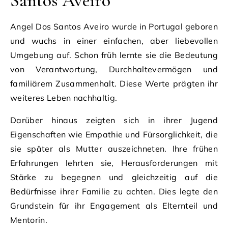
Santos Aveiro
Angel Dos Santos Aveiro wurde in Portugal geboren
und wuchs in einer einfachen, aber liebevollen
Umgebung auf. Schon früh lernte sie die Bedeutung
von Verantwortung, Durchhaltevermögen und
familiärem Zusammenhalt. Diese Werte prägten ihr
weiteres Leben nachhaltig.
Darüber hinaus zeigten sich in ihrer Jugend
Eigenschaften wie Empathie und Fürsorglichkeit, die
sie später als Mutter auszeichneten. Ihre frühen
Erfahrungen lehrten sie, Herausforderungen mit
Stärke zu begegnen und gleichzeitig auf die
Bedürfnisse ihrer Familie zu achten. Dies legte den
Grundstein für ihr Engagement als Elternteil und
Mentorin.