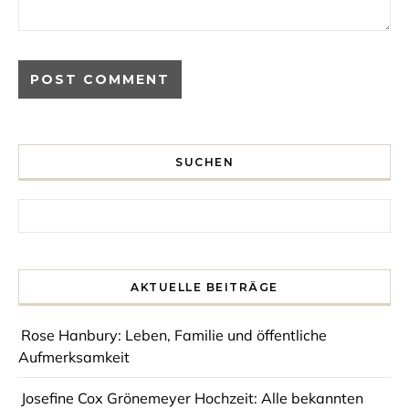
SUCHEN
Search for:
AKTUELLE BEITRÄGE
Rose Hanbury: Leben, Familie und öffentliche
Aufmerksamkeit
Josefine Cox Grönemeyer Hochzeit: Alle bekannten