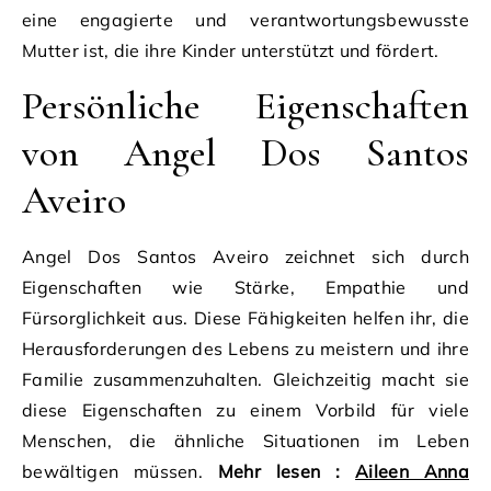
eine engagierte und verantwortungsbewusste
Mutter ist, die ihre Kinder unterstützt und fördert.
Persönliche Eigenschaften
von Angel Dos Santos
Aveiro
Angel Dos Santos Aveiro zeichnet sich durch
Eigenschaften wie Stärke, Empathie und
Fürsorglichkeit aus. Diese Fähigkeiten helfen ihr, die
Herausforderungen des Lebens zu meistern und ihre
Familie zusammenzuhalten. Gleichzeitig macht sie
diese Eigenschaften zu einem Vorbild für viele
Menschen, die ähnliche Situationen im Leben
bewältigen müssen.
Mehr lesen :
Aileen Anna