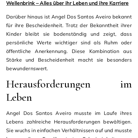
Wellenbrink – Alles über ihr Leben und ihre Karriere
Darüber hinaus ist Angel Dos Santos Aveiro bekannt
für ihre Bescheidenheit. Trotz der Bekanntheit ihrer
Kinder bleibt sie bodenständig und zeigt, dass
persönliche Werte wichtiger sind als Ruhm oder
öffentliche Anerkennung. Diese Kombination aus
Stärke und Bescheidenheit macht sie besonders
bewundernswert.
Herausforderungen im
Leben
Angel Dos Santos Aveiro musste im Laufe ihres
Lebens zahlreiche Herausforderungen bewältigen.
Sie wuchs in einfachen Verhältnissen auf und musste