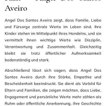
Aveiro
Angel Dos Santos Aveiro zeigt, dass Familie, Liebe
und Fürsorge zentrale Werte im Leben sind. Ihre
Kinder stehen im Mittelpunkt ihres Handelns, und sie
vermittelt ihnen wichtige Werte wie Disziplin,
Verantwortung und Zusammenhalt. Gleichzeitig
bleibt sie trotz öffentlicher Aufmerksamkeit
bodenständig und stark.
Abschließend lässt sich sagen, dass Angel Dos
Santos Aveiro durch ihre Stärke, Empathie und
Bescheidenheit beeindruckt. Sie dient als Vorbild für
Eltern und Familien, die zeigen möchten, dass Liebe,
Engagement und persönliche Werte mehr zählen als
Ruhm oder öffentliche Anerkennung. Ihre Geschichte