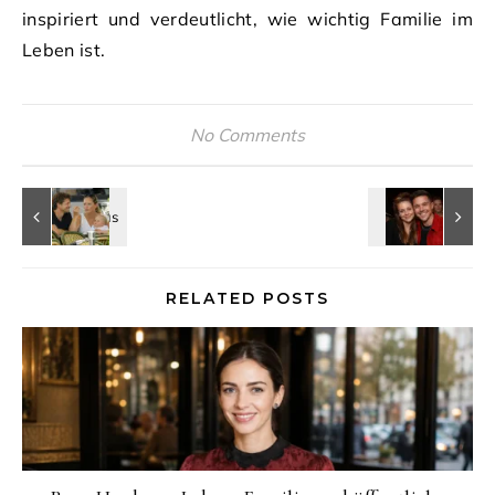
inspiriert und verdeutlicht, wie wichtig Familie im
Leben ist.
No Comments
RELATED POSTS