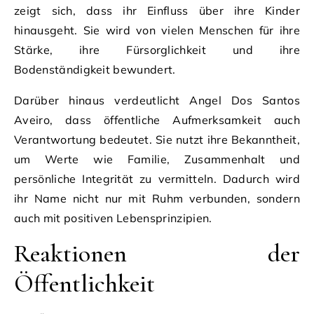
zeigt sich, dass ihr Einfluss über ihre Kinder
hinausgeht. Sie wird von vielen Menschen für ihre
Stärke, ihre Fürsorglichkeit und ihre
Bodenständigkeit bewundert.
Darüber hinaus verdeutlicht Angel Dos Santos
Aveiro, dass öffentliche Aufmerksamkeit auch
Verantwortung bedeutet. Sie nutzt ihre Bekanntheit,
um Werte wie Familie, Zusammenhalt und
persönliche Integrität zu vermitteln. Dadurch wird
ihr Name nicht nur mit Ruhm verbunden, sondern
auch mit positiven Lebensprinzipien.
Reaktionen der
Öffentlichkeit