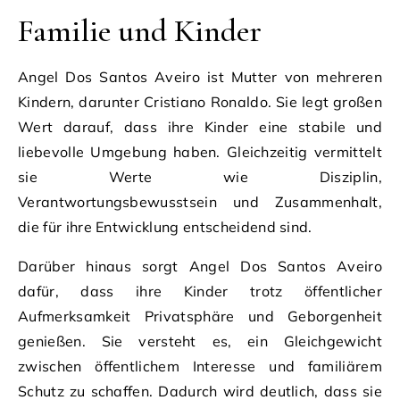
Familie und Kinder
Angel Dos Santos Aveiro ist Mutter von mehreren
Kindern, darunter Cristiano Ronaldo. Sie legt großen
Wert darauf, dass ihre Kinder eine stabile und
liebevolle Umgebung haben. Gleichzeitig vermittelt
sie Werte wie Disziplin,
Verantwortungsbewusstsein und Zusammenhalt,
die für ihre Entwicklung entscheidend sind.
Darüber hinaus sorgt Angel Dos Santos Aveiro
dafür, dass ihre Kinder trotz öffentlicher
Aufmerksamkeit Privatsphäre und Geborgenheit
genießen. Sie versteht es, ein Gleichgewicht
zwischen öffentlichem Interesse und familiärem
Schutz zu schaffen. Dadurch wird deutlich, dass sie