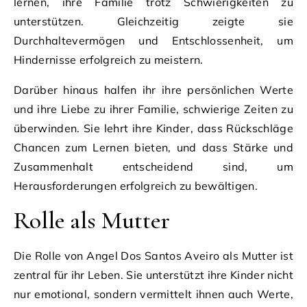
lernen, ihre Familie trotz Schwierigkeiten zu
unterstützen. Gleichzeitig zeigte sie
Durchhaltevermögen und Entschlossenheit, um
Hindernisse erfolgreich zu meistern.
Darüber hinaus halfen ihr ihre persönlichen Werte
und ihre Liebe zu ihrer Familie, schwierige Zeiten zu
überwinden. Sie lehrt ihre Kinder, dass Rückschläge
Chancen zum Lernen bieten, und dass Stärke und
Zusammenhalt entscheidend sind, um
Herausforderungen erfolgreich zu bewältigen.
Rolle als Mutter
Die Rolle von Angel Dos Santos Aveiro als Mutter ist
zentral für ihr Leben. Sie unterstützt ihre Kinder nicht
nur emotional, sondern vermittelt ihnen auch Werte,