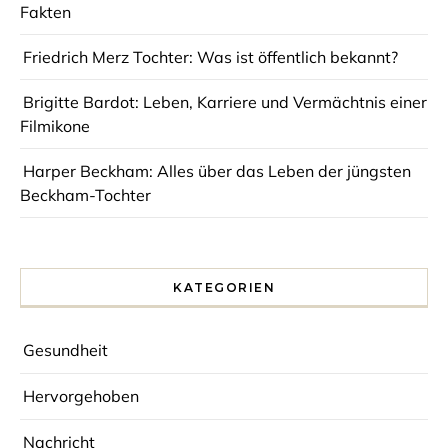
Fakten
Friedrich Merz Tochter: Was ist öffentlich bekannt?
Brigitte Bardot: Leben, Karriere und Vermächtnis einer
Filmikone
Harper Beckham: Alles über das Leben der jüngsten
Beckham-Tochter
KATEGORIEN
Gesundheit
Hervorgehoben
Nachricht