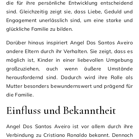
die für ihre persönliche Entwicklung entscheidend
sind. Gleichzeitig zeigt sie, dass Liebe, Geduld und
Engagement unerlässlich sind, um eine starke und
glückliche Familie zu bilden.
Darüber hinaus inspiriert Angel Dos Santos Aveiro
andere Eltern durch ihr Verhalten. Sie zeigt, dass es
möglich ist, Kinder in einer liebevollen Umgebung
großzuziehen, auch wenn äußere Umstände
herausfordernd sind. Dadurch wird ihre Rolle als
Mutter besonders bewundernswert und prägend für
die Familie.
Einfluss und Bekanntheit
Angel Dos Santos Aveiro ist vor allem durch ihre
Verbindung zu Cristiano Ronaldo bekannt. Dennoch