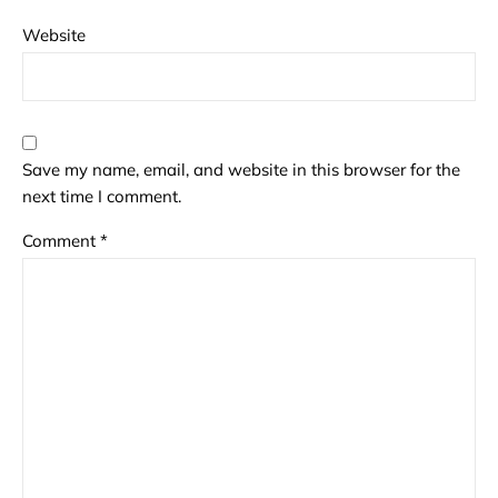
Website
Save my name, email, and website in this browser for the
next time I comment.
Comment
*