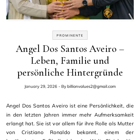
PROMINENTE
Angel Dos Santos Aveiro –
Leben, Familie und
persönliche Hintergründe
January 29, 2026
- By
billionvalues2@gmail.com
Angel Dos Santos Aveiro ist eine Persönlichkeit, die
in den letzten Jahren immer mehr Aufmerksamkeit
erlangt hat. Sie ist vor allem für ihre Rolle als Mutter
von Cristiano Ronaldo bekannt, einem der