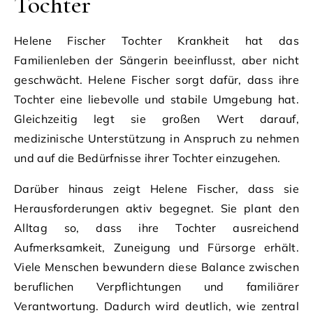
Tochter
Helene Fischer Tochter Krankheit hat das
Familienleben der Sängerin beeinflusst, aber nicht
geschwächt. Helene Fischer sorgt dafür, dass ihre
Tochter eine liebevolle und stabile Umgebung hat.
Gleichzeitig legt sie großen Wert darauf,
medizinische Unterstützung in Anspruch zu nehmen
und auf die Bedürfnisse ihrer Tochter einzugehen.
Darüber hinaus zeigt Helene Fischer, dass sie
Herausforderungen aktiv begegnet. Sie plant den
Alltag so, dass ihre Tochter ausreichend
Aufmerksamkeit, Zuneigung und Fürsorge erhält.
Viele Menschen bewundern diese Balance zwischen
beruflichen Verpflichtungen und familiärer
Verantwortung. Dadurch wird deutlich, wie zentral