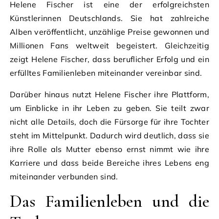
Helene Fischer ist eine der erfolgreichsten
Künstlerinnen Deutschlands. Sie hat zahlreiche
Alben veröffentlicht, unzählige Preise gewonnen und
Millionen Fans weltweit begeistert. Gleichzeitig
zeigt Helene Fischer, dass beruflicher Erfolg und ein
erfülltes Familienleben miteinander vereinbar sind.
Darüber hinaus nutzt Helene Fischer ihre Plattform,
um Einblicke in ihr Leben zu geben. Sie teilt zwar
nicht alle Details, doch die Fürsorge für ihre Tochter
steht im Mittelpunkt. Dadurch wird deutlich, dass sie
ihre Rolle als Mutter ebenso ernst nimmt wie ihre
Karriere und dass beide Bereiche ihres Lebens eng
miteinander verbunden sind.
Das Familienleben und die