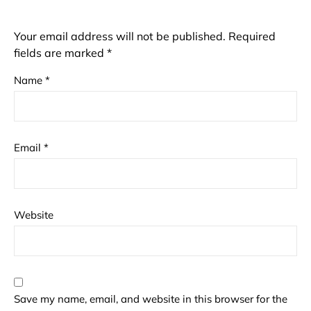
Your email address will not be published.
Required
fields are marked
*
Name
*
Email
*
Website
Save my name, email, and website in this browser for the