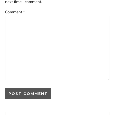
next time I comment.
Comment
*