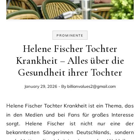
PROMINENTE
Helene Fischer Tochter
Krankheit – Alles über die
Gesundheit ihrer Tochter
January 29, 2026
- By
billionvalues2@gmail.com
Helene Fischer Tochter Krankheit ist ein Thema, das
in den Medien und bei Fans für großes Interesse
sorgt. Helene Fischer ist nicht nur eine der
bekanntesten Sängerinnen Deutschlands, sondern