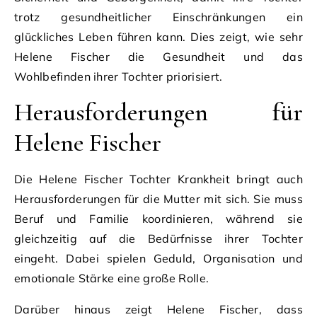
trotz gesundheitlicher Einschränkungen ein
glückliches Leben führen kann. Dies zeigt, wie sehr
Helene Fischer die Gesundheit und das
Wohlbefinden ihrer Tochter priorisiert.
Herausforderungen für
Helene Fischer
Die Helene Fischer Tochter Krankheit bringt auch
Herausforderungen für die Mutter mit sich. Sie muss
Beruf und Familie koordinieren, während sie
gleichzeitig auf die Bedürfnisse ihrer Tochter
eingeht. Dabei spielen Geduld, Organisation und
emotionale Stärke eine große Rolle.
Darüber hinaus zeigt Helene Fischer, dass