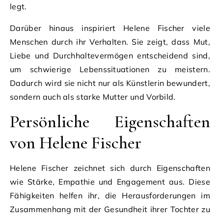
legt.
Darüber hinaus inspiriert Helene Fischer viele
Menschen durch ihr Verhalten. Sie zeigt, dass Mut,
Liebe und Durchhaltevermögen entscheidend sind,
um schwierige Lebenssituationen zu meistern.
Dadurch wird sie nicht nur als Künstlerin bewundert,
sondern auch als starke Mutter und Vorbild.
Persönliche Eigenschaften
von Helene Fischer
Helene Fischer zeichnet sich durch Eigenschaften
wie Stärke, Empathie und Engagement aus. Diese
Fähigkeiten helfen ihr, die Herausforderungen im
Zusammenhang mit der Gesundheit ihrer Tochter zu