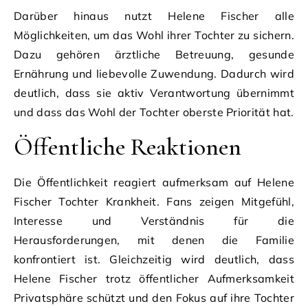
Darüber hinaus nutzt Helene Fischer alle
Möglichkeiten, um das Wohl ihrer Tochter zu sichern.
Dazu gehören ärztliche Betreuung, gesunde
Ernährung und liebevolle Zuwendung. Dadurch wird
deutlich, dass sie aktiv Verantwortung übernimmt
und dass das Wohl der Tochter oberste Priorität hat.
Öffentliche Reaktionen
Die Öffentlichkeit reagiert aufmerksam auf Helene
Fischer Tochter Krankheit. Fans zeigen Mitgefühl,
Interesse und Verständnis für die
Herausforderungen, mit denen die Familie
konfrontiert ist. Gleichzeitig wird deutlich, dass
Helene Fischer trotz öffentlicher Aufmerksamkeit
Privatsphäre schützt und den Fokus auf ihre Tochter