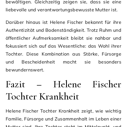
bewältigen. Gleichzeitig zeigen sie, dass sie eine
liebevolle und verantwortungsbewusste Mutter ist.
Darüber hinaus ist Helene Fischer bekannt für ihre
Authentizität und Bodenständigkeit. Trotz Ruhm und
öffentlicher Aufmerksamkeit bleibt sie nahbar und
fokussiert sich auf das Wesentliche: das Wohl ihrer
Tochter. Diese Kombination aus Stärke, Fürsorge
und Bescheidenheit macht sie besonders
bewundernswert.
Fazit – Helene Fischer
Tochter Krankheit
Helene Fischer Tochter Krankheit zeigt, wie wichtig
Familie, Fürsorge und Zusammenhalt im Leben einer
Mutter sind. Ihre Tochter steht im Mittelpunkt, und