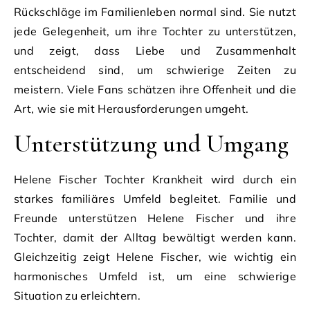
Rückschläge im Familienleben normal sind. Sie nutzt
jede Gelegenheit, um ihre Tochter zu unterstützen,
und zeigt, dass Liebe und Zusammenhalt
entscheidend sind, um schwierige Zeiten zu
meistern. Viele Fans schätzen ihre Offenheit und die
Art, wie sie mit Herausforderungen umgeht.
Unterstützung und Umgang
Helene Fischer Tochter Krankheit wird durch ein
starkes familiäres Umfeld begleitet. Familie und
Freunde unterstützen Helene Fischer und ihre
Tochter, damit der Alltag bewältigt werden kann.
Gleichzeitig zeigt Helene Fischer, wie wichtig ein
harmonisches Umfeld ist, um eine schwierige
Situation zu erleichtern.