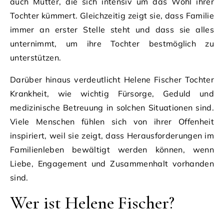
auch Mutter, die sich intensiv um das Wohl ihrer
Tochter kümmert. Gleichzeitig zeigt sie, dass Familie
immer an erster Stelle steht und dass sie alles
unternimmt, um ihre Tochter bestmöglich zu
unterstützen.
Darüber hinaus verdeutlicht Helene Fischer Tochter
Krankheit, wie wichtig Fürsorge, Geduld und
medizinische Betreuung in solchen Situationen sind.
Viele Menschen fühlen sich von ihrer Offenheit
inspiriert, weil sie zeigt, dass Herausforderungen im
Familienleben bewältigt werden können, wenn
Liebe, Engagement und Zusammenhalt vorhanden
sind.
Wer ist Helene Fischer?