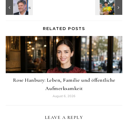
RELATED POSTS
Rose Hanbury: Leben, Familie und öffentliche
Aufmerksamkeit
August 6, 2026
LEAVE A REPLY