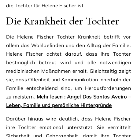
die Tochter für Helene Fischer ist.
Die Krankheit der Tochter
Die Helene Fischer Tochter Krankheit betrifft vor
allem das Wohlbefinden und den Alltag der Familie.
Helene Fischer achtet darauf, dass ihre Tochter
bestmöglich betreut wird und alle notwendigen
medizinischen Maßnahmen erhält. Gleichzeitig zeigt
sie, dass Offenheit und Kommunikation innerhalb der
Familie entscheidend sind, um Herausforderungen
zu meistern.
Mehr lesen :
Angel Dos Santos Aveiro –
Leben, Familie und persönliche Hintergründe
Darüber hinaus wird deutlich, dass Helene Fischer
ihre Tochter emotional unterstützt. Sie vermittelt
Sicherheit und Geborgenheit, damit ihre Tochter