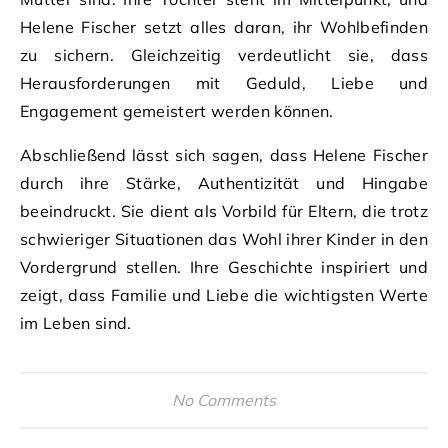
Helene Fischer setzt alles daran, ihr Wohlbefinden
zu sichern. Gleichzeitig verdeutlicht sie, dass
Herausforderungen mit Geduld, Liebe und
Engagement gemeistert werden können.
Abschließend lässt sich sagen, dass Helene Fischer
durch ihre Stärke, Authentizität und Hingabe
beeindruckt. Sie dient als Vorbild für Eltern, die trotz
schwieriger Situationen das Wohl ihrer Kinder in den
Vordergrund stellen. Ihre Geschichte inspiriert und
zeigt, dass Familie und Liebe die wichtigsten Werte
im Leben sind.
No Comments