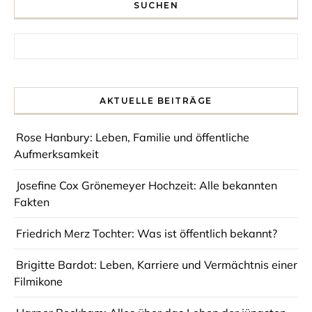
SUCHEN
Search for:
AKTUELLE BEITRÄGE
Rose Hanbury: Leben, Familie und öffentliche
Aufmerksamkeit
Josefine Cox Grönemeyer Hochzeit: Alle bekannten
Fakten
Friedrich Merz Tochter: Was ist öffentlich bekannt?
Brigitte Bardot: Leben, Karriere und Vermächtnis einer
Filmikone