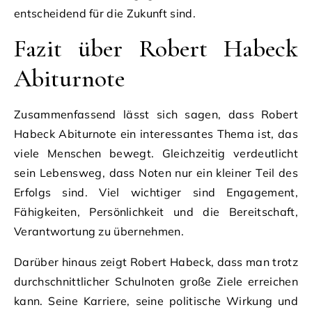
entscheidend für die Zukunft sind.
Fazit über Robert Habeck
Abiturnote
Zusammenfassend lässt sich sagen, dass Robert
Habeck Abiturnote ein interessantes Thema ist, das
viele Menschen bewegt. Gleichzeitig verdeutlicht
sein Lebensweg, dass Noten nur ein kleiner Teil des
Erfolgs sind. Viel wichtiger sind Engagement,
Fähigkeiten, Persönlichkeit und die Bereitschaft,
Verantwortung zu übernehmen.
Darüber hinaus zeigt Robert Habeck, dass man trotz
durchschnittlicher Schulnoten große Ziele erreichen
kann. Seine Karriere, seine politische Wirkung und