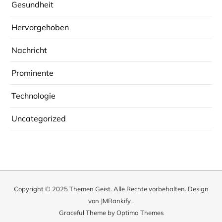
Gesundheit
Hervorgehoben
Nachricht
Prominente
Technologie
Uncategorized
Copyright © 2025
Themen Geist
. Alle Rechte vorbehalten. Design
von
JMRankify
.
Graceful Theme by
Optima Themes