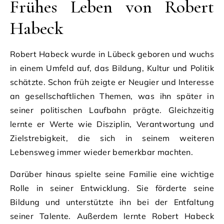
Frühes Leben von Robert
Habeck
Robert Habeck wurde in Lübeck geboren und wuchs
in einem Umfeld auf, das Bildung, Kultur und Politik
schätzte. Schon früh zeigte er Neugier und Interesse
an gesellschaftlichen Themen, was ihn später in
seiner politischen Laufbahn prägte. Gleichzeitig
lernte er Werte wie Disziplin, Verantwortung und
Zielstrebigkeit, die sich in seinem weiteren
Lebensweg immer wieder bemerkbar machten.
Darüber hinaus spielte seine Familie eine wichtige
Rolle in seiner Entwicklung. Sie förderte seine
Bildung und unterstützte ihn bei der Entfaltung
seiner Talente. Außerdem lernte Robert Habeck