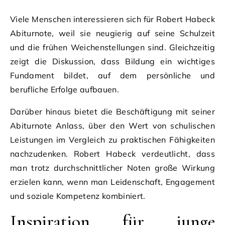
Viele Menschen interessieren sich für Robert Habeck
Abiturnote, weil sie neugierig auf seine Schulzeit
und die frühen Weichenstellungen sind. Gleichzeitig
zeigt die Diskussion, dass Bildung ein wichtiges
Fundament bildet, auf dem persönliche und
berufliche Erfolge aufbauen.
Darüber hinaus bietet die Beschäftigung mit seiner
Abiturnote Anlass, über den Wert von schulischen
Leistungen im Vergleich zu praktischen Fähigkeiten
nachzudenken. Robert Habeck verdeutlicht, dass
man trotz durchschnittlicher Noten große Wirkung
erzielen kann, wenn man Leidenschaft, Engagement
und soziale Kompetenz kombiniert.
Inspiration für junge