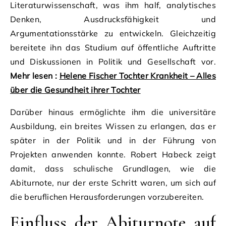
Literaturwissenschaft, was ihm half, analytisches
Denken, Ausdrucksfähigkeit und
Argumentationsstärke zu entwickeln. Gleichzeitig
bereitete ihn das Studium auf öffentliche Auftritte
und Diskussionen in Politik und Gesellschaft vor.
Mehr lesen :
Helene Fischer Tochter Krankheit – Alles
über die Gesundheit ihrer Tochter
Darüber hinaus ermöglichte ihm die universitäre
Ausbildung, ein breites Wissen zu erlangen, das er
später in der Politik und in der Führung von
Projekten anwenden konnte. Robert Habeck zeigt
damit, dass schulische Grundlagen, wie die
Abiturnote, nur der erste Schritt waren, um sich auf
die beruflichen Herausforderungen vorzubereiten.
Einfluss der Abiturnote auf