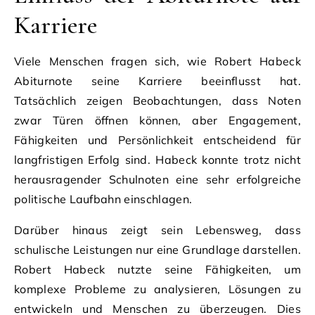
Karriere
Viele Menschen fragen sich, wie Robert Habeck
Abiturnote seine Karriere beeinflusst hat.
Tatsächlich zeigen Beobachtungen, dass Noten
zwar Türen öffnen können, aber Engagement,
Fähigkeiten und Persönlichkeit entscheidend für
langfristigen Erfolg sind. Habeck konnte trotz nicht
herausragender Schulnoten eine sehr erfolgreiche
politische Laufbahn einschlagen.
Darüber hinaus zeigt sein Lebensweg, dass
schulische Leistungen nur eine Grundlage darstellen.
Robert Habeck nutzte seine Fähigkeiten, um
komplexe Probleme zu analysieren, Lösungen zu
entwickeln und Menschen zu überzeugen. Dies