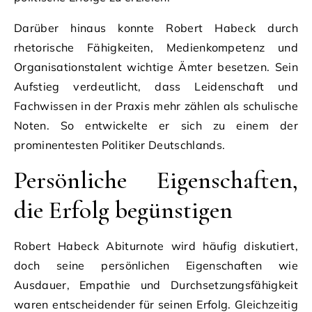
Darüber hinaus konnte Robert Habeck durch
rhetorische Fähigkeiten, Medienkompetenz und
Organisationstalent wichtige Ämter besetzen. Sein
Aufstieg verdeutlicht, dass Leidenschaft und
Fachwissen in der Praxis mehr zählen als schulische
Noten. So entwickelte er sich zu einem der
prominentesten Politiker Deutschlands.
Persönliche Eigenschaften,
die Erfolg begünstigen
Robert Habeck Abiturnote wird häufig diskutiert,
doch seine persönlichen Eigenschaften wie
Ausdauer, Empathie und Durchsetzungsfähigkeit
waren entscheidender für seinen Erfolg. Gleichzeitig