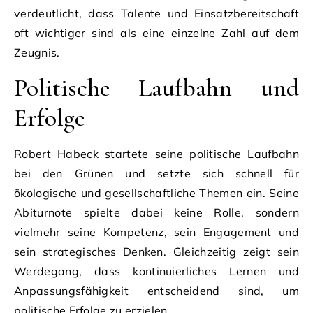
verdeutlicht, dass Talente und Einsatzbereitschaft
oft wichtiger sind als eine einzelne Zahl auf dem
Zeugnis.
Politische Laufbahn und
Erfolge
Robert Habeck startete seine politische Laufbahn
bei den Grünen und setzte sich schnell für
ökologische und gesellschaftliche Themen ein. Seine
Abiturnote spielte dabei keine Rolle, sondern
vielmehr seine Kompetenz, sein Engagement und
sein strategisches Denken. Gleichzeitig zeigt sein
Werdegang, dass kontinuierliches Lernen und
Anpassungsfähigkeit entscheidend sind, um
politische Erfolge zu erzielen.