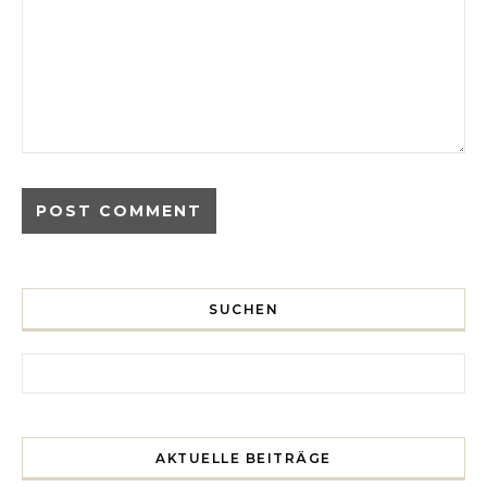
SUCHEN
Search for:
AKTUELLE BEITRÄGE