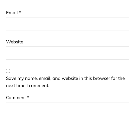
Email
*
Website
Save my name, email, and website in this browser for the
next time I comment.
Comment
*