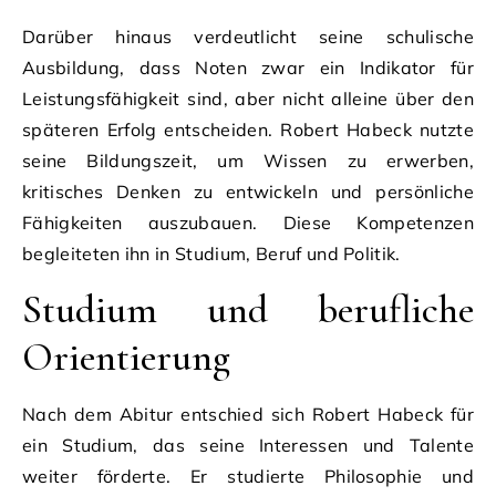
Darüber hinaus verdeutlicht seine schulische
Ausbildung, dass Noten zwar ein Indikator für
Leistungsfähigkeit sind, aber nicht alleine über den
späteren Erfolg entscheiden. Robert Habeck nutzte
seine Bildungszeit, um Wissen zu erwerben,
kritisches Denken zu entwickeln und persönliche
Fähigkeiten auszubauen. Diese Kompetenzen
begleiteten ihn in Studium, Beruf und Politik.
Studium und berufliche
Orientierung
Nach dem Abitur entschied sich Robert Habeck für
ein Studium, das seine Interessen und Talente
weiter förderte. Er studierte Philosophie und