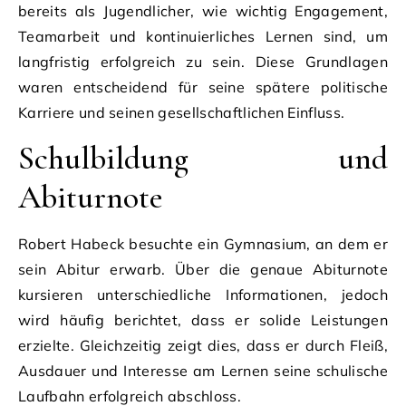
bereits als Jugendlicher, wie wichtig Engagement,
Teamarbeit und kontinuierliches Lernen sind, um
langfristig erfolgreich zu sein. Diese Grundlagen
waren entscheidend für seine spätere politische
Karriere und seinen gesellschaftlichen Einfluss.
Schulbildung und
Abiturnote
Robert Habeck besuchte ein Gymnasium, an dem er
sein Abitur erwarb. Über die genaue Abiturnote
kursieren unterschiedliche Informationen, jedoch
wird häufig berichtet, dass er solide Leistungen
erzielte. Gleichzeitig zeigt dies, dass er durch Fleiß,
Ausdauer und Interesse am Lernen seine schulische
Laufbahn erfolgreich abschloss.