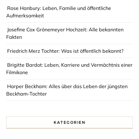
Rose Hanbury: Leben, Familie und öffentliche
Aufmerksamkeit
Josefine Cox Grönemeyer Hochzeit: Alle bekannten
Fakten
Friedrich Merz Tochter: Was ist öffentlich bekannt?
Brigitte Bardot: Leben, Karriere und Vermächtnis einer
Filmikone
Harper Beckham: Alles über das Leben der jüngsten
Beckham-Tochter
KATEGORIEN