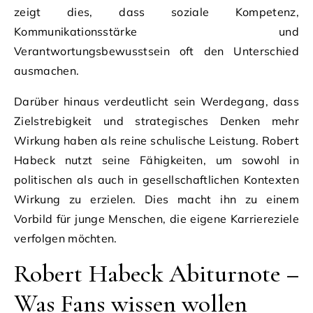
zeigt dies, dass soziale Kompetenz,
Kommunikationsstärke und
Verantwortungsbewusstsein oft den Unterschied
ausmachen.
Darüber hinaus verdeutlicht sein Werdegang, dass
Zielstrebigkeit und strategisches Denken mehr
Wirkung haben als reine schulische Leistung. Robert
Habeck nutzt seine Fähigkeiten, um sowohl in
politischen als auch in gesellschaftlichen Kontexten
Wirkung zu erzielen. Dies macht ihn zu einem
Vorbild für junge Menschen, die eigene Karriereziele
verfolgen möchten.
Robert Habeck Abiturnote –
Was Fans wissen wollen