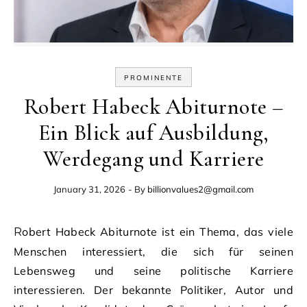
PROMINENTE
Robert Habeck Abiturnote –
Ein Blick auf Ausbildung,
Werdegang und Karriere
January 31, 2026
- By
billionvalues2@gmail.com
Robert Habeck Abiturnote ist ein Thema, das viele
Menschen interessiert, die sich für seinen
Lebensweg und seine politische Karriere
interessieren. Der bekannte Politiker, Autor und