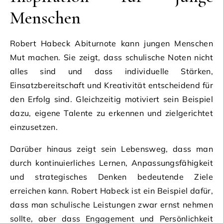
Menschen
Robert Habeck Abiturnote kann jungen Menschen
Mut machen. Sie zeigt, dass schulische Noten nicht
alles sind und dass individuelle Stärken,
Einsatzbereitschaft und Kreativität entscheidend für
den Erfolg sind. Gleichzeitig motiviert sein Beispiel
dazu, eigene Talente zu erkennen und zielgerichtet
einzusetzen.
Darüber hinaus zeigt sein Lebensweg, dass man
durch kontinuierliches Lernen, Anpassungsfähigkeit
und strategisches Denken bedeutende Ziele
erreichen kann. Robert Habeck ist ein Beispiel dafür,
dass man schulische Leistungen zwar ernst nehmen
sollte, aber dass Engagement und Persönlichkeit