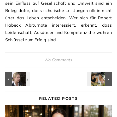
sein Einfluss auf Gesellschaft und Umwelt sind ein
Beleg dafür, dass schulische Leistungen allein nicht
über das Leben entscheiden. Wer sich für Robert
Habeck Abiturnote interessiert, erkennt, dass
Leidenschaft, Ausdauer und Kompetenz die wahren
Schlüssel zum Erfolg sind.
No Comments
RELATED POSTS