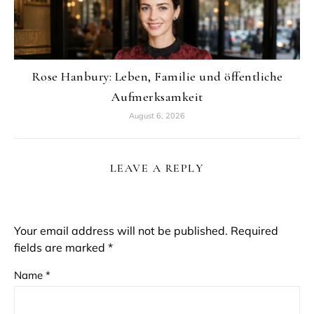
Rose Hanbury: Leben, Familie und öffentliche
Aufmerksamkeit
August 6, 2026
LEAVE A REPLY
Your email address will not be published.
Required
fields are marked
*
Name
*