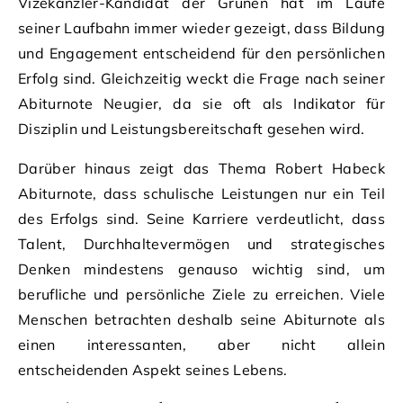
Vizekanzler-Kandidat der Grünen hat im Laufe
seiner Laufbahn immer wieder gezeigt, dass Bildung
und Engagement entscheidend für den persönlichen
Erfolg sind. Gleichzeitig weckt die Frage nach seiner
Abiturnote Neugier, da sie oft als Indikator für
Disziplin und Leistungsbereitschaft gesehen wird.
Darüber hinaus zeigt das Thema Robert Habeck
Abiturnote, dass schulische Leistungen nur ein Teil
des Erfolgs sind. Seine Karriere verdeutlicht, dass
Talent, Durchhaltevermögen und strategisches
Denken mindestens genauso wichtig sind, um
berufliche und persönliche Ziele zu erreichen. Viele
Menschen betrachten deshalb seine Abiturnote als
einen interessanten, aber nicht allein
entscheidenden Aspekt seines Lebens.