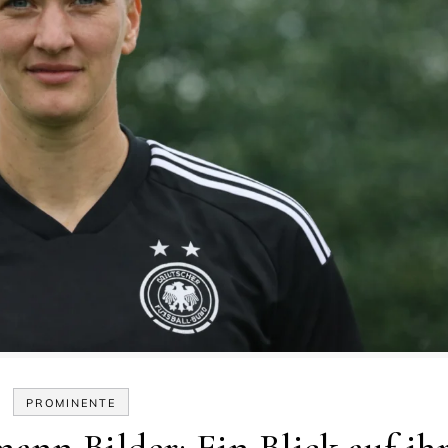
PROMINENTE