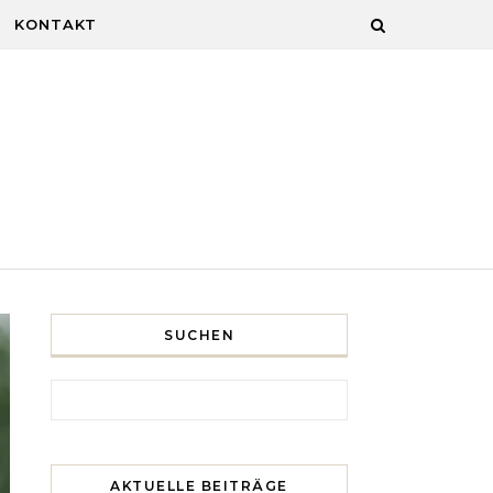
KONTAKT
SUCHEN
Search for:
AKTUELLE BEITRÄGE