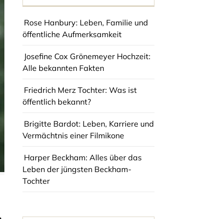
Rose Hanbury: Leben, Familie und
öffentliche Aufmerksamkeit
Josefine Cox Grönemeyer Hochzeit:
Alle bekannten Fakten
Friedrich Merz Tochter: Was ist
öffentlich bekannt?
Brigitte Bardot: Leben, Karriere und
Vermächtnis einer Filmikone
Harper Beckham: Alles über das
Leben der jüngsten Beckham-
Tochter