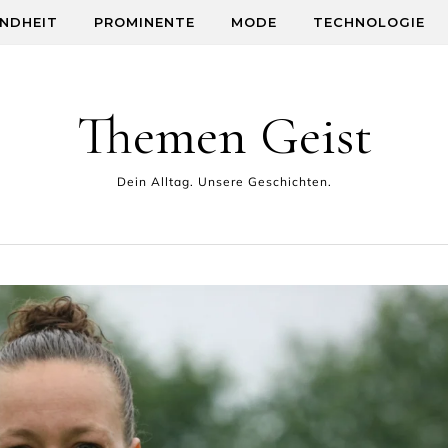
NDHEIT
PROMINENTE
MODE
TECHNOLOGIE
Themen Geist
Dein Alltag. Unsere Geschichten.