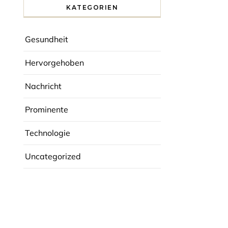
r
KATEGORIEN
Gesundheit
Hervorgehoben
Nachricht
Prominente
Technologie
Uncategorized