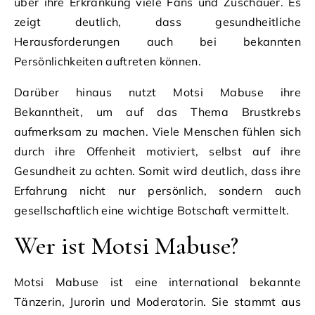
über ihre Erkrankung viele Fans und Zuschauer. Es
zeigt deutlich, dass gesundheitliche
Herausforderungen auch bei bekannten
Persönlichkeiten auftreten können.
Darüber hinaus nutzt Motsi Mabuse ihre
Bekanntheit, um auf das Thema Brustkrebs
aufmerksam zu machen. Viele Menschen fühlen sich
durch ihre Offenheit motiviert, selbst auf ihre
Gesundheit zu achten. Somit wird deutlich, dass ihre
Erfahrung nicht nur persönlich, sondern auch
gesellschaftlich eine wichtige Botschaft vermittelt.
Wer ist Motsi Mabuse?
Motsi Mabuse ist eine international bekannte
Tänzerin, Jurorin und Moderatorin. Sie stammt aus