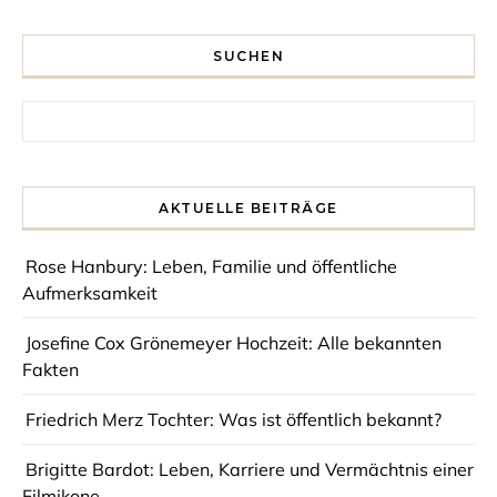
SUCHEN
Search for:
AKTUELLE BEITRÄGE
Rose Hanbury: Leben, Familie und öffentliche
Aufmerksamkeit
Josefine Cox Grönemeyer Hochzeit: Alle bekannten
Fakten
Friedrich Merz Tochter: Was ist öffentlich bekannt?
Brigitte Bardot: Leben, Karriere und Vermächtnis einer
Filmikone