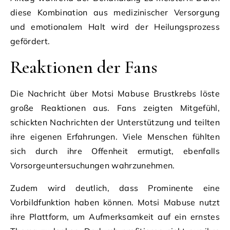
diese Kombination aus medizinischer Versorgung
und emotionalem Halt wird der Heilungsprozess
gefördert.
Reaktionen der Fans
Die Nachricht über Motsi Mabuse Brustkrebs löste
große Reaktionen aus. Fans zeigten Mitgefühl,
schickten Nachrichten der Unterstützung und teilten
ihre eigenen Erfahrungen. Viele Menschen fühlten
sich durch ihre Offenheit ermutigt, ebenfalls
Vorsorgeuntersuchungen wahrzunehmen.
Zudem wird deutlich, dass Prominente eine
Vorbildfunktion haben können. Motsi Mabuse nutzt
ihre Plattform, um Aufmerksamkeit auf ein ernstes