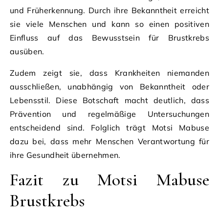
und Früherkennung. Durch ihre Bekanntheit erreicht
sie viele Menschen und kann so einen positiven
Einfluss auf das Bewusstsein für Brustkrebs
ausüben.
Zudem zeigt sie, dass Krankheiten niemanden
ausschließen, unabhängig von Bekanntheit oder
Lebensstil. Diese Botschaft macht deutlich, dass
Prävention und regelmäßige Untersuchungen
entscheidend sind. Folglich trägt Motsi Mabuse
dazu bei, dass mehr Menschen Verantwortung für
ihre Gesundheit übernehmen.
Fazit zu Motsi Mabuse
Brustkrebs