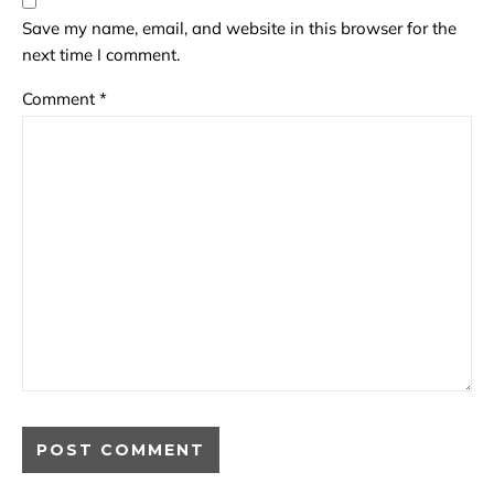
Save my name, email, and website in this browser for the
next time I comment.
Comment
*