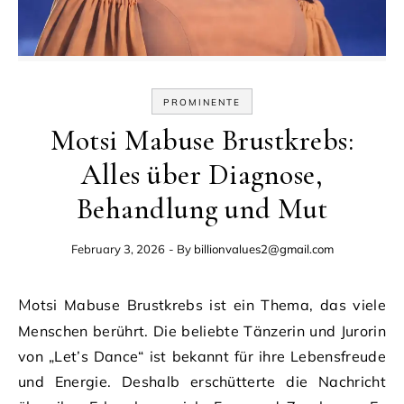
PROMINENTE
Motsi Mabuse Brustkrebs:
Alles über Diagnose,
Behandlung und Mut
February 3, 2026
- By
billionvalues2@gmail.com
Motsi Mabuse Brustkrebs ist ein Thema, das viele
Menschen berührt. Die beliebte Tänzerin und Jurorin
von „Let’s Dance“ ist bekannt für ihre Lebensfreude
und Energie. Deshalb erschütterte die Nachricht