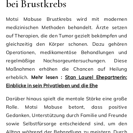
bei Brustkrebs
Motsi Mabuse Brustkrebs wird mit modernen
medizinischen Methoden behandelt. Ärzte setzen
auf Therapien, die den Tumor gezielt bekämpfen und
gleichzeitig den Körper schonen. Dazu gehören
Operationen, medikamentöse Behandlungen und
regelmäßige Nachsorgeuntersuchungen. Diese
Maßnahmen erhöhen die Chancen auf Heilung
erheblich.
Mehr lesen :
Stan Laurel Ehepartnerin:
Einblicke in sein Privatleben und die Ehe
Darüber hinaus spielt die mentale Stärke eine große
Rolle. Motsi Mabuse betont, dass positive
Gedanken, Unterstützung durch Familie und Freunde
sowie Selbstfürsorge entscheidend sind, um den
Alltag während der Behandlung zu meistern. Durch