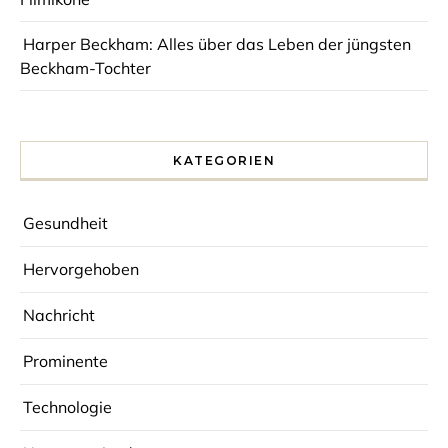
Harper Beckham: Alles über das Leben der jüngsten
Beckham-Tochter
KATEGORIEN
Gesundheit
Hervorgehoben
Nachricht
Prominente
Technologie