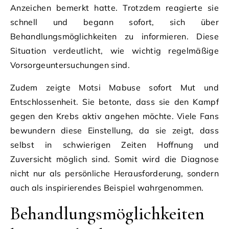
Anzeichen bemerkt hatte. Trotzdem reagierte sie
schnell und begann sofort, sich über
Behandlungsmöglichkeiten zu informieren. Diese
Situation verdeutlicht, wie wichtig regelmäßige
Vorsorgeuntersuchungen sind.
Zudem zeigte Motsi Mabuse sofort Mut und
Entschlossenheit. Sie betonte, dass sie den Kampf
gegen den Krebs aktiv angehen möchte. Viele Fans
bewundern diese Einstellung, da sie zeigt, dass
selbst in schwierigen Zeiten Hoffnung und
Zuversicht möglich sind. Somit wird die Diagnose
nicht nur als persönliche Herausforderung, sondern
auch als inspirierendes Beispiel wahrgenommen.
Behandlungsmöglichkeiten