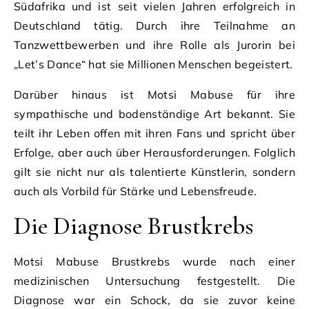
Südafrika und ist seit vielen Jahren erfolgreich in
Deutschland tätig. Durch ihre Teilnahme an
Tanzwettbewerben und ihre Rolle als Jurorin bei
„Let’s Dance“ hat sie Millionen Menschen begeistert.
Darüber hinaus ist Motsi Mabuse für ihre
sympathische und bodenständige Art bekannt. Sie
teilt ihr Leben offen mit ihren Fans und spricht über
Erfolge, aber auch über Herausforderungen. Folglich
gilt sie nicht nur als talentierte Künstlerin, sondern
auch als Vorbild für Stärke und Lebensfreude.
Die Diagnose Brustkrebs
Motsi Mabuse Brustkrebs wurde nach einer
medizinischen Untersuchung festgestellt. Die
Diagnose war ein Schock, da sie zuvor keine