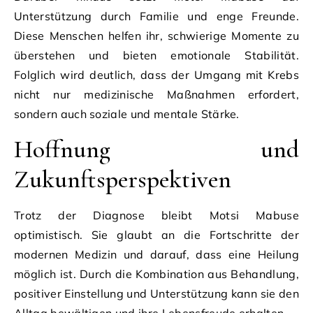
Unterstützung durch Familie und enge Freunde.
Diese Menschen helfen ihr, schwierige Momente zu
überstehen und bieten emotionale Stabilität.
Folglich wird deutlich, dass der Umgang mit Krebs
nicht nur medizinische Maßnahmen erfordert,
sondern auch soziale und mentale Stärke.
Hoffnung und
Zukunftsperspektiven
Trotz der Diagnose bleibt Motsi Mabuse
optimistisch. Sie glaubt an die Fortschritte der
modernen Medizin und darauf, dass eine Heilung
möglich ist. Durch die Kombination aus Behandlung,
positiver Einstellung und Unterstützung kann sie den
Alltag bewältigen und ihre Lebensfreude erhalten.