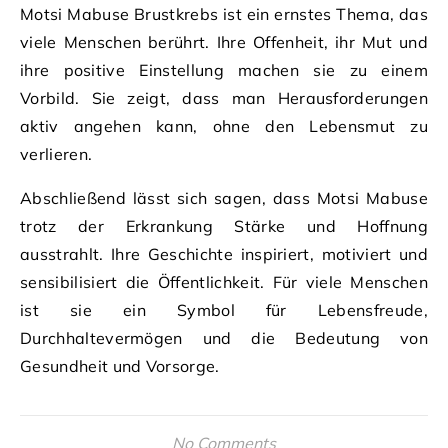
Motsi Mabuse Brustkrebs ist ein ernstes Thema, das
viele Menschen berührt. Ihre Offenheit, ihr Mut und
ihre positive Einstellung machen sie zu einem
Vorbild. Sie zeigt, dass man Herausforderungen
aktiv angehen kann, ohne den Lebensmut zu
verlieren.
Abschließend lässt sich sagen, dass Motsi Mabuse
trotz der Erkrankung Stärke und Hoffnung
ausstrahlt. Ihre Geschichte inspiriert, motiviert und
sensibilisiert die Öffentlichkeit. Für viele Menschen
ist sie ein Symbol für Lebensfreude,
Durchhaltevermögen und die Bedeutung von
Gesundheit und Vorsorge.
No Comments