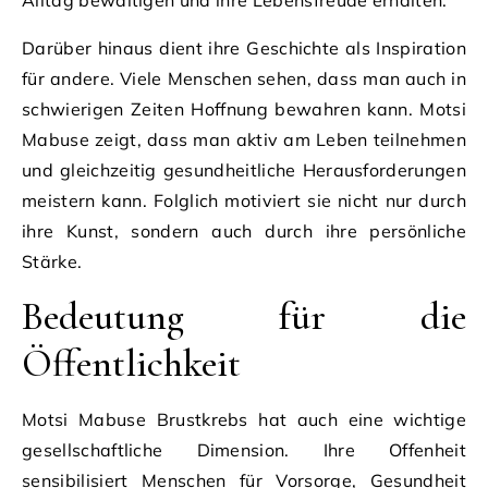
Darüber hinaus dient ihre Geschichte als Inspiration
für andere. Viele Menschen sehen, dass man auch in
schwierigen Zeiten Hoffnung bewahren kann. Motsi
Mabuse zeigt, dass man aktiv am Leben teilnehmen
und gleichzeitig gesundheitliche Herausforderungen
meistern kann. Folglich motiviert sie nicht nur durch
ihre Kunst, sondern auch durch ihre persönliche
Stärke.
Bedeutung für die
Öffentlichkeit
Motsi Mabuse Brustkrebs hat auch eine wichtige
gesellschaftliche Dimension. Ihre Offenheit
sensibilisiert Menschen für Vorsorge, Gesundheit