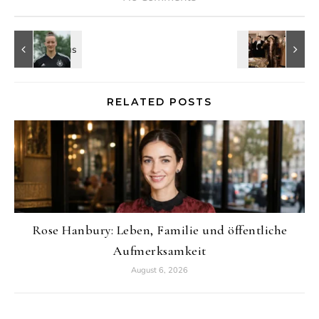
RELATED POSTS
Rose Hanbury: Leben, Familie und öffentliche
Aufmerksamkeit
August 6, 2026