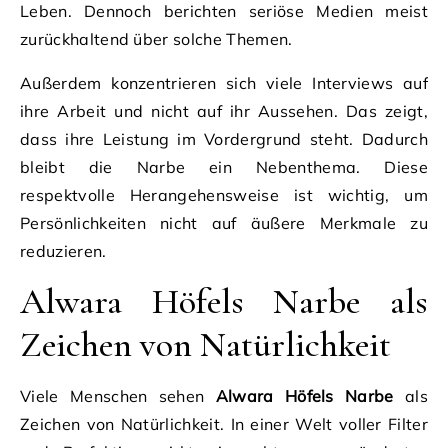
Leben. Dennoch berichten seriöse Medien meist
zurückhaltend über solche Themen.
Außerdem konzentrieren sich viele Interviews auf
ihre Arbeit und nicht auf ihr Aussehen. Das zeigt,
dass ihre Leistung im Vordergrund steht. Dadurch
bleibt die Narbe ein Nebenthema. Diese
respektvolle Herangehensweise ist wichtig, um
Persönlichkeiten nicht auf äußere Merkmale zu
reduzieren.
Alwara Höfels Narbe als
Zeichen von Natürlichkeit
Viele Menschen sehen
Alwara Höfels Narbe
als
Zeichen von Natürlichkeit. In einer Welt voller Filter