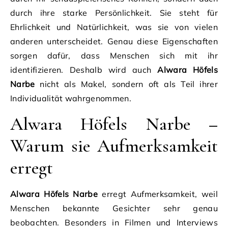
durch ihre starke Persönlichkeit. Sie steht für
Ehrlichkeit und Natürlichkeit, was sie von vielen
anderen unterscheidet. Genau diese Eigenschaften
sorgen dafür, dass Menschen sich mit ihr
identifizieren. Deshalb wird auch
Alwara Höfels
Narbe
nicht als Makel, sondern oft als Teil ihrer
Individualität wahrgenommen.
Alwara Höfels Narbe –
Warum sie Aufmerksamkeit
erregt
Alwara Höfels Narbe
erregt Aufmerksamkeit, weil
Menschen bekannte Gesichter sehr genau
beobachten. Besonders in Filmen und Interviews