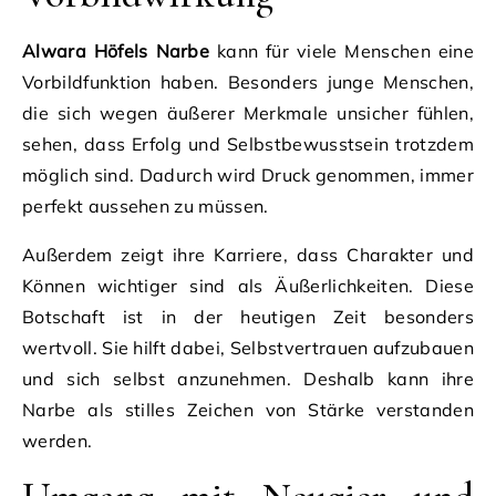
Alwara Höfels Narbe
kann für viele Menschen eine
Vorbildfunktion haben. Besonders junge Menschen,
die sich wegen äußerer Merkmale unsicher fühlen,
sehen, dass Erfolg und Selbstbewusstsein trotzdem
möglich sind. Dadurch wird Druck genommen, immer
perfekt aussehen zu müssen.
Außerdem zeigt ihre Karriere, dass Charakter und
Können wichtiger sind als Äußerlichkeiten. Diese
Botschaft ist in der heutigen Zeit besonders
wertvoll. Sie hilft dabei, Selbstvertrauen aufzubauen
und sich selbst anzunehmen. Deshalb kann ihre
Narbe als stilles Zeichen von Stärke verstanden
werden.