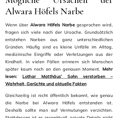
Alwara Höfels Narbe
Wenn über
Alwara Höfels Narbe
gesprochen wird,
fragen sich viele nach der Ursache. Grundsätzlich
entstehen Narben aus ganz unterschiedlichen
Gründen. Häufig sind es kleine Unfälle im Alltag,
medizinische Eingriffe oder Verletzungen aus der
Kindheit. In vielen Fällen erinnern sich Menschen
später kaum noch an den genauen Moment.
Mehr
lesen:
Lothar Matthäus’ Sohn verstorben –
Wahrheit, Gerüchte und aktuelle Fakten
Gleichzeitig ist nicht öffentlich bekannt, wie genau
die Narbe bei Alwara Höfels entstanden ist.
Deshalb sollte man auf Vermutungen verzichten.
Stattdessen ist es respektvoll, private Details nicht