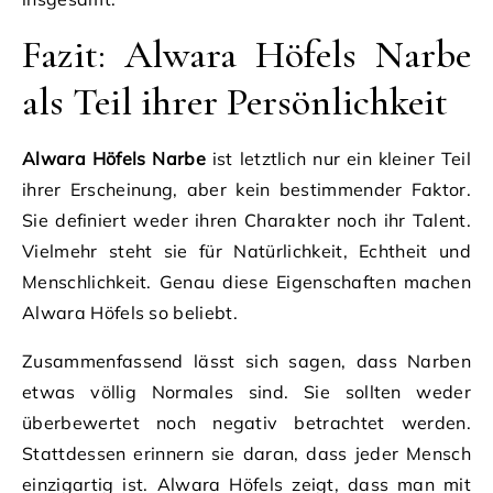
Fazit: Alwara Höfels Narbe
als Teil ihrer Persönlichkeit
Alwara Höfels Narbe
ist letztlich nur ein kleiner Teil
ihrer Erscheinung, aber kein bestimmender Faktor.
Sie definiert weder ihren Charakter noch ihr Talent.
Vielmehr steht sie für Natürlichkeit, Echtheit und
Menschlichkeit. Genau diese Eigenschaften machen
Alwara Höfels so beliebt.
Zusammenfassend lässt sich sagen, dass Narben
etwas völlig Normales sind. Sie sollten weder
überbewertet noch negativ betrachtet werden.
Stattdessen erinnern sie daran, dass jeder Mensch
einzigartig ist. Alwara Höfels zeigt, dass man mit