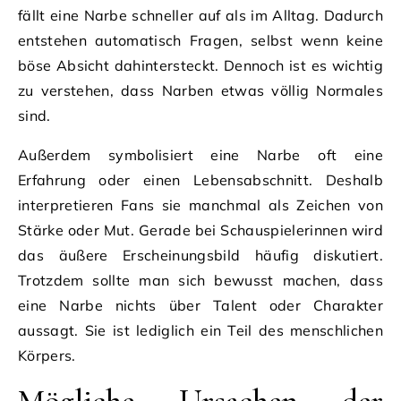
fällt eine Narbe schneller auf als im Alltag. Dadurch
entstehen automatisch Fragen, selbst wenn keine
böse Absicht dahintersteckt. Dennoch ist es wichtig
zu verstehen, dass Narben etwas völlig Normales
sind.
Außerdem symbolisiert eine Narbe oft eine
Erfahrung oder einen Lebensabschnitt. Deshalb
interpretieren Fans sie manchmal als Zeichen von
Stärke oder Mut. Gerade bei Schauspielerinnen wird
das äußere Erscheinungsbild häufig diskutiert.
Trotzdem sollte man sich bewusst machen, dass
eine Narbe nichts über Talent oder Charakter
aussagt. Sie ist lediglich ein Teil des menschlichen
Körpers.
Mögliche Ursachen der