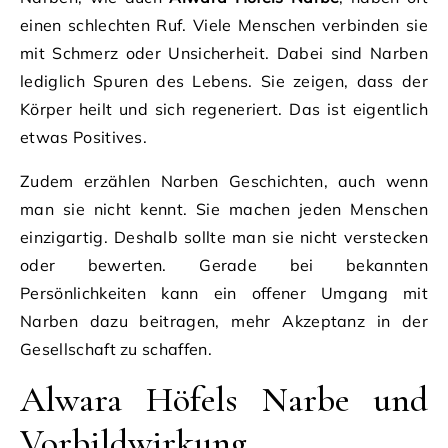
einen schlechten Ruf. Viele Menschen verbinden sie
mit Schmerz oder Unsicherheit. Dabei sind Narben
lediglich Spuren des Lebens. Sie zeigen, dass der
Körper heilt und sich regeneriert. Das ist eigentlich
etwas Positives.
Zudem erzählen Narben Geschichten, auch wenn
man sie nicht kennt. Sie machen jeden Menschen
einzigartig. Deshalb sollte man sie nicht verstecken
oder bewerten. Gerade bei bekannten
Persönlichkeiten kann ein offener Umgang mit
Narben dazu beitragen, mehr Akzeptanz in der
Gesellschaft zu schaffen.
Alwara Höfels Narbe und
Vorbildwirkung