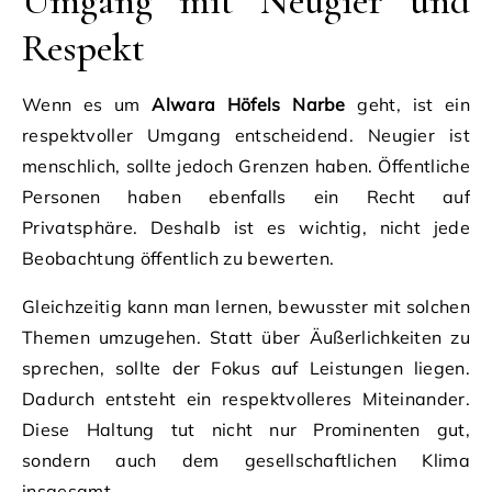
Umgang mit Neugier und
Respekt
Wenn es um
Alwara Höfels Narbe
geht, ist ein
respektvoller Umgang entscheidend. Neugier ist
menschlich, sollte jedoch Grenzen haben. Öffentliche
Personen haben ebenfalls ein Recht auf
Privatsphäre. Deshalb ist es wichtig, nicht jede
Beobachtung öffentlich zu bewerten.
Gleichzeitig kann man lernen, bewusster mit solchen
Themen umzugehen. Statt über Äußerlichkeiten zu
sprechen, sollte der Fokus auf Leistungen liegen.
Dadurch entsteht ein respektvolleres Miteinander.
Diese Haltung tut nicht nur Prominenten gut,
sondern auch dem gesellschaftlichen Klima
insgesamt.