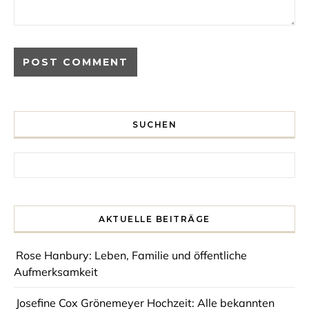
SUCHEN
Search for:
AKTUELLE BEITRÄGE
Rose Hanbury: Leben, Familie und öffentliche
Aufmerksamkeit
Josefine Cox Grönemeyer Hochzeit: Alle bekannten