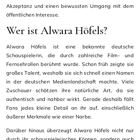
Akzeptanz und einen bewussten Umgang mit dem
öffentlichen Interesse.
Wer ist Alwara Höfels?
Alwara Höfels ist eine bekannte deutsche
Schauspielerin, die durch zahlreiche Film- und
Fernsehrollen berühmt wurde. Schon früh zeigte sie
großes Talent, weshalb sie sich schnell einen Namen
in der deutschen Medienlandschaft machte. Viele
Zuschauer schätzen ihre natürliche Art, da sie
authentisch und nahbar wirkt. Gerade deshalb fällt
Fans jedes kleine Detail an ihr auf, einschließlich
äußerer Merkmale wie einer Narbe.
Darüber hinaus überzeugt Alwara Höfels nicht nur
durch ihr schauspielerisches Können, sondern auch