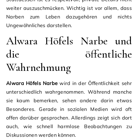
weiter auszuschmücken. Wichtig ist vor allem, dass
Narben zum Leben dazugehören und nichts
Ungewöhnliches darstellen.
Alwara Höfels Narbe und
die öffentliche
Wahrnehmung
Alwara Höfels Narbe
wird in der Öffentlichkeit sehr
unterschiedlich wahrgenommen. Während manche
sie kaum bemerken, sehen andere darin etwas
Besonderes. Gerade in sozialen Medien wird oft
offen darüber gesprochen. Allerdings zeigt sich dort
auch, wie schnell harmlose Beobachtungen zu
Diskussionen werden können.