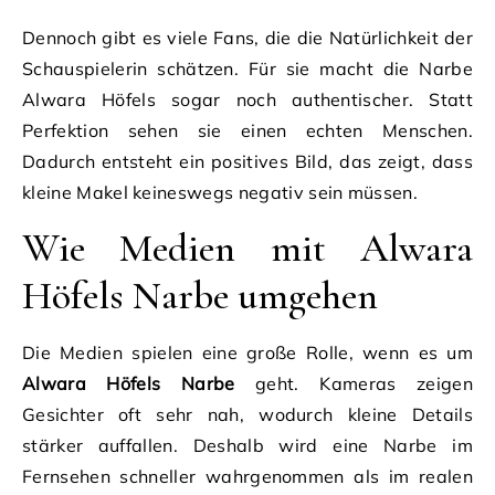
Dennoch gibt es viele Fans, die die Natürlichkeit der
Schauspielerin schätzen. Für sie macht die Narbe
Alwara Höfels sogar noch authentischer. Statt
Perfektion sehen sie einen echten Menschen.
Dadurch entsteht ein positives Bild, das zeigt, dass
kleine Makel keineswegs negativ sein müssen.
Wie Medien mit Alwara
Höfels Narbe umgehen
Die Medien spielen eine große Rolle, wenn es um
Alwara Höfels Narbe
geht. Kameras zeigen
Gesichter oft sehr nah, wodurch kleine Details
stärker auffallen. Deshalb wird eine Narbe im
Fernsehen schneller wahrgenommen als im realen