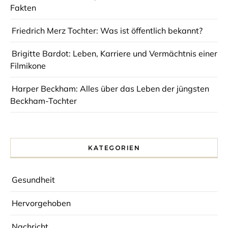
Fakten
Friedrich Merz Tochter: Was ist öffentlich bekannt?
Brigitte Bardot: Leben, Karriere und Vermächtnis einer
Filmikone
Harper Beckham: Alles über das Leben der jüngsten
Beckham-Tochter
KATEGORIEN
Gesundheit
Hervorgehoben
Nachricht