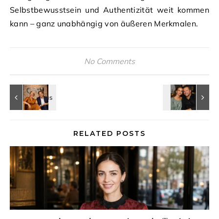
Selbstbewusstsein und Authentizität weit kommen
kann – ganz unabhängig von äußeren Merkmalen.
No Comments
RELATED POSTS