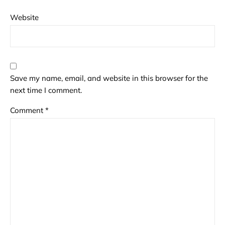
Website
Save my name, email, and website in this browser for the
next time I comment.
Comment
*