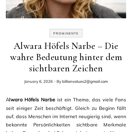
PROMINENTE
Alwara Höfels Narbe – Die
wahre Bedeutung hinter dem
sichtbaren Zeichen
January 6, 2026
- By
billionvalues2@gmail.com
Alwara Höfels Narbe
ist ein Thema, das viele Fans
seit einiger Zeit beschäftigt. Gleich zu Beginn fällt
auf, dass Menschen im Internet neugierig sind, wenn
bekannte Persönlichkeiten sichtbare Merkmale