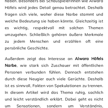
haben. Besonders bei Schauspielerinnen wie Alwara
Höfels wird jedes Detail genau betrachtet. Deshalb
fragen sich viele, woher diese Narbe stammt und
welche Bedeutung sie haben könnte. Gleichzeitig ist
es wichtig, respektvoll mit solchen Themen
umzugehen. Schließlich gehören äußere Merkmale
zu jedem Menschen und erzählen oft eine
persönliche Geschichte.
Außerdem zeigt das Interesse an
Alwara Höfels
Narbe
, wie stark sich Zuschauer mit öffentlichen
Personen verbunden fühlen. Dennoch entstehen
durch diese Neugier auch viele Gerüchte. Deshalb
ist es sinnvoll, Fakten von Spekulationen zu trennen.
In diesem Artikel wird das Thema ruhig, sachlich
und leicht verständlich erklärt. Dabei geht es nicht
um Sensationen, sondern um Verständnis,