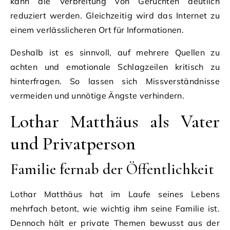
kann die Verbreitung von Gerüchten deutlich
reduziert werden. Gleichzeitig wird das Internet zu
einem verlässlicheren Ort für Informationen.
Deshalb ist es sinnvoll, auf mehrere Quellen zu
achten und emotionale Schlagzeilen kritisch zu
hinterfragen. So lassen sich Missverständnisse
vermeiden und unnötige Ängste verhindern.
Lothar Matthäus als Vater
und Privatperson
Familie fernab der Öffentlichkeit
Lothar Matthäus hat im Laufe seines Lebens
mehrfach betont, wie wichtig ihm seine Familie ist.
Dennoch hält er private Themen bewusst aus der