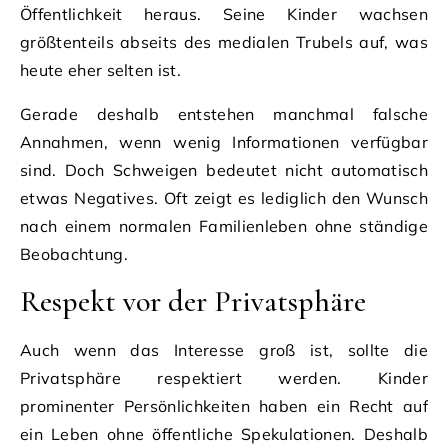
Öffentlichkeit heraus. Seine Kinder wachsen
größtenteils abseits des medialen Trubels auf, was
heute eher selten ist.
Gerade deshalb entstehen manchmal falsche
Annahmen, wenn wenig Informationen verfügbar
sind. Doch Schweigen bedeutet nicht automatisch
etwas Negatives. Oft zeigt es lediglich den Wunsch
nach einem normalen Familienleben ohne ständige
Beobachtung.
Respekt vor der Privatsphäre
Auch wenn das Interesse groß ist, sollte die
Privatsphäre respektiert werden. Kinder
prominenter Persönlichkeiten haben ein Recht auf
ein Leben ohne öffentliche Spekulationen. Deshalb