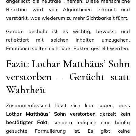
angeklickt als neutrale Themen. Diese menschliche
Reaktion wird von Algorithmen erkannt und
verstärkt, was wiederum zu mehr Sichtbarkeit führt.
Gerade deshalb ist es wichtig, bewusst und
reflektiert mit solchen Inhalten umzugehen.
Emotionen sollten nicht über Fakten gestellt werden.
Fazit: Lothar Matthäus’ Sohn
verstorben – Gerücht statt
Wahrheit
Zusammenfassend lässt sich klar sagen, dass
Lothar Matthäus’ Sohn verstorben
derzeit
kein
bestätigter Fakt
, sondern lediglich eine häufig
gesuchte Formulierung ist. Es gibt keine