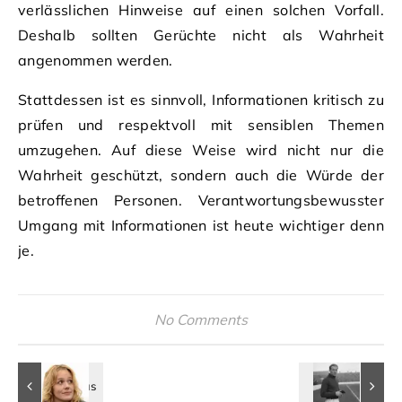
verlässlichen Hinweise auf einen solchen Vorfall.
Deshalb sollten Gerüchte nicht als Wahrheit
angenommen werden.
Stattdessen ist es sinnvoll, Informationen kritisch zu
prüfen und respektvoll mit sensiblen Themen
umzugehen. Auf diese Weise wird nicht nur die
Wahrheit geschützt, sondern auch die Würde der
betroffenen Personen. Verantwortungsbewusster
Umgang mit Informationen ist heute wichtiger denn
je.
No Comments