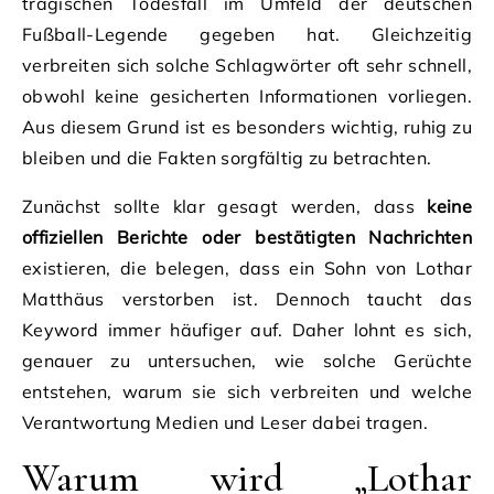
tragischen Todesfall im Umfeld der deutschen
Fußball-Legende gegeben hat. Gleichzeitig
verbreiten sich solche Schlagwörter oft sehr schnell,
obwohl keine gesicherten Informationen vorliegen.
Aus diesem Grund ist es besonders wichtig, ruhig zu
bleiben und die Fakten sorgfältig zu betrachten.
Zunächst sollte klar gesagt werden, dass
keine
offiziellen Berichte oder bestätigten Nachrichten
existieren, die belegen, dass ein Sohn von Lothar
Matthäus verstorben ist. Dennoch taucht das
Keyword immer häufiger auf. Daher lohnt es sich,
genauer zu untersuchen, wie solche Gerüchte
entstehen, warum sie sich verbreiten und welche
Verantwortung Medien und Leser dabei tragen.
Warum wird „Lothar