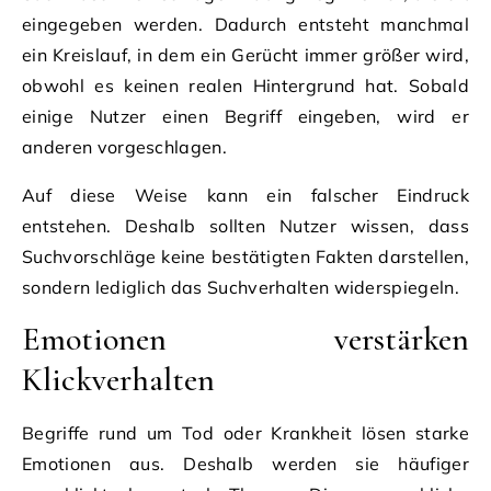
eingegeben werden. Dadurch entsteht manchmal
ein Kreislauf, in dem ein Gerücht immer größer wird,
obwohl es keinen realen Hintergrund hat. Sobald
einige Nutzer einen Begriff eingeben, wird er
anderen vorgeschlagen.
Auf diese Weise kann ein falscher Eindruck
entstehen. Deshalb sollten Nutzer wissen, dass
Suchvorschläge keine bestätigten Fakten darstellen,
sondern lediglich das Suchverhalten widerspiegeln.
Emotionen verstärken
Klickverhalten
Begriffe rund um Tod oder Krankheit lösen starke
Emotionen aus. Deshalb werden sie häufiger