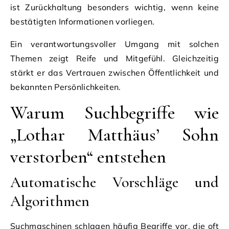
ist Zurückhaltung besonders wichtig, wenn keine
bestätigten Informationen vorliegen.
Ein verantwortungsvoller Umgang mit solchen
Themen zeigt Reife und Mitgefühl. Gleichzeitig
stärkt er das Vertrauen zwischen Öffentlichkeit und
bekannten Persönlichkeiten.
Warum Suchbegriffe wie
„Lothar Matthäus’ Sohn
verstorben“ entstehen
Automatische Vorschläge und
Algorithmen
Suchmaschinen schlagen häufig Begriffe vor, die oft