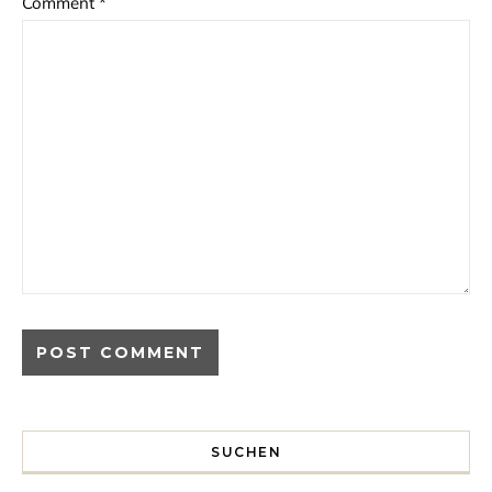
Comment
*
SUCHEN