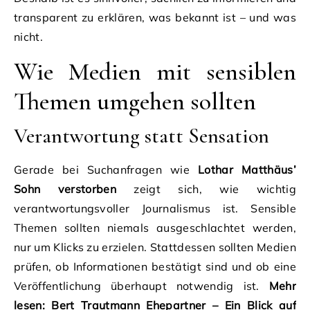
transparent zu erklären, was bekannt ist – und was
nicht.
Wie Medien mit sensiblen
Themen umgehen sollten
Verantwortung statt Sensation
Gerade bei Suchanfragen wie
Lothar Matthäus’
Sohn verstorben
zeigt sich, wie wichtig
verantwortungsvoller Journalismus ist. Sensible
Themen sollten niemals ausgeschlachtet werden,
nur um Klicks zu erzielen. Stattdessen sollten Medien
prüfen, ob Informationen bestätigt sind und ob eine
Veröffentlichung überhaupt notwendig ist.
Mehr
lesen:
Bert Trautmann Ehepartner – Ein Blick auf