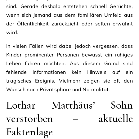
sind. Gerade deshalb entstehen schnell Gerüchte,
wenn sich jemand aus dem familiären Umfeld aus
der Öffentlichkeit zurückzieht oder selten erwähnt
wird.
In vielen Fällen wird dabei jedoch vergessen, dass
Kinder prominenter Personen bewusst ein ruhiges
Leben führen möchten. Aus diesem Grund sind
fehlende Informationen kein Hinweis auf ein
tragisches Ereignis. Vielmehr zeigen sie oft den
Wunsch nach Privatsphäre und Normalität.
Lothar Matthäus’ Sohn
verstorben – aktuelle
Faktenlage