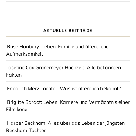
Search for:
AKTUELLE BEITRÄGE
Rose Hanbury: Leben, Familie und öffentliche
Aufmerksamkeit
Josefine Cox Grönemeyer Hochzeit: Alle bekannten
Fakten
Friedrich Merz Tochter: Was ist öffentlich bekannt?
Brigitte Bardot: Leben, Karriere und Vermächtnis einer
Filmikone
Harper Beckham: Alles über das Leben der jüngsten
Beckham-Tochter