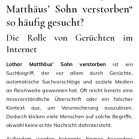
Matthäus’ Sohn verstorben“
so häufig gesucht?
Die Rolle von Gerüchten im
Internet
Lothar Matthäus’ Sohn verstorben
ist ein
Suchbegriff, der vor allem durch Gerüchte,
automatische Suchvorschläge und soziale Medien
an Reichweite gewonnen hat. Oft reicht bereits eine
missverständliche Überschrift oder ein falscher
Kontext aus, um Verunsicherung auszulösen.
Dadurch klicken viele Menschen auf solche Begriffe,
obwohl keine echte Nachricht dahintersteht.
Außerdem werden bekannte Namen besonders