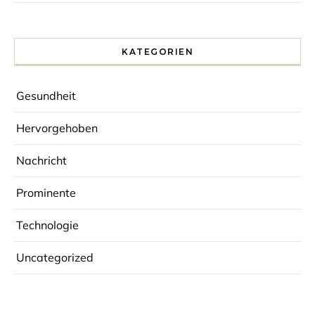
KATEGORIEN
Gesundheit
Hervorgehoben
Nachricht
Prominente
Technologie
Uncategorized