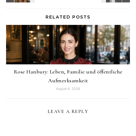
RELATED POSTS
Rose Hanbury: Leben, Familie und öffentliche
Aufmerksamkeit
August 6, 2026
LEAVE A REPLY