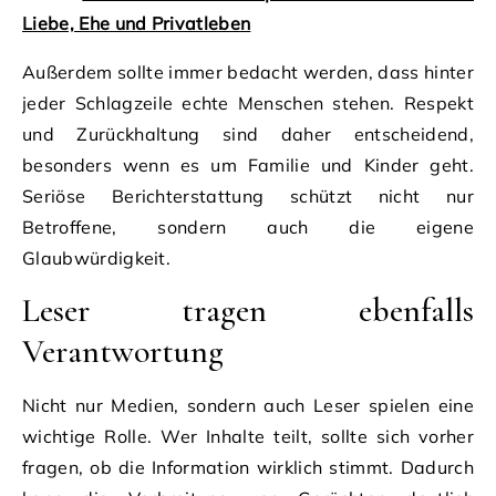
Liebe, Ehe und Privatleben
Außerdem sollte immer bedacht werden, dass hinter
jeder Schlagzeile echte Menschen stehen. Respekt
und Zurückhaltung sind daher entscheidend,
besonders wenn es um Familie und Kinder geht.
Seriöse Berichterstattung schützt nicht nur
Betroffene, sondern auch die eigene
Glaubwürdigkeit.
Leser tragen ebenfalls
Verantwortung
Nicht nur Medien, sondern auch Leser spielen eine
wichtige Rolle. Wer Inhalte teilt, sollte sich vorher
fragen, ob die Information wirklich stimmt. Dadurch