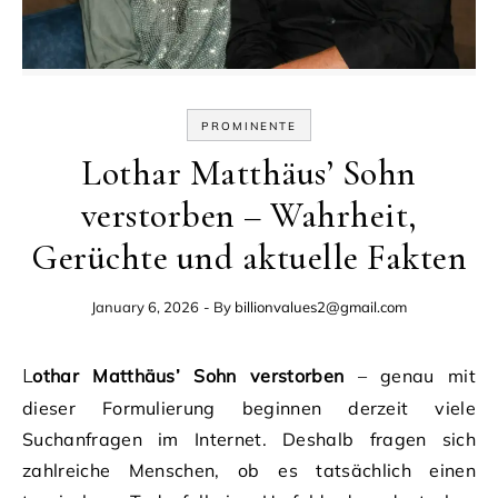
PROMINENTE
Lothar Matthäus’ Sohn
verstorben – Wahrheit,
Gerüchte und aktuelle Fakten
January 6, 2026
- By
billionvalues2@gmail.com
Lothar Matthäus’ Sohn verstorben
– genau mit
dieser Formulierung beginnen derzeit viele
Suchanfragen im Internet. Deshalb fragen sich
zahlreiche Menschen, ob es tatsächlich einen