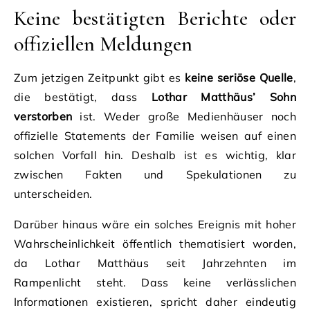
Keine bestätigten Berichte oder
offiziellen Meldungen
Zum jetzigen Zeitpunkt gibt es
keine seriöse Quelle
,
die bestätigt, dass
Lothar Matthäus’ Sohn
verstorben
ist. Weder große Medienhäuser noch
offizielle Statements der Familie weisen auf einen
solchen Vorfall hin. Deshalb ist es wichtig, klar
zwischen Fakten und Spekulationen zu
unterscheiden.
Darüber hinaus wäre ein solches Ereignis mit hoher
Wahrscheinlichkeit öffentlich thematisiert worden,
da Lothar Matthäus seit Jahrzehnten im
Rampenlicht steht. Dass keine verlässlichen
Informationen existieren, spricht daher eindeutig