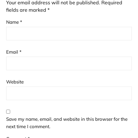
Your email address will not be published.
Required
fields are marked
*
Name
*
Email
*
Website
Save my name, email, and website in this browser for the
next time I comment.