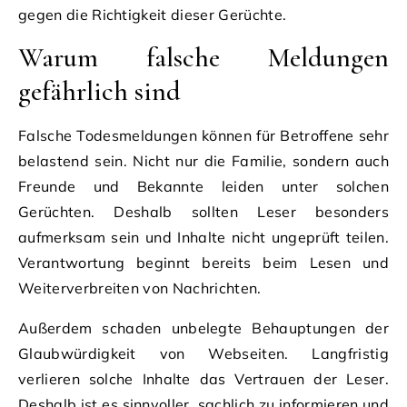
gegen die Richtigkeit dieser Gerüchte.
Warum falsche Meldungen
gefährlich sind
Falsche Todesmeldungen können für Betroffene sehr
belastend sein. Nicht nur die Familie, sondern auch
Freunde und Bekannte leiden unter solchen
Gerüchten. Deshalb sollten Leser besonders
aufmerksam sein und Inhalte nicht ungeprüft teilen.
Verantwortung beginnt bereits beim Lesen und
Weiterverbreiten von Nachrichten.
Außerdem schaden unbelegte Behauptungen der
Glaubwürdigkeit von Webseiten. Langfristig
verlieren solche Inhalte das Vertrauen der Leser.
Deshalb ist es sinnvoller, sachlich zu informieren und