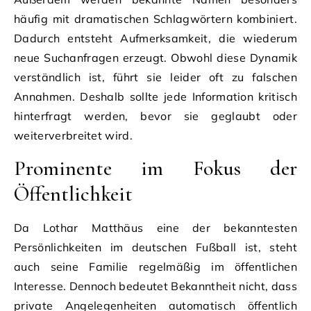
häufig mit dramatischen Schlagwörtern kombiniert.
Dadurch entsteht Aufmerksamkeit, die wiederum
neue Suchanfragen erzeugt. Obwohl diese Dynamik
verständlich ist, führt sie leider oft zu falschen
Annahmen. Deshalb sollte jede Information kritisch
hinterfragt werden, bevor sie geglaubt oder
weiterverbreitet wird.
Prominente im Fokus der
Öffentlichkeit
Da Lothar Matthäus eine der bekanntesten
Persönlichkeiten im deutschen Fußball ist, steht
auch seine Familie regelmäßig im öffentlichen
Interesse. Dennoch bedeutet Bekanntheit nicht, dass
private Angelegenheiten automatisch öffentlich