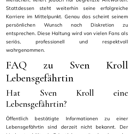
Stattdessen steht weiterhin seine erfolgreiche
Karriere im Mittelpunkt. Genau das scheint seinem
persönlichen Wunsch nach Diskretion zu
entsprechen. Diese Haltung wird von vielen Fans als
seriös, professionell und respektvoll
wahrgenommen.
FAQ zu Sven Kroll
Lebensgefährtin
Hat Sven Kroll eine
Lebensgefährtin?
Öffentlich bestätigte Informationen zu einer
Lebensgefährtin sind derzeit nicht bekannt. Der