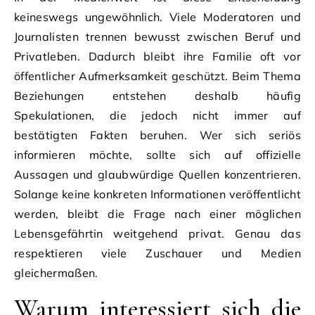
keineswegs ungewöhnlich. Viele Moderatoren und
Journalisten trennen bewusst zwischen Beruf und
Privatleben. Dadurch bleibt ihre Familie oft vor
öffentlicher Aufmerksamkeit geschützt. Beim Thema
Beziehungen entstehen deshalb häufig
Spekulationen, die jedoch nicht immer auf
bestätigten Fakten beruhen. Wer sich seriös
informieren möchte, sollte sich auf offizielle
Aussagen und glaubwürdige Quellen konzentrieren.
Solange keine konkreten Informationen veröffentlicht
werden, bleibt die Frage nach einer möglichen
Lebensgefährtin weitgehend privat. Genau das
respektieren viele Zuschauer und Medien
gleichermaßen.
Warum interessiert sich die