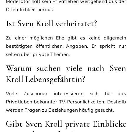
Moderator hält sein Privatleben weitgehend aus der
Öffentlichkeit heraus.
Ist Sven Kroll verheiratet?
Zu einer möglichen Ehe gibt es keine allgemein
bestätigten öffentlichen Angaben. Er spricht nur
selten über private Themen.
Warum suchen viele nach Sven
Kroll Lebensgefährtin?
Viele Zuschauer interessieren sich für das
Privatleben bekannter TV-Persönlichkeiten. Deshalb
werden Fragen zu Beziehungen häufig gesucht.
Gibt Sven Kroll private Einblicke