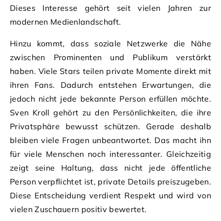
Dieses Interesse gehört seit vielen Jahren zur
modernen Medienlandschaft.
Hinzu kommt, dass soziale Netzwerke die Nähe
zwischen Prominenten und Publikum verstärkt
haben. Viele Stars teilen private Momente direkt mit
ihren Fans. Dadurch entstehen Erwartungen, die
jedoch nicht jede bekannte Person erfüllen möchte.
Sven Kroll gehört zu den Persönlichkeiten, die ihre
Privatsphäre bewusst schützen. Gerade deshalb
bleiben viele Fragen unbeantwortet. Das macht ihn
für viele Menschen noch interessanter. Gleichzeitig
zeigt seine Haltung, dass nicht jede öffentliche
Person verpflichtet ist, private Details preiszugeben.
Diese Entscheidung verdient Respekt und wird von
vielen Zuschauern positiv bewertet.