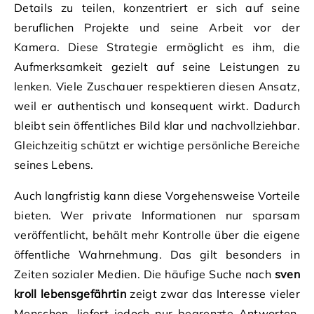
Details zu teilen, konzentriert er sich auf seine
beruflichen Projekte und seine Arbeit vor der
Kamera. Diese Strategie ermöglicht es ihm, die
Aufmerksamkeit gezielt auf seine Leistungen zu
lenken. Viele Zuschauer respektieren diesen Ansatz,
weil er authentisch und konsequent wirkt. Dadurch
bleibt sein öffentliches Bild klar und nachvollziehbar.
Gleichzeitig schützt er wichtige persönliche Bereiche
seines Lebens.
Auch langfristig kann diese Vorgehensweise Vorteile
bieten. Wer private Informationen nur sparsam
veröffentlicht, behält mehr Kontrolle über die eigene
öffentliche Wahrnehmung. Das gilt besonders in
Zeiten sozialer Medien. Die häufige Suche nach
sven
kroll lebensgefährtin
zeigt zwar das Interesse vieler
Menschen, liefert jedoch nur begrenzte Antworten.