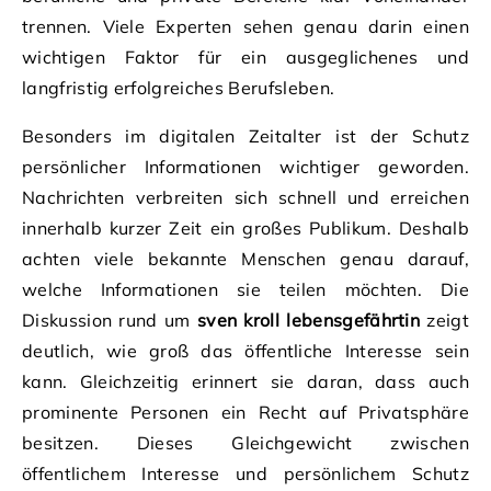
trennen. Viele Experten sehen genau darin einen
wichtigen Faktor für ein ausgeglichenes und
langfristig erfolgreiches Berufsleben.
Besonders im digitalen Zeitalter ist der Schutz
persönlicher Informationen wichtiger geworden.
Nachrichten verbreiten sich schnell und erreichen
innerhalb kurzer Zeit ein großes Publikum. Deshalb
achten viele bekannte Menschen genau darauf,
welche Informationen sie teilen möchten. Die
Diskussion rund um
sven kroll lebensgefährtin
zeigt
deutlich, wie groß das öffentliche Interesse sein
kann. Gleichzeitig erinnert sie daran, dass auch
prominente Personen ein Recht auf Privatsphäre
besitzen. Dieses Gleichgewicht zwischen
öffentlichem Interesse und persönlichem Schutz