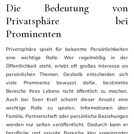
Die Bedeutung von
Privatsphäre bei
Prominenten
Privatsphäre spielt für bekannte Persönlichkeiten
eine wichtige Rolle. Wer regelmäßig in der
Öffentlichkeit steht, erlebt oft großes Interesse an
persönlichen Themen. Deshalb entscheiden sich
viele Prominente bewusst dafür, bestimmte
Bereiche ihres Lebens nicht öffentlich zu machen.
Auch bei Sven Kroll scheint dieser Ansatz eine
wichtige Rolle zu spielen. Informationen über
Familie, Partnerschaft oder persönliche Beziehungen
werden nur selten veröffentlicht. Dadurch kann er
berufliche und private Bereiche klar voneinander