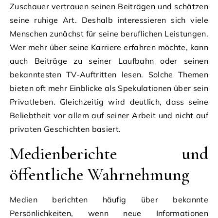
Zuschauer vertrauen seinen Beiträgen und schätzen
seine ruhige Art. Deshalb interessieren sich viele
Menschen zunächst für seine beruflichen Leistungen.
Wer mehr über seine Karriere erfahren möchte, kann
auch Beiträge zu seiner Laufbahn oder seinen
bekanntesten TV-Auftritten lesen. Solche Themen
bieten oft mehr Einblicke als Spekulationen über sein
Privatleben. Gleichzeitig wird deutlich, dass seine
Beliebtheit vor allem auf seiner Arbeit und nicht auf
privaten Geschichten basiert.
Medienberichte und
öffentliche Wahrnehmung
Medien berichten häufig über bekannte
Persönlichkeiten, wenn neue Informationen