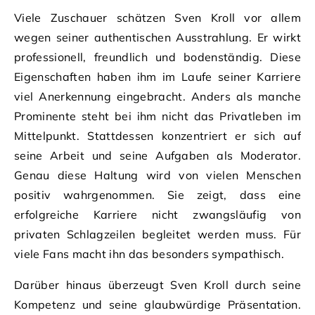
Viele Zuschauer schätzen Sven Kroll vor allem
wegen seiner authentischen Ausstrahlung. Er wirkt
professionell, freundlich und bodenständig. Diese
Eigenschaften haben ihm im Laufe seiner Karriere
viel Anerkennung eingebracht. Anders als manche
Prominente steht bei ihm nicht das Privatleben im
Mittelpunkt. Stattdessen konzentriert er sich auf
seine Arbeit und seine Aufgaben als Moderator.
Genau diese Haltung wird von vielen Menschen
positiv wahrgenommen. Sie zeigt, dass eine
erfolgreiche Karriere nicht zwangsläufig von
privaten Schlagzeilen begleitet werden muss. Für
viele Fans macht ihn das besonders sympathisch.
Darüber hinaus überzeugt Sven Kroll durch seine
Kompetenz und seine glaubwürdige Präsentation.