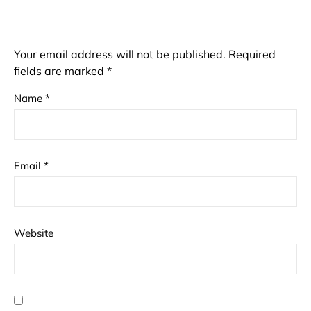
Your email address will not be published.
Required
fields are marked
*
Name
*
Email
*
Website