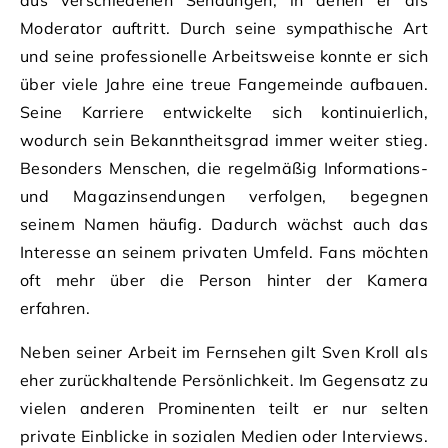
aus verschiedenen Sendungen, in denen er als
Moderator auftritt. Durch seine sympathische Art
und seine professionelle Arbeitsweise konnte er sich
über viele Jahre eine treue Fangemeinde aufbauen.
Seine Karriere entwickelte sich kontinuierlich,
wodurch sein Bekanntheitsgrad immer weiter stieg.
Besonders Menschen, die regelmäßig Informations-
und Magazinsendungen verfolgen, begegnen
seinem Namen häufig. Dadurch wächst auch das
Interesse an seinem privaten Umfeld. Fans möchten
oft mehr über die Person hinter der Kamera
erfahren.
Neben seiner Arbeit im Fernsehen gilt Sven Kroll als
eher zurückhaltende Persönlichkeit. Im Gegensatz zu
vielen anderen Prominenten teilt er nur selten
private Einblicke in sozialen Medien oder Interviews.