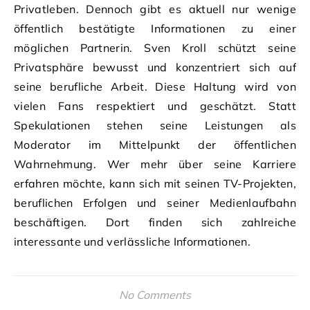
Privatleben. Dennoch gibt es aktuell nur wenige
öffentlich bestätigte Informationen zu einer
möglichen Partnerin. Sven Kroll schützt seine
Privatsphäre bewusst und konzentriert sich auf
seine berufliche Arbeit. Diese Haltung wird von
vielen Fans respektiert und geschätzt. Statt
Spekulationen stehen seine Leistungen als
Moderator im Mittelpunkt der öffentlichen
Wahrnehmung. Wer mehr über seine Karriere
erfahren möchte, kann sich mit seinen TV-Projekten,
beruflichen Erfolgen und seiner Medienlaufbahn
beschäftigen. Dort finden sich zahlreiche
interessante und verlässliche Informationen.
No Comments