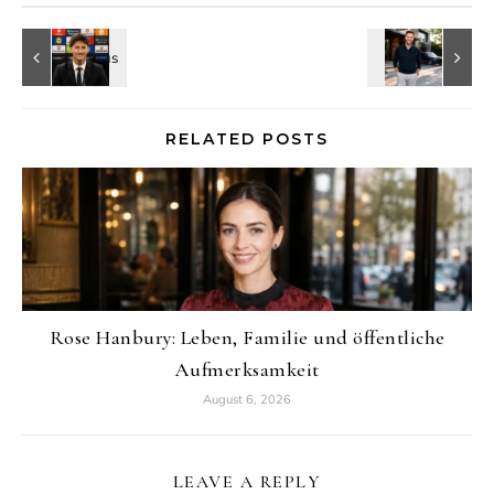
RELATED POSTS
Rose Hanbury: Leben, Familie und öffentliche
Aufmerksamkeit
August 6, 2026
LEAVE A REPLY