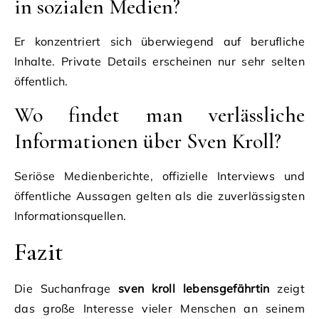
in sozialen Medien?
Er konzentriert sich überwiegend auf berufliche
Inhalte. Private Details erscheinen nur sehr selten
öffentlich.
Wo findet man verlässliche
Informationen über Sven Kroll?
Seriöse Medienberichte, offizielle Interviews und
öffentliche Aussagen gelten als die zuverlässigsten
Informationsquellen.
Fazit
Die Suchanfrage
sven kroll lebensgefährtin
zeigt
das große Interesse vieler Menschen an seinem