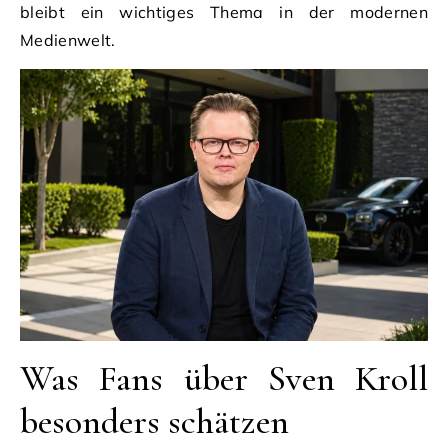
bleibt ein wichtiges Thema in der modernen
Medienwelt.
Was Fans über Sven Kroll
besonders schätzen