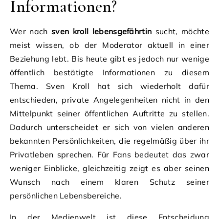
Informationen?
Wer nach
sven kroll lebensgefährtin
sucht, möchte
meist wissen, ob der Moderator aktuell in einer
Beziehung lebt. Bis heute gibt es jedoch nur wenige
öffentlich bestätigte Informationen zu diesem
Thema. Sven Kroll hat sich wiederholt dafür
entschieden, private Angelegenheiten nicht in den
Mittelpunkt seiner öffentlichen Auftritte zu stellen.
Dadurch unterscheidet er sich von vielen anderen
bekannten Persönlichkeiten, die regelmäßig über ihr
Privatleben sprechen. Für Fans bedeutet das zwar
weniger Einblicke, gleichzeitig zeigt es aber seinen
Wunsch nach einem klaren Schutz seiner
persönlichen Lebensbereiche.
In der Medienwelt ist diese Entscheidung