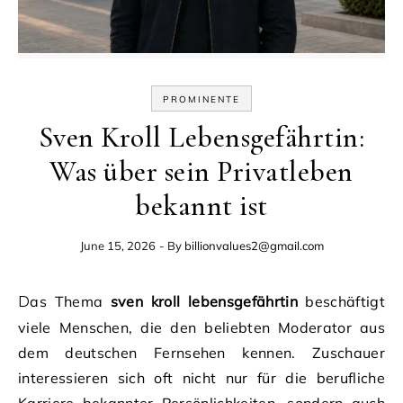
PROMINENTE
Sven Kroll Lebensgefährtin:
Was über sein Privatleben
bekannt ist
June 15, 2026
- By
billionvalues2@gmail.com
Das Thema
sven kroll lebensgefährtin
beschäftigt
viele Menschen, die den beliebten Moderator aus
dem deutschen Fernsehen kennen. Zuschauer
interessieren sich oft nicht nur für die berufliche