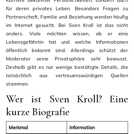
Karriere bekannter Persönlichkeiten, sondern auch
für deren privates Leben. Besonders Fragen zu
Partnerschaft, Familie und Beziehung werden häufig
im Internet gesucht. Bei Sven Kroll ist das nicht
anders. Viele möchten wissen, ob er eine
Lebensgefährtin hat und welche Informationen
öffentlich bekannt sind. Allerdings schützt der
Moderator seine Privatsphäre sehr bewusst.
Deshalb gibt es nur wenige bestätigte Details, die
tatsächlich aus vertrauenswürdigen Quellen
stammen.
Wer ist Sven Kroll? Eine
kurze Biografie
Merkmal
Information