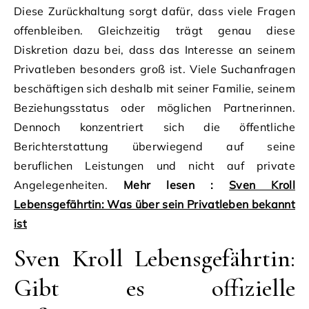
Diese Zurückhaltung sorgt dafür, dass viele Fragen
offenbleiben. Gleichzeitig trägt genau diese
Diskretion dazu bei, dass das Interesse an seinem
Privatleben besonders groß ist. Viele Suchanfragen
beschäftigen sich deshalb mit seiner Familie, seinem
Beziehungsstatus oder möglichen Partnerinnen.
Dennoch konzentriert sich die öffentliche
Berichterstattung überwiegend auf seine
beruflichen Leistungen und nicht auf private
Angelegenheiten.
Mehr lesen :
Sven Kroll
Lebensgefährtin: Was über sein Privatleben bekannt
ist
Sven Kroll Lebensgefährtin:
Gibt es offizielle