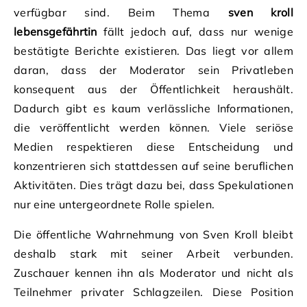
verfügbar sind. Beim Thema
sven kroll
lebensgefährtin
fällt jedoch auf, dass nur wenige
bestätigte Berichte existieren. Das liegt vor allem
daran, dass der Moderator sein Privatleben
konsequent aus der Öffentlichkeit heraushält.
Dadurch gibt es kaum verlässliche Informationen,
die veröffentlicht werden können. Viele seriöse
Medien respektieren diese Entscheidung und
konzentrieren sich stattdessen auf seine beruflichen
Aktivitäten. Dies trägt dazu bei, dass Spekulationen
nur eine untergeordnete Rolle spielen.
Die öffentliche Wahrnehmung von Sven Kroll bleibt
deshalb stark mit seiner Arbeit verbunden.
Zuschauer kennen ihn als Moderator und nicht als
Teilnehmer privater Schlagzeilen. Diese Position