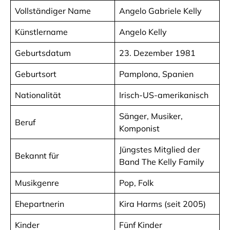
Vollständiger Name
Angelo Gabriele Kelly
Künstlername
Angelo Kelly
Geburtsdatum
23. Dezember 1981
Geburtsort
Pamplona, Spanien
Nationalität
Irisch-US-amerikanisch
Sänger, Musiker,
Beruf
Komponist
Jüngstes Mitglied der
Bekannt für
Band The Kelly Family
Musikgenre
Pop, Folk
Ehepartnerin
Kira Harms (seit 2005)
Kinder
Fünf Kinder