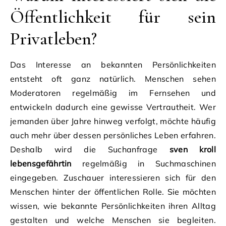
Öffentlichkeit für sein
Privatleben?
Das Interesse an bekannten Persönlichkeiten
entsteht oft ganz natürlich. Menschen sehen
Moderatoren regelmäßig im Fernsehen und
entwickeln dadurch eine gewisse Vertrautheit. Wer
jemanden über Jahre hinweg verfolgt, möchte häufig
auch mehr über dessen persönliches Leben erfahren.
Deshalb wird die Suchanfrage
sven kroll
lebensgefährtin
regelmäßig in Suchmaschinen
eingegeben. Zuschauer interessieren sich für den
Menschen hinter der öffentlichen Rolle. Sie möchten
wissen, wie bekannte Persönlichkeiten ihren Alltag
gestalten und welche Menschen sie begleiten.