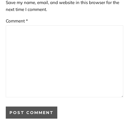
Save my name, email, and website in this browser for the
next time I comment.
Comment
*