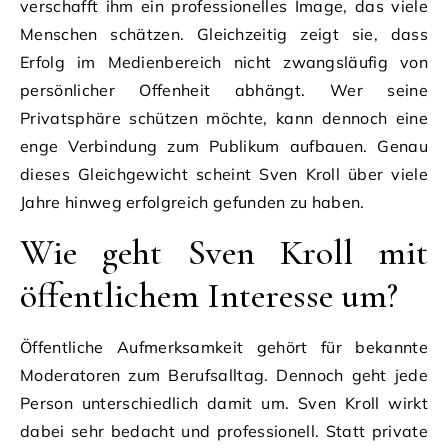
verschafft ihm ein professionelles Image, das viele
Menschen schätzen. Gleichzeitig zeigt sie, dass
Erfolg im Medienbereich nicht zwangsläufig von
persönlicher Offenheit abhängt. Wer seine
Privatsphäre schützen möchte, kann dennoch eine
enge Verbindung zum Publikum aufbauen. Genau
dieses Gleichgewicht scheint Sven Kroll über viele
Jahre hinweg erfolgreich gefunden zu haben.
Wie geht Sven Kroll mit
öffentlichem Interesse um?
Öffentliche Aufmerksamkeit gehört für bekannte
Moderatoren zum Berufsalltag. Dennoch geht jede
Person unterschiedlich damit um. Sven Kroll wirkt
dabei sehr bedacht und professionell. Statt private