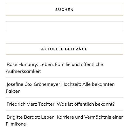
SUCHEN
Search for:
AKTUELLE BEITRÄGE
Rose Hanbury: Leben, Familie und öffentliche
Aufmerksamkeit
Josefine Cox Grönemeyer Hochzeit: Alle bekannten
Fakten
Friedrich Merz Tochter: Was ist öffentlich bekannt?
Brigitte Bardot: Leben, Karriere und Vermächtnis einer
Filmikone