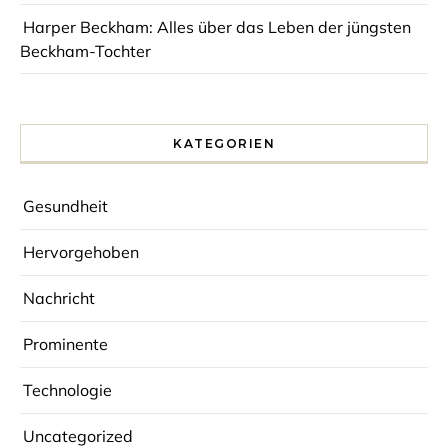
Harper Beckham: Alles über das Leben der jüngsten
Beckham-Tochter
KATEGORIEN
Gesundheit
Hervorgehoben
Nachricht
Prominente
Technologie
Uncategorized