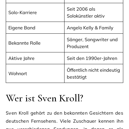
Seit 2006 als
Solo-Karriere
Solokünstler aktiv
Eigene Band
Angelo Kelly & Family
Sänger, Songwriter und
Bekannte Rolle
Produzent
Aktive Jahre
Seit den 1990er-Jahren
Öffentlich nicht eindeutig
Wohnort
bestätigt
Wer ist Sven Kroll?
Sven Kroll gehört zu den bekannten Gesichtern des
deutschen Fernsehens. Viele Zuschauer kennen ihn