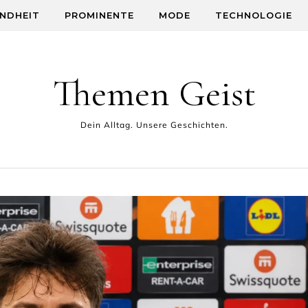
NDHEIT
PROMINENTE
MODE
TECHNOLOGIE
Themen Geist
Dein Alltag. Unsere Geschichten.