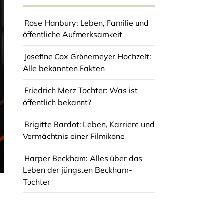
Rose Hanbury: Leben, Familie und
öffentliche Aufmerksamkeit
Josefine Cox Grönemeyer Hochzeit:
Alle bekannten Fakten
Friedrich Merz Tochter: Was ist
öffentlich bekannt?
Brigitte Bardot: Leben, Karriere und
Vermächtnis einer Filmikone
Harper Beckham: Alles über das
Leben der jüngsten Beckham-
Tochter