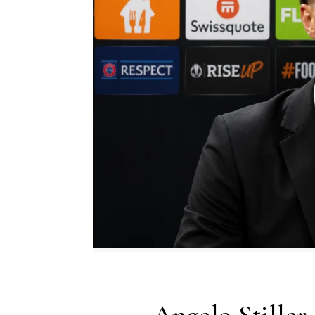
Angelo Stiller