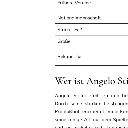
Frühere Vereine
Nationalmannschaft
Starker Fuß
Größe
Bekannt für
Wer ist Angelo Sti
Angelo Stiller zählt zu den be
Durch seine starken Leistungen
Profifußball erarbeitet. Viele F
seine ruhige Art auf dem Spielfe
und entwickelte sich kontinui