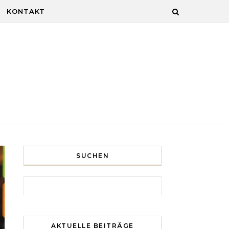
KONTAKT
SUCHEN
Search for:
AKTUELLE BEITRÄGE