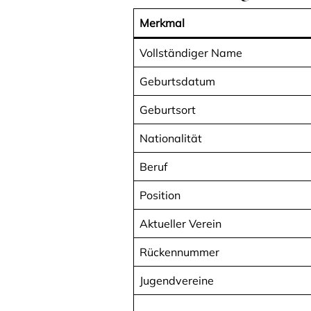
Merkmal
Vollständiger Name
Geburtsdatum
Geburtsort
Nationalität
Beruf
Position
Aktueller Verein
Rückennummer
Jugendvereine