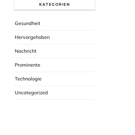
KATEGORIEN
Gesundheit
Hervorgehoben
Nachricht
Prominente
Technologie
Uncategorized