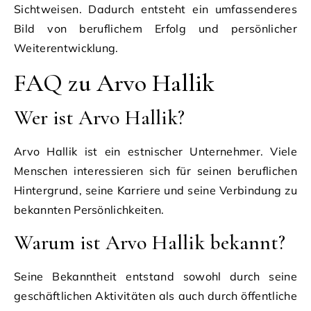
Sichtweisen. Dadurch entsteht ein umfassenderes
Bild von beruflichem Erfolg und persönlicher
Weiterentwicklung.
FAQ zu Arvo Hallik
Wer ist Arvo Hallik?
Arvo Hallik ist ein estnischer Unternehmer. Viele
Menschen interessieren sich für seinen beruflichen
Hintergrund, seine Karriere und seine Verbindung zu
bekannten Persönlichkeiten.
Warum ist Arvo Hallik bekannt?
Seine Bekanntheit entstand sowohl durch seine
geschäftlichen Aktivitäten als auch durch öffentliche