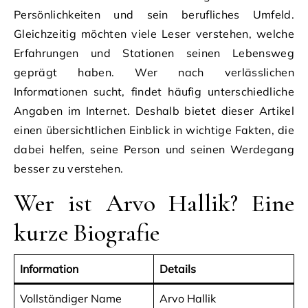
Persönlichkeiten und sein berufliches Umfeld.
Gleichzeitig möchten viele Leser verstehen, welche
Erfahrungen und Stationen seinen Lebensweg
geprägt haben. Wer nach verlässlichen
Informationen sucht, findet häufig unterschiedliche
Angaben im Internet. Deshalb bietet dieser Artikel
einen übersichtlichen Einblick in wichtige Fakten, die
dabei helfen, seine Person und seinen Werdegang
besser zu verstehen.
Wer ist Arvo Hallik? Eine
kurze Biografie
Information
Details
Vollständiger Name
Arvo Hallik