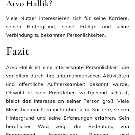
Arvo Hallik?
Viele Nutzer interessieren sich für seine Karriere,
seinen Hintergrund, seine Erfolge und seine
Verbindung zu bekannten Persönlichkeiten.
Fazit
Arvo Hallik ist eine interessante Persönlichkeit, die
vor allem durch ihre unternehmerischen Aktivitäten
und öffentliche Aufmerksamkeit bekannt wurde.
Obwohl er sein Privatleben weitgehend schützt,
bleibt das Interesse an seiner Person groß. Viele
Menschen möchten mehr über seine Karriere, seinen
Hintergrund und seine Erfahrungen erfahren. Sein
beruflicher Weg zeigt die Bedeutung von
Engagement, langfristiger Planung und