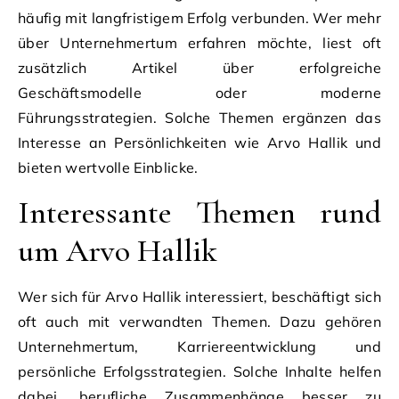
häufig mit langfristigem Erfolg verbunden. Wer mehr
über Unternehmertum erfahren möchte, liest oft
zusätzlich Artikel über erfolgreiche
Geschäftsmodelle oder moderne
Führungsstrategien. Solche Themen ergänzen das
Interesse an Persönlichkeiten wie Arvo Hallik und
bieten wertvolle Einblicke.
Interessante Themen rund
um Arvo Hallik
Wer sich für Arvo Hallik interessiert, beschäftigt sich
oft auch mit verwandten Themen. Dazu gehören
Unternehmertum, Karriereentwicklung und
persönliche Erfolgsstrategien. Solche Inhalte helfen
dabei, berufliche Zusammenhänge besser zu