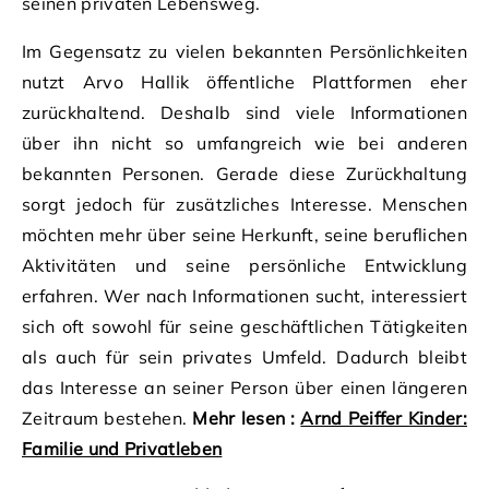
seinen privaten Lebensweg.
Im Gegensatz zu vielen bekannten Persönlichkeiten
nutzt Arvo Hallik öffentliche Plattformen eher
zurückhaltend. Deshalb sind viele Informationen
über ihn nicht so umfangreich wie bei anderen
bekannten Personen. Gerade diese Zurückhaltung
sorgt jedoch für zusätzliches Interesse. Menschen
möchten mehr über seine Herkunft, seine beruflichen
Aktivitäten und seine persönliche Entwicklung
erfahren. Wer nach Informationen sucht, interessiert
sich oft sowohl für seine geschäftlichen Tätigkeiten
als auch für sein privates Umfeld. Dadurch bleibt
das Interesse an seiner Person über einen längeren
Zeitraum bestehen.
Mehr lesen :
Arnd Peiffer Kinder:
Familie und Privatleben