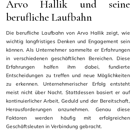
Arvo Hallik und seine
berufliche Laufbahn
Die berufliche Laufbahn von Arvo Hallik zeigt, wie
wichtig langfristiges Denken und Engagement sein
können. Als Unternehmer sammelte er Erfahrungen
in verschiedenen geschäftlichen Bereichen. Diese
Erfahrungen halfen ihm dabei, fundierte
Entscheidungen zu treffen und neue Möglichkeiten
zu erkennen. Unternehmerischer Erfolg entsteht
meist nicht über Nacht. Stattdessen basiert er auf
kontinuierlicher Arbeit, Geduld und der Bereitschaft,
Herausforderungen anzunehmen. Genau diese
Faktoren werden häufig mit erfolgreichen
Geschäftsleuten in Verbindung gebracht.