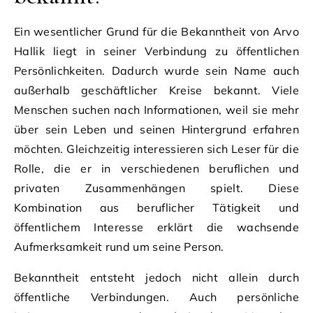
Ein wesentlicher Grund für die Bekanntheit von Arvo
Hallik liegt in seiner Verbindung zu öffentlichen
Persönlichkeiten. Dadurch wurde sein Name auch
außerhalb geschäftlicher Kreise bekannt. Viele
Menschen suchen nach Informationen, weil sie mehr
über sein Leben und seinen Hintergrund erfahren
möchten. Gleichzeitig interessieren sich Leser für die
Rolle, die er in verschiedenen beruflichen und
privaten Zusammenhängen spielt. Diese
Kombination aus beruflicher Tätigkeit und
öffentlichem Interesse erklärt die wachsende
Aufmerksamkeit rund um seine Person.
Bekanntheit entsteht jedoch nicht allein durch
öffentliche Verbindungen. Auch persönliche