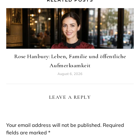
Rose Hanbury: Leben, Familie und öffentliche
Aufmerksamkeit
August 6, 2026
LEAVE A REPLY
Your email address will not be published.
Required
fields are marked
*