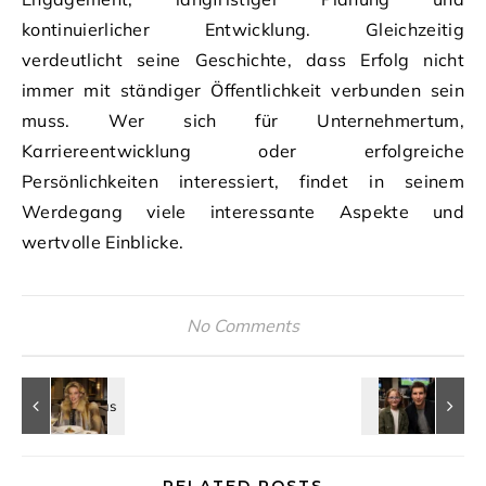
kontinuierlicher Entwicklung. Gleichzeitig
verdeutlicht seine Geschichte, dass Erfolg nicht
immer mit ständiger Öffentlichkeit verbunden sein
muss. Wer sich für Unternehmertum,
Karriereentwicklung oder erfolgreiche
Persönlichkeiten interessiert, findet in seinem
Werdegang viele interessante Aspekte und
wertvolle Einblicke.
No Comments
RELATED POSTS