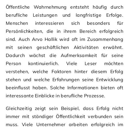
Öffentliche Wahrnehmung entsteht häufig durch
berufliche Leistungen und langfristige Erfolge.
Menschen interessieren sich besonders für
Persönlichkeiten, die in ihrem Bereich erfolgreich
sind. Auch Arvo Hallik wird oft im Zusammenhang
mit seinen geschäftlichen Aktivitäten erwähnt.
Dadurch wächst die Aufmerksamkeit für seine
Person kontinuierlich. Viele Leser möchten
verstehen, welche Faktoren hinter diesem Erfolg
stehen und welche Erfahrungen seine Entwicklung
beeinflusst haben. Solche Informationen bieten oft
interessante Einblicke in berufliche Prozesse.
Gleichzeitig zeigt sein Beispiel, dass Erfolg nicht
immer mit ständiger Öffentlichkeit verbunden sein
muss. Viele Unternehmer arbeiten erfolgreich im