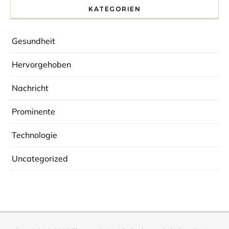
KATEGORIEN
Gesundheit
Hervorgehoben
Nachricht
Prominente
Technologie
Uncategorized