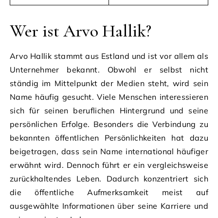
Wer ist Arvo Hallik?
Arvo Hallik stammt aus Estland und ist vor allem als
Unternehmer bekannt. Obwohl er selbst nicht
ständig im Mittelpunkt der Medien steht, wird sein
Name häufig gesucht. Viele Menschen interessieren
sich für seinen beruflichen Hintergrund und seine
persönlichen Erfolge. Besonders die Verbindung zu
bekannten öffentlichen Persönlichkeiten hat dazu
beigetragen, dass sein Name international häufiger
erwähnt wird. Dennoch führt er ein vergleichsweise
zurückhaltendes Leben. Dadurch konzentriert sich
die öffentliche Aufmerksamkeit meist auf
ausgewählte Informationen über seine Karriere und