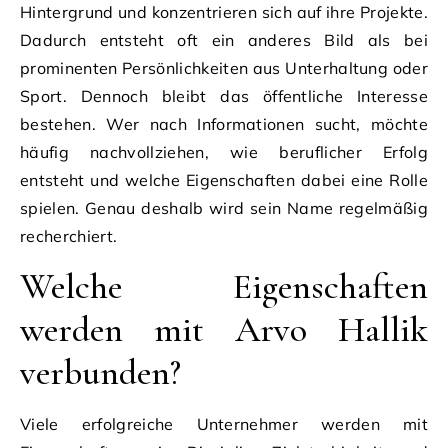
Hintergrund und konzentrieren sich auf ihre Projekte.
Dadurch entsteht oft ein anderes Bild als bei
prominenten Persönlichkeiten aus Unterhaltung oder
Sport. Dennoch bleibt das öffentliche Interesse
bestehen. Wer nach Informationen sucht, möchte
häufig nachvollziehen, wie beruflicher Erfolg
entsteht und welche Eigenschaften dabei eine Rolle
spielen. Genau deshalb wird sein Name regelmäßig
recherchiert.
Welche Eigenschaften
werden mit Arvo Hallik
verbunden?
Viele erfolgreiche Unternehmer werden mit