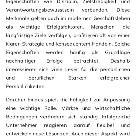
Eigenschaften wie Disziplin, Zielstrebigkeit und
Verantwortungsbewusstsein verbunden. Diese
Merkmale gelten auch im modernen Geschäftsleben
als wichtige Erfolgsfaktoren. Menschen, die
langfristige Ziele verfolgen, profitieren oft von einer
klaren Strategie und konsequentem Handeln. Solche
Eigenschaften werden häufig als Grundlage
nachhaltiger Erfolge betrachtet. Deshalb
interessieren sich viele Leser für die persönlichen
und beruflichen Stärken erfolgreicher
Persönlichkeiten.
Darüber hinaus spielt die Fähigkeit zur Anpassung
eine wichtige Rolle. Märkte und wirtschaftliche
Bedingungen verändern sich ständig. Erfolgreiche
Unternehmer reagieren darauf flexibel und
entwickeln neue Lösungen. Auch dieser Aspekt wird