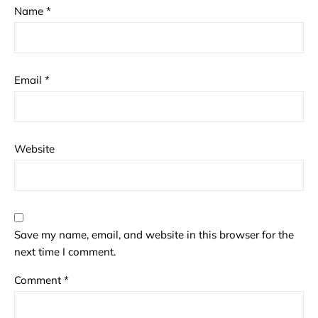
Name
*
Email
*
Website
Save my name, email, and website in this browser for the
next time I comment.
Comment
*