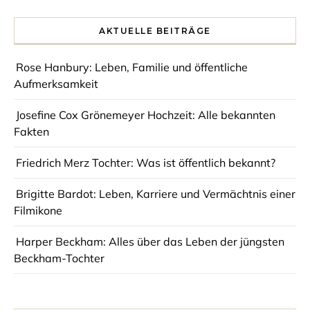
AKTUELLE BEITRÄGE
Rose Hanbury: Leben, Familie und öffentliche
Aufmerksamkeit
Josefine Cox Grönemeyer Hochzeit: Alle bekannten
Fakten
Friedrich Merz Tochter: Was ist öffentlich bekannt?
Brigitte Bardot: Leben, Karriere und Vermächtnis einer
Filmikone
Harper Beckham: Alles über das Leben der jüngsten
Beckham-Tochter