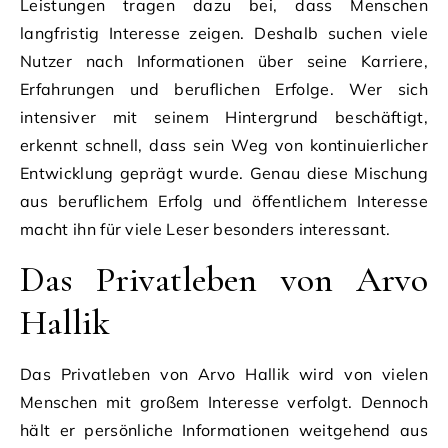
Leistungen tragen dazu bei, dass Menschen
langfristig Interesse zeigen. Deshalb suchen viele
Nutzer nach Informationen über seine Karriere,
Erfahrungen und beruflichen Erfolge. Wer sich
intensiver mit seinem Hintergrund beschäftigt,
erkennt schnell, dass sein Weg von kontinuierlicher
Entwicklung geprägt wurde. Genau diese Mischung
aus beruflichem Erfolg und öffentlichem Interesse
macht ihn für viele Leser besonders interessant.
Das Privatleben von Arvo
Hallik
Das Privatleben von Arvo Hallik wird von vielen
Menschen mit großem Interesse verfolgt. Dennoch
hält er persönliche Informationen weitgehend aus