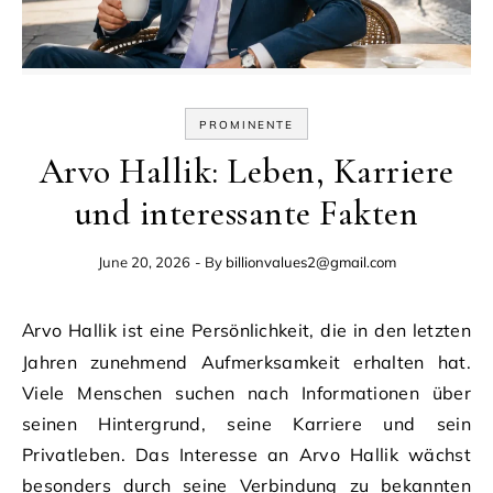
PROMINENTE
Arvo Hallik: Leben, Karriere
und interessante Fakten
June 20, 2026
- By
billionvalues2@gmail.com
Arvo Hallik ist eine Persönlichkeit, die in den letzten
Jahren zunehmend Aufmerksamkeit erhalten hat.
Viele Menschen suchen nach Informationen über
seinen Hintergrund, seine Karriere und sein
Privatleben. Das Interesse an Arvo Hallik wächst
besonders durch seine Verbindung zu bekannten