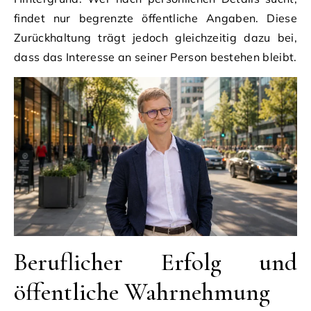
findet nur begrenzte öffentliche Angaben. Diese
Zurückhaltung trägt jedoch gleichzeitig dazu bei,
dass das Interesse an seiner Person bestehen bleibt.
Beruflicher Erfolg und
öffentliche Wahrnehmung