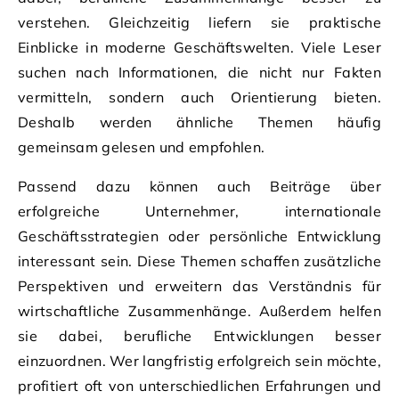
verstehen. Gleichzeitig liefern sie praktische
Einblicke in moderne Geschäftswelten. Viele Leser
suchen nach Informationen, die nicht nur Fakten
vermitteln, sondern auch Orientierung bieten.
Deshalb werden ähnliche Themen häufig
gemeinsam gelesen und empfohlen.
Passend dazu können auch Beiträge über
erfolgreiche Unternehmer, internationale
Geschäftsstrategien oder persönliche Entwicklung
interessant sein. Diese Themen schaffen zusätzliche
Perspektiven und erweitern das Verständnis für
wirtschaftliche Zusammenhänge. Außerdem helfen
sie dabei, berufliche Entwicklungen besser
einzuordnen. Wer langfristig erfolgreich sein möchte,
profitiert oft von unterschiedlichen Erfahrungen und