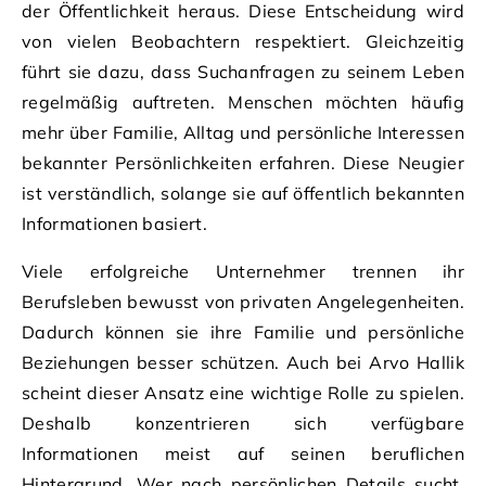
der Öffentlichkeit heraus. Diese Entscheidung wird
von vielen Beobachtern respektiert. Gleichzeitig
führt sie dazu, dass Suchanfragen zu seinem Leben
regelmäßig auftreten. Menschen möchten häufig
mehr über Familie, Alltag und persönliche Interessen
bekannter Persönlichkeiten erfahren. Diese Neugier
ist verständlich, solange sie auf öffentlich bekannten
Informationen basiert.
Viele erfolgreiche Unternehmer trennen ihr
Berufsleben bewusst von privaten Angelegenheiten.
Dadurch können sie ihre Familie und persönliche
Beziehungen besser schützen. Auch bei Arvo Hallik
scheint dieser Ansatz eine wichtige Rolle zu spielen.
Deshalb konzentrieren sich verfügbare
Informationen meist auf seinen beruflichen
Hintergrund. Wer nach persönlichen Details sucht,