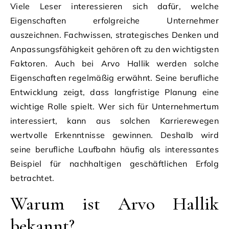
Viele Leser interessieren sich dafür, welche
Eigenschaften erfolgreiche Unternehmer
auszeichnen. Fachwissen, strategisches Denken und
Anpassungsfähigkeit gehören oft zu den wichtigsten
Faktoren. Auch bei Arvo Hallik werden solche
Eigenschaften regelmäßig erwähnt. Seine berufliche
Entwicklung zeigt, dass langfristige Planung eine
wichtige Rolle spielt. Wer sich für Unternehmertum
interessiert, kann aus solchen Karrierewegen
wertvolle Erkenntnisse gewinnen. Deshalb wird
seine berufliche Laufbahn häufig als interessantes
Beispiel für nachhaltigen geschäftlichen Erfolg
betrachtet.
Warum ist Arvo Hallik
bekannt?