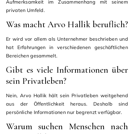
Aufmerksamkeit im Zusammenhang mit seinem
privaten Umfeld.
Was macht Arvo Hallik beruflich?
Er wird vor allem als Unternehmer beschrieben und
hat Erfahrungen in verschiedenen geschäftlichen
Bereichen gesammelt.
Gibt es viele Informationen über
sein Privatleben?
Nein, Arvo Hallik hält sein Privatleben weitgehend
aus der Öffentlichkeit heraus. Deshalb sind
persönliche Informationen nur begrenzt verfügbar.
Warum suchen Menschen nach