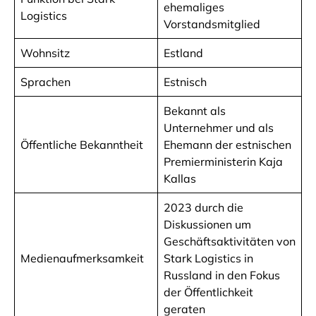
ehemaliges
Logistics
Vorstandsmitglied
Wohnsitz
Estland
Sprachen
Estnisch
Bekannt als
Unternehmer und als
Öffentliche Bekanntheit
Ehemann der estnischen
Premierministerin Kaja
Kallas
2023 durch die
Diskussionen um
Geschäftsaktivitäten von
Medienaufmerksamkeit
Stark Logistics in
Russland in den Fokus
der Öffentlichkeit
geraten