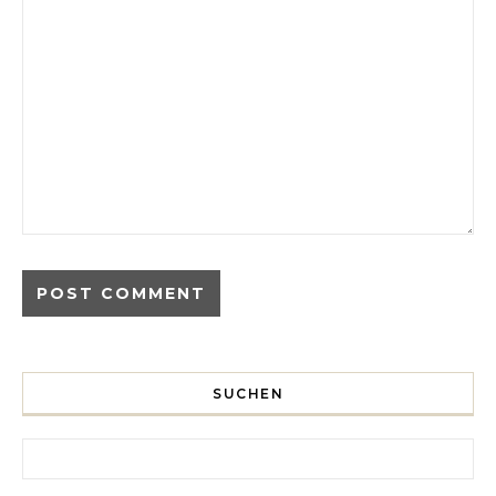
SUCHEN
Search for: