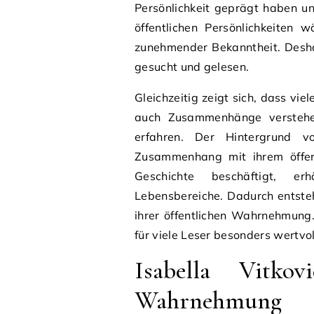
Persönlichkeit geprägt haben un
öffentlichen Persönlichkeiten
zunehmender Bekanntheit. Desha
gesucht und gelesen.
Gleichzeitig zeigt sich, dass vi
auch Zusammenhänge verstehe
erfahren. Der Hintergrund v
Zusammenhang mit ihrem öffent
Geschichte beschäftigt, erh
Lebensbereiche. Dadurch entste
ihrer öffentlichen Wahrnehmung
für viele Leser besonders wertvol
Isabella Vitko
Wahrnehmung