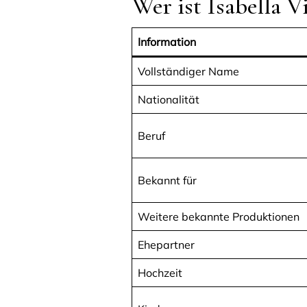
Wer ist Isabella V
Information
Vollständiger Name
Nationalität
Beruf
Bekannt für
Weitere bekannte Produktionen
Ehepartner
Hochzeit