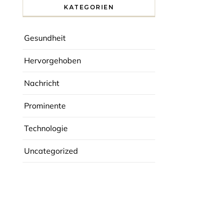
KATEGORIEN
Gesundheit
Hervorgehoben
Nachricht
Prominente
Technologie
Uncategorized