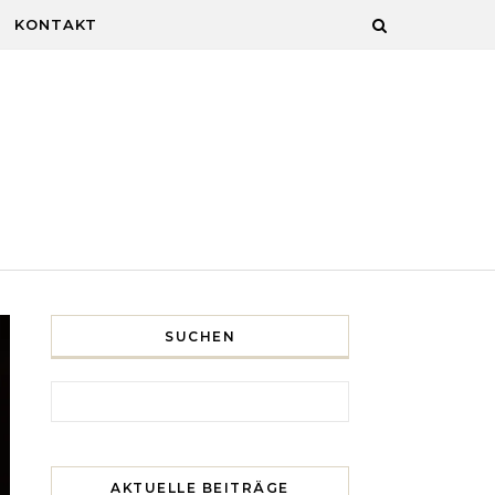
KONTAKT
SUCHEN
Search for:
AKTUELLE BEITRÄGE