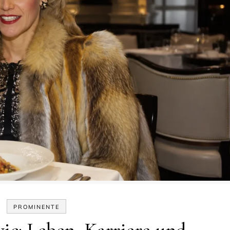
PROMINENTE