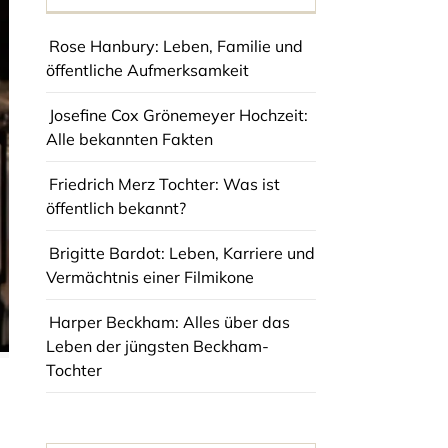
Rose Hanbury: Leben, Familie und
öffentliche Aufmerksamkeit
Josefine Cox Grönemeyer Hochzeit:
Alle bekannten Fakten
Friedrich Merz Tochter: Was ist
öffentlich bekannt?
Brigitte Bardot: Leben, Karriere und
Vermächtnis einer Filmikone
Harper Beckham: Alles über das
Leben der jüngsten Beckham-
Tochter