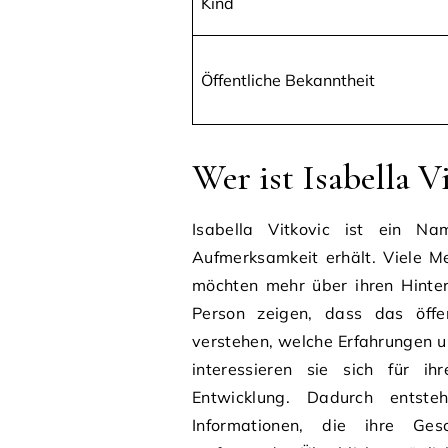
Kind
Öffentliche Bekanntheit
Wer ist Isabella V
Isabella Vitkovic ist ein N
Aufmerksamkeit erhält. Viele Me
möchten mehr über ihren Hinter
Person zeigen, dass das öffen
verstehen, welche Erfahrungen u
interessieren sie sich für ih
Entwicklung. Dadurch entste
Informationen, die ihre Ges