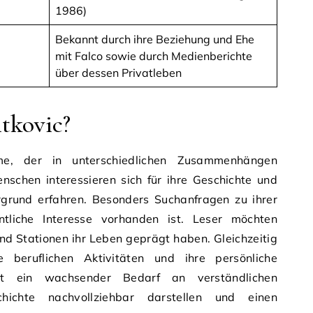
1986)
Bekannt durch ihre Beziehung und Ehe
mit Falco sowie durch Medienberichte
über dessen Privatleben
itkovic?
ame, der in unterschiedlichen Zusammenhängen
nschen interessieren sich für ihre Geschichte und
grund erfahren. Besonders Suchanfragen zu ihrer
tliche Interesse vorhanden ist. Leser möchten
nd Stationen ihr Leben geprägt haben. Gleichzeitig
re beruflichen Aktivitäten und ihre persönliche
ht ein wachsender Bedarf an verständlichen
chichte nachvollziehbar darstellen und einen