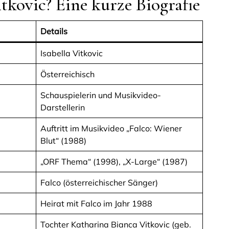
itkovic? Eine kurze Biografie
Details
Isabella Vitkovic
Österreichisch
Schauspielerin und Musikvideo-
Darstellerin
Auftritt im Musikvideo „Falco: Wiener
Blut“ (1988)
„ORF Thema“ (1998), „X-Large“ (1987)
Falco (österreichischer Sänger)
Heirat mit Falco im Jahr 1988
Tochter Katharina Bianca Vitkovic (geb.