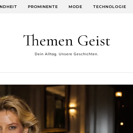
NDHEIT
PROMINENTE
MODE
TECHNOLOGIE
Themen Geist
Dein Alltag. Unsere Geschichten.