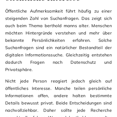
Öffentliche Aufmerksamkeit führt häufig zu einer
steigenden Zahl von Suchanfragen. Das zeigt sich
auch beim Thema berthold manns alter. Menschen
möchten Hintergründe verstehen und mehr über
bekannte Persönlichkeiten erfahren. Solche
Suchanfragen sind ein natürlicher Bestandteil der
digitalen Informationssuche. Gleichzeitig entstehen
dadurch Fragen nach Datenschutz und
Privatsphäre.
Nicht jede Person reagiert jedoch gleich auf
öffentliches Interesse. Manche teilen persönliche
Informationen offen, andere halten bestimmte
Details bewusst privat. Beide Entscheidungen sind
nachvollziehbar. Daher sollte jede Recherche