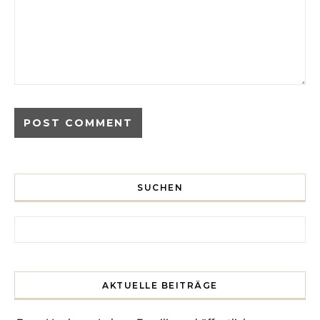
SUCHEN
Search for:
AKTUELLE BEITRÄGE