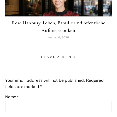
Rose Hanbury: Leben, Familie und öffentliche
Aufmerksamkeit
August 6, 2026
LEAVE A REPLY
Your email address will not be published.
Required
fields are marked
*
Name
*