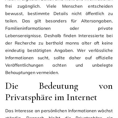
frei zugänglich. Viele Menschen entscheiden
bewusst, bestimmte Details nicht öffentlich zu
teilen. Das gilt besonders für Altersangaben,
Familieninformationen oder private
Lebensereignisse. Deshalb finden Interessierte bei
der Recherche zu berthold manns alter oft keine
eindeutig bestätigten Angaben. Wer verlässliche
Informationen sucht, sollte daher auf offizielle
Veröffentlichungen achten und unbelegte
Behauptungen vermeiden.
Die Bedeutung von
Privatsphäre im Internet
Das Interesse an persönlichen Informationen wächst
ständig. Dennoch bleibt die Privatsphäre ein