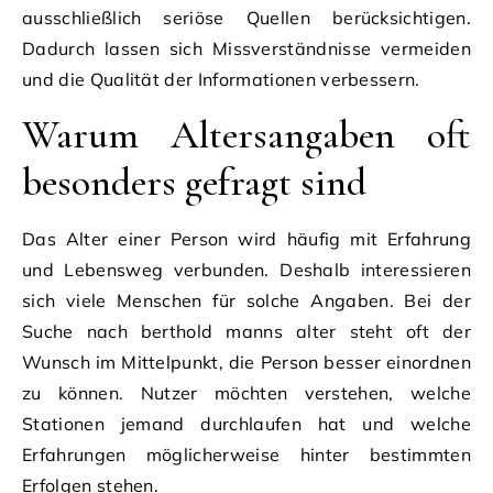
ausschließlich seriöse Quellen berücksichtigen.
Dadurch lassen sich Missverständnisse vermeiden
und die Qualität der Informationen verbessern.
Warum Altersangaben oft
besonders gefragt sind
Das Alter einer Person wird häufig mit Erfahrung
und Lebensweg verbunden. Deshalb interessieren
sich viele Menschen für solche Angaben. Bei der
Suche nach berthold manns alter steht oft der
Wunsch im Mittelpunkt, die Person besser einordnen
zu können. Nutzer möchten verstehen, welche
Stationen jemand durchlaufen hat und welche
Erfahrungen möglicherweise hinter bestimmten
Erfolgen stehen.