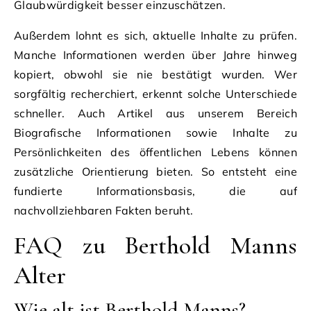
Glaubwürdigkeit besser einzuschätzen.
Außerdem lohnt es sich, aktuelle Inhalte zu prüfen.
Manche Informationen werden über Jahre hinweg
kopiert, obwohl sie nie bestätigt wurden. Wer
sorgfältig recherchiert, erkennt solche Unterschiede
schneller. Auch Artikel aus unserem Bereich
Biografische Informationen sowie Inhalte zu
Persönlichkeiten des öffentlichen Lebens können
zusätzliche Orientierung bieten. So entsteht eine
fundierte Informationsbasis, die auf
nachvollziehbaren Fakten beruht.
FAQ zu Berthold Manns
Alter
Wie alt ist Berthold Manns?