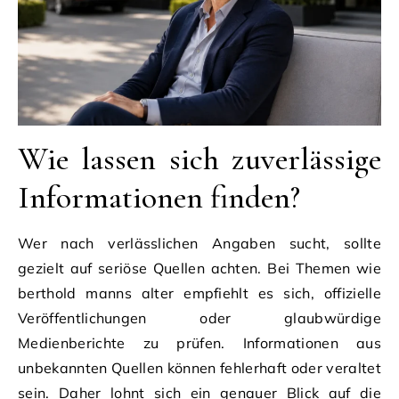
Wie lassen sich zuverlässige
Informationen finden?
Wer nach verlässlichen Angaben sucht, sollte
gezielt auf seriöse Quellen achten. Bei Themen wie
berthold manns alter empfiehlt es sich, offizielle
Veröffentlichungen oder glaubwürdige
Medienberichte zu prüfen. Informationen aus
unbekannten Quellen können fehlerhaft oder veraltet
sein. Daher lohnt sich ein genauer Blick auf die