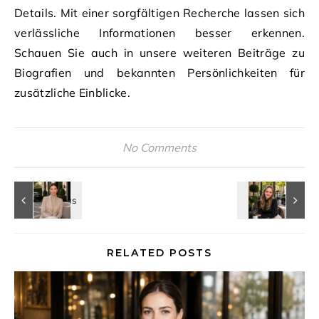
Details. Mit einer sorgfältigen Recherche lassen sich
verlässliche Informationen besser erkennen.
Schauen Sie auch in unsere weiteren Beiträge zu
Biografien und bekannten Persönlichkeiten für
zusätzliche Einblicke.
No Comments
RELATED POSTS