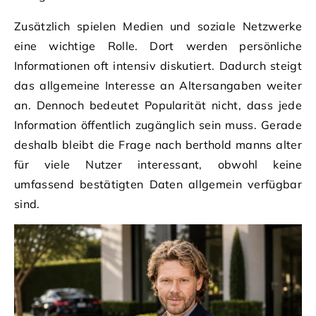
Zusätzlich spielen Medien und soziale Netzwerke
eine wichtige Rolle. Dort werden persönliche
Informationen oft intensiv diskutiert. Dadurch steigt
das allgemeine Interesse an Altersangaben weiter
an. Dennoch bedeutet Popularität nicht, dass jede
Information öffentlich zugänglich sein muss. Gerade
deshalb bleibt die Frage nach berthold manns alter
für viele Nutzer interessant, obwohl keine
umfassend bestätigten Daten allgemein verfügbar
sind.