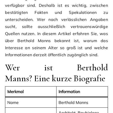
verfügbar sind. Deshalb ist es wichtig, zwischen
bestätigten Fakten und Spekulationen zu
unterscheiden. Wer nach verlässlichen Angaben
sucht, sollte ausschließlich vertrauenswürdige
Quellen nutzen. In diesem Artikel erfahren Sie, was
über Berthold Manns bekannt ist, warum das
Interesse an seinem Alter so groß ist und welche
Informationen derzeit öffentlich zugänglich sind.
Wer ist Berthold
Manns? Eine kurze Biografie
Merkmal
Information
Name
Berthold Manns
Architekt, Baubiologe