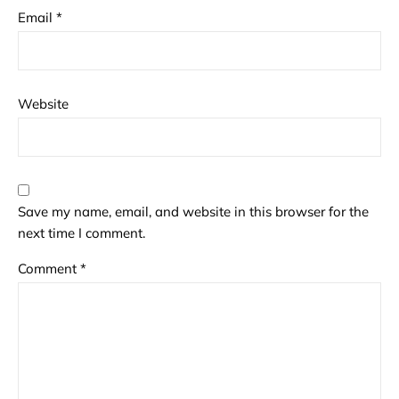
Email
*
Website
Save my name, email, and website in this browser for the
next time I comment.
Comment
*