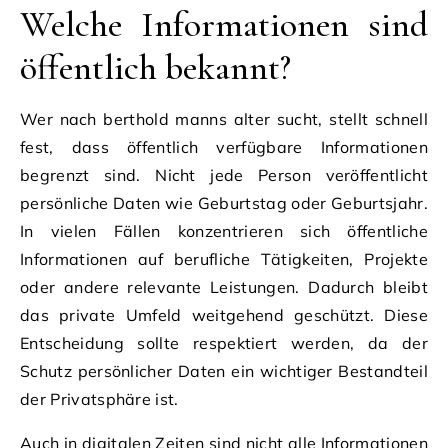
Welche Informationen sind
öffentlich bekannt?
Wer nach berthold manns alter sucht, stellt schnell
fest, dass öffentlich verfügbare Informationen
begrenzt sind. Nicht jede Person veröffentlicht
persönliche Daten wie Geburtstag oder Geburtsjahr.
In vielen Fällen konzentrieren sich öffentliche
Informationen auf berufliche Tätigkeiten, Projekte
oder andere relevante Leistungen. Dadurch bleibt
das private Umfeld weitgehend geschützt. Diese
Entscheidung sollte respektiert werden, da der
Schutz persönlicher Daten ein wichtiger Bestandteil
der Privatsphäre ist.
Auch in digitalen Zeiten sind nicht alle Informationen