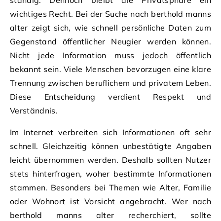
wichtiges Recht. Bei der Suche nach berthold manns
alter zeigt sich, wie schnell persönliche Daten zum
Gegenstand öffentlicher Neugier werden können.
Nicht jede Information muss jedoch öffentlich
bekannt sein. Viele Menschen bevorzugen eine klare
Trennung zwischen beruflichem und privatem Leben.
Diese Entscheidung verdient Respekt und
Verständnis.
Im Internet verbreiten sich Informationen oft sehr
schnell. Gleichzeitig können unbestätigte Angaben
leicht übernommen werden. Deshalb sollten Nutzer
stets hinterfragen, woher bestimmte Informationen
stammen. Besonders bei Themen wie Alter, Familie
oder Wohnort ist Vorsicht angebracht. Wer nach
berthold manns alter recherchiert, sollte