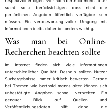
respektvoll erfolgen. Wer nach berthold manns alter
sucht, sollte berücksichtigen, dass nicht alle
persönlichen Angaben öffentlich verfügbar sein
müssen. Ein verantwortungsvoller Umgang mit
Informationen bleibt daher besonders wichtig.
Was man bei Online-
Recherchen beachten sollte
Im Internet finden sich viele Informationen
unterschiedlicher Qualität. Deshalb sollten Nutzer
Suchergebnisse immer kritisch bewerten. Gerade
bei Themen wie berthold manns alter können sich
unbestätigte Angaben schnell verbreiten. Ein
genauer Blick auf Quellen und
Veröffentlichungsdaten hilft dabei, die