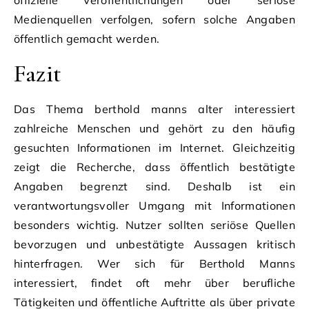
Medienquellen verfolgen, sofern solche Angaben
öffentlich gemacht werden.
Fazit
Das Thema berthold manns alter interessiert
zahlreiche Menschen und gehört zu den häufig
gesuchten Informationen im Internet. Gleichzeitig
zeigt die Recherche, dass öffentlich bestätigte
Angaben begrenzt sind. Deshalb ist ein
verantwortungsvoller Umgang mit Informationen
besonders wichtig. Nutzer sollten seriöse Quellen
bevorzugen und unbestätigte Aussagen kritisch
hinterfragen. Wer sich für Berthold Manns
interessiert, findet oft mehr über berufliche
Tätigkeiten und öffentliche Auftritte als über private