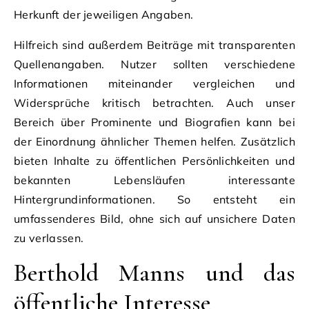
Herkunft der jeweiligen Angaben.
Hilfreich sind außerdem Beiträge mit transparenten
Quellenangaben. Nutzer sollten verschiedene
Informationen miteinander vergleichen und
Widersprüche kritisch betrachten. Auch unser
Bereich über Prominente und Biografien kann bei
der Einordnung ähnlicher Themen helfen. Zusätzlich
bieten Inhalte zu öffentlichen Persönlichkeiten und
bekannten Lebensläufen interessante
Hintergrundinformationen. So entsteht ein
umfassenderes Bild, ohne sich auf unsichere Daten
zu verlassen.
Berthold Manns und das
öffentliche Interesse