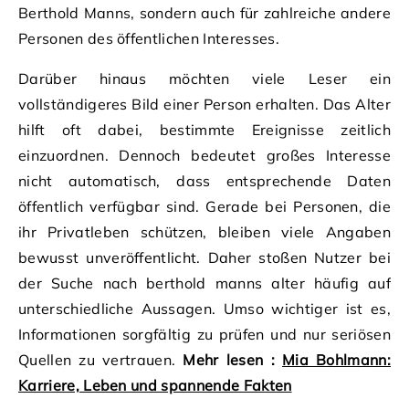
Berthold Manns, sondern auch für zahlreiche andere
Personen des öffentlichen Interesses.
Darüber hinaus möchten viele Leser ein
vollständigeres Bild einer Person erhalten. Das Alter
hilft oft dabei, bestimmte Ereignisse zeitlich
einzuordnen. Dennoch bedeutet großes Interesse
nicht automatisch, dass entsprechende Daten
öffentlich verfügbar sind. Gerade bei Personen, die
ihr Privatleben schützen, bleiben viele Angaben
bewusst unveröffentlicht. Daher stoßen Nutzer bei
der Suche nach berthold manns alter häufig auf
unterschiedliche Aussagen. Umso wichtiger ist es,
Informationen sorgfältig zu prüfen und nur seriösen
Quellen zu vertrauen.
Mehr lesen :
Mia Bohlmann:
Karriere, Leben und spannende Fakten