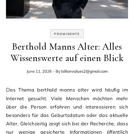
PROMINENTE
Berthold Manns Alter: Alles
Wissenswerte auf einen Blick
June 11, 2026
- By
billionvalues2@gmail.com
Das Thema berthold manns alter wird häufig im
Internet gesucht. Viele Menschen möchten mehr
über die Person erfahren und interessieren sich
besonders für das Geburtsdatum oder das aktuelle
Alter. Gleichzeitig zeigt sich bei der Recherche, dass
nur wenige gesicherte Informationen öffentlich