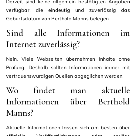
Derzeit sind keine allgemein bestätigten Angaben
verfügbar, die eindeutig und zuverlässig das
Geburtsdatum von Berthold Manns belegen.
Sind alle Informationen im
Internet zuverlässig?
Nein. Viele Webseiten übernehmen Inhalte ohne
Prüfung. Deshalb sollten Informationen immer mit
vertrauenswürdigen Quellen abgeglichen werden.
Wo findet man aktuelle
Informationen über Berthold
Manns?
Aktuelle Informationen lassen sich am besten über
offizielle Veröffentlichungen oder seriöse