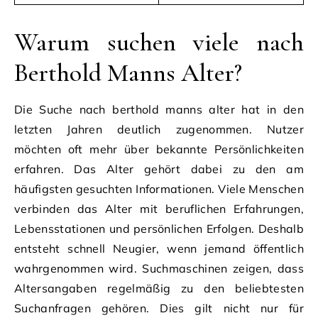
Warum suchen viele nach
Berthold Manns Alter?
Die Suche nach berthold manns alter hat in den
letzten Jahren deutlich zugenommen. Nutzer
möchten oft mehr über bekannte Persönlichkeiten
erfahren. Das Alter gehört dabei zu den am
häufigsten gesuchten Informationen. Viele Menschen
verbinden das Alter mit beruflichen Erfahrungen,
Lebensstationen und persönlichen Erfolgen. Deshalb
entsteht schnell Neugier, wenn jemand öffentlich
wahrgenommen wird. Suchmaschinen zeigen, dass
Altersangaben regelmäßig zu den beliebtesten
Suchanfragen gehören. Dies gilt nicht nur für