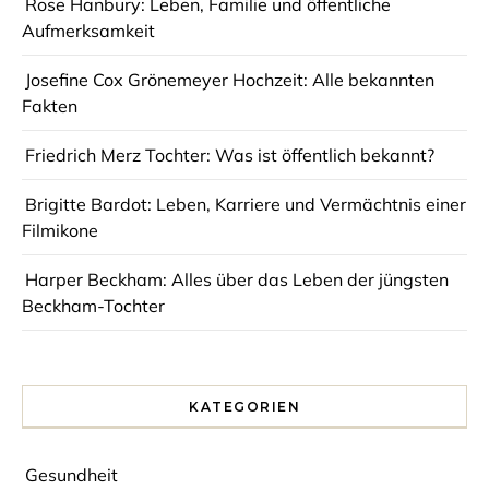
Rose Hanbury: Leben, Familie und öffentliche
Aufmerksamkeit
Josefine Cox Grönemeyer Hochzeit: Alle bekannten
Fakten
Friedrich Merz Tochter: Was ist öffentlich bekannt?
Brigitte Bardot: Leben, Karriere und Vermächtnis einer
Filmikone
Harper Beckham: Alles über das Leben der jüngsten
Beckham-Tochter
KATEGORIEN
Gesundheit