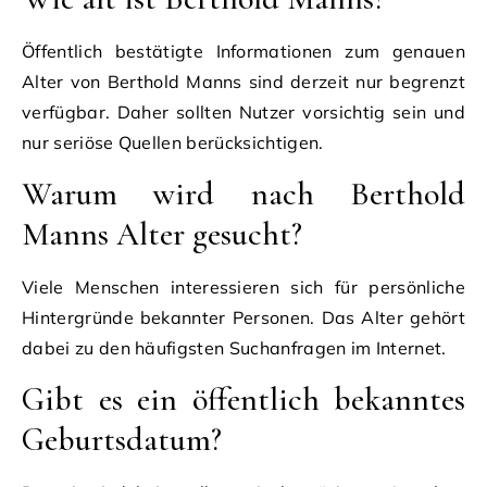
Öffentlich bestätigte Informationen zum genauen
Alter von Berthold Manns sind derzeit nur begrenzt
verfügbar. Daher sollten Nutzer vorsichtig sein und
nur seriöse Quellen berücksichtigen.
Warum wird nach Berthold
Manns Alter gesucht?
Viele Menschen interessieren sich für persönliche
Hintergründe bekannter Personen. Das Alter gehört
dabei zu den häufigsten Suchanfragen im Internet.
Gibt es ein öffentlich bekanntes
Geburtsdatum?