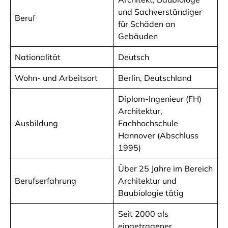
und Sachverständiger
Beruf
für Schäden an
Gebäuden
Nationalität
Deutsch
Wohn- und Arbeitsort
Berlin, Deutschland
Diplom-Ingenieur (FH)
Architektur,
Ausbildung
Fachhochschule
Hannover (Abschluss
1995)
Über 25 Jahre im Bereich
Berufserfahrung
Architektur und
Baubiologie tätig
Seit 2000 als
eingetragener,