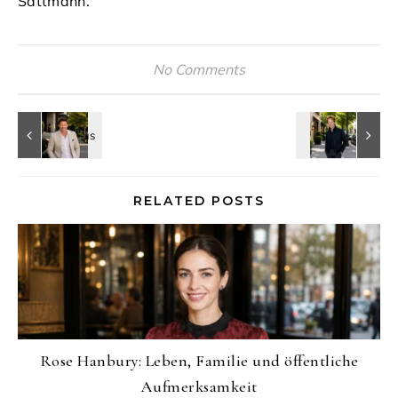
Sattmann.
No Comments
RELATED POSTS
Rose Hanbury: Leben, Familie und öffentliche
Aufmerksamkeit