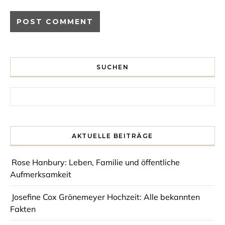
SUCHEN
Search for:
AKTUELLE BEITRÄGE
Rose Hanbury: Leben, Familie und öffentliche
Aufmerksamkeit
Josefine Cox Grönemeyer Hochzeit: Alle bekannten
Fakten