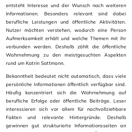
entsteht Interesse und der Wunsch nach weiteren
Informationen. Besonders relevant sind dabei
berufliche Leistungen und öffentliche Aktivitäten.
Nutzer möchten verstehen, wodurch eine Person
Aufmerksamkeit erhält und welche Themen mit ihr
verbunden werden. Deshalb zählt die öffentliche
Wahrnehmung zu den meistgesuchten Aspekten
rund um Katrin Sattmann.
Bekanntheit bedeutet nicht automatisch, dass viele
persönliche Informationen öffentlich verfügbar sind.
Häufig konzentriert sich die Wahrnehmung auf
berufliche Erfolge oder öffentliche Beiträge. Leser
interessieren sich vor allem für nachvollziehbare
Fakten und relevante Hintergründe. Deshalb
gewinnen gut strukturierte Informationsseiten an