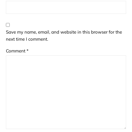
Save my name, email, and website in this browser for the
next time I comment.
Comment
*