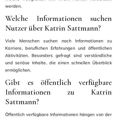
werden.
Welche Informationen suchen
Nutzer über Katrin Sattmann?
Viele Menschen suchen nach Informationen zu
Karriere, beruflichen Erfahrungen und öffentlichen
Aktivitäten. Besonders gefragt sind verständliche
und seriöse Inhalte, die einen schnellen Überblick
ermöglichen.
Gibt es öffentlich verfügbare
Informationen zu Katrin
Sattmann?
Öffentlich verfügbare Informationen hängen von der