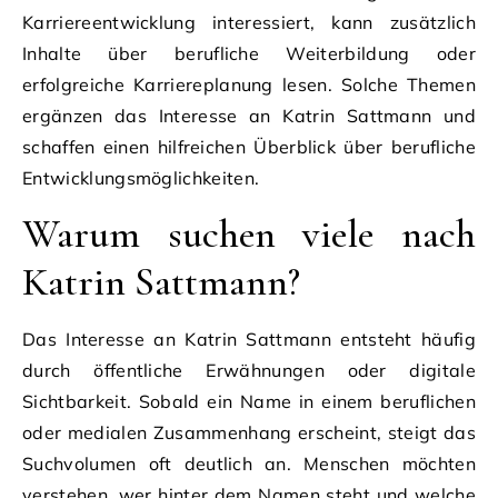
Karriereentwicklung interessiert, kann zusätzlich
Inhalte über berufliche Weiterbildung oder
erfolgreiche Karriereplanung lesen. Solche Themen
ergänzen das Interesse an Katrin Sattmann und
schaffen einen hilfreichen Überblick über berufliche
Entwicklungsmöglichkeiten.
Warum suchen viele nach
Katrin Sattmann?
Das Interesse an Katrin Sattmann entsteht häufig
durch öffentliche Erwähnungen oder digitale
Sichtbarkeit. Sobald ein Name in einem beruflichen
oder medialen Zusammenhang erscheint, steigt das
Suchvolumen oft deutlich an. Menschen möchten
verstehen, wer hinter dem Namen steht und welche