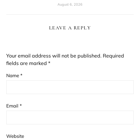
August 6, 2026
LEAVE A REPLY
Your email address will not be published.
Required
fields are marked
*
Name
*
Email
*
Website