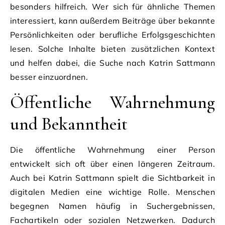
besonders hilfreich. Wer sich für ähnliche Themen
interessiert, kann außerdem Beiträge über bekannte
Persönlichkeiten oder berufliche Erfolgsgeschichten
lesen. Solche Inhalte bieten zusätzlichen Kontext
und helfen dabei, die Suche nach Katrin Sattmann
besser einzuordnen.
Öffentliche Wahrnehmung
und Bekanntheit
Die öffentliche Wahrnehmung einer Person
entwickelt sich oft über einen längeren Zeitraum.
Auch bei Katrin Sattmann spielt die Sichtbarkeit in
digitalen Medien eine wichtige Rolle. Menschen
begegnen Namen häufig in Suchergebnissen,
Fachartikeln oder sozialen Netzwerken. Dadurch