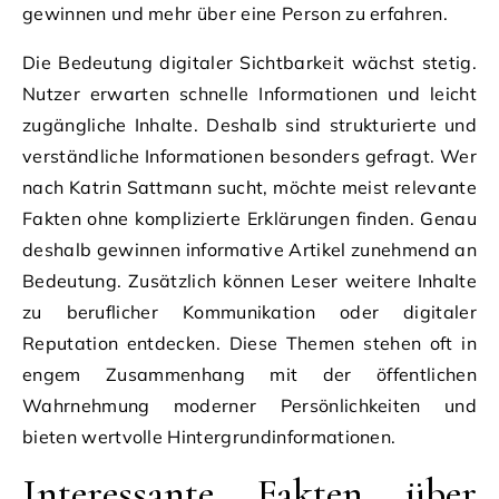
gewinnen und mehr über eine Person zu erfahren.
Die Bedeutung digitaler Sichtbarkeit wächst stetig.
Nutzer erwarten schnelle Informationen und leicht
zugängliche Inhalte. Deshalb sind strukturierte und
verständliche Informationen besonders gefragt. Wer
nach Katrin Sattmann sucht, möchte meist relevante
Fakten ohne komplizierte Erklärungen finden. Genau
deshalb gewinnen informative Artikel zunehmend an
Bedeutung. Zusätzlich können Leser weitere Inhalte
zu beruflicher Kommunikation oder digitaler
Reputation entdecken. Diese Themen stehen oft in
engem Zusammenhang mit der öffentlichen
Wahrnehmung moderner Persönlichkeiten und
bieten wertvolle Hintergrundinformationen.
Interessante Fakten über