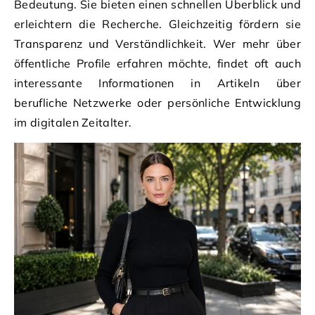
Bedeutung. Sie bieten einen schnellen Überblick und
erleichtern die Recherche. Gleichzeitig fördern sie
Transparenz und Verständlichkeit. Wer mehr über
öffentliche Profile erfahren möchte, findet oft auch
interessante Informationen in Artikeln über
berufliche Netzwerke oder persönliche Entwicklung
im digitalen Zeitalter.