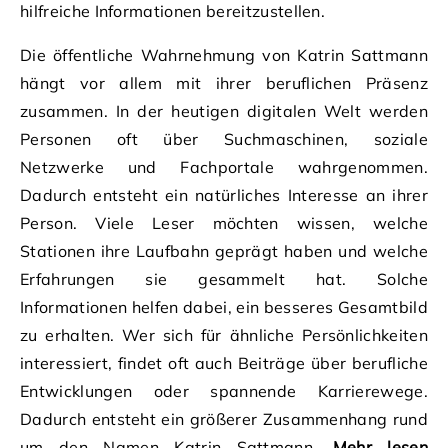
hilfreiche Informationen bereitzustellen.
Die öffentliche Wahrnehmung von Katrin Sattmann
hängt vor allem mit ihrer beruflichen Präsenz
zusammen. In der heutigen digitalen Welt werden
Personen oft über Suchmaschinen, soziale
Netzwerke und Fachportale wahrgenommen.
Dadurch entsteht ein natürliches Interesse an ihrer
Person. Viele Leser möchten wissen, welche
Stationen ihre Laufbahn geprägt haben und welche
Erfahrungen sie gesammelt hat. Solche
Informationen helfen dabei, ein besseres Gesamtbild
zu erhalten. Wer sich für ähnliche Persönlichkeiten
interessiert, findet oft auch Beiträge über berufliche
Entwicklungen oder spannende Karrierewege.
Dadurch entsteht ein größerer Zusammenhang rund
um den Namen Katrin Sattmann.
Mehr lesen