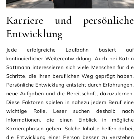
Karriere und persönliche
Entwicklung
Jede erfolgreiche Laufbahn basiert auf
kontinuierlicher Weiterentwicklung. Auch bei Katrin
Sattmann interessieren sich viele Menschen für die
Schritte, die ihren beruflichen Weg geprägt haben.
Persönliche Entwicklung entsteht durch Erfahrungen,
neue Aufgaben und die Bereitschaft, dazuzulernen.
Diese Faktoren spielen in nahezu jedem Beruf eine
wichtige Rolle. Leser suchen deshalb nach
Informationen, die einen Einblick in mögliche
Karrierephasen geben. Solche Inhalte helfen dabei,
die Entwicklung einer Person besser zu verstehen