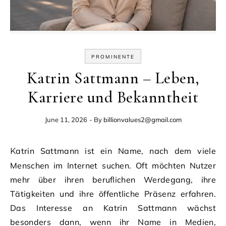
PROMINENTE
Katrin Sattmann – Leben,
Karriere und Bekanntheit
June 11, 2026
- By
billionvalues2@gmail.com
Katrin Sattmann ist ein Name, nach dem viele
Menschen im Internet suchen. Oft möchten Nutzer
mehr über ihren beruflichen Werdegang, ihre
Tätigkeiten und ihre öffentliche Präsenz erfahren.
Das Interesse an Katrin Sattmann wächst
besonders dann, wenn ihr Name in Medien,