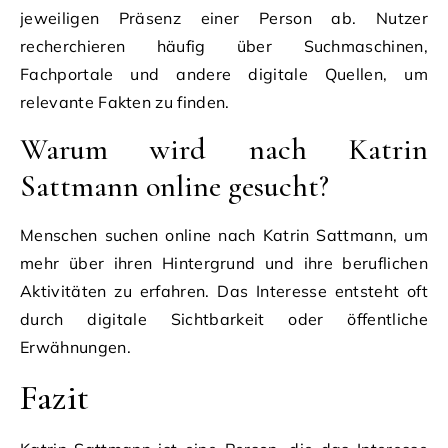
jeweiligen Präsenz einer Person ab. Nutzer
recherchieren häufig über Suchmaschinen,
Fachportale und andere digitale Quellen, um
relevante Fakten zu finden.
Warum wird nach Katrin
Sattmann online gesucht?
Menschen suchen online nach Katrin Sattmann, um
mehr über ihren Hintergrund und ihre beruflichen
Aktivitäten zu erfahren. Das Interesse entsteht oft
durch digitale Sichtbarkeit oder öffentliche
Erwähnungen.
Fazit