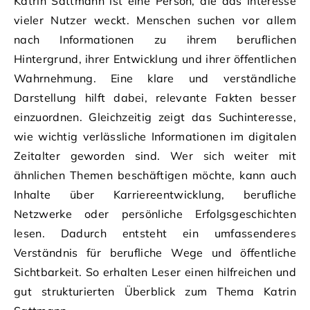
Katrin Sattmann ist eine Person, die das Interesse
vieler Nutzer weckt. Menschen suchen vor allem
nach Informationen zu ihrem beruflichen
Hintergrund, ihrer Entwicklung und ihrer öffentlichen
Wahrnehmung. Eine klare und verständliche
Darstellung hilft dabei, relevante Fakten besser
einzuordnen. Gleichzeitig zeigt das Suchinteresse,
wie wichtig verlässliche Informationen im digitalen
Zeitalter geworden sind. Wer sich weiter mit
ähnlichen Themen beschäftigen möchte, kann auch
Inhalte über Karriereentwicklung, berufliche
Netzwerke oder persönliche Erfolgsgeschichten
lesen. Dadurch entsteht ein umfassenderes
Verständnis für berufliche Wege und öffentliche
Sichtbarkeit. So erhalten Leser einen hilfreichen und
gut strukturierten Überblick zum Thema Katrin