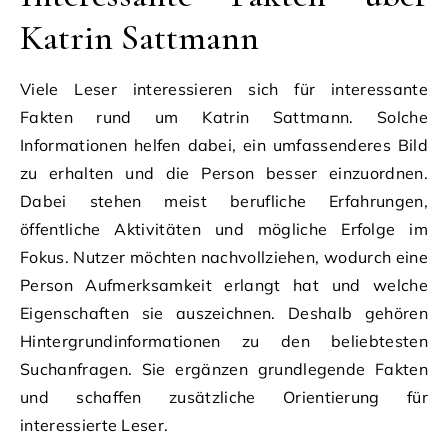
Katrin Sattmann
Viele Leser interessieren sich für interessante
Fakten rund um Katrin Sattmann. Solche
Informationen helfen dabei, ein umfassenderes Bild
zu erhalten und die Person besser einzuordnen.
Dabei stehen meist berufliche Erfahrungen,
öffentliche Aktivitäten und mögliche Erfolge im
Fokus. Nutzer möchten nachvollziehen, wodurch eine
Person Aufmerksamkeit erlangt hat und welche
Eigenschaften sie auszeichnen. Deshalb gehören
Hintergrundinformationen zu den beliebtesten
Suchanfragen. Sie ergänzen grundlegende Fakten
und schaffen zusätzliche Orientierung für
interessierte Leser.