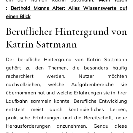
:
Berthold Manns Alter: Alles Wissenswerte auf
einen Blick
Beruflicher Hintergrund von
Katrin Sattmann
Der berufliche Hintergrund von Katrin Sattmann
gehört zu den Themen, die besonders häufig
recherchiert werden. Nutzer möchten
nachvollziehen, welche Aufgabenbereiche sie
übernommen hat und welche Erfahrungen sie in ihrer
Laufbahn sammeln konnte. Berufliche Entwicklung
entsteht meist durch kontinuierliches Lernen,
praktische Erfahrungen und die Bereitschaft, neue
Herausforderungen anzunehmen. Genau diese