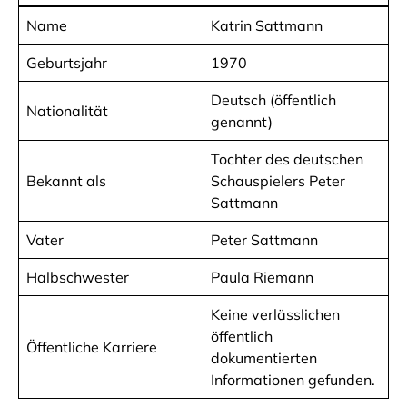
Name
Katrin Sattmann
Geburtsjahr
1970
Deutsch (öffentlich
Nationalität
genannt)
Tochter des deutschen
Bekannt als
Schauspielers Peter
Sattmann
Vater
Peter Sattmann
Halbschwester
Paula Riemann
Keine verlässlichen
öffentlich
Öffentliche Karriere
dokumentierten
Informationen gefunden.