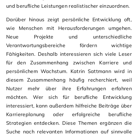
und berufliche Leistungen realistischer einzuordnen.
Darüber hinaus zeigt persönliche Entwicklung oft,
wie Menschen mit Herausforderungen umgehen.
Neue Projekte und unterschiedliche
Verantwortungsbereiche fördern wichtige
Fähigkeiten. Deshalb interessieren sich viele Leser
für den Zusammenhang zwischen Karriere und
persönlichem Wachstum. Katrin Sattmann wird in
diesem Zusammenhang häufig recherchiert, weil
Nutzer mehr über ihre Erfahrungen erfahren
möchten. Wer sich für berufliche Entwicklung
interessiert, kann außerdem hilfreiche Beiträge über
Karriereplanung oder erfolgreiche berufliche
Strategien entdecken. Diese Themen ergänzen die
Suche nach relevanten Informationen auf sinnvolle