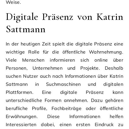
Weise.
Digitale Präsenz von Katrin
Sattmann
In der heutigen Zeit spielt die digitale Präsenz eine
wichtige Rolle für die öffentliche Wahrnehmung.
Viele Menschen informieren sich online über
Personen, Unternehmen und Projekte. Deshalb
suchen Nutzer auch nach Informationen über Katrin
Sattmann in Suchmaschinen und digitalen
Plattformen. Eine digitale Präsenz kann
unterschiedliche Formen annehmen. Dazu gehören
berufliche Profile, Fachbeiträge oder öffentliche
Erwähnungen. Diese Informationen helfen
Interessierten dabei, einen ersten Eindruck zu