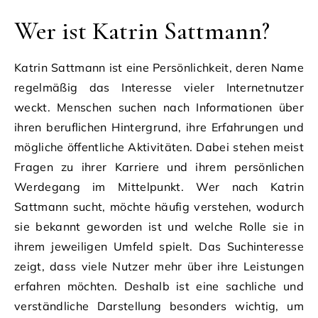
Wer ist Katrin Sattmann?
Katrin Sattmann ist eine Persönlichkeit, deren Name
regelmäßig das Interesse vieler Internetnutzer
weckt. Menschen suchen nach Informationen über
ihren beruflichen Hintergrund, ihre Erfahrungen und
mögliche öffentliche Aktivitäten. Dabei stehen meist
Fragen zu ihrer Karriere und ihrem persönlichen
Werdegang im Mittelpunkt. Wer nach Katrin
Sattmann sucht, möchte häufig verstehen, wodurch
sie bekannt geworden ist und welche Rolle sie in
ihrem jeweiligen Umfeld spielt. Das Suchinteresse
zeigt, dass viele Nutzer mehr über ihre Leistungen
erfahren möchten. Deshalb ist eine sachliche und
verständliche Darstellung besonders wichtig, um