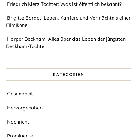
Friedrich Merz Tochter: Was ist öffentlich bekannt?
Brigitte Bardot: Leben, Karriere und Vermächtnis einer
Filmikone
Harper Beckham: Alles über das Leben der jüngsten
Beckham-Tochter
KATEGORIEN
Gesundheit
Hervorgehoben
Nachricht
Prominente