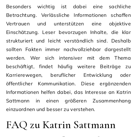
Besonders wichtig ist dabei eine sachliche
Betrachtung. Verlässliche Informationen schaffen
Vertrauen und unterstützen eine objektive
Einschätzung. Leser bevorzugen Inhalte, die klar
strukturiert und leicht verständlich sind. Deshalb
sollten Fakten immer nachvollziehbar dargestellt
werden. Wer sich intensiver mit dem Thema
beschäftigt, findet häufig weitere Beiträge zu
Karrierewegen, beruflicher Entwicklung oder
öffentlicher Kommunikation. Diese ergänzenden
Informationen helfen dabei, das Interesse an Katrin
Sattmann in einen größeren Zusammenhang
einzuordnen und besser zu verstehen.
FAQ zu Katrin Sattmann