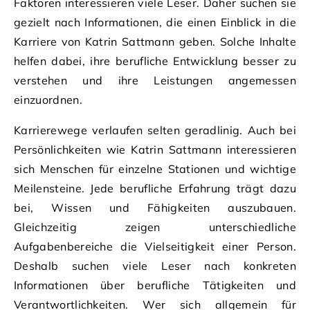
Faktoren interessieren viele Leser. Daher suchen sie
gezielt nach Informationen, die einen Einblick in die
Karriere von Katrin Sattmann geben. Solche Inhalte
helfen dabei, ihre berufliche Entwicklung besser zu
verstehen und ihre Leistungen angemessen
einzuordnen.
Karrierewege verlaufen selten geradlinig. Auch bei
Persönlichkeiten wie Katrin Sattmann interessieren
sich Menschen für einzelne Stationen und wichtige
Meilensteine. Jede berufliche Erfahrung trägt dazu
bei, Wissen und Fähigkeiten auszubauen.
Gleichzeitig zeigen unterschiedliche
Aufgabenbereiche die Vielseitigkeit einer Person.
Deshalb suchen viele Leser nach konkreten
Informationen über berufliche Tätigkeiten und
Verantwortlichkeiten. Wer sich allgemein für