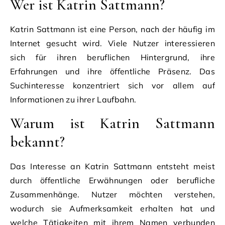
Wer ist Katrin Sattmann?
Katrin Sattmann ist eine Person, nach der häufig im
Internet gesucht wird. Viele Nutzer interessieren
sich für ihren beruflichen Hintergrund, ihre
Erfahrungen und ihre öffentliche Präsenz. Das
Suchinteresse konzentriert sich vor allem auf
Informationen zu ihrer Laufbahn.
Warum ist Katrin Sattmann
bekannt?
Das Interesse an Katrin Sattmann entsteht meist
durch öffentliche Erwähnungen oder berufliche
Zusammenhänge. Nutzer möchten verstehen,
wodurch sie Aufmerksamkeit erhalten hat und
welche Tätigkeiten mit ihrem Namen verbunden