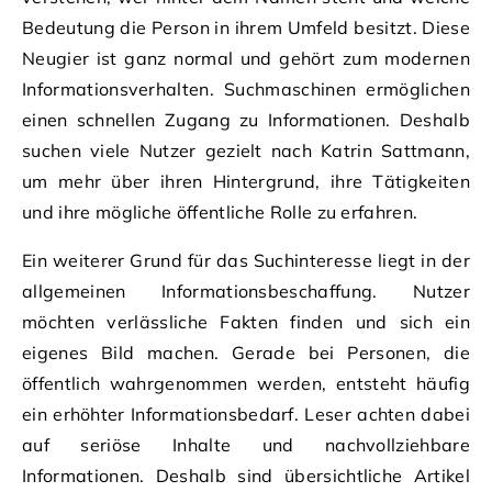
Bedeutung die Person in ihrem Umfeld besitzt. Diese
Neugier ist ganz normal und gehört zum modernen
Informationsverhalten. Suchmaschinen ermöglichen
einen schnellen Zugang zu Informationen. Deshalb
suchen viele Nutzer gezielt nach Katrin Sattmann,
um mehr über ihren Hintergrund, ihre Tätigkeiten
und ihre mögliche öffentliche Rolle zu erfahren.
Ein weiterer Grund für das Suchinteresse liegt in der
allgemeinen Informationsbeschaffung. Nutzer
möchten verlässliche Fakten finden und sich ein
eigenes Bild machen. Gerade bei Personen, die
öffentlich wahrgenommen werden, entsteht häufig
ein erhöhter Informationsbedarf. Leser achten dabei
auf seriöse Inhalte und nachvollziehbare
Informationen. Deshalb sind übersichtliche Artikel