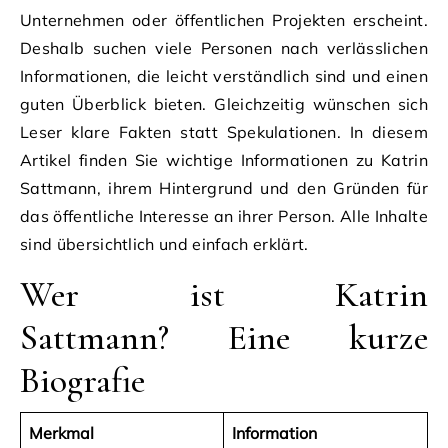
Unternehmen oder öffentlichen Projekten erscheint.
Deshalb suchen viele Personen nach verlässlichen
Informationen, die leicht verständlich sind und einen
guten Überblick bieten. Gleichzeitig wünschen sich
Leser klare Fakten statt Spekulationen. In diesem
Artikel finden Sie wichtige Informationen zu Katrin
Sattmann, ihrem Hintergrund und den Gründen für
das öffentliche Interesse an ihrer Person. Alle Inhalte
sind übersichtlich und einfach erklärt.
Wer ist Katrin
Sattmann? Eine kurze
Biografie
Merkmal
Information