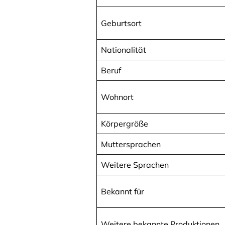
Geburtsort
Nationalität
Beruf
Wohnort
Körpergröße
Muttersprachen
Weitere Sprachen
Bekannt für
Weitere bekannte Produktionen