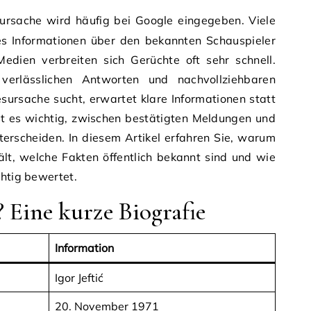
s Informationen über den bekannten Schauspieler
Medien verbreiten sich Gerüchte oft sehr schnell.
erlässlichen Antworten und nachvollziehbaren
esursache sucht, erwartet klare Informationen statt
st es wichtig, zwischen bestätigten Meldungen und
erscheiden. In diesem Artikel erfahren Sie, warum
t, welche Fakten öffentlich bekannt sind und wie
chtig bewertet.
? Eine kurze Biografie
Information
Igor Jeftić
20. November 1971