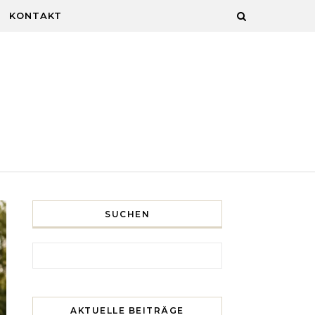
KONTAKT
SUCHEN
Search for:
AKTUELLE BEITRÄGE