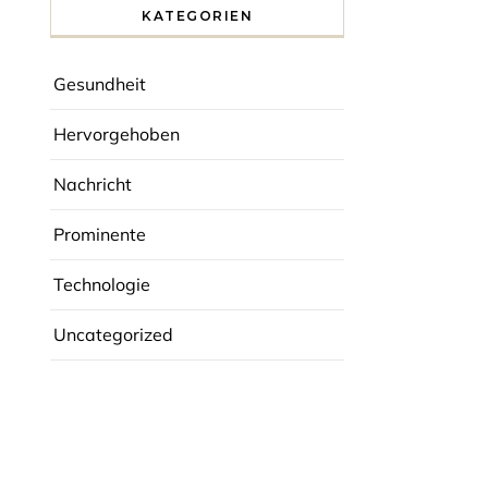
KATEGORIEN
Gesundheit
Hervorgehoben
Nachricht
Prominente
Technologie
Uncategorized