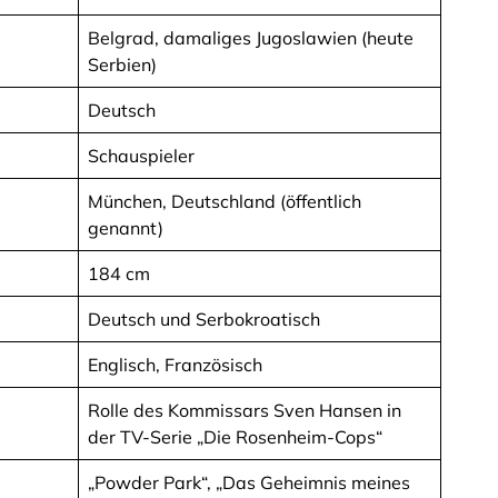
Belgrad, damaliges Jugoslawien (heute
Serbien)
Deutsch
Schauspieler
München, Deutschland (öffentlich
genannt)
184 cm
Deutsch und Serbokroatisch
Englisch, Französisch
Rolle des Kommissars Sven Hansen in
der TV-Serie „Die Rosenheim-Cops“
„Powder Park“, „Das Geheimnis meines