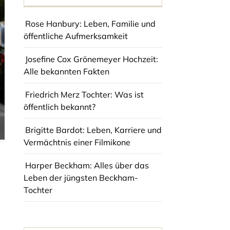
Rose Hanbury: Leben, Familie und
öffentliche Aufmerksamkeit
Josefine Cox Grönemeyer Hochzeit:
Alle bekannten Fakten
Friedrich Merz Tochter: Was ist
öffentlich bekannt?
Brigitte Bardot: Leben, Karriere und
Vermächtnis einer Filmikone
Harper Beckham: Alles über das
Leben der jüngsten Beckham-
Tochter