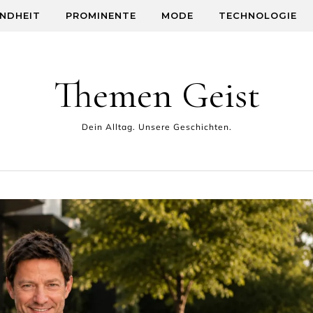
NDHEIT
PROMINENTE
MODE
TECHNOLOGIE
Themen Geist
Dein Alltag. Unsere Geschichten.