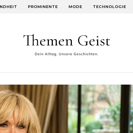
NDHEIT
PROMINENTE
MODE
TECHNOLOGIE
Themen Geist
Dein Alltag. Unsere Geschichten.