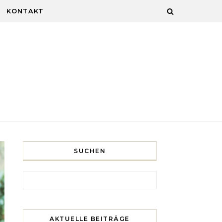
KONTAKT
SUCHEN
Search for:
AKTUELLE BEITRÄGE