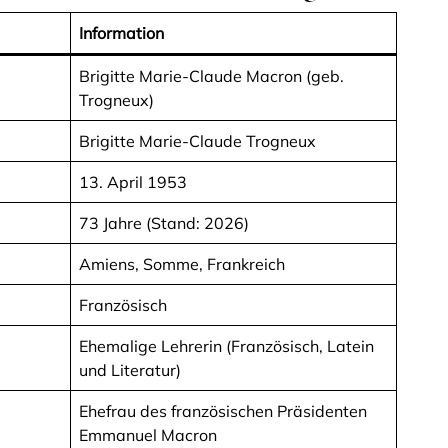
Information
Brigitte Marie-Claude Macron (geb.
Trogneux)
Brigitte Marie-Claude Trogneux
13. April 1953
73 Jahre (Stand: 2026)
Amiens, Somme, Frankreich
Französisch
Ehemalige Lehrerin (Französisch, Latein
und Literatur)
Ehefrau des französischen Präsidenten
Emmanuel Macron