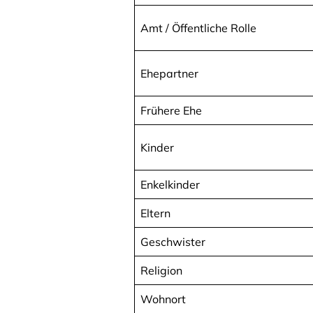
Amt / Öffentliche Rolle
Ehepartner
Frühere Ehe
Kinder
Enkelkinder
Eltern
Geschwister
Religion
Wohnort