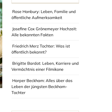
Rose Hanbury: Leben, Familie und
öffentliche Aufmerksamkeit
Josefine Cox Grönemeyer Hochzeit:
Alle bekannten Fakten
Friedrich Merz Tochter: Was ist
öffentlich bekannt?
Brigitte Bardot: Leben, Karriere und
Vermächtnis einer Filmikone
Harper Beckham: Alles über das
Leben der jüngsten Beckham-
Tochter