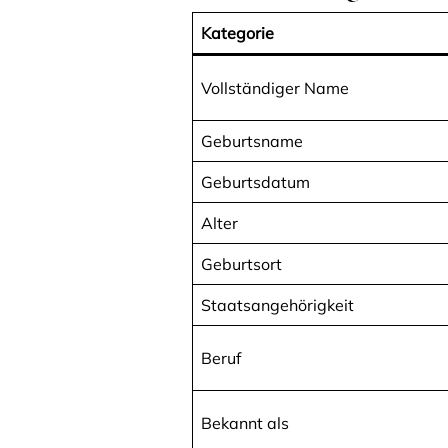
Kategorie
Vollständiger Name
Geburtsname
Geburtsdatum
Alter
Geburtsort
Staatsangehörigkeit
Beruf
Bekannt als