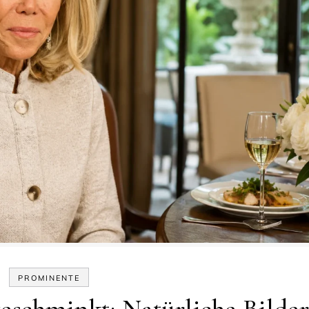
PROMINENTE