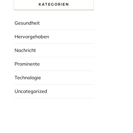
r
KATEGORIEN
Gesundheit
Hervorgehoben
Nachricht
Prominente
Technologie
Uncategorized