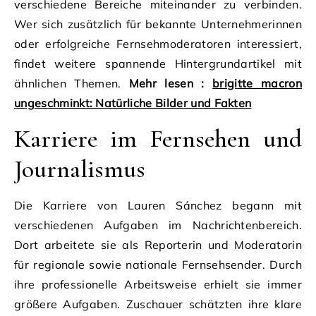
verschiedene Bereiche miteinander zu verbinden.
Wer sich zusätzlich für bekannte Unternehmerinnen
oder erfolgreiche Fernsehmoderatoren interessiert,
findet weitere spannende Hintergrundartikel mit
ähnlichen Themen.
Mehr lesen :
brigitte macron
ungeschminkt: Natürliche Bilder und Fakten
Karriere im Fernsehen und
Journalismus
Die Karriere von Lauren Sánchez begann mit
verschiedenen Aufgaben im Nachrichtenbereich.
Dort arbeitete sie als Reporterin und Moderatorin
für regionale sowie nationale Fernsehsender. Durch
ihre professionelle Arbeitsweise erhielt sie immer
größere Aufgaben. Zuschauer schätzten ihre klare