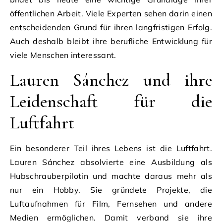
öffentlichen Arbeit. Viele Experten sehen darin einen
entscheidenden Grund für ihren langfristigen Erfolg.
Auch deshalb bleibt ihre berufliche Entwicklung für
viele Menschen interessant.
Lauren Sánchez und ihre
Leidenschaft für die
Luftfahrt
Ein besonderer Teil ihres Lebens ist die Luftfahrt.
Lauren Sánchez absolvierte eine Ausbildung als
Hubschrauberpilotin und machte daraus mehr als
nur ein Hobby. Sie gründete Projekte, die
Luftaufnahmen für Film, Fernsehen und andere
Medien ermöglichen. Damit verband sie ihre