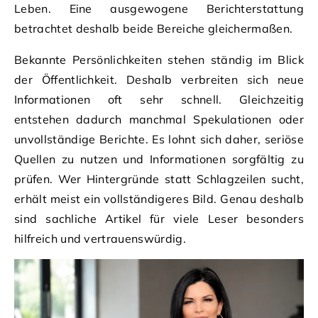
Leben. Eine ausgewogene Berichterstattung
betrachtet deshalb beide Bereiche gleichermaßen.
Bekannte Persönlichkeiten stehen ständig im Blick
der Öffentlichkeit. Deshalb verbreiten sich neue
Informationen oft sehr schnell. Gleichzeitig
entstehen dadurch manchmal Spekulationen oder
unvollständige Berichte. Es lohnt sich daher, seriöse
Quellen zu nutzen und Informationen sorgfältig zu
prüfen. Wer Hintergründe statt Schlagzeilen sucht,
erhält meist ein vollständigeres Bild. Genau deshalb
sind sachliche Artikel für viele Leser besonders
hilfreich und vertrauenswürdig.