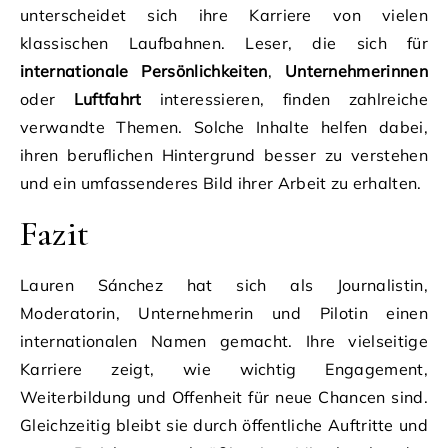
unterscheidet sich ihre Karriere von vielen
klassischen Laufbahnen. Leser, die sich für
internationale Persönlichkeiten
,
Unternehmerinnen
oder
Luftfahrt
interessieren, finden zahlreiche
verwandte Themen. Solche Inhalte helfen dabei,
ihren beruflichen Hintergrund besser zu verstehen
und ein umfassenderes Bild ihrer Arbeit zu erhalten.
Fazit
Lauren Sánchez hat sich als Journalistin,
Moderatorin, Unternehmerin und Pilotin einen
internationalen Namen gemacht. Ihre vielseitige
Karriere zeigt, wie wichtig Engagement,
Weiterbildung und Offenheit für neue Chancen sind.
Gleichzeitig bleibt sie durch öffentliche Auftritte und