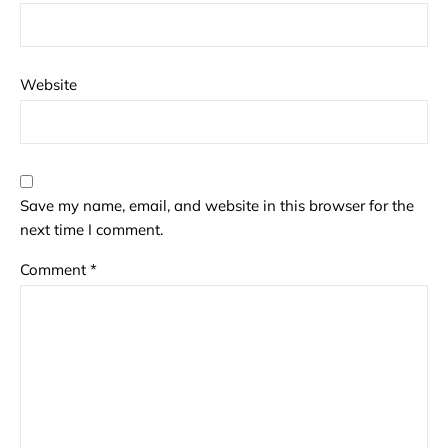
Website
Save my name, email, and website in this browser for the
next time I comment.
Comment
*