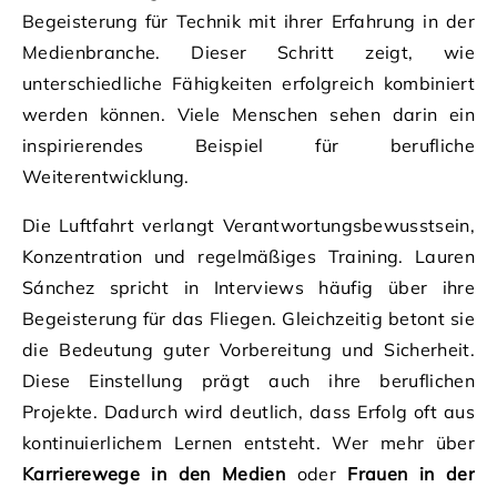
Begeisterung für Technik mit ihrer Erfahrung in der
Medienbranche. Dieser Schritt zeigt, wie
unterschiedliche Fähigkeiten erfolgreich kombiniert
werden können. Viele Menschen sehen darin ein
inspirierendes Beispiel für berufliche
Weiterentwicklung.
Die Luftfahrt verlangt Verantwortungsbewusstsein,
Konzentration und regelmäßiges Training. Lauren
Sánchez spricht in Interviews häufig über ihre
Begeisterung für das Fliegen. Gleichzeitig betont sie
die Bedeutung guter Vorbereitung und Sicherheit.
Diese Einstellung prägt auch ihre beruflichen
Projekte. Dadurch wird deutlich, dass Erfolg oft aus
kontinuierlichem Lernen entsteht. Wer mehr über
Karrierewege in den Medien
oder
Frauen in der