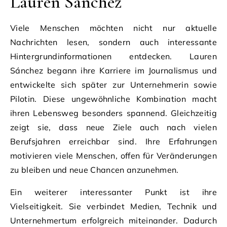
Lauren Sánchez
Viele Menschen möchten nicht nur aktuelle
Nachrichten lesen, sondern auch interessante
Hintergrundinformationen entdecken. Lauren
Sánchez begann ihre Karriere im Journalismus und
entwickelte sich später zur Unternehmerin sowie
Pilotin. Diese ungewöhnliche Kombination macht
ihren Lebensweg besonders spannend. Gleichzeitig
zeigt sie, dass neue Ziele auch nach vielen
Berufsjahren erreichbar sind. Ihre Erfahrungen
motivieren viele Menschen, offen für Veränderungen
zu bleiben und neue Chancen anzunehmen.
Ein weiterer interessanter Punkt ist ihre
Vielseitigkeit. Sie verbindet Medien, Technik und
Unternehmertum erfolgreich miteinander. Dadurch