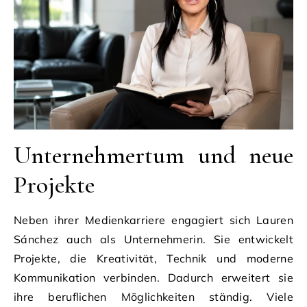
Unternehmertum und neue
Projekte
Neben ihrer Medienkarriere engagiert sich Lauren
Sánchez auch als Unternehmerin. Sie entwickelt
Projekte, die Kreativität, Technik und moderne
Kommunikation verbinden. Dadurch erweitert sie
ihre beruflichen Möglichkeiten ständig. Viele