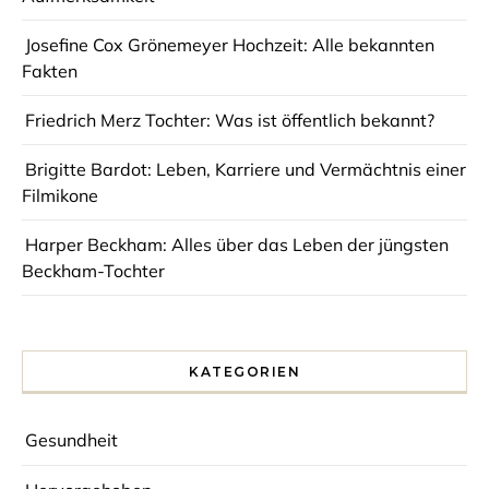
Josefine Cox Grönemeyer Hochzeit: Alle bekannten
Fakten
Friedrich Merz Tochter: Was ist öffentlich bekannt?
Brigitte Bardot: Leben, Karriere und Vermächtnis einer
Filmikone
Harper Beckham: Alles über das Leben der jüngsten
Beckham-Tochter
KATEGORIEN
Gesundheit