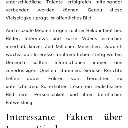
unterschiedliche Talente erfolgreich miteinander
verbunden werden können. Genau diese
Vielseitigkeit prägt ihr öffentliches Bild.
Auch soziale Medien tragen zu ihrer Bekanntheit bei.
Bilder, Interviews und kurze Videos erreichen
innerhalb kurzer Zeit Millionen Menschen. Dadurch
wächst das Interesse an ihrem Leben stetig weiter.
Dennoch sollten Informationen immer aus
zuverlässigen Quellen stammen. Seriöse Berichte
helfen dabei, Fakten von Gerüchten zu
unterscheiden. So erhalten Leser ein realistisches
Bild ihrer Persönlichkeit und ihrer beruflichen
Entwicklung.
Interessante Fakten über