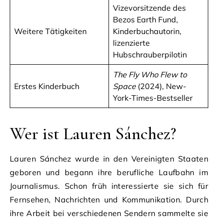
Vizevorsitzende des
Bezos Earth Fund,
Weitere Tätigkeiten
Kinderbuchautorin,
lizenzierte
Hubschrauberpilotin
The Fly Who Flew to
Erstes Kinderbuch
Space
(2024), New-
York-Times-Bestseller
Wer ist Lauren Sánchez?
Lauren Sánchez wurde in den Vereinigten Staaten
geboren und begann ihre berufliche Laufbahn im
Journalismus. Schon früh interessierte sie sich für
Fernsehen, Nachrichten und Kommunikation. Durch
ihre Arbeit bei verschiedenen Sendern sammelte sie