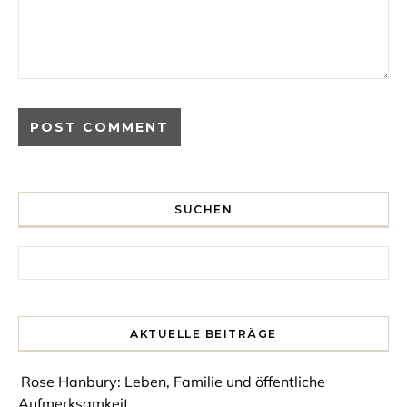
SUCHEN
Search for:
AKTUELLE BEITRÄGE
Rose Hanbury: Leben, Familie und öffentliche
Aufmerksamkeit