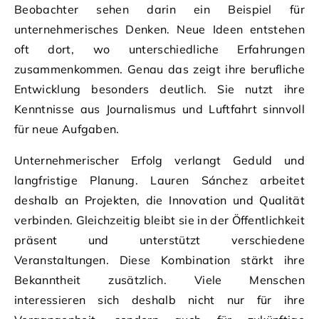
Beobachter sehen darin ein Beispiel für
unternehmerisches Denken. Neue Ideen entstehen
oft dort, wo unterschiedliche Erfahrungen
zusammenkommen. Genau das zeigt ihre berufliche
Entwicklung besonders deutlich. Sie nutzt ihre
Kenntnisse aus Journalismus und Luftfahrt sinnvoll
für neue Aufgaben.
Unternehmerischer Erfolg verlangt Geduld und
langfristige Planung. Lauren Sánchez arbeitet
deshalb an Projekten, die Innovation und Qualität
verbinden. Gleichzeitig bleibt sie in der Öffentlichkeit
präsent und unterstützt verschiedene
Veranstaltungen. Diese Kombination stärkt ihre
Bekanntheit zusätzlich. Viele Menschen
interessieren sich deshalb nicht nur für ihre