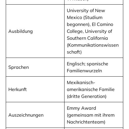
University of New
Mexico (Studium
begonnen), El Camino
Ausbildung
College, University of
Southern California
(Kommunikationswissen
schaft)
Englisch; spanische
Sprachen
Familienwurzeln
Mexikanisch-
Herkunft
amerikanische Familie
(dritte Generation)
Emmy Award
Auszeichnungen
(gemeinsam mit ihrem
Nachrichtenteam)