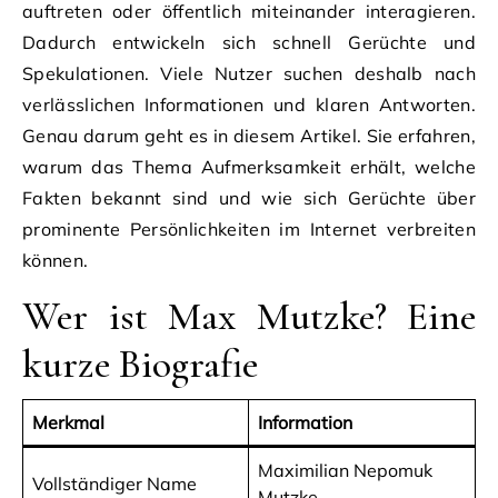
auftreten oder öffentlich miteinander interagieren.
Dadurch entwickeln sich schnell Gerüchte und
Spekulationen. Viele Nutzer suchen deshalb nach
verlässlichen Informationen und klaren Antworten.
Genau darum geht es in diesem Artikel. Sie erfahren,
warum das Thema Aufmerksamkeit erhält, welche
Fakten bekannt sind und wie sich Gerüchte über
prominente Persönlichkeiten im Internet verbreiten
können.
Wer ist Max Mutzke? Eine
kurze Biografie
Merkmal
Information
Maximilian Nepomuk
Vollständiger Name
Mutzke