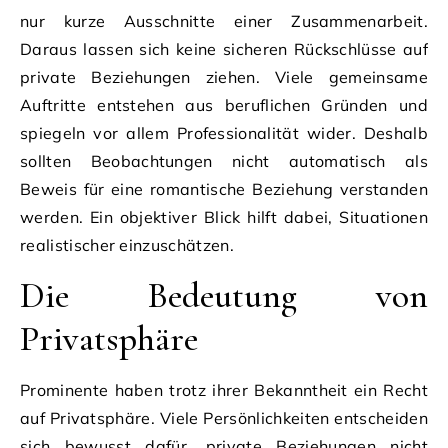
nur kurze Ausschnitte einer Zusammenarbeit.
Daraus lassen sich keine sicheren Rückschlüsse auf
private Beziehungen ziehen. Viele gemeinsame
Auftritte entstehen aus beruflichen Gründen und
spiegeln vor allem Professionalität wider. Deshalb
sollten Beobachtungen nicht automatisch als
Beweis für eine romantische Beziehung verstanden
werden. Ein objektiver Blick hilft dabei, Situationen
realistischer einzuschätzen.
Die Bedeutung von
Privatsphäre
Prominente haben trotz ihrer Bekanntheit ein Recht
auf Privatsphäre. Viele Persönlichkeiten entscheiden
sich bewusst dafür, private Beziehungen nicht