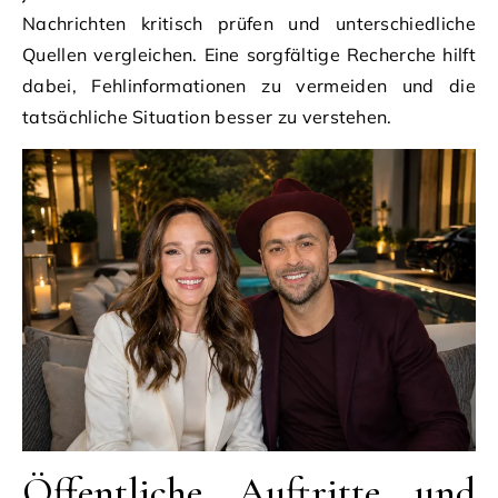
Nachrichten kritisch prüfen und unterschiedliche
Quellen vergleichen. Eine sorgfältige Recherche hilft
dabei, Fehlinformationen zu vermeiden und die
tatsächliche Situation besser zu verstehen.
Öffentliche Auftritte und