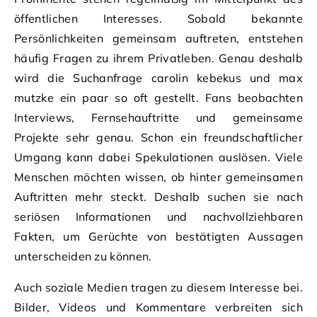
öffentlichen Interesses. Sobald bekannte
Persönlichkeiten gemeinsam auftreten, entstehen
häufig Fragen zu ihrem Privatleben. Genau deshalb
wird die Suchanfrage carolin kebekus und max
mutzke ein paar so oft gestellt. Fans beobachten
Interviews, Fernsehauftritte und gemeinsame
Projekte sehr genau. Schon ein freundschaftlicher
Umgang kann dabei Spekulationen auslösen. Viele
Menschen möchten wissen, ob hinter gemeinsamen
Auftritten mehr steckt. Deshalb suchen sie nach
seriösen Informationen und nachvollziehbaren
Fakten, um Gerüchte von bestätigten Aussagen
unterscheiden zu können.
Auch soziale Medien tragen zu diesem Interesse bei.
Bilder, Videos und Kommentare verbreiten sich