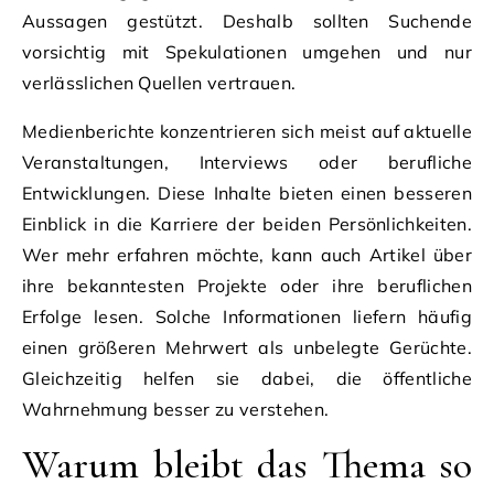
Aussagen gestützt. Deshalb sollten Suchende
vorsichtig mit Spekulationen umgehen und nur
verlässlichen Quellen vertrauen.
Medienberichte konzentrieren sich meist auf aktuelle
Veranstaltungen, Interviews oder berufliche
Entwicklungen. Diese Inhalte bieten einen besseren
Einblick in die Karriere der beiden Persönlichkeiten.
Wer mehr erfahren möchte, kann auch Artikel über
ihre bekanntesten Projekte oder ihre beruflichen
Erfolge lesen. Solche Informationen liefern häufig
einen größeren Mehrwert als unbelegte Gerüchte.
Gleichzeitig helfen sie dabei, die öffentliche
Wahrnehmung besser zu verstehen.
Warum bleibt das Thema so