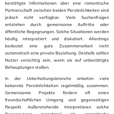
bestätigte Informationen über eine romantische
Partnerschaft zwischen beiden Persönlichkeiten sind
jedoch nicht verfügbar. Viele Suchanfragen
entstehen durch gemeinsame Auftritte oder
öffentliche Begegnungen. Solche Situationen werden
häufig interpretiert und diskutiert. Allerdings
bedeutet eine gute Zusammenarbeit nicht
automatisch eine private Beziehung. Deshalb sollten
Nutzer vorsichtig sein, wenn sie auf unbestätigte
Behauptungen stoßen.
In der Unterhaltungsbranche arbeiten viele
bekannte Persönlichkeiten regelmäßig zusammen.
Gemeinsame Projekte fördern oft einen
freundschaftlichen Umgang und gegenseitigen
Respekt. Außenstehende interpretieren solche