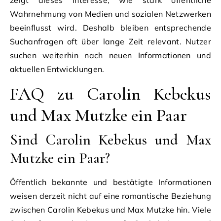
zeigt dieses Interesse, wie stark öffentliche
Wahrnehmung von Medien und sozialen Netzwerken
beeinflusst wird. Deshalb bleiben entsprechende
Suchanfragen oft über lange Zeit relevant. Nutzer
suchen weiterhin nach neuen Informationen und
aktuellen Entwicklungen.
FAQ zu Carolin Kebekus
und Max Mutzke ein Paar
Sind Carolin Kebekus und Max
Mutzke ein Paar?
Öffentlich bekannte und bestätigte Informationen
weisen derzeit nicht auf eine romantische Beziehung
zwischen Carolin Kebekus und Max Mutzke hin. Viele