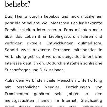
beliebt?
Das Thema carolin kebekus und max mutzke ein
paar bleibt beliebt, weil Menschen sich für bekannte
Persönlichkeiten interessieren. Fans möchten mehr
über das Leben ihrer Lieblingsstars erfahren und
verfolgen aktuelle Entwicklungen aufmerksam.
Sobald zwei bekannte Personen miteinander in
Verbindung gebracht werden, steigt das öffentliche
Interesse deutlich an. Dadurch entstehen zahlreiche
Suchanfragen und Diskussionen.
Außerdem verbinden viele Menschen Unterhaltung
mit persönlicher Neugier. Beziehungen von
Prominenten gehören seit Jahren zu den
meistgesuchten Themen im Internet. Gleichzeitig