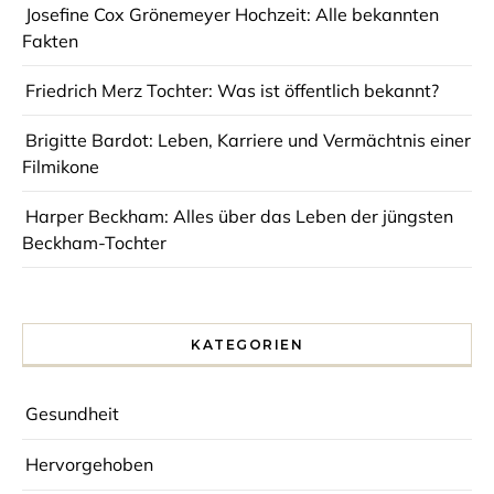
Josefine Cox Grönemeyer Hochzeit: Alle bekannten
Fakten
Friedrich Merz Tochter: Was ist öffentlich bekannt?
Brigitte Bardot: Leben, Karriere und Vermächtnis einer
Filmikone
Harper Beckham: Alles über das Leben der jüngsten
Beckham-Tochter
KATEGORIEN
Gesundheit
Hervorgehoben