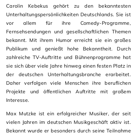
Carolin Kebekus gehört zu den bekanntesten
Unterhaltungspersönlichkeiten Deutschlands. Sie ist
vor allem für ihre Comedy-Programme,
Fernsehsendungen und gesellschaftlichen Themen
bekannt. Mit ihrem Humor erreicht sie ein großes
Publikum und genießt hohe Bekanntheit. Durch
zahlreiche TV-Auftritte und Bühnenprogramme hat
sie sich über viele Jahre hinweg einen festen Platz in
der deutschen Unterhaltungsbranche erarbeitet.
Daher verfolgen viele Menschen ihre beruflichen
Projekte und öffentlichen Auftritte mit großem
Interesse.
Max Mutzke ist ein erfolgreicher Musiker, der seit
vielen Jahren im deutschen Musikgeschäft aktiv ist.
Bekannt wurde er besonders durch seine Teilnahme