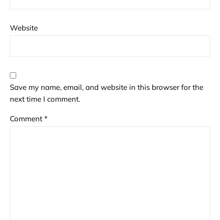
Website
Save my name, email, and website in this browser for the
next time I comment.
Comment
*