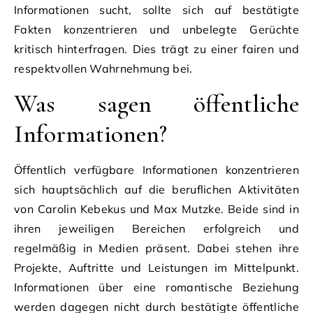
Informationen sucht, sollte sich auf bestätigte
Fakten konzentrieren und unbelegte Gerüchte
kritisch hinterfragen. Dies trägt zu einer fairen und
respektvollen Wahrnehmung bei.
Was sagen öffentliche
Informationen?
Öffentlich verfügbare Informationen konzentrieren
sich hauptsächlich auf die beruflichen Aktivitäten
von Carolin Kebekus und Max Mutzke. Beide sind in
ihren jeweiligen Bereichen erfolgreich und
regelmäßig in Medien präsent. Dabei stehen ihre
Projekte, Auftritte und Leistungen im Mittelpunkt.
Informationen über eine romantische Beziehung
werden dagegen nicht durch bestätigte öffentliche