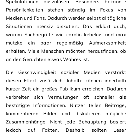
Spekulationen auszulösen. Besonders bekannte
Persönlichkeiten stehen ständig im Fokus von
Medien und Fans. Dadurch werden selbst alltägliche
Situationen intensiv diskutiert. Das erklärt auch,
warum Suchbegriffe wie carolin kebekus und max
mutzke ein paar regelmäßig Aufmerksamkeit
erhalten. Viele Menschen möchten herausfinden, ob
an den Gerüchten etwas Wahres ist.
Die Geschwindigkeit sozialer Medien verstärkt
diesen Effekt zusätzlich. Inhalte können innerhalb
kurzer Zeit ein großes Publikum erreichen. Dadurch
verbreiten sich Vermutungen oft schneller als
bestätigte Informationen. Nutzer teilen Beiträge,
kommentieren Bilder und diskutieren mögliche
Zusammenhänge. Nicht jede Behauptung basiert
jedoch auf Fakten. Deshalb sollten Leser