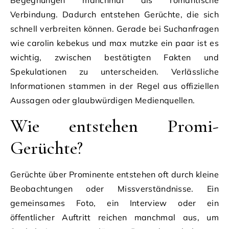
Begegnungen manchmal als romantische
Verbindung. Dadurch entstehen Gerüchte, die sich
schnell verbreiten können. Gerade bei Suchanfragen
wie carolin kebekus und max mutzke ein paar ist es
wichtig, zwischen bestätigten Fakten und
Spekulationen zu unterscheiden. Verlässliche
Informationen stammen in der Regel aus offiziellen
Aussagen oder glaubwürdigen Medienquellen.
Wie entstehen Promi-
Gerüchte?
Gerüchte über Prominente entstehen oft durch kleine
Beobachtungen oder Missverständnisse. Ein
gemeinsames Foto, ein Interview oder ein
öffentlicher Auftritt reichen manchmal aus, um