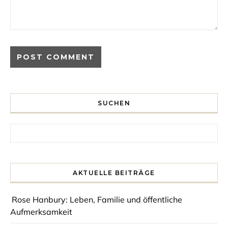
SUCHEN
Search for:
AKTUELLE BEITRÄGE
Rose Hanbury: Leben, Familie und öffentliche
Aufmerksamkeit