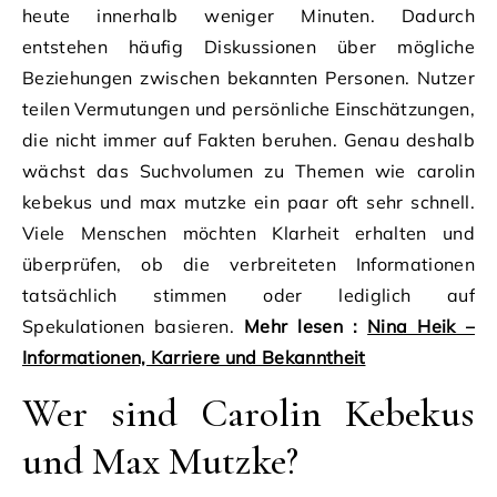
heute innerhalb weniger Minuten. Dadurch
entstehen häufig Diskussionen über mögliche
Beziehungen zwischen bekannten Personen. Nutzer
teilen Vermutungen und persönliche Einschätzungen,
die nicht immer auf Fakten beruhen. Genau deshalb
wächst das Suchvolumen zu Themen wie carolin
kebekus und max mutzke ein paar oft sehr schnell.
Viele Menschen möchten Klarheit erhalten und
überprüfen, ob die verbreiteten Informationen
tatsächlich stimmen oder lediglich auf
Spekulationen basieren.
Mehr lesen :
Nina Heik –
Informationen, Karriere und Bekanntheit
Wer sind Carolin Kebekus
und Max Mutzke?