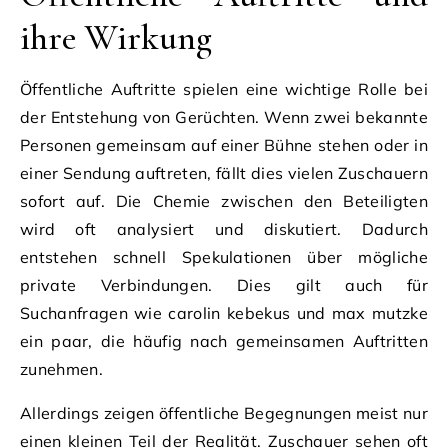
ihre Wirkung
Öffentliche Auftritte spielen eine wichtige Rolle bei
der Entstehung von Gerüchten. Wenn zwei bekannte
Personen gemeinsam auf einer Bühne stehen oder in
einer Sendung auftreten, fällt dies vielen Zuschauern
sofort auf. Die Chemie zwischen den Beteiligten
wird oft analysiert und diskutiert. Dadurch
entstehen schnell Spekulationen über mögliche
private Verbindungen. Dies gilt auch für
Suchanfragen wie carolin kebekus und max mutzke
ein paar, die häufig nach gemeinsamen Auftritten
zunehmen.
Allerdings zeigen öffentliche Begegnungen meist nur
einen kleinen Teil der Realität. Zuschauer sehen oft