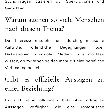
Suchanfragen basieren auf Spekulationen und
Gerüchten.
Warum suchen so viele Menschen
nach diesem Thema?
Das Interesse entsteht meist durch gemeinsame
Auftritte, öffentliche Begegnungen oder
Diskussionen in sozialen Medien. Fans möchten
wissen, ob zwischen beiden mehr als eine berufliche
Verbindung besteht.
Gibt es offizielle Aussagen zu
einer Beziehung?
Es sind keine allgemein bekannten offiziellen
Aussagen verfügbar, die eine romantische