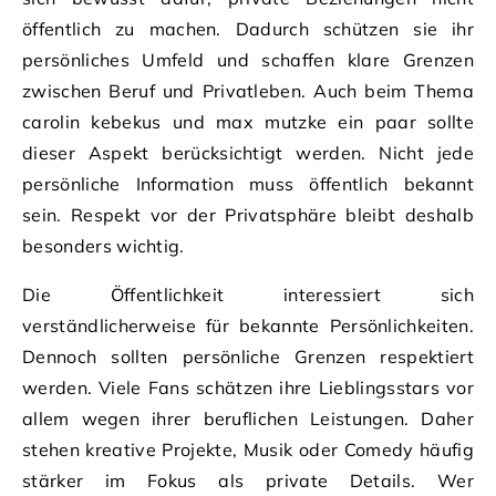
öffentlich zu machen. Dadurch schützen sie ihr
persönliches Umfeld und schaffen klare Grenzen
zwischen Beruf und Privatleben. Auch beim Thema
carolin kebekus und max mutzke ein paar sollte
dieser Aspekt berücksichtigt werden. Nicht jede
persönliche Information muss öffentlich bekannt
sein. Respekt vor der Privatsphäre bleibt deshalb
besonders wichtig.
Die Öffentlichkeit interessiert sich
verständlicherweise für bekannte Persönlichkeiten.
Dennoch sollten persönliche Grenzen respektiert
werden. Viele Fans schätzen ihre Lieblingsstars vor
allem wegen ihrer beruflichen Leistungen. Daher
stehen kreative Projekte, Musik oder Comedy häufig
stärker im Fokus als private Details. Wer