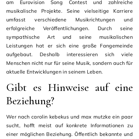
am Eurovision Song Contest und zahlreiche
musikalische Projekte. Seine vielseitige Karriere
umfasst verschiedene Musikrichtungen und
erfolgreiche Veröffentlichungen. Durch seine
sympathische Art und seine musikalischen
Leistungen hat er sich eine große Fangemeinde
aufgebaut. Deshalb interessieren sich viele
Menschen nicht nur für seine Musik, sondern auch für
aktuelle Entwicklungen in seinem Leben.
Gibt es Hinweise auf eine
Beziehung?
Wer nach carolin kebekus und max mutzke ein paar
sucht, hofft meist auf konkrete Informationen zu
einer möglichen Beziehung. Öffentlich bekannte und