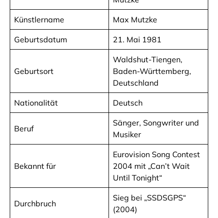
Künstlername
Max Mutzke
Geburtsdatum
21. Mai 1981
Waldshut-Tiengen,
Geburtsort
Baden-Württemberg,
Deutschland
Nationalität
Deutsch
Sänger, Songwriter und
Beruf
Musiker
Eurovision Song Contest
Bekannt für
2004 mit „Can’t Wait
Until Tonight“
Sieg bei „SSDSGPS“
Durchbruch
(2004)