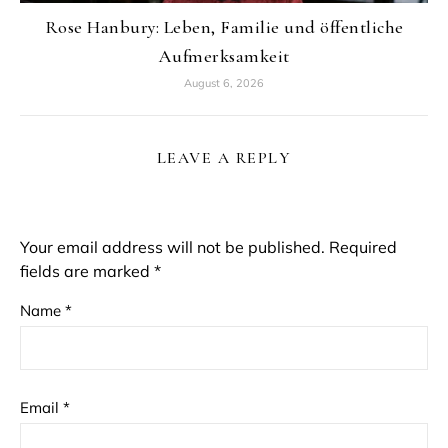
Rose Hanbury: Leben, Familie und öffentliche
Aufmerksamkeit
August 6, 2026
LEAVE A REPLY
Your email address will not be published.
Required
fields are marked
*
Name
*
Email
*