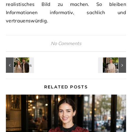
realistisches Bild zu machen. So bleiben
Informationen informativ, sachlich und
vertrauenswürdig.
No Comments
RELATED POSTS