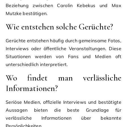
Beziehung zwischen Carolin Kebekus und Max
Mutzke bestätigen.
Wie entstehen solche Gerüchte?
Gerüchte entstehen häufig durch gemeinsame Fotos,
Interviews oder öffentliche Veranstaltungen. Diese
Situationen werden von Fans und Medien oft
unterschiedlich interpretiert.
Wo findet man verlässliche
Informationen?
Seriöse Medien, offizielle Interviews und bestätigte
Aussagen bieten die beste Grundlage für
verlässliche Informationen über bekannte
Persönlichkeiten.