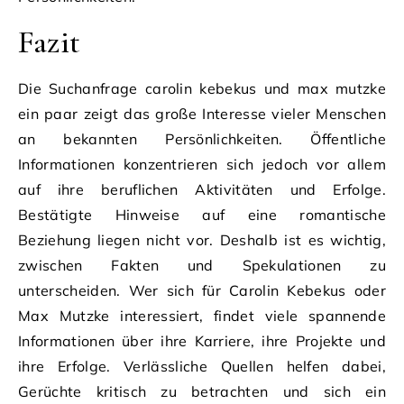
Fazit
Die Suchanfrage carolin kebekus und max mutzke
ein paar zeigt das große Interesse vieler Menschen
an bekannten Persönlichkeiten. Öffentliche
Informationen konzentrieren sich jedoch vor allem
auf ihre beruflichen Aktivitäten und Erfolge.
Bestätigte Hinweise auf eine romantische
Beziehung liegen nicht vor. Deshalb ist es wichtig,
zwischen Fakten und Spekulationen zu
unterscheiden. Wer sich für Carolin Kebekus oder
Max Mutzke interessiert, findet viele spannende
Informationen über ihre Karriere, ihre Projekte und
ihre Erfolge. Verlässliche Quellen helfen dabei,
Gerüchte kritisch zu betrachten und sich ein