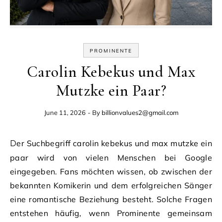
PROMINENTE
Carolin Kebekus und Max
Mutzke ein Paar?
June 11, 2026
- By
billionvalues2@gmail.com
Der Suchbegriff carolin kebekus und max mutzke ein
paar wird von vielen Menschen bei Google
eingegeben. Fans möchten wissen, ob zwischen der
bekannten Komikerin und dem erfolgreichen Sänger
eine romantische Beziehung besteht. Solche Fragen
entstehen häufig, wenn Prominente gemeinsam