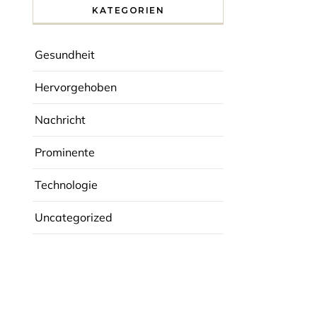
KATEGORIEN
Gesundheit
Hervorgehoben
Nachricht
Prominente
Technologie
Uncategorized