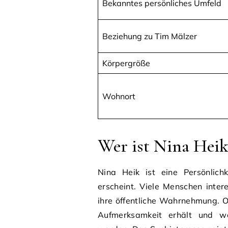
Bekanntes persönliches Umfeld
Beziehung zu Tim Mälzer
Körpergröße
Wohnort
Wer ist Nina Heik
Nina Heik ist eine Persönlic
erscheint. Viele Menschen intere
ihre öffentliche Wahrnehmung. 
Aufmerksamkeit erhält und w