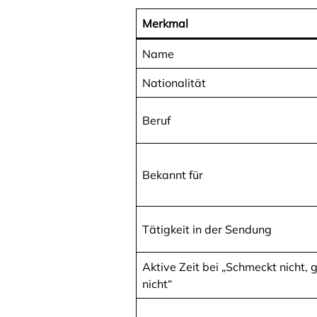
Merkmal
Name
Nationalität
Beruf
Bekannt für
Tätigkeit in der Sendung
Aktive Zeit bei „Schmeckt nicht, g
nicht“