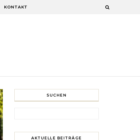
KONTAKT
SUCHEN
Search for:
AKTUELLE BEITRÄGE