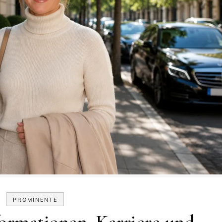
PROMINENTE