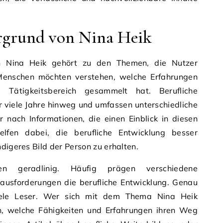
ergrund von Nina Heik
on Nina Heik gehört zu den Themen, die Nutzer
 Menschen möchten verstehen, welche Erfahrungen
 Tätigkeitsbereich gesammelt hat. Berufliche
r viele Jahre hinweg und umfassen unterschiedliche
 nach Informationen, die einen Einblick in diesen
lfen dabei, die berufliche Entwicklung besser
digeres Bild der Person zu erhalten.
ten geradlinig. Häufig prägen verschiedene
usforderungen die berufliche Entwicklung. Genau
viele Leser. Wer sich mit dem Thema Nina Heik
en, welche Fähigkeiten und Erfahrungen ihren Weg