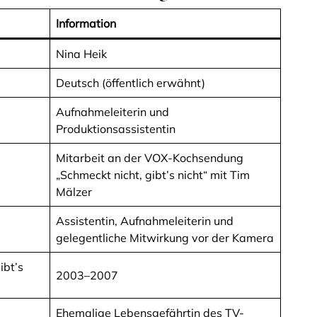
Information
Nina Heik
Deutsch (öffentlich erwähnt)
Aufnahmeleiterin und
Produktionsassistentin
Mitarbeit an der VOX-Kochsendung
„Schmeckt nicht, gibt’s nicht“ mit Tim
Mälzer
Assistentin, Aufnahmeleiterin und
gelegentliche Mitwirkung vor der Kamera
ibt’s
2003–2007
Ehemalige Lebensgefährtin des TV-