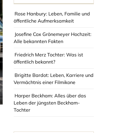
Rose Hanbury: Leben, Familie und
öffentliche Aufmerksamkeit
Josefine Cox Grönemeyer Hochzeit:
Alle bekannten Fakten
Friedrich Merz Tochter: Was ist
öffentlich bekannt?
Brigitte Bardot: Leben, Karriere und
Vermächtnis einer Filmikone
Harper Beckham: Alles über das
Leben der jüngsten Beckham-
Tochter