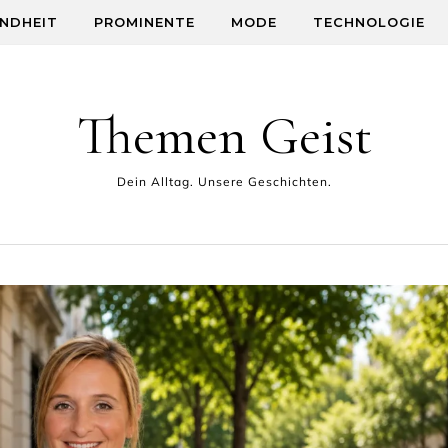
NDHEIT
PROMINENTE
MODE
TECHNOLOGIE
Themen Geist
Dein Alltag. Unsere Geschichten.