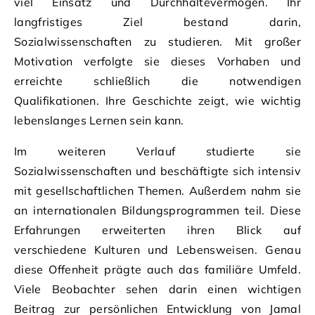
viel Einsatz und Durchhaltevermögen. Ihr
langfristiges Ziel bestand darin,
Sozialwissenschaften zu studieren. Mit großer
Motivation verfolgte sie dieses Vorhaben und
erreichte schließlich die notwendigen
Qualifikationen. Ihre Geschichte zeigt, wie wichtig
lebenslanges Lernen sein kann.
Im weiteren Verlauf studierte sie
Sozialwissenschaften und beschäftigte sich intensiv
mit gesellschaftlichen Themen. Außerdem nahm sie
an internationalen Bildungsprogrammen teil. Diese
Erfahrungen erweiterten ihren Blick auf
verschiedene Kulturen und Lebensweisen. Genau
diese Offenheit prägte auch das familiäre Umfeld.
Viele Beobachter sehen darin einen wichtigen
Beitrag zur persönlichen Entwicklung von Jamal