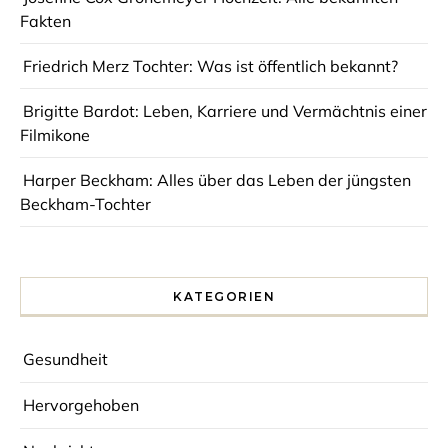
Fakten
Friedrich Merz Tochter: Was ist öffentlich bekannt?
Brigitte Bardot: Leben, Karriere und Vermächtnis einer
Filmikone
Harper Beckham: Alles über das Leben der jüngsten
Beckham-Tochter
KATEGORIEN
Gesundheit
Hervorgehoben