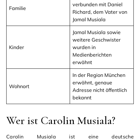
verbunden mit Daniel
Familie
Richard, dem Vater von
Jamal Musiala
Jamal Musiala sowie
weitere Geschwister
Kinder
wurden in
Medienberichten
erwähnt
In der Region München
erwähnt, genaue
Wohnort
Adresse nicht öffentlich
bekannt
Wer ist Carolin Musiala?
Carolin Musiala ist eine deutsche