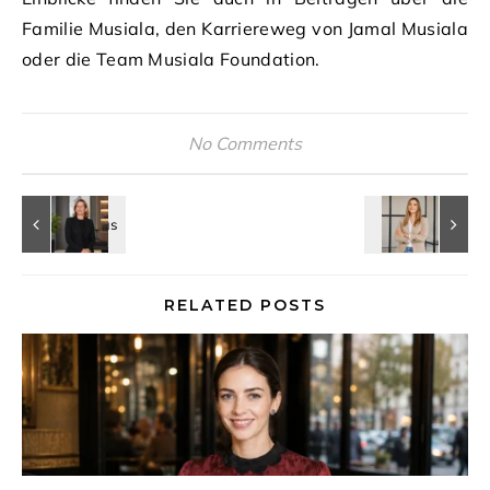
Familie Musiala, den Karriereweg von Jamal Musiala
oder die Team Musiala Foundation.
No Comments
RELATED POSTS