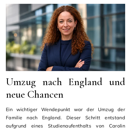
Umzug nach England und
neue Chancen
Ein wichtiger Wendepunkt war der Umzug der
Familie nach England. Dieser Schritt entstand
aufgrund eines Studienaufenthalts von Carolin