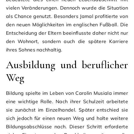
vielen Veränderungen. Dennoch wurde die Situation
als Chance genutzt. Besonders Jamal profitierte von
den neuen Möglichkeiten im englischen Fußball. Die
Entscheidung der Eltern beeinflusste daher nicht nur
den Wohnort, sondern auch die spätere Karriere
ihres Sohnes nachhaltig.
Ausbildung und beruflicher
Weg
Bildung spielte im Leben von Carolin Musiala immer
eine wichtige Rolle. Nach ihrer Schulzeit arbeitete
sie zunächst im Einzelhandel. Später entschied sie
sich jedoch für einen neuen Weg und holte weitere
Bildungsabschlüsse nach. Dieser Schritt erforderte