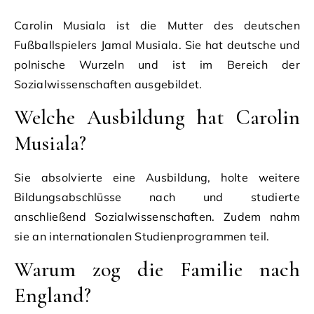
Carolin Musiala ist die Mutter des deutschen
Fußballspielers Jamal Musiala. Sie hat deutsche und
polnische Wurzeln und ist im Bereich der
Sozialwissenschaften ausgebildet.
Welche Ausbildung hat Carolin
Musiala?
Sie absolvierte eine Ausbildung, holte weitere
Bildungsabschlüsse nach und studierte
anschließend Sozialwissenschaften. Zudem nahm
sie an internationalen Studienprogrammen teil.
Warum zog die Familie nach
England?