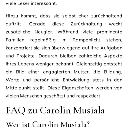
viele Leser interessant.
Hinzu kommt, dass sie selbst eher zurückhaltend
auftritt. Gerade diese Zurückhaltung weckt
zusätzliche Neugier. Während viele prominente
Familien regelmäßig im Rampenlicht stehen,
konzentriert sie sich überwiegend auf ihre Aufgaben
und Projekte. Dadurch bleiben zahlreiche Aspekte
ihres Lebens weniger bekannt. Gleichzeitig entsteht
ein Bild einer engagierten Mutter, die Bildung,
Werte und persönliche Entwicklung stets in den
Mittelpunkt stellt. Diese Eigenschaften werden von
vielen Menschen geschätzt und respektiert.
FAQ zu Carolin Musiala
Wer ist Carolin Musiala?