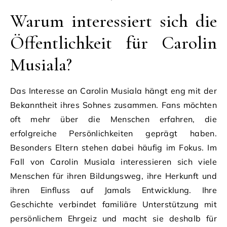
Warum interessiert sich die
Öffentlichkeit für Carolin
Musiala?
Das Interesse an Carolin Musiala hängt eng mit der
Bekanntheit ihres Sohnes zusammen. Fans möchten
oft mehr über die Menschen erfahren, die
erfolgreiche Persönlichkeiten geprägt haben.
Besonders Eltern stehen dabei häufig im Fokus. Im
Fall von Carolin Musiala interessieren sich viele
Menschen für ihren Bildungsweg, ihre Herkunft und
ihren Einfluss auf Jamals Entwicklung. Ihre
Geschichte verbindet familiäre Unterstützung mit
persönlichem Ehrgeiz und macht sie deshalb für