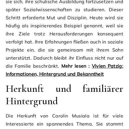
sie sich, ihre schulische Ausbildung fortzusetzen und
später Sozialwissenschaften zu studieren. Dieser
Schritt erforderte Mut und Disziplin. Heute wird sie
häufig als inspirierendes Beispiel genannt, weil sie
ihre Ziele trotz Herausforderungen konsequent
verfolgt hat. Ihre Erfahrungen fließen auch in soziale
Projekte ein, die sie gemeinsam mit ihrem Sohn
unterstützt. Dadurch bleibt ihr Einfluss nicht nur auf
die Familie beschränkt.
Mehr lesen :
Vivien Patzig:
Informationen, Hintergrund und Bekanntheit
Herkunft und familiärer
Hintergrund
Die Herkunft von Carolin Musiala ist für viele
Interessierte ein spannendes Thema. Sie stammt