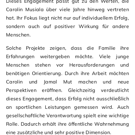
Dieses Engagement passt gut zu den Werten, die
Carolin Musiala über viele Jahre hinweg vertreten
hat. Ihr Fokus liegt nicht nur auf individuellem Erfolg,
sondern auch auf positiver Wirkung für andere
Menschen.
Solche Projekte zeigen, dass die Familie ihre
Erfahrungen weitergeben möchte. Viele junge
Menschen stehen vor Herausforderungen und
benötigen Orientierung. Durch ihre Arbeit möchten
Carolin und Jamal Mut machen und neue
Perspektiven eröffnen. Gleichzeitig verdeutlicht
dieses Engagement, dass Erfolg nicht ausschließlich
an sportlichen Leistungen gemessen wird. Auch
gesellschaftliche Verantwortung spielt eine wichtige
Rolle. Dadurch erhält ihre öffentliche Wahrnehmung
eine zusätzliche und sehr positive Dimension.