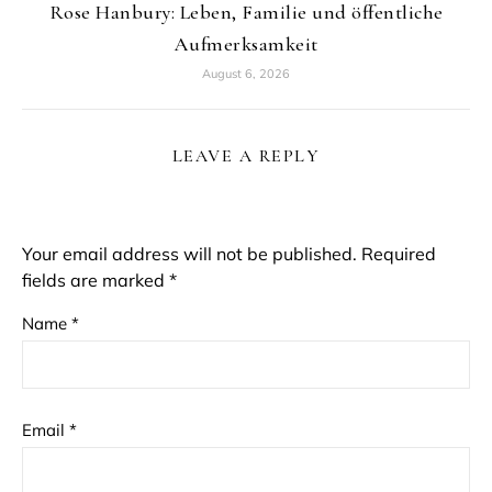
Rose Hanbury: Leben, Familie und öffentliche
Aufmerksamkeit
August 6, 2026
LEAVE A REPLY
Your email address will not be published.
Required
fields are marked
*
Name
*
Email
*