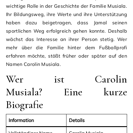
wichtige Rolle in der Geschichte der Familie Musiala.
Ihr Bildungsweg, ihre Werte und ihre Unterstützung
haben dazu beigetragen, dass Jamal seinen
sportlichen Weg erfolgreich gehen konnte. Deshalb
wächst das Interesse an ihrer Person stetig. Wer
mehr über die Familie hinter dem Fußballprofi
erfahren möchte, stößt früher oder später auf den
Namen Carolin Musiala.
Wer ist Carolin
Musiala? Eine kurze
Biografie
Information
Details