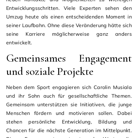
Entwicklungsschritten. Viele Experten sehen den
Umzug heute als einen entscheidenden Moment in
seiner Laufbahn. Ohne diese Veränderung hätte sich
seine Karriere möglicherweise ganz anders
entwickelt.
Gemeinsames Engagement
und soziale Projekte
Neben dem Sport engagieren sich Carolin Musiala
und ihr Sohn auch für gesellschaftliche Themen.
Gemeinsam unterstützen sie Initiativen, die junge
Menschen fördern und motivieren sollen. Dabei
stehen persönliche Entwicklung, Bildung und
Chancen für die nächste Generation im Mittelpunkt.