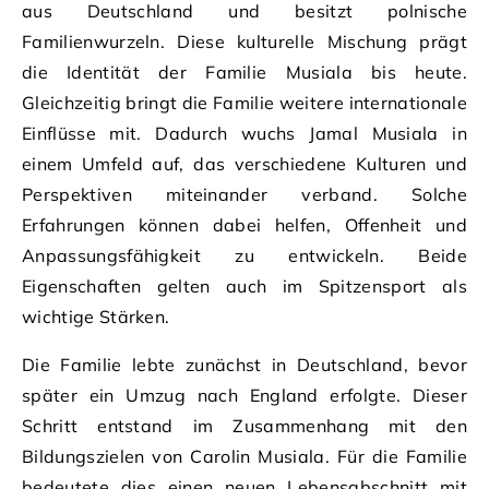
aus Deutschland und besitzt polnische
Familienwurzeln. Diese kulturelle Mischung prägt
die Identität der Familie Musiala bis heute.
Gleichzeitig bringt die Familie weitere internationale
Einflüsse mit. Dadurch wuchs Jamal Musiala in
einem Umfeld auf, das verschiedene Kulturen und
Perspektiven miteinander verband. Solche
Erfahrungen können dabei helfen, Offenheit und
Anpassungsfähigkeit zu entwickeln. Beide
Eigenschaften gelten auch im Spitzensport als
wichtige Stärken.
Die Familie lebte zunächst in Deutschland, bevor
später ein Umzug nach England erfolgte. Dieser
Schritt entstand im Zusammenhang mit den
Bildungszielen von Carolin Musiala. Für die Familie
bedeutete dies einen neuen Lebensabschnitt mit