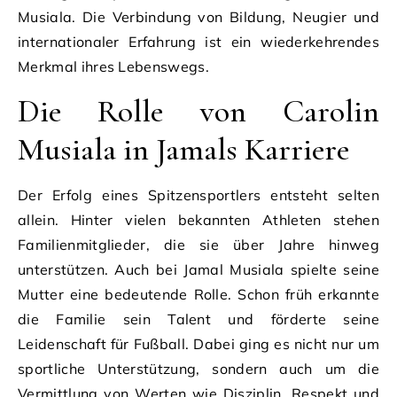
Musiala. Die Verbindung von Bildung, Neugier und
internationaler Erfahrung ist ein wiederkehrendes
Merkmal ihres Lebenswegs.
Die Rolle von Carolin
Musiala in Jamals Karriere
Der Erfolg eines Spitzensportlers entsteht selten
allein. Hinter vielen bekannten Athleten stehen
Familienmitglieder, die sie über Jahre hinweg
unterstützen. Auch bei Jamal Musiala spielte seine
Mutter eine bedeutende Rolle. Schon früh erkannte
die Familie sein Talent und förderte seine
Leidenschaft für Fußball. Dabei ging es nicht nur um
sportliche Unterstützung, sondern auch um die
Vermittlung von Werten wie Disziplin, Respekt und