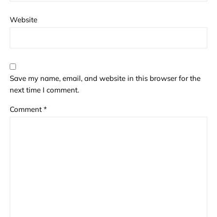
Website
Save my name, email, and website in this browser for the
next time I comment.
Comment
*