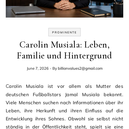
PROMINENTE
Carolin Musiala: Leben,
Familie und Hintergrund
June 7, 2026
- By
billionvalues2@gmail.com
Carolin Musiala ist vor allem als Mutter des
deutschen Fußballstars Jamal Musiala bekannt.
Viele Menschen suchen nach Informationen über ihr
Leben, ihre Herkunft und ihren Einfluss auf die
Entwicklung ihres Sohnes. Obwohl sie selbst nicht
ständig in der Öffentlichkeit steht, spielt sie eine