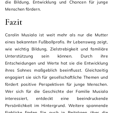
die Bildung, Entwicklung und Chancen für junge
Menschen fördern.
Fazit
Carolin Musiala ist weit mehr als nur die Mutter
eines bekannten Fußballprofis. Ihr Lebensweg zeigt,
wie wichtig Bildung, Zielstrebigkeit und familiäre
Unterstützung sein können. Durch ihre
Entscheidungen und Werte hat sie die Entwicklung
ihres Sohnes maßgeblich beeinflusst. Gleichzeitig
engagiert sie sich für gesellschaftliche Themen und
fördert positive Perspektiven für junge Menschen.
Wer sich für die Geschichte der Familie Musiala
interessiert, entdeckt eine beeindruckende
Persönlichkeit im Hintergrund. Weitere spannende
Einblicke finden Sie auch in Beiträgen über die