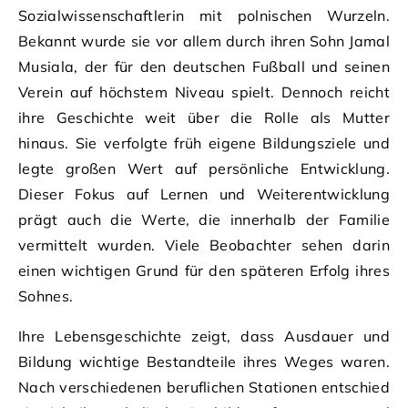
Sozialwissenschaftlerin mit polnischen Wurzeln.
Bekannt wurde sie vor allem durch ihren Sohn Jamal
Musiala, der für den deutschen Fußball und seinen
Verein auf höchstem Niveau spielt. Dennoch reicht
ihre Geschichte weit über die Rolle als Mutter
hinaus. Sie verfolgte früh eigene Bildungsziele und
legte großen Wert auf persönliche Entwicklung.
Dieser Fokus auf Lernen und Weiterentwicklung
prägt auch die Werte, die innerhalb der Familie
vermittelt wurden. Viele Beobachter sehen darin
einen wichtigen Grund für den späteren Erfolg ihres
Sohnes.
Ihre Lebensgeschichte zeigt, dass Ausdauer und
Bildung wichtige Bestandteile ihres Weges waren.
Nach verschiedenen beruflichen Stationen entschied