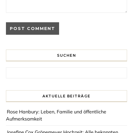
SUCHEN
Search for:
AKTUELLE BEITRÄGE
Rose Hanbury: Leben, Familie und öffentliche
Aufmerksamkeit
Josefine Cox Grönemeyer Hochzeit: Alle bekannten