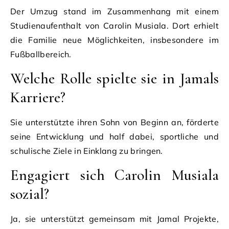
Der Umzug stand im Zusammenhang mit einem
Studienaufenthalt von Carolin Musiala. Dort erhielt
die Familie neue Möglichkeiten, insbesondere im
Fußballbereich.
Welche Rolle spielte sie in Jamals
Karriere?
Sie unterstützte ihren Sohn von Beginn an, förderte
seine Entwicklung und half dabei, sportliche und
schulische Ziele in Einklang zu bringen.
Engagiert sich Carolin Musiala
sozial?
Ja, sie unterstützt gemeinsam mit Jamal Projekte,