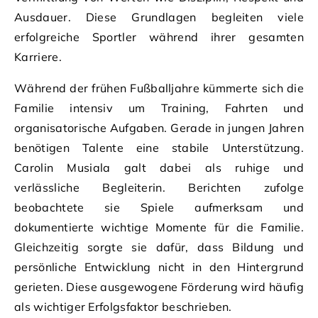
Ausdauer. Diese Grundlagen begleiten viele
erfolgreiche Sportler während ihrer gesamten
Karriere.
Während der frühen Fußballjahre kümmerte sich die
Familie intensiv um Training, Fahrten und
organisatorische Aufgaben. Gerade in jungen Jahren
benötigen Talente eine stabile Unterstützung.
Carolin Musiala galt dabei als ruhige und
verlässliche Begleiterin. Berichten zufolge
beobachtete sie Spiele aufmerksam und
dokumentierte wichtige Momente für die Familie.
Gleichzeitig sorgte sie dafür, dass Bildung und
persönliche Entwicklung nicht in den Hintergrund
gerieten. Diese ausgewogene Förderung wird häufig
als wichtiger Erfolgsfaktor beschrieben.