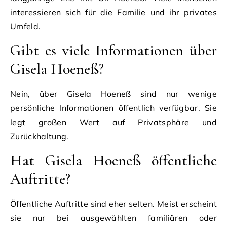
interessieren sich für die Familie und ihr privates
Umfeld.
Gibt es viele Informationen über
Gisela Hoeneß?
Nein, über Gisela Hoeneß sind nur wenige
persönliche Informationen öffentlich verfügbar. Sie
legt großen Wert auf Privatsphäre und
Zurückhaltung.
Hat Gisela Hoeneß öffentliche
Auftritte?
Öffentliche Auftritte sind eher selten. Meist erscheint
sie nur bei ausgewählten familiären oder