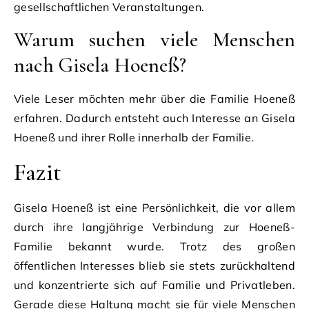
gesellschaftlichen Veranstaltungen.
Warum suchen viele Menschen
nach Gisela Hoeneß?
Viele Leser möchten mehr über die Familie Hoeneß
erfahren. Dadurch entsteht auch Interesse an Gisela
Hoeneß und ihrer Rolle innerhalb der Familie.
Fazit
Gisela Hoeneß ist eine Persönlichkeit, die vor allem
durch ihre langjährige Verbindung zur Hoeneß-
Familie bekannt wurde. Trotz des großen
öffentlichen Interesses blieb sie stets zurückhaltend
und konzentrierte sich auf Familie und Privatleben.
Gerade diese Haltung macht sie für viele Menschen