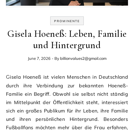
PROMINENTE
Gisela Hoeneß: Leben, Familie
und Hintergrund
June 7, 2026
- By
billionvalues2@gmail.com
Gisela Hoeneß ist vielen Menschen in Deutschland
durch ihre Verbindung zur bekannten Hoeneß-
Familie ein Begriff. Obwohl sie selbst nicht ständig
im Mittelpunkt der Öffentlichkeit steht, interessiert
sich ein großes Publikum für ihr Leben, ihre Familie
und ihren persönlichen Hintergrund. Besonders
Fußballfans möchten mehr über die Frau erfahren,