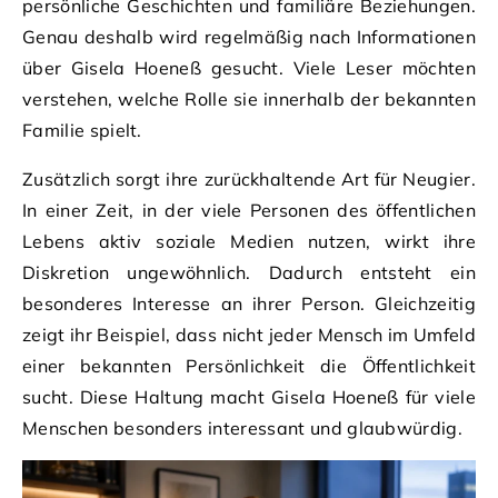
persönliche Geschichten und familiäre Beziehungen.
Genau deshalb wird regelmäßig nach Informationen
über Gisela Hoeneß gesucht. Viele Leser möchten
verstehen, welche Rolle sie innerhalb der bekannten
Familie spielt.
Zusätzlich sorgt ihre zurückhaltende Art für Neugier.
In einer Zeit, in der viele Personen des öffentlichen
Lebens aktiv soziale Medien nutzen, wirkt ihre
Diskretion ungewöhnlich. Dadurch entsteht ein
besonderes Interesse an ihrer Person. Gleichzeitig
zeigt ihr Beispiel, dass nicht jeder Mensch im Umfeld
einer bekannten Persönlichkeit die Öffentlichkeit
sucht. Diese Haltung macht Gisela Hoeneß für viele
Menschen besonders interessant und glaubwürdig.