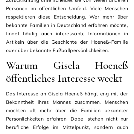
Zurückhaltung unterscheidet sie von vielen anderen
Personen im öffentlichen Umfeld. Viele Menschen
respektieren diese Entscheidung. Wer mehr über
bekannte Familien in Deutschland erfahren möchte,
findet häufig auch interessante Informationen in
Artikeln über die Geschichte der Hoeneß-Familie
oder über bekannte Fußballpersönlichkeiten.
Warum Gisela Hoeneß
öffentliches Interesse weckt
Das Interesse an Gisela Hoeneß hängt eng mit der
Bekanntheit ihres Mannes zusammen. Menschen
möchten oft mehr über die Familien bekannter
Persönlichkeiten erfahren. Dabei stehen nicht nur
berufliche Erfolge im Mittelpunkt, sondern auch