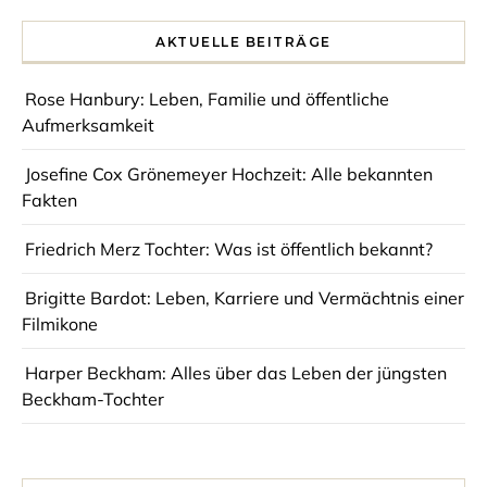
AKTUELLE BEITRÄGE
Rose Hanbury: Leben, Familie und öffentliche
Aufmerksamkeit
Josefine Cox Grönemeyer Hochzeit: Alle bekannten
Fakten
Friedrich Merz Tochter: Was ist öffentlich bekannt?
Brigitte Bardot: Leben, Karriere und Vermächtnis einer
Filmikone
Harper Beckham: Alles über das Leben der jüngsten
Beckham-Tochter