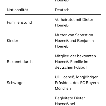
Hoeneß
Nationalität
Deutsch
Verheiratet mit Dieter
Familienstand
Hoeneß
Mutter von Sebastian
Kinder
Hoeneß und Benjamin
Hoeneß
Mitglied der bekannten
Bekannt durch
Hoeneß-Familie im
deutschen Fußball
Uli Hoeneß, langjähriger
Schwager
Präsident des FC Bayern
München
Begleitete Dieter
Hoeneß bei