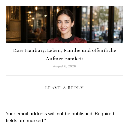
Rose Hanbury: Leben, Familie und öffentliche
Aufmerksamkeit
August 6, 2026
LEAVE A REPLY
Your email address will not be published.
Required
fields are marked
*