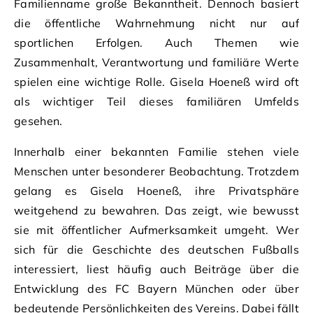
Familienname große Bekanntheit. Dennoch basiert
die öffentliche Wahrnehmung nicht nur auf
sportlichen Erfolgen. Auch Themen wie
Zusammenhalt, Verantwortung und familiäre Werte
spielen eine wichtige Rolle. Gisela Hoeneß wird oft
als wichtiger Teil dieses familiären Umfelds
gesehen.
Innerhalb einer bekannten Familie stehen viele
Menschen unter besonderer Beobachtung. Trotzdem
gelang es Gisela Hoeneß, ihre Privatsphäre
weitgehend zu bewahren. Das zeigt, wie bewusst
sie mit öffentlicher Aufmerksamkeit umgeht. Wer
sich für die Geschichte des deutschen Fußballs
interessiert, liest häufig auch Beiträge über die
Entwicklung des FC Bayern München oder über
bedeutende Persönlichkeiten des Vereins. Dabei fällt