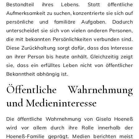
Bestandteil ihres Lebens. Statt öffentliche
Aufmerksamkeit zu suchen, konzentrierte sie sich auf
persönliche und familiäre Aufgaben. Dadurch
unterscheidet sie sich von vielen anderen Personen,
die mit bekannten Persönlichkeiten verbunden sind.
Diese Zurückhaltung sorgt dafür, dass das Interesse
an ihrer Person bis heute anhält. Gleichzeitig zeigt
sie, dass ein erfülltes Leben nicht von öffentlicher
Bekanntheit abhängig ist.
Öffentliche Wahrnehmung
und Medieninteresse
Die öffentliche Wahrnehmung von Gisela Hoeneß
wird vor allem durch ihre Rolle innerhalb der
Hoeneß-Familie geprägt. Medien berichten meist