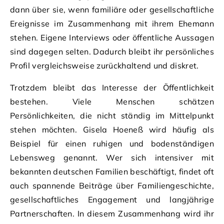
dann über sie, wenn familiäre oder gesellschaftliche
Ereignisse im Zusammenhang mit ihrem Ehemann
stehen. Eigene Interviews oder öffentliche Aussagen
sind dagegen selten. Dadurch bleibt ihr persönliches
Profil vergleichsweise zurückhaltend und diskret.
Trotzdem bleibt das Interesse der Öffentlichkeit
bestehen. Viele Menschen schätzen
Persönlichkeiten, die nicht ständig im Mittelpunkt
stehen möchten. Gisela Hoeneß wird häufig als
Beispiel für einen ruhigen und bodenständigen
Lebensweg genannt. Wer sich intensiver mit
bekannten deutschen Familien beschäftigt, findet oft
auch spannende Beiträge über Familiengeschichte,
gesellschaftliches Engagement und langjährige
Partnerschaften. In diesem Zusammenhang wird ihr