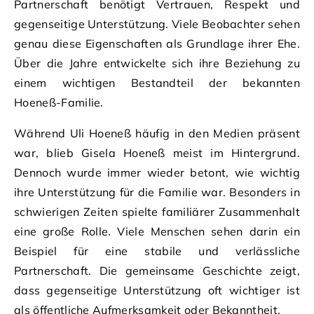
Partnerschaft benötigt Vertrauen, Respekt und
gegenseitige Unterstützung. Viele Beobachter sehen
genau diese Eigenschaften als Grundlage ihrer Ehe.
Über die Jahre entwickelte sich ihre Beziehung zu
einem wichtigen Bestandteil der bekannten
Hoeneß-Familie.
Während Uli Hoeneß häufig in den Medien präsent
war, blieb Gisela Hoeneß meist im Hintergrund.
Dennoch wurde immer wieder betont, wie wichtig
ihre Unterstützung für die Familie war. Besonders in
schwierigen Zeiten spielte familiärer Zusammenhalt
eine große Rolle. Viele Menschen sehen darin ein
Beispiel für eine stabile und verlässliche
Partnerschaft. Die gemeinsame Geschichte zeigt,
dass gegenseitige Unterstützung oft wichtiger ist
als öffentliche Aufmerksamkeit oder Bekanntheit.