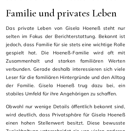
Familie und privates Leben
Das private Leben von Gisela Hoeneß steht nur
selten im Fokus der Berichterstattung. Bekannt ist
jedoch, dass Familie für sie stets eine wichtige Rolle
gespielt hat. Die Hoeneß-Familie wird oft mit
Zusammenhalt und starken familiären Werten
verbunden. Gerade deshalb interessieren sich viele
Leser für die familiären Hintergründe und den Alltag
der Familie. Gisela Hoeneß trug dazu bei, ein
stabiles Umfeld für ihre Angehörigen zu schaffen.
Obwohl nur wenige Details öffentlich bekannt sind,
wird deutlich, dass Privatsphäre für Gisela Hoeneß
einen hohen Stellenwert besitzt. Diese bewusste