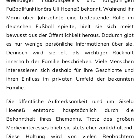
ehemaligen Fußballspielers und langjährigen
Fußballfunktionärs Uli Hoeneß bekannt. Während ihr
Mann über Jahrzehnte eine bedeutende Rolle im
deutschen Fußball spielte, hielt sie sich meist
bewusst aus der Öffentlichkeit heraus. Dadurch gibt
es nur wenige persönliche Informationen über sie.
Dennoch wird sie oft als wichtiger Rückhalt
innerhalb der Familie beschrieben. Viele Menschen
interessieren sich deshalb für ihre Geschichte und
ihren Einfluss im privaten Umfeld der bekannten
Familie.
Die öffentliche Aufmerksamkeit rund um Gisela
Hoeneß entstand hauptsächlich durch die
Bekanntheit ihres Ehemanns. Trotz des großen
Medieninteresses blieb sie stets eher zurückhaltend.
Diese Haltung wird von vielen Beobachtern