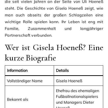
die seit vielen Jahren an der Seite von Uli Hoeneß
steht. Die Geschichte von Gisela Hoeneß zeigt, wie
man auch abseits der großen Schlagzeilen eine
wichtige Rolle spielen kann. Ihr Leben ist eng mit
Familie, Zusammenhalt und langjähriger
Partnerschaft verbunden.
Wer ist Gisela Hoeneß? Eine
kurze Biografie
Information
Details
Vollständiger Name
Gisela Hoeneß
Ehefrau des ehemaligen
Fußballnationalspielers
Bekannt als
und Managers Dieter