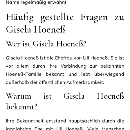
Name regelmäßig erwähnt.
Häufig gestellte Fragen zu
Gisela Hoeneß
Wer ist Gisela Hoeneß?
Gisela Hoeneß ist die Ehefrau von Uli Hoeneß. Sie ist
vor allem durch ihre Verbindung zur bekannten
Hoeneß-Familie bekannt und lebt überwiegend
außerhalb der öffentlichen Aufmerksamkeit.
Warum ist Gisela Hoeneß
bekannt?
Ihre Bekanntheit entstand hauptsächlich durch die
langjährige Ehe mit Uli Hoeneß. Viele Menschen