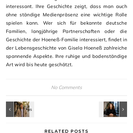
interessant. Ihre Geschichte zeigt, dass man auch
ohne ständige Medienpräsenz eine wichtige Rolle
spielen kann. Wer sich für bekannte deutsche
Familien, langjährige Partnerschaften oder die
Geschichte der Hoeneß-Familie interessiert, findet in
der Lebensgeschichte von Gisela Hoeneß zahlreiche
spannende Aspekte. Ihre ruhige und bodenständige
Art wird bis heute geschätzt.
No Comments
RELATED POSTS