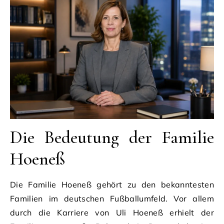
Die Bedeutung der Familie
Hoeneß
Die Familie Hoeneß gehört zu den bekanntesten
Familien im deutschen Fußballumfeld. Vor allem
durch die Karriere von Uli Hoeneß erhielt der