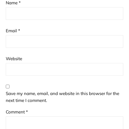
Name
*
Email
*
Website
Save my name, email, and website in this browser for the
next time I comment.
Comment
*