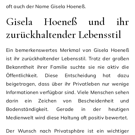
oft auch der Name Gisela Hoeneß.
Gisela Hoeneß und ihr
zurückhaltender Lebensstil
Ein bemerkenswertes Merkmal von Gisela Hoeneß
ist ihr zurückhaltender Lebensstil. Trotz der großen
Bekanntheit ihrer Familie suchte sie nie aktiv die
Öffentlichkeit. Diese Entscheidung hat dazu
beigetragen, dass über ihr Privatleben nur wenige
Informationen verfügbar sind. Viele Menschen sehen
darin ein Zeichen von Bescheidenheit und
Bodenständigkeit. Gerade in der heutigen
Medienwelt wird diese Haltung oft positiv bewertet.
Der Wunsch nach Privatsphäre ist ein wichtiger