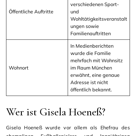
verschiedenen Sport-
Öffentliche Auftritte
und
Wohltätigkeitsveranstalt
ungen sowie
Familienauftritten
In Medienberichten
wurde die Familie
mehrfach mit Wohnsitz
Wohnort
im Raum München
erwähnt, eine genaue
Adresse ist nicht
öffentlich bekannt.
Wer ist Gisela Hoeneß?
Gisela Hoeneß wurde vor allem als Ehefrau des