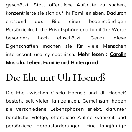
geschätzt. Statt öffentliche Auftritte zu suchen,
konzentrierte sie sich auf ihr Familienleben. Dadurch
entstand das Bild einer bodenständigen
Persönlichkeit, die Privatsphäre und familiäre Werte
besonders hoch einschätzt. Genau diese
Eigenschaften machen sie für viele Menschen
interessant und sympathisch.
Mehr lesen :
Carolin
Musiala: Leben, Familie und Hintergrund
Die Ehe mit Uli Hoeneß
Die Ehe zwischen Gisela Hoeneß und Uli Hoeneß
besteht seit vielen Jahrzehnten. Gemeinsam haben
sie verschiedene Lebensphasen erlebt, darunter
berufliche Erfolge, öffentliche Aufmerksamkeit und
persönliche Herausforderungen. Eine langjährige