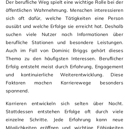
Der berufliche Weg spielt eine wichtige Rolle bei der
öffentlichen Wahrnehmung. Menschen interessieren
sich oft dafür, welche Tätigkeiten eine Person
ausübt und welche Erfolge sie erreicht hat. Deshalb
suchen viele Nutzer nach Informationen über
berufliche Stationen und besondere Leistungen.
Auch im Fall von Dominic Briggs gehört dieses
Thema zu den häufigsten Interessen. Beruflicher
Erfolg entsteht meist durch Erfahrung, Engagement
und kontinuierliche Weiterentwicklung. Diese
Faktoren machen Karrierewege besonders
spannend.
Karrieren entwickeln sich selten über Nacht.
Stattdessen entstehen Erfolge oft durch viele
einzelne Schritte. Jede Erfahrung kann neue
Möglichkeiten eröffnen und wichtige Fähigkeiten