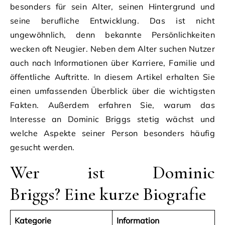
besonders für sein Alter, seinen Hintergrund und
seine berufliche Entwicklung. Das ist nicht
ungewöhnlich, denn bekannte Persönlichkeiten
wecken oft Neugier. Neben dem Alter suchen Nutzer
auch nach Informationen über Karriere, Familie und
öffentliche Auftritte. In diesem Artikel erhalten Sie
einen umfassenden Überblick über die wichtigsten
Fakten. Außerdem erfahren Sie, warum das
Interesse an Dominic Briggs stetig wächst und
welche Aspekte seiner Person besonders häufig
gesucht werden.
Wer ist Dominic
Briggs? Eine kurze Biografie
Kategorie
Information