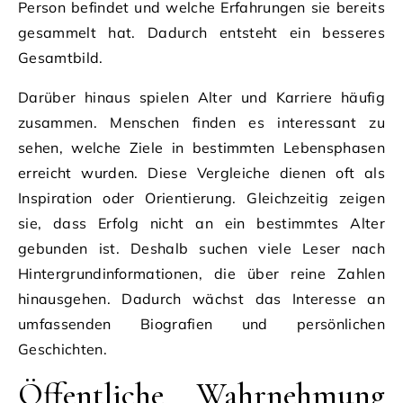
Person befindet und welche Erfahrungen sie bereits
gesammelt hat. Dadurch entsteht ein besseres
Gesamtbild.
Darüber hinaus spielen Alter und Karriere häufig
zusammen. Menschen finden es interessant zu
sehen, welche Ziele in bestimmten Lebensphasen
erreicht wurden. Diese Vergleiche dienen oft als
Inspiration oder Orientierung. Gleichzeitig zeigen
sie, dass Erfolg nicht an ein bestimmtes Alter
gebunden ist. Deshalb suchen viele Leser nach
Hintergrundinformationen, die über reine Zahlen
hinausgehen. Dadurch wächst das Interesse an
umfassenden Biografien und persönlichen
Geschichten.
Öffentliche Wahrnehmung