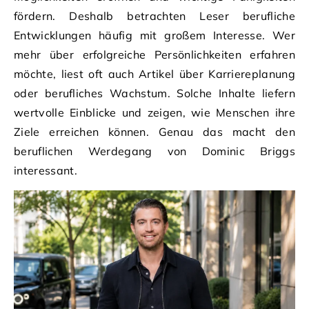
fördern. Deshalb betrachten Leser berufliche
Entwicklungen häufig mit großem Interesse. Wer
mehr über erfolgreiche Persönlichkeiten erfahren
möchte, liest oft auch Artikel über Karriereplanung
oder berufliches Wachstum. Solche Inhalte liefern
wertvolle Einblicke und zeigen, wie Menschen ihre
Ziele erreichen können. Genau das macht den
beruflichen Werdegang von Dominic Briggs
interessant.