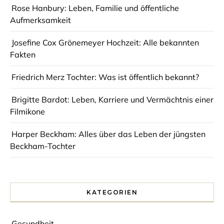
Rose Hanbury: Leben, Familie und öffentliche
Aufmerksamkeit
Josefine Cox Grönemeyer Hochzeit: Alle bekannten
Fakten
Friedrich Merz Tochter: Was ist öffentlich bekannt?
Brigitte Bardot: Leben, Karriere und Vermächtnis einer
Filmikone
Harper Beckham: Alles über das Leben der jüngsten
Beckham-Tochter
KATEGORIEN
Gesundheit