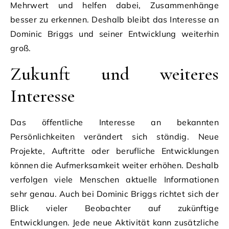
Mehrwert und helfen dabei, Zusammenhänge
besser zu erkennen. Deshalb bleibt das Interesse an
Dominic Briggs und seiner Entwicklung weiterhin
groß.
Zukunft und weiteres
Interesse
Das öffentliche Interesse an bekannten
Persönlichkeiten verändert sich ständig. Neue
Projekte, Auftritte oder berufliche Entwicklungen
können die Aufmerksamkeit weiter erhöhen. Deshalb
verfolgen viele Menschen aktuelle Informationen
sehr genau. Auch bei Dominic Briggs richtet sich der
Blick vieler Beobachter auf zukünftige
Entwicklungen. Jede neue Aktivität kann zusätzliche