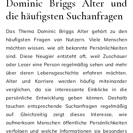
Dominic Briggs Alter und
die häufigsten Suchanfragen
Das Thema Dominic Briggs Alter gehört zu den
häufigsten Fragen von Nutzern. Viele Menschen
möchten wissen, wie alt bekannte Persönlichkeiten
sind. Diese Neugier entsteht oft, weil Zuschauer
oder Leser eine Person regelmäßig sehen und mehr
über deren Lebensgeschichte erfahren möchten.
Alter und Karriere werden häufig miteinander
verglichen, da sie interessante Einblicke in die
persönliche Entwicklung geben können. Deshalb
tauchen entsprechende Suchanfragen regelmäßig
auf. Gleichzeitig zeigt dieses Interesse, wie
aufmerksam Menschen öffentliche Persönlichkeiten
verfolgen und welche Informationen sie besonders