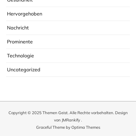
Hervorgehoben
Nachricht
Prominente
Technologie
Uncategorized
Copyright © 2025
Themen Geist
. Alle Rechte vorbehalten. Design
von
JMRankify
.
Graceful Theme by
Optima Themes