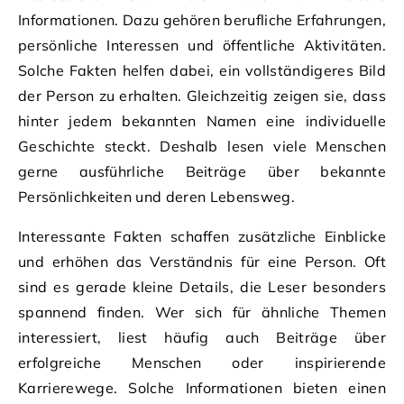
Informationen. Dazu gehören berufliche Erfahrungen,
persönliche Interessen und öffentliche Aktivitäten.
Solche Fakten helfen dabei, ein vollständigeres Bild
der Person zu erhalten. Gleichzeitig zeigen sie, dass
hinter jedem bekannten Namen eine individuelle
Geschichte steckt. Deshalb lesen viele Menschen
gerne ausführliche Beiträge über bekannte
Persönlichkeiten und deren Lebensweg.
Interessante Fakten schaffen zusätzliche Einblicke
und erhöhen das Verständnis für eine Person. Oft
sind es gerade kleine Details, die Leser besonders
spannend finden. Wer sich für ähnliche Themen
interessiert, liest häufig auch Beiträge über
erfolgreiche Menschen oder inspirierende
Karrierewege. Solche Informationen bieten einen