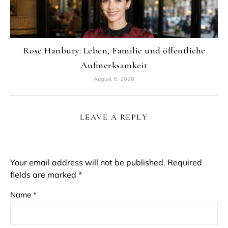
Rose Hanbury: Leben, Familie und öffentliche
Aufmerksamkeit
August 6, 2026
LEAVE A REPLY
Your email address will not be published.
Required
fields are marked
*
Name
*