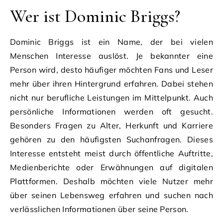
Wer ist Dominic Briggs?
Dominic Briggs ist ein Name, der bei vielen
Menschen Interesse auslöst. Je bekannter eine
Person wird, desto häufiger möchten Fans und Leser
mehr über ihren Hintergrund erfahren. Dabei stehen
nicht nur berufliche Leistungen im Mittelpunkt. Auch
persönliche Informationen werden oft gesucht.
Besonders Fragen zu Alter, Herkunft und Karriere
gehören zu den häufigsten Suchanfragen. Dieses
Interesse entsteht meist durch öffentliche Auftritte,
Medienberichte oder Erwähnungen auf digitalen
Plattformen. Deshalb möchten viele Nutzer mehr
über seinen Lebensweg erfahren und suchen nach
verlässlichen Informationen über seine Person.