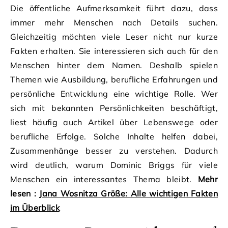
Die öffentliche Aufmerksamkeit führt dazu, dass
immer mehr Menschen nach Details suchen.
Gleichzeitig möchten viele Leser nicht nur kurze
Fakten erhalten. Sie interessieren sich auch für den
Menschen hinter dem Namen. Deshalb spielen
Themen wie Ausbildung, berufliche Erfahrungen und
persönliche Entwicklung eine wichtige Rolle. Wer
sich mit bekannten Persönlichkeiten beschäftigt,
liest häufig auch Artikel über Lebenswege oder
berufliche Erfolge. Solche Inhalte helfen dabei,
Zusammenhänge besser zu verstehen. Dadurch
wird deutlich, warum Dominic Briggs für viele
Menschen ein interessantes Thema bleibt.
Mehr
lesen :
Jana Wosnitza Größe: Alle wichtigen Fakten
im Überblick