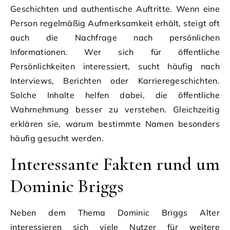
Geschichten und authentische Auftritte. Wenn eine
Person regelmäßig Aufmerksamkeit erhält, steigt oft
auch die Nachfrage nach persönlichen
Informationen. Wer sich für öffentliche
Persönlichkeiten interessiert, sucht häufig nach
Interviews, Berichten oder Karrieregeschichten.
Solche Inhalte helfen dabei, die öffentliche
Wahrnehmung besser zu verstehen. Gleichzeitig
erklären sie, warum bestimmte Namen besonders
häufig gesucht werden.
Interessante Fakten rund um
Dominic Briggs
Neben dem Thema Dominic Briggs Alter
interessieren sich viele Nutzer für weitere