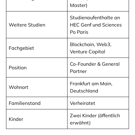
Master)
Studienaufenthalte an
Weitere Studien
HEC Genf und Sciences
Po Paris
Blockchain, Web3,
Fachgebiet
Venture Capital
Co-Founder & General
Position
Partner
Frankfurt am Main,
Wohnort
Deutschland
Familienstand
Verheiratet
Zwei Kinder (öffentlich
Kinder
erwähnt)