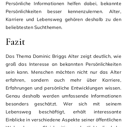
Persönliche Informationen helfen dabei, bekannte
Persönlichkeiten besser kennenzulernen. Alter,
Karriere und Lebensweg gehören deshalb zu den
beliebtesten Suchthemen.
Fazit
Das Thema Dominic Briggs Alter zeigt deutlich, wie
groß das Interesse an bekannten Persönlichkeiten
sein kann. Menschen möchten nicht nur das Alter
erfahren, sondern auch mehr über Karriere,
Erfahrungen und persönliche Entwicklungen wissen.
Genau deshalb werden umfassende Informationen
besonders geschätzt. Wer sich mit seinem
Lebensweg beschäftigt, erhält interessante
Einblicke in verschiedene Aspekte seiner öffentlichen