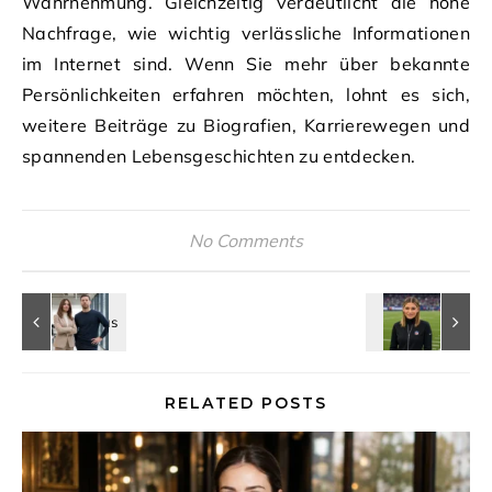
Wahrnehmung. Gleichzeitig verdeutlicht die hohe
Nachfrage, wie wichtig verlässliche Informationen
im Internet sind. Wenn Sie mehr über bekannte
Persönlichkeiten erfahren möchten, lohnt es sich,
weitere Beiträge zu Biografien, Karrierewegen und
spannenden Lebensgeschichten zu entdecken.
No Comments
RELATED POSTS