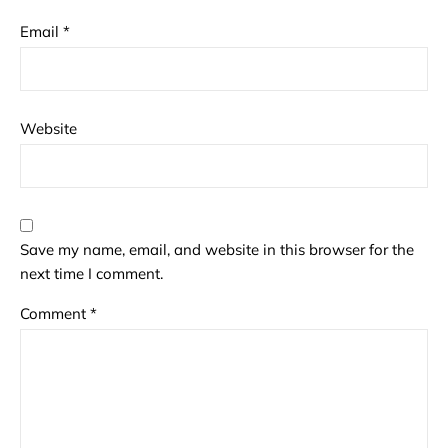
Email
*
Website
Save my name, email, and website in this browser for the
next time I comment.
Comment
*