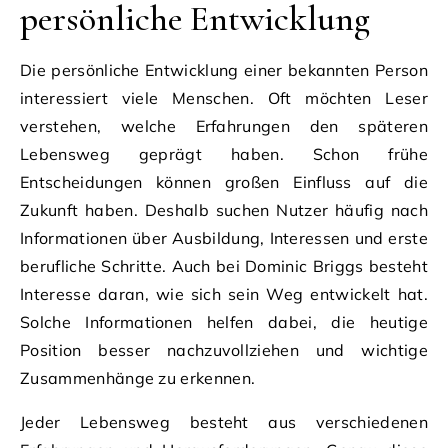
persönliche Entwicklung
Die persönliche Entwicklung einer bekannten Person
interessiert viele Menschen. Oft möchten Leser
verstehen, welche Erfahrungen den späteren
Lebensweg geprägt haben. Schon frühe
Entscheidungen können großen Einfluss auf die
Zukunft haben. Deshalb suchen Nutzer häufig nach
Informationen über Ausbildung, Interessen und erste
berufliche Schritte. Auch bei Dominic Briggs besteht
Interesse daran, wie sich sein Weg entwickelt hat.
Solche Informationen helfen dabei, die heutige
Position besser nachzuvollziehen und wichtige
Zusammenhänge zu erkennen.
Jeder Lebensweg besteht aus verschiedenen