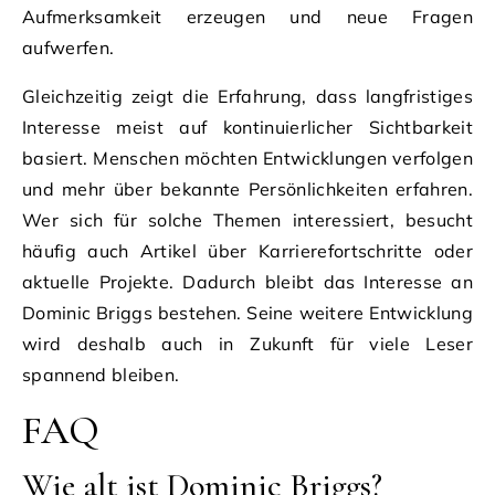
Aufmerksamkeit erzeugen und neue Fragen
aufwerfen.
Gleichzeitig zeigt die Erfahrung, dass langfristiges
Interesse meist auf kontinuierlicher Sichtbarkeit
basiert. Menschen möchten Entwicklungen verfolgen
und mehr über bekannte Persönlichkeiten erfahren.
Wer sich für solche Themen interessiert, besucht
häufig auch Artikel über Karrierefortschritte oder
aktuelle Projekte. Dadurch bleibt das Interesse an
Dominic Briggs bestehen. Seine weitere Entwicklung
wird deshalb auch in Zukunft für viele Leser
spannend bleiben.
FAQ
Wie alt ist Dominic Briggs?