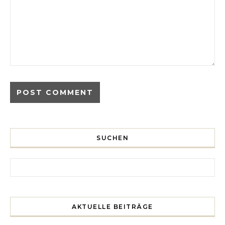
SUCHEN
Search for:
AKTUELLE BEITRÄGE