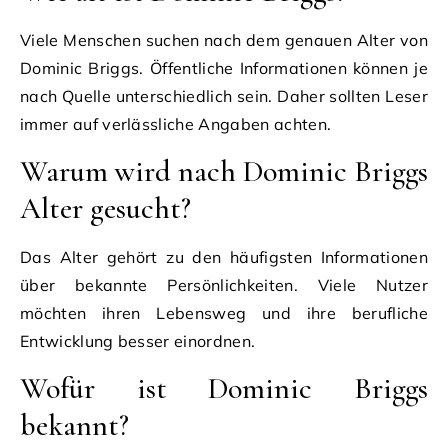
Viele Menschen suchen nach dem genauen Alter von
Dominic Briggs. Öffentliche Informationen können je
nach Quelle unterschiedlich sein. Daher sollten Leser
immer auf verlässliche Angaben achten.
Warum wird nach Dominic Briggs
Alter gesucht?
Das Alter gehört zu den häufigsten Informationen
über bekannte Persönlichkeiten. Viele Nutzer
möchten ihren Lebensweg und ihre berufliche
Entwicklung besser einordnen.
Wofür ist Dominic Briggs
bekannt?