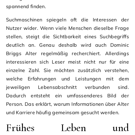
spannend finden.
Suchmaschinen spiegeln oft die Interessen der
Nutzer wider. Wenn viele Menschen dieselbe Frage
stellen, steigt die Sichtbarkeit eines Suchbegriffs
deutlich an. Genau deshalb wird auch Dominic
Briggs Alter regelmäßig recherchiert. Allerdings
interessieren sich Leser meist nicht nur für eine
einzelne Zahl. Sie möchten zusätzlich verstehen,
welche Erfahrungen und Leistungen mit dem
jeweiligen Lebensabschnitt verbunden sind.
Dadurch entsteht ein umfassenderes Bild der
Person. Das erklärt, warum Informationen über Alter
und Karriere häufig gemeinsam gesucht werden.
Frühes Leben und