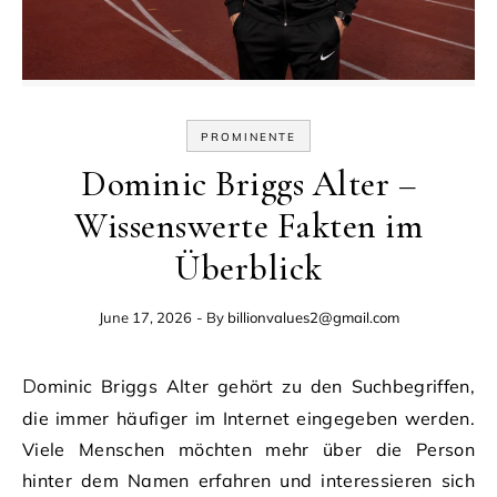
PROMINENTE
Dominic Briggs Alter –
Wissenswerte Fakten im
Überblick
June 17, 2026
- By
billionvalues2@gmail.com
Dominic Briggs Alter gehört zu den Suchbegriffen,
die immer häufiger im Internet eingegeben werden.
Viele Menschen möchten mehr über die Person
hinter dem Namen erfahren und interessieren sich