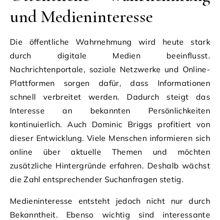
und Medieninteresse
Die öffentliche Wahrnehmung wird heute stark
durch digitale Medien beeinflusst.
Nachrichtenportale, soziale Netzwerke und Online-
Plattformen sorgen dafür, dass Informationen
schnell verbreitet werden. Dadurch steigt das
Interesse an bekannten Persönlichkeiten
kontinuierlich. Auch Dominic Briggs profitiert von
dieser Entwicklung. Viele Menschen informieren sich
online über aktuelle Themen und möchten
zusätzliche Hintergründe erfahren. Deshalb wächst
die Zahl entsprechender Suchanfragen stetig.
Medieninteresse entsteht jedoch nicht nur durch
Bekanntheit. Ebenso wichtig sind interessante