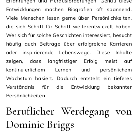
Erfahrungen und Herausforderungen. Genau diese
Entwicklungen machen Biografien oft spannend.
Viele Menschen lesen gerne über Persönlichkeiten,
die sich Schritt für Schritt weiterentwickelt haben.
Wer sich für solche Geschichten interessiert, besucht
häufig auch Beiträge über erfolgreiche Karrieren
oder inspirierende Lebenswege. Diese Inhalte
zeigen, dass langfristiger Erfolg meist auf
kontinuierlichem Lernen und persönlichem
Wachstum basiert. Dadurch entsteht ein tieferes
Verständnis für die Entwicklung bekannter
Persönlichkeiten.
Beruflicher Werdegang von
Dominic Briggs