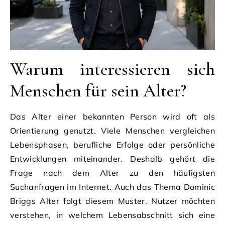
Warum interessieren sich
Menschen für sein Alter?
Das Alter einer bekannten Person wird oft als
Orientierung genutzt. Viele Menschen vergleichen
Lebensphasen, berufliche Erfolge oder persönliche
Entwicklungen miteinander. Deshalb gehört die
Frage nach dem Alter zu den häufigsten
Suchanfragen im Internet. Auch das Thema Dominic
Briggs Alter folgt diesem Muster. Nutzer möchten
verstehen, in welchem Lebensabschnitt sich eine