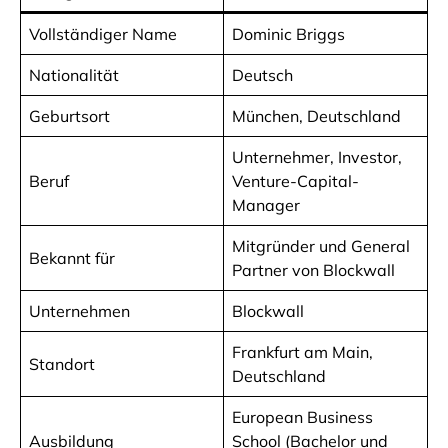
Vollständiger Name
Dominic Briggs
Nationalität
Deutsch
Geburtsort
München, Deutschland
Unternehmer, Investor,
Beruf
Venture-Capital-
Manager
Mitgründer und General
Bekannt für
Partner von Blockwall
Unternehmen
Blockwall
Frankfurt am Main,
Standort
Deutschland
European Business
Ausbildung
School (Bachelor und