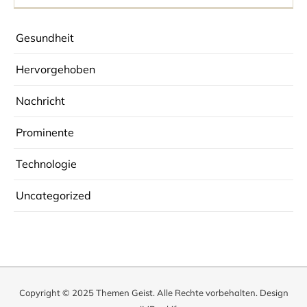
Gesundheit
Hervorgehoben
Nachricht
Prominente
Technologie
Uncategorized
Copyright © 2025
Themen Geist
. Alle Rechte vorbehalten. Design