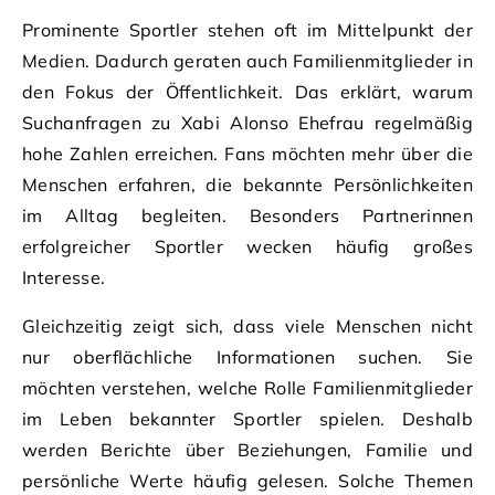
Prominente Sportler stehen oft im Mittelpunkt der
Medien. Dadurch geraten auch Familienmitglieder in
den Fokus der Öffentlichkeit. Das erklärt, warum
Suchanfragen zu Xabi Alonso Ehefrau regelmäßig
hohe Zahlen erreichen. Fans möchten mehr über die
Menschen erfahren, die bekannte Persönlichkeiten
im Alltag begleiten. Besonders Partnerinnen
erfolgreicher Sportler wecken häufig großes
Interesse.
Gleichzeitig zeigt sich, dass viele Menschen nicht
nur oberflächliche Informationen suchen. Sie
möchten verstehen, welche Rolle Familienmitglieder
im Leben bekannter Sportler spielen. Deshalb
werden Berichte über Beziehungen, Familie und
persönliche Werte häufig gelesen. Solche Themen