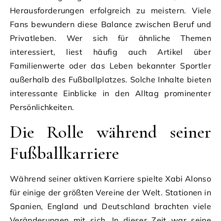
Herausforderungen erfolgreich zu meistern. Viele
Fans bewundern diese Balance zwischen Beruf und
Privatleben. Wer sich für ähnliche Themen
interessiert, liest häufig auch Artikel über
Familienwerte oder das Leben bekannter Sportler
außerhalb des Fußballplatzes. Solche Inhalte bieten
interessante Einblicke in den Alltag prominenter
Persönlichkeiten.
Die Rolle während seiner
Fußballkarriere
Während seiner aktiven Karriere spielte Xabi Alonso
für einige der größten Vereine der Welt. Stationen in
Spanien, England und Deutschland brachten viele
Veränderungen mit sich. In dieser Zeit war seine