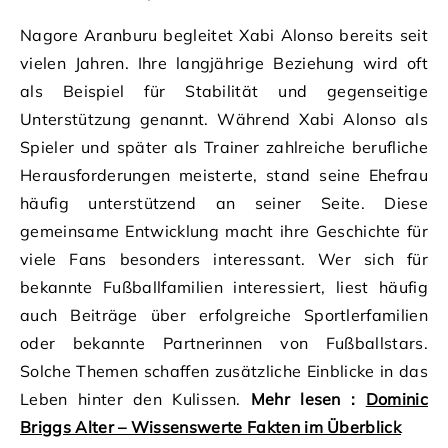
Nagore Aranburu begleitet Xabi Alonso bereits seit
vielen Jahren. Ihre langjährige Beziehung wird oft
als Beispiel für Stabilität und gegenseitige
Unterstützung genannt. Während Xabi Alonso als
Spieler und später als Trainer zahlreiche berufliche
Herausforderungen meisterte, stand seine Ehefrau
häufig unterstützend an seiner Seite. Diese
gemeinsame Entwicklung macht ihre Geschichte für
viele Fans besonders interessant. Wer sich für
bekannte Fußballfamilien interessiert, liest häufig
auch Beiträge über erfolgreiche Sportlerfamilien
oder bekannte Partnerinnen von Fußballstars.
Solche Themen schaffen zusätzliche Einblicke in das
Leben hinter den Kulissen.
Mehr lesen :
Dominic
Briggs Alter – Wissenswerte Fakten im Überblick