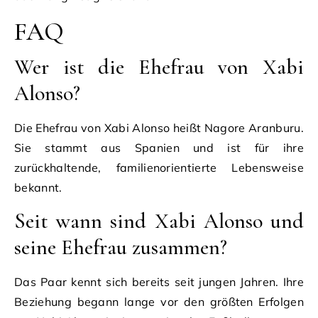
FAQ
Wer ist die Ehefrau von Xabi
Alonso?
Die Ehefrau von Xabi Alonso heißt Nagore Aranburu.
Sie stammt aus Spanien und ist für ihre
zurückhaltende, familienorientierte Lebensweise
bekannt.
Seit wann sind Xabi Alonso und
seine Ehefrau zusammen?
Das Paar kennt sich bereits seit jungen Jahren. Ihre
Beziehung begann lange vor den größten Erfolgen