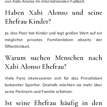
von Xabi Alonso im internationalen Fußball.
Haben Xabi Alonso und seine
Ehefrau Kinder?
Ja, das Paar hat Kinder und legt großen Wert auf ein
möglichst privates Familienleben abseits der
Öffentlichkeit.
Warum suchen Menschen nach
Xabi Alonso Ehefrau?
Viele Fans interessieren sich für das Privatleben
bekannter Sportler. Deshalb möchten sie mehr über
seine Partnerin und Familie erfahren.
Ist seine Ehefrau häufig in den