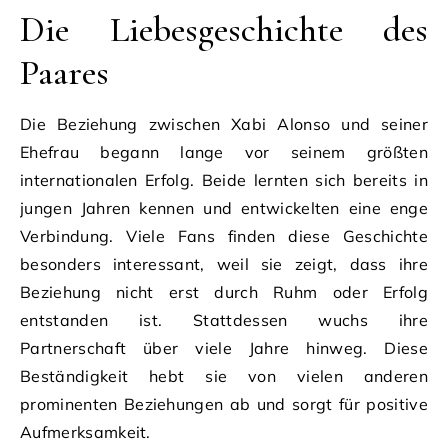
Die Liebesgeschichte des
Paares
Die Beziehung zwischen Xabi Alonso und seiner
Ehefrau begann lange vor seinem größten
internationalen Erfolg. Beide lernten sich bereits in
jungen Jahren kennen und entwickelten eine enge
Verbindung. Viele Fans finden diese Geschichte
besonders interessant, weil sie zeigt, dass ihre
Beziehung nicht erst durch Ruhm oder Erfolg
entstanden ist. Stattdessen wuchs ihre
Partnerschaft über viele Jahre hinweg. Diese
Beständigkeit hebt sie von vielen anderen
prominenten Beziehungen ab und sorgt für positive
Aufmerksamkeit.