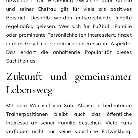
bewundert. Die Beziehung zwischen Xabi Alonso
und seiner Ehefrau gilt für viele als positives
Beispiel. Deshalb werden entsprechende Inhalte
regelmäßig gelesen. Wer sich für Fußball, Familie
oder prominente Persönlichkeiten interessiert, findet
in ihrer Geschichte zahlreiche interessante Aspekte.
Das erklärt die anhaltende Popularität dieses
Suchthemas.
Zukunft und gemeinsamer
Lebensweg
Mit dem Wechsel von Xabi Alonso in bedeutende
Trainerpositionen bleibt auch das öffentliche
Interesse an seiner Familie bestehen. Viele Fans
verfolgen nicht nur seine sportliche Entwicklung,