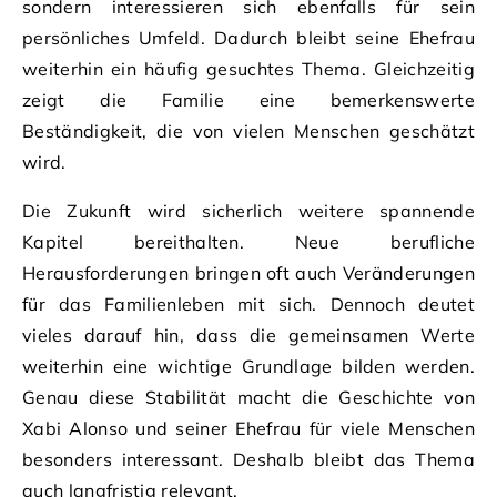
sondern interessieren sich ebenfalls für sein
persönliches Umfeld. Dadurch bleibt seine Ehefrau
weiterhin ein häufig gesuchtes Thema. Gleichzeitig
zeigt die Familie eine bemerkenswerte
Beständigkeit, die von vielen Menschen geschätzt
wird.
Die Zukunft wird sicherlich weitere spannende
Kapitel bereithalten. Neue berufliche
Herausforderungen bringen oft auch Veränderungen
für das Familienleben mit sich. Dennoch deutet
vieles darauf hin, dass die gemeinsamen Werte
weiterhin eine wichtige Grundlage bilden werden.
Genau diese Stabilität macht die Geschichte von
Xabi Alonso und seiner Ehefrau für viele Menschen
besonders interessant. Deshalb bleibt das Thema
auch langfristig relevant.