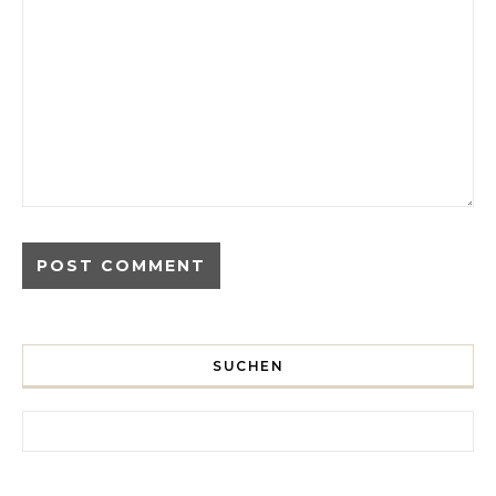
SUCHEN
Search for: