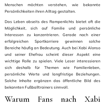
Menschen möchten verstehen, wie bekannte
Persönlichkeiten ihren Alltag gestalten.
Das Leben abseits des Rampenlichts bietet oft die
Möglichkeit, sich auf Familie und persönliche
Interessen zu konzentrieren. Gerade nach einer
erfolgreichen Sportkarriere gewinnen solche
Bereiche häufig an Bedeutung. Auch bei Xabi Alonso
und seiner Ehefrau scheint dieser Aspekt eine
wichtige Rolle zu spielen. Viele Leser interessieren
sich deshalb für Themen wie Familienleben,
persönliche Werte und langfristige Beziehungen.
Solche Inhalte ergänzen das öffentliche Bild des
bekannten Fußballtrainers sinnvoll.
Warum Fans nach Xabi