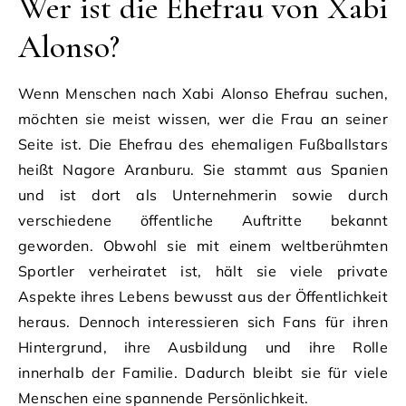
Wer ist die Ehefrau von Xabi
Alonso?
Wenn Menschen nach Xabi Alonso Ehefrau suchen,
möchten sie meist wissen, wer die Frau an seiner
Seite ist. Die Ehefrau des ehemaligen Fußballstars
heißt Nagore Aranburu. Sie stammt aus Spanien
und ist dort als Unternehmerin sowie durch
verschiedene öffentliche Auftritte bekannt
geworden. Obwohl sie mit einem weltberühmten
Sportler verheiratet ist, hält sie viele private
Aspekte ihres Lebens bewusst aus der Öffentlichkeit
heraus. Dennoch interessieren sich Fans für ihren
Hintergrund, ihre Ausbildung und ihre Rolle
innerhalb der Familie. Dadurch bleibt sie für viele
Menschen eine spannende Persönlichkeit.