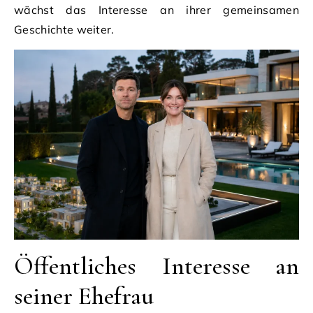
wächst das Interesse an ihrer gemeinsamen
Geschichte weiter.
Öffentliches Interesse an
seiner Ehefrau