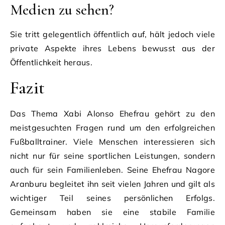
Medien zu sehen?
Sie tritt gelegentlich öffentlich auf, hält jedoch viele
private Aspekte ihres Lebens bewusst aus der
Öffentlichkeit heraus.
Fazit
Das Thema Xabi Alonso Ehefrau gehört zu den
meistgesuchten Fragen rund um den erfolgreichen
Fußballtrainer. Viele Menschen interessieren sich
nicht nur für seine sportlichen Leistungen, sondern
auch für sein Familienleben. Seine Ehefrau Nagore
Aranburu begleitet ihn seit vielen Jahren und gilt als
wichtiger Teil seines persönlichen Erfolgs.
Gemeinsam haben sie eine stabile Familie