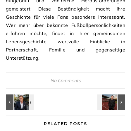
aufgebaut und zahlreiche Herausforderungen
gemeistert. Diese Beständigkeit macht ihre
Geschichte für viele Fans besonders interessant.
Wer mehr über bekannte Fußballpersönlichkeiten
erfahren möchte, findet in ihrer gemeinsamen
Lebensgeschichte wertvolle Einblicke in
Partnerschaft, Familie und gegenseitige
Unterstützung.
No Comments
RELATED POSTS