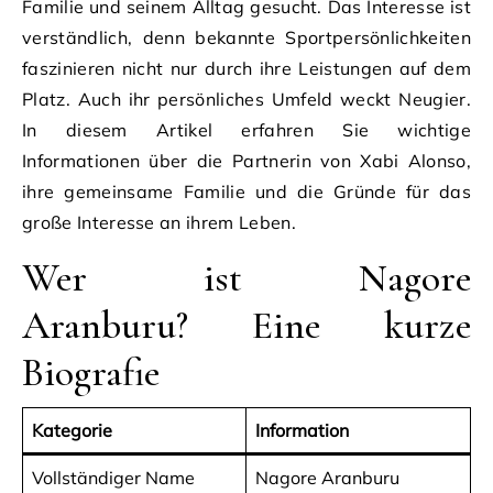
Familie und seinem Alltag gesucht. Das Interesse ist
verständlich, denn bekannte Sportpersönlichkeiten
faszinieren nicht nur durch ihre Leistungen auf dem
Platz. Auch ihr persönliches Umfeld weckt Neugier.
In diesem Artikel erfahren Sie wichtige
Informationen über die Partnerin von Xabi Alonso,
ihre gemeinsame Familie und die Gründe für das
große Interesse an ihrem Leben.
Wer ist Nagore
Aranburu? Eine kurze
Biografie
Kategorie
Information
Vollständiger Name
Nagore Aranburu