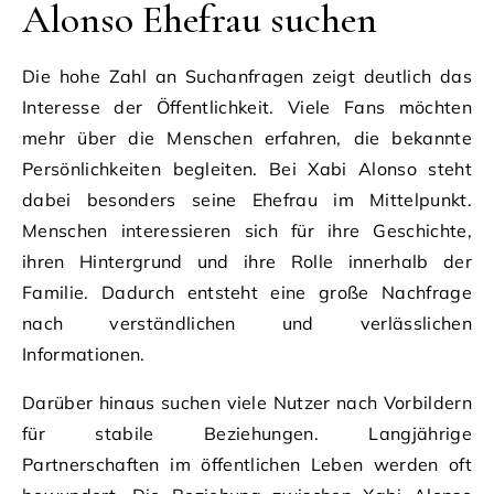
Alonso Ehefrau suchen
Die hohe Zahl an Suchanfragen zeigt deutlich das
Interesse der Öffentlichkeit. Viele Fans möchten
mehr über die Menschen erfahren, die bekannte
Persönlichkeiten begleiten. Bei Xabi Alonso steht
dabei besonders seine Ehefrau im Mittelpunkt.
Menschen interessieren sich für ihre Geschichte,
ihren Hintergrund und ihre Rolle innerhalb der
Familie. Dadurch entsteht eine große Nachfrage
nach verständlichen und verlässlichen
Informationen.
Darüber hinaus suchen viele Nutzer nach Vorbildern
für stabile Beziehungen. Langjährige
Partnerschaften im öffentlichen Leben werden oft