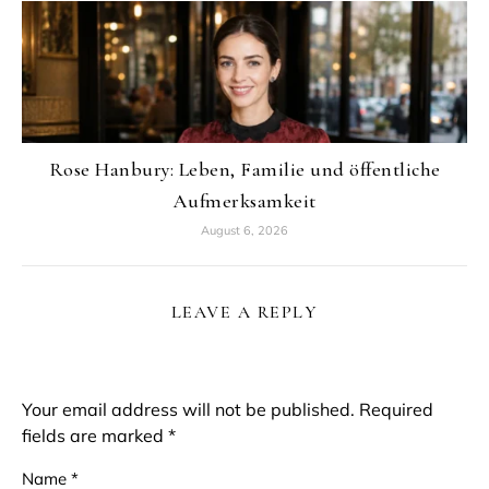
Rose Hanbury: Leben, Familie und öffentliche
Aufmerksamkeit
August 6, 2026
LEAVE A REPLY
Your email address will not be published.
Required
fields are marked
*
Name
*