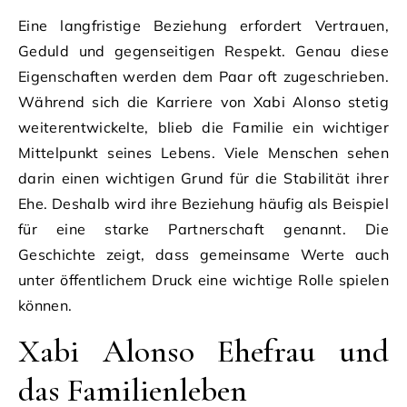
Eine langfristige Beziehung erfordert Vertrauen,
Geduld und gegenseitigen Respekt. Genau diese
Eigenschaften werden dem Paar oft zugeschrieben.
Während sich die Karriere von Xabi Alonso stetig
weiterentwickelte, blieb die Familie ein wichtiger
Mittelpunkt seines Lebens. Viele Menschen sehen
darin einen wichtigen Grund für die Stabilität ihrer
Ehe. Deshalb wird ihre Beziehung häufig als Beispiel
für eine starke Partnerschaft genannt. Die
Geschichte zeigt, dass gemeinsame Werte auch
unter öffentlichem Druck eine wichtige Rolle spielen
können.
Xabi Alonso Ehefrau und
das Familienleben