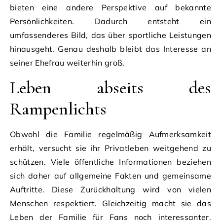
bieten eine andere Perspektive auf bekannte
Persönlichkeiten. Dadurch entsteht ein
umfassenderes Bild, das über sportliche Leistungen
hinausgeht. Genau deshalb bleibt das Interesse an
seiner Ehefrau weiterhin groß.
Leben abseits des
Rampenlichts
Obwohl die Familie regelmäßig Aufmerksamkeit
erhält, versucht sie ihr Privatleben weitgehend zu
schützen. Viele öffentliche Informationen beziehen
sich daher auf allgemeine Fakten und gemeinsame
Auftritte. Diese Zurückhaltung wird von vielen
Menschen respektiert. Gleichzeitig macht sie das
Leben der Familie für Fans noch interessanter.