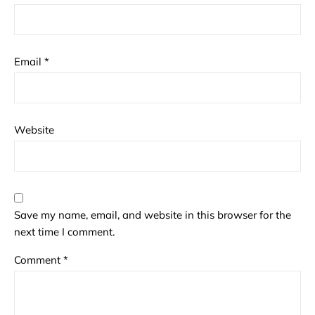
Email
*
Website
Save my name, email, and website in this browser for the
next time I comment.
Comment
*