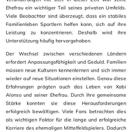
Ehefrau ein wichtiger Teil seines privaten Umfelds.
Viele Beobachter sind überzeugt, dass ein stabiles
Familienleben Sportlern helfen kann, sich auf ihre
Leistung zu konzentrieren. Deshalb wird ihre
Unterstützung häufig hervorgehoben.
Der Wechsel zwischen verschiedenen Ländern
erfordert Anpassungsfähigkeit und Geduld. Familien
müssen neue Kulturen kennenlernen und sich immer
wieder auf neue Situationen einstellen. Genau diese
Erfahrungen prägten auch das Leben von Xabi
Alonso und seiner Ehefrau. Durch ihre gemeinsame
Stärke konnten sie diese Herausforderungen
erfolgreich bewältigen. Viele Fans betrachten dies
als wichtigen Faktor für die lange und erfolgreiche
Karriere des ehemaligen Mittelfeldspielers. Dadurch