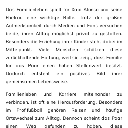
Das Familienleben spielt für Xabi Alonso und seine
Ehefrau eine wichtige Rolle. Trotz der großen
Aufmerksamkeit durch Medien und Fans versuchen
beide, ihren Alltag möglichst privat zu gestalten.
Besonders die Erziehung ihrer Kinder steht dabei im
Mittelpunkt. Viele Menschen schätzen diese
zurückhaltende Haltung, weil sie zeigt, dass Familie
für das Paar einen hohen Stellenwert besitzt.
Dadurch entsteht ein positives Bild ihrer
gemeinsamen Lebensweise.
Familienleben und Karriere miteinander zu
verbinden, ist oft eine Herausforderung. Besonders
im Profifußball gehören Reisen und häufige
Ortswechsel zum Alltag. Dennoch scheint das Paar
einen Weg gefunden zu haben, diese