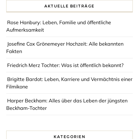
AKTUELLE BEITRÄGE
Rose Hanbury: Leben, Familie und öffentliche
Aufmerksamkeit
Josefine Cox Grönemeyer Hochzeit: Alle bekannten
Fakten
Friedrich Merz Tochter: Was ist öffentlich bekannt?
Brigitte Bardot: Leben, Karriere und Vermächtnis einer
Filmikone
Harper Beckham: Alles über das Leben der jüngsten
Beckham-Tochter
KATEGORIEN