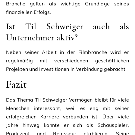
Branche gelten als wichtige Grundlage seines
finanziellen Erfolgs.
Ist Til Schweiger auch als
Unternehmer aktiv?
Neben seiner Arbeit in der Filmbranche wird er
regelmäßig mit verschiedenen geschäftlichen
Projekten und Investitionen in Verbindung gebracht.
Fazit
Das Thema Til Schweiger Vermögen bleibt für viele
Menschen interessant, weil es eng mit seiner
erfolgreichen Karriere verbunden ist. Über viele
Jahre hinweg konnte er sich als Schauspieler,
Produzent und Regisseur etablieren. Seine