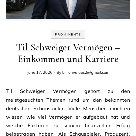
PROMINENTE
Til Schweiger Vermögen –
Einkommen und Karriere
June 17, 2026
- By
billionvalues2@gmail.com
Til Schweiger Vermögen gehört zu den
meistgesuchten Themen rund um den bekannten
deutschen Schauspieler. Viele Menschen möchten
wissen, wie viel Vermögen er aufgebaut hat und
welche Faktoren zu seinem finanziellen Erfolg
beigetragen haben. Als Schauspieler, Produzent,