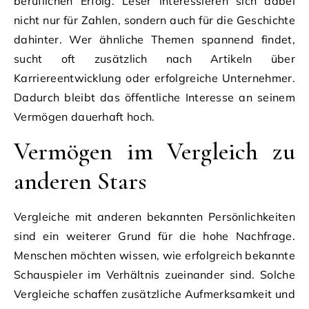
beruflichen Erfolg. Leser interessieren sich dabei
nicht nur für Zahlen, sondern auch für die Geschichte
dahinter. Wer ähnliche Themen spannend findet,
sucht oft zusätzlich nach Artikeln über
Karriereentwicklung oder erfolgreiche Unternehmer.
Dadurch bleibt das öffentliche Interesse an seinem
Vermögen dauerhaft hoch.
Vermögen im Vergleich zu
anderen Stars
Vergleiche mit anderen bekannten Persönlichkeiten
sind ein weiterer Grund für die hohe Nachfrage.
Menschen möchten wissen, wie erfolgreich bekannte
Schauspieler im Verhältnis zueinander sind. Solche
Vergleiche schaffen zusätzliche Aufmerksamkeit und