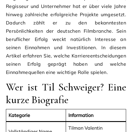
Regisseur und Unternehmer hat er über viele Jahre
hinweg zahlreiche erfolgreiche Projekte umgesetzt.
Dadurch zählt er zu den bekanntesten
Persönlichkeiten der deutschen Filmbranche. Sein
beruflicher Erfolg weckt natürlich Interesse an
seinen Einnahmen und Investitionen. In diesem
Artikel erfahren Sie, welche Karriereentscheidungen
seinen Erfolg geprägt haben und welche
Einnahmequellen eine wichtige Rolle spielen.
Wer ist Til Schweiger? Eine
kurze Biografie
Kategorie
Information
Tilman Valentin
Vollständiger Name