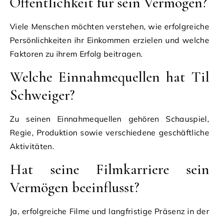
Öffentlichkeit für sein Vermögen?
Viele Menschen möchten verstehen, wie erfolgreiche
Persönlichkeiten ihr Einkommen erzielen und welche
Faktoren zu ihrem Erfolg beitragen.
Welche Einnahmequellen hat Til
Schweiger?
Zu seinen Einnahmequellen gehören Schauspiel,
Regie, Produktion sowie verschiedene geschäftliche
Aktivitäten.
Hat seine Filmkarriere sein
Vermögen beeinflusst?
Ja, erfolgreiche Filme und langfristige Präsenz in der