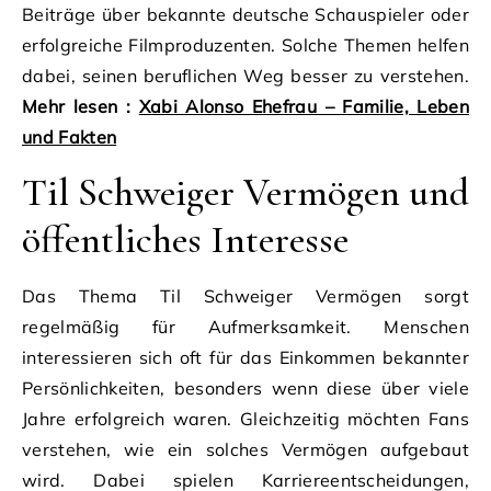
Beiträge über bekannte deutsche Schauspieler oder
erfolgreiche Filmproduzenten. Solche Themen helfen
dabei, seinen beruflichen Weg besser zu verstehen.
Mehr lesen :
Xabi Alonso Ehefrau – Familie, Leben
und Fakten
Til Schweiger Vermögen und
öffentliches Interesse
Das Thema Til Schweiger Vermögen sorgt
regelmäßig für Aufmerksamkeit. Menschen
interessieren sich oft für das Einkommen bekannter
Persönlichkeiten, besonders wenn diese über viele
Jahre erfolgreich waren. Gleichzeitig möchten Fans
verstehen, wie ein solches Vermögen aufgebaut
wird. Dabei spielen Karriereentscheidungen,