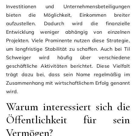
Investitionen und Unternehmensbeteiligungen
bieten die Möglichkeit, Einkommen breiter
aufzustellen. Dadurch wird die finanzielle
Entwicklung weniger abhängig von einzelnen
Projekten. Viele Prominente nutzen diese Strategie,
um langfristige Stabilität zu schaffen. Auch bei Til
Schweiger wird häufig über verschiedene
geschäftliche Aktivitäten berichtet. Diese Vielfalt
trägt dazu bei, dass sein Name regelmäßig im
Zusammenhang mit wirtschaftlichem Erfolg genannt
wird.
Warum interessiert sich die
Öffentlichkeit für sein
Vermögen?