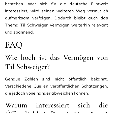
bestehen. Wer sich für die deutsche Filmwelt
interessiert, wird seinen weiteren Weg vermutlich
aufmerksam verfolgen. Dadurch bleibt auch das
Thema Til Schweiger Vermögen weiterhin relevant
und spannend.
FAQ
Wie hoch ist das Vermögen von
Til Schweiger?
Genaue Zahlen sind nicht öffentlich bekannt.
Verschiedene Quellen veröffentlichen Schätzungen,
die jedoch voneinander abweichen können.
Warum interessiert sich die