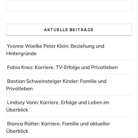
Search for:
AKTUELLE BEITRÄGE
Yvonne Woelke Peter Klein: Beziehung und
Hintergründe
Fabio Knez: Karriere, TV-Erfolge und Privatleben
Bastian Schweinsteiger Kinder: Familie und
Privatleben
Lindsey Vonn: Karriere, Erfolge und Leben im
Überblick
Bianca Rütter: Karriere, Familie und aktueller
Überblick