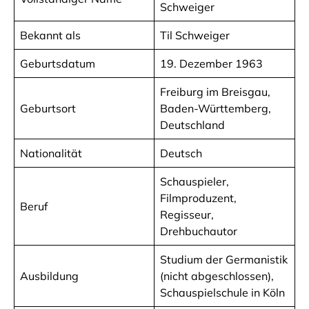
Schweiger
Bekannt als
Til Schweiger
Geburtsdatum
19. Dezember 1963
Freiburg im Breisgau,
Geburtsort
Baden-Württemberg,
Deutschland
Nationalität
Deutsch
Schauspieler,
Filmproduzent,
Beruf
Regisseur,
Drehbuchautor
Studium der Germanistik
Ausbildung
(nicht abgeschlossen),
Schauspielschule in Köln