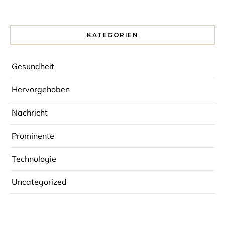
KATEGORIEN
Gesundheit
Hervorgehoben
Nachricht
Prominente
Technologie
Uncategorized