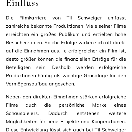
Einfluss
Die Filmkarriere von Til Schweiger umfasst
zahlreiche bekannte Produktionen. Viele seiner Filme
erreichten ein großes Publikum und erzielten hohe
Besucherzahlen. Solche Erfolge wirken sich oft direkt
auf die Einnahmen aus. Je erfolgreicher ein Film ist,
desto größer können die finanziellen Erträge für die
Beteiligten sein. Deshalb werden erfolgreiche
Produktionen häufig als wichtige Grundlage für den
Vermögensaufbau angesehen.
Neben den direkten Einnahmen stärken erfolgreiche
Filme auch die persönliche Marke eines
Schauspielers. Dadurch entstehen weitere
Möglichkeiten für neue Projekte und Kooperationen.
Diese Entwicklung lässt sich auch bei Til Schweiger