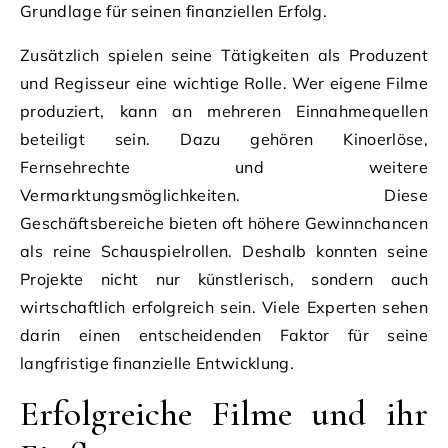
Grundlage für seinen finanziellen Erfolg.
Zusätzlich spielen seine Tätigkeiten als Produzent
und Regisseur eine wichtige Rolle. Wer eigene Filme
produziert, kann an mehreren Einnahmequellen
beteiligt sein. Dazu gehören Kinoerlöse,
Fernsehrechte und weitere
Vermarktungsmöglichkeiten. Diese
Geschäftsbereiche bieten oft höhere Gewinnchancen
als reine Schauspielrollen. Deshalb konnten seine
Projekte nicht nur künstlerisch, sondern auch
wirtschaftlich erfolgreich sein. Viele Experten sehen
darin einen entscheidenden Faktor für seine
langfristige finanzielle Entwicklung.
Erfolgreiche Filme und ihr