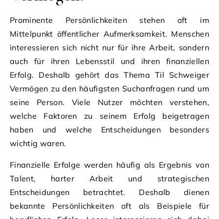
Prominente Persönlichkeiten stehen oft im
Mittelpunkt öffentlicher Aufmerksamkeit. Menschen
interessieren sich nicht nur für ihre Arbeit, sondern
auch für ihren Lebensstil und ihren finanziellen
Erfolg. Deshalb gehört das Thema Til Schweiger
Vermögen zu den häufigsten Suchanfragen rund um
seine Person. Viele Nutzer möchten verstehen,
welche Faktoren zu seinem Erfolg beigetragen
haben und welche Entscheidungen besonders
wichtig waren.
Finanzielle Erfolge werden häufig als Ergebnis von
Talent, harter Arbeit und strategischen
Entscheidungen betrachtet. Deshalb dienen
bekannte Persönlichkeiten oft als Beispiele für