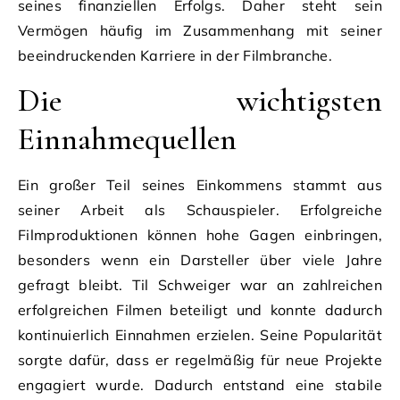
seines finanziellen Erfolgs. Daher steht sein
Vermögen häufig im Zusammenhang mit seiner
beeindruckenden Karriere in der Filmbranche.
Die wichtigsten
Einnahmequellen
Ein großer Teil seines Einkommens stammt aus
seiner Arbeit als Schauspieler. Erfolgreiche
Filmproduktionen können hohe Gagen einbringen,
besonders wenn ein Darsteller über viele Jahre
gefragt bleibt. Til Schweiger war an zahlreichen
erfolgreichen Filmen beteiligt und konnte dadurch
kontinuierlich Einnahmen erzielen. Seine Popularität
sorgte dafür, dass er regelmäßig für neue Projekte
engagiert wurde. Dadurch entstand eine stabile