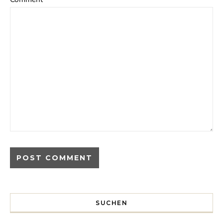
SUCHEN