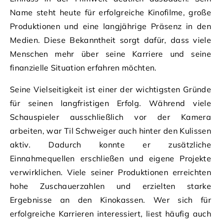
Name steht heute für erfolgreiche Kinofilme, große
Produktionen und eine langjährige Präsenz in den
Medien. Diese Bekanntheit sorgt dafür, dass viele
Menschen mehr über seine Karriere und seine
finanzielle Situation erfahren möchten.
Seine Vielseitigkeit ist einer der wichtigsten Gründe
für seinen langfristigen Erfolg. Während viele
Schauspieler ausschließlich vor der Kamera
arbeiten, war Til Schweiger auch hinter den Kulissen
aktiv. Dadurch konnte er zusätzliche
Einnahmequellen erschließen und eigene Projekte
verwirklichen. Viele seiner Produktionen erreichten
hohe Zuschauerzahlen und erzielten starke
Ergebnisse an den Kinokassen. Wer sich für
erfolgreiche Karrieren interessiert, liest häufig auch