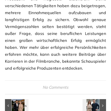
verschiedenen Tätigkeiten haben dazu beigetragen,
mehrere Einnahmequellen aufzubauen und
langfristigen Erfolg zu sichern. Obwohl genaue
Vermögenszahlen selten bestätigt werden, steht
außer Frage, dass seine beruflichen Leistungen
einen großen wirtschaftlichen Erfolg ermöglicht
haben. Wer mehr über erfolgreiche Persönlichkeiten
erfahren möchte, kann auch weitere Beiträge über
Karrieren in der Filmbranche, bekannte Schauspieler
und erfolgreiche Produzenten entdecken.
No Comments