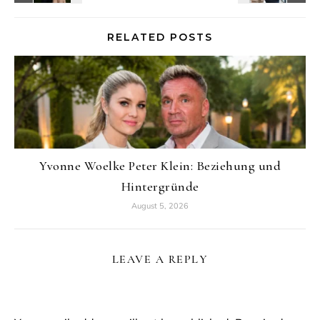
RELATED POSTS
Yvonne Woelke Peter Klein: Beziehung und
Hintergründe
August 5, 2026
LEAVE A REPLY