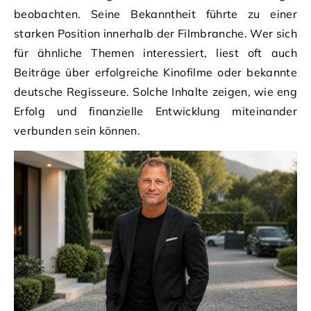
beobachten. Seine Bekanntheit führte zu einer
starken Position innerhalb der Filmbranche. Wer sich
für ähnliche Themen interessiert, liest oft auch
Beiträge über erfolgreiche Kinofilme oder bekannte
deutsche Regisseure. Solche Inhalte zeigen, wie eng
Erfolg und finanzielle Entwicklung miteinander
verbunden sein können.