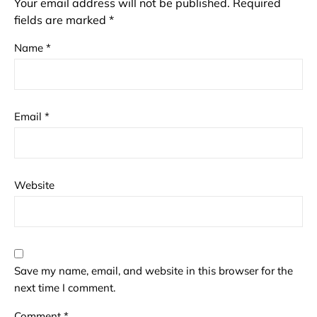
Your email address will not be published.
Required
fields are marked
*
Name
*
Email
*
Website
Save my name, email, and website in this browser for the
next time I comment.
Comment
*