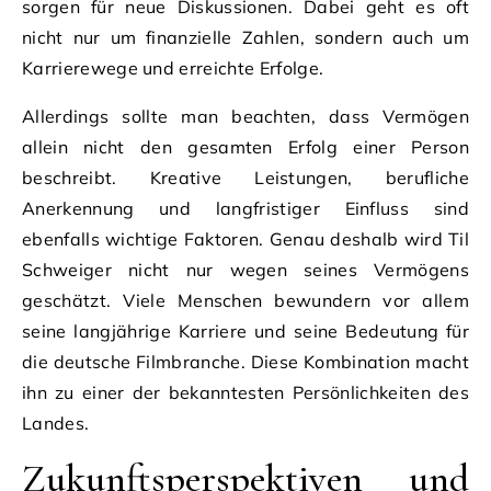
sorgen für neue Diskussionen. Dabei geht es oft
nicht nur um finanzielle Zahlen, sondern auch um
Karrierewege und erreichte Erfolge.
Allerdings sollte man beachten, dass Vermögen
allein nicht den gesamten Erfolg einer Person
beschreibt. Kreative Leistungen, berufliche
Anerkennung und langfristiger Einfluss sind
ebenfalls wichtige Faktoren. Genau deshalb wird Til
Schweiger nicht nur wegen seines Vermögens
geschätzt. Viele Menschen bewundern vor allem
seine langjährige Karriere und seine Bedeutung für
die deutsche Filmbranche. Diese Kombination macht
ihn zu einer der bekanntesten Persönlichkeiten des
Landes.
Zukunftsperspektiven und