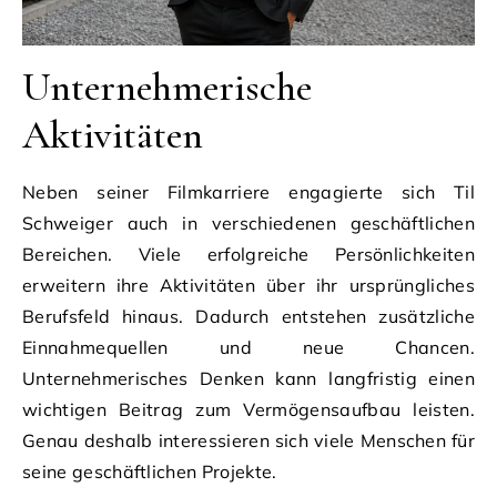
Unternehmerische
Aktivitäten
Neben seiner Filmkarriere engagierte sich Til
Schweiger auch in verschiedenen geschäftlichen
Bereichen. Viele erfolgreiche Persönlichkeiten
erweitern ihre Aktivitäten über ihr ursprüngliches
Berufsfeld hinaus. Dadurch entstehen zusätzliche
Einnahmequellen und neue Chancen.
Unternehmerisches Denken kann langfristig einen
wichtigen Beitrag zum Vermögensaufbau leisten.
Genau deshalb interessieren sich viele Menschen für
seine geschäftlichen Projekte.