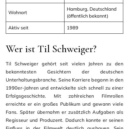
Hamburg, Deutschland
Wohnort
(öffentlich bekannt)
Aktiv seit
1989
Wer ist Til Schweiger?
Til Schweiger gehört seit vielen Jahren zu den
bekanntesten Gesichtern der deutschen
Unterhaltungsbranche. Seine Karriere begann in den
1990er-Jahren und entwickelte sich schnell zu einer
Erfolgsgeschichte. Mit zahlreichen Filmrollen
erreichte er ein großes Publikum und gewann viele
Fans. Später übernahm er zusätzlich Aufgaben als
Regisseur und Produzent. Dadurch konnte er seinen
Einfluss in der Filmwelt deutlich ausbauen. Sein