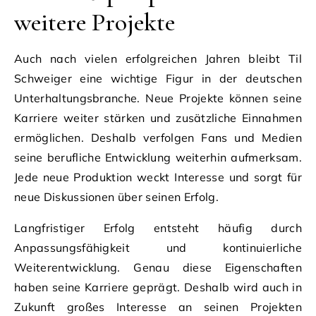
weitere Projekte
Auch nach vielen erfolgreichen Jahren bleibt Til
Schweiger eine wichtige Figur in der deutschen
Unterhaltungsbranche. Neue Projekte können seine
Karriere weiter stärken und zusätzliche Einnahmen
ermöglichen. Deshalb verfolgen Fans und Medien
seine berufliche Entwicklung weiterhin aufmerksam.
Jede neue Produktion weckt Interesse und sorgt für
neue Diskussionen über seinen Erfolg.
Langfristiger Erfolg entsteht häufig durch
Anpassungsfähigkeit und kontinuierliche
Weiterentwicklung. Genau diese Eigenschaften
haben seine Karriere geprägt. Deshalb wird auch in
Zukunft großes Interesse an seinen Projekten