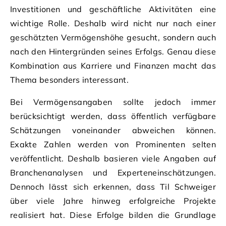
Investitionen und geschäftliche Aktivitäten eine
wichtige Rolle. Deshalb wird nicht nur nach einer
geschätzten Vermögenshöhe gesucht, sondern auch
nach den Hintergründen seines Erfolgs. Genau diese
Kombination aus Karriere und Finanzen macht das
Thema besonders interessant.
Bei Vermögensangaben sollte jedoch immer
berücksichtigt werden, dass öffentlich verfügbare
Schätzungen voneinander abweichen können.
Exakte Zahlen werden von Prominenten selten
veröffentlicht. Deshalb basieren viele Angaben auf
Branchenanalysen und Experteneinschätzungen.
Dennoch lässt sich erkennen, dass Til Schweiger
über viele Jahre hinweg erfolgreiche Projekte
realisiert hat. Diese Erfolge bilden die Grundlage