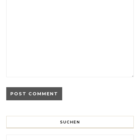
SUCHEN
Search for: