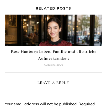
RELATED POSTS
Rose Hanbury: Leben, Familie und öffentliche
Aufmerksamkeit
August 6, 2026
LEAVE A REPLY
Your email address will not be published.
Required