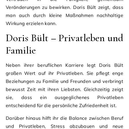
Veränderungen zu bewirken. Doris Bült zeigt, dass
man auch durch kleine Maßnahmen nachhaltige
Wirkung erzielen kann.
Doris Bült – Privatleben und
Familie
Neben ihrer beruflichen Karriere legt Doris Bült
großen Wert auf ihr Privatleben. Sie pflegt enge
Beziehungen zu Familie und Freunden und verbringt
bewusst Zeit mit ihren Liebsten. Gleichzeitig zeigt
sie, dass ein ausgeglichenes Privatleben
entscheidend für die persönliche Zufriedenheit ist.
Darüber hinaus hilft ihr die Balance zwischen Beruf
und Privatleben, Stress abzubauen und neue