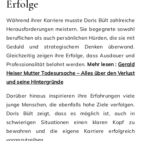
Erfolge
Während ihrer Karriere musste Doris Bült zahlreiche
Herausforderungen meistern. Sie begegnete sowohl
beruflichen als auch persönlichen Hürden, die sie mit
Geduld und strategischem Denken überwand.
Gleichzeitig zeigen ihre Erfolge, dass Ausdauer und
Professionalität belohnt werden.
Mehr lesen :
Gerald
Heiser Mutter Todesursache – Alles über den Verlust
und seine Hintergründe
Darüber hinaus inspirieren ihre Erfahrungen viele
junge Menschen, die ebenfalls hohe Ziele verfolgen.
Doris Bült zeigt, dass es möglich ist, auch in
schwierigen Situationen einen klaren Kopf zu
bewahren und die eigene Karriere erfolgreich
voranzutreiben.