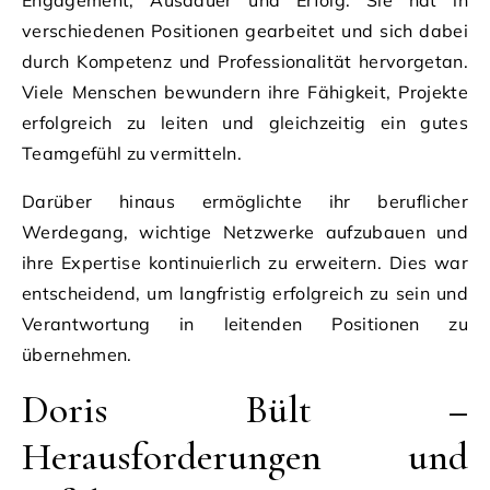
verschiedenen Positionen gearbeitet und sich dabei
durch Kompetenz und Professionalität hervorgetan.
Viele Menschen bewundern ihre Fähigkeit, Projekte
erfolgreich zu leiten und gleichzeitig ein gutes
Teamgefühl zu vermitteln.
Darüber hinaus ermöglichte ihr beruflicher
Werdegang, wichtige Netzwerke aufzubauen und
ihre Expertise kontinuierlich zu erweitern. Dies war
entscheidend, um langfristig erfolgreich zu sein und
Verantwortung in leitenden Positionen zu
übernehmen.
Doris Bült –
Herausforderungen und