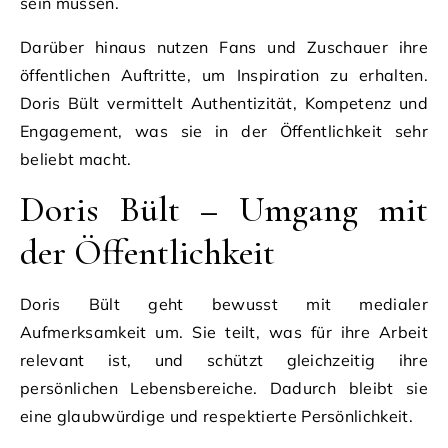
sein müssen.
Darüber hinaus nutzen Fans und Zuschauer ihre
öffentlichen Auftritte, um Inspiration zu erhalten.
Doris Bült vermittelt Authentizität, Kompetenz und
Engagement, was sie in der Öffentlichkeit sehr
beliebt macht.
Doris Bült – Umgang mit
der Öffentlichkeit
Doris Bült geht bewusst mit medialer
Aufmerksamkeit um. Sie teilt, was für ihre Arbeit
relevant ist, und schützt gleichzeitig ihre
persönlichen Lebensbereiche. Dadurch bleibt sie
eine glaubwürdige und respektierte Persönlichkeit.