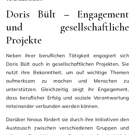
Doris Bült – Engagement
und gesellschaftliche
Projekte
Neben ihrer beruflichen Tätigkeit engagiert sich
Doris Bült auch in gesellschaftlichen Projekten. Sie
nutzt ihre Bekanntheit, um auf wichtige Themen
aufmerksam zu machen und Menschen zu
unterstützen. Gleichzeitig zeigt ihr Engagement,
dass beruflicher Erfolg und soziale Verantwortung
miteinander verbunden werden können.
Darüber hinaus fördert sie durch ihre Initiativen den
Austausch zwischen verschiedenen Gruppen und