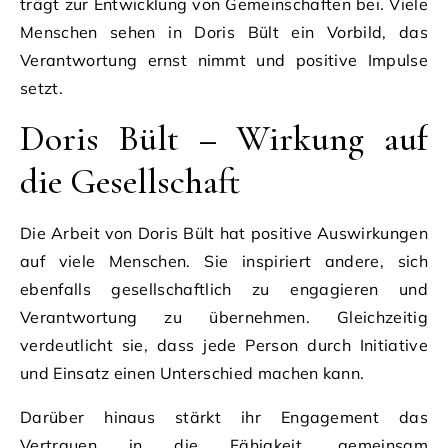
trägt zur Entwicklung von Gemeinschaften bei. Viele
Menschen sehen in Doris Bült ein Vorbild, das
Verantwortung ernst nimmt und positive Impulse
setzt.
Doris Bült – Wirkung auf
die Gesellschaft
Die Arbeit von Doris Bült hat positive Auswirkungen
auf viele Menschen. Sie inspiriert andere, sich
ebenfalls gesellschaftlich zu engagieren und
Verantwortung zu übernehmen. Gleichzeitig
verdeutlicht sie, dass jede Person durch Initiative
und Einsatz einen Unterschied machen kann.
Darüber hinaus stärkt ihr Engagement das
Vertrauen in die Fähigkeit, gemeinsam