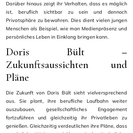
Darüber hinaus zeigt ihr Verhalten, dass es möglich
ist, beruflich sichtbar zu sein und dennoch
Privatsphäre zu bewahren. Dies dient vielen jungen
Menschen als Beispiel, wie man Medienpräsenz und
persönliches Leben in Einklang bringen kann.
Doris Bült –
Zukunftsaussichten und
Pläne
Die Zukunft von Doris Bült sieht vielversprechend
aus. Sie plant, ihre berufliche Laufbahn weiter
auszubauen, gesellschaftliches Engagement
fortzuführen und gleichzeitig ihr Privatleben zu
genießen. Gleichzeitig verdeutlichen ihre Pläne, dass