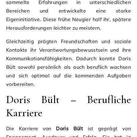
sammelte Erfahrungen in unterschiedlichen
Bereichen und entwickelte eine starke
Eigeninitiative. Diese frühe Neugier half ihr, spätere
Herausforderungen leichter zu meistern.
Gleichzeitig prägten Freundschaften und soziale
Kontakte ihr Verantwortungsbewusstsein und ihre
Kommunikationsfähigkeiten. Dadurch konnte Doris
Bült sowohl persönlich als auch beruflich wachsen
und sich optimal auf die kommenden Aufgaben
vorbereiten.
Doris Bült – Berufliche
Karriere
Die Karriere von
Doris Bült
ist geprägt von
Engagement, Ausdauer und Erfolg. Sie hat in