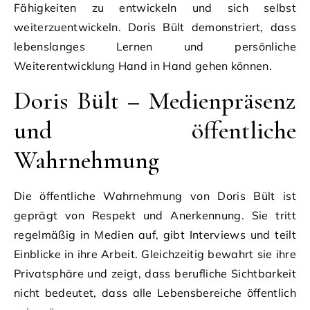
Fähigkeiten zu entwickeln und sich selbst
weiterzuentwickeln. Doris Bült demonstriert, dass
lebenslanges Lernen und persönliche
Weiterentwicklung Hand in Hand gehen können.
Doris Bült – Medienpräsenz
und öffentliche
Wahrnehmung
Die öffentliche Wahrnehmung von Doris Bült ist
geprägt von Respekt und Anerkennung. Sie tritt
regelmäßig in Medien auf, gibt Interviews und teilt
Einblicke in ihre Arbeit. Gleichzeitig bewahrt sie ihre
Privatsphäre und zeigt, dass berufliche Sichtbarkeit
nicht bedeutet, dass alle Lebensbereiche öffentlich