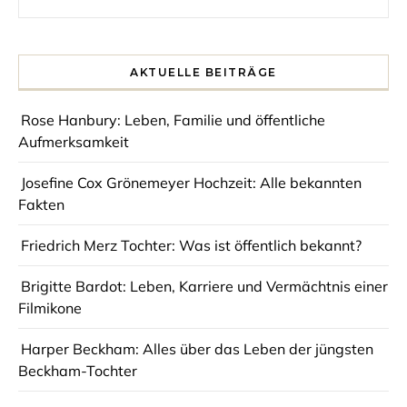
AKTUELLE BEITRÄGE
Rose Hanbury: Leben, Familie und öffentliche
Aufmerksamkeit
Josefine Cox Grönemeyer Hochzeit: Alle bekannten
Fakten
Friedrich Merz Tochter: Was ist öffentlich bekannt?
Brigitte Bardot: Leben, Karriere und Vermächtnis einer
Filmikone
Harper Beckham: Alles über das Leben der jüngsten
Beckham-Tochter