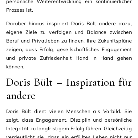
persönliche Weiterentwicklung ein kontinuierlicher
Prozess ist.
Darüber hinaus inspiriert Doris Bült andere dazu,
eigene Ziele zu verfolgen und Balance zwischen
Beruf und Privatleben zu finden. Ihre Zukunftspläne
zeigen, dass Erfolg, gesellschaftliches Engagement
und private Zufriedenheit Hand in Hand gehen
können.
Doris Bült – Inspiration für
andere
Doris Bült dient vielen Menschen als Vorbild. Sie
zeigt, dass Engagement, Disziplin und persönliche
Integrität zu langfristigem Erfolg führen. Gleichzeitig
verdeutlicht sie, dass ein erfülltes Leben nicht nur