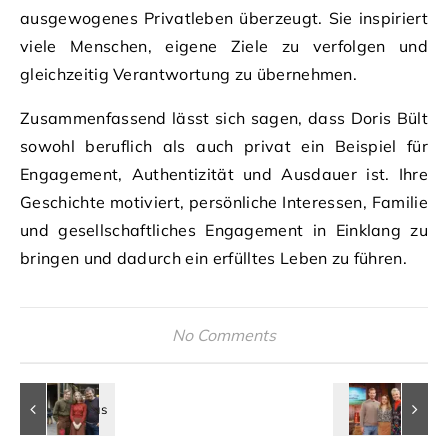
ausgewogenes Privatleben überzeugt. Sie inspiriert
viele Menschen, eigene Ziele zu verfolgen und
gleichzeitig Verantwortung zu übernehmen.
Zusammenfassend lässt sich sagen, dass Doris Bült
sowohl beruflich als auch privat ein Beispiel für
Engagement, Authentizität und Ausdauer ist. Ihre
Geschichte motiviert, persönliche Interessen, Familie
und gesellschaftliches Engagement in Einklang zu
bringen und dadurch ein erfülltes Leben zu führen.
No Comments