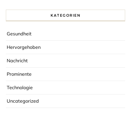
KATEGORIEN
Gesundheit
Hervorgehoben
Nachricht
Prominente
Technologie
Uncategorized