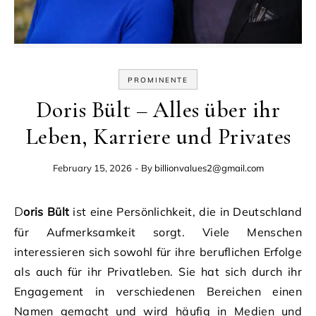
PROMINENTE
Doris Bült – Alles über ihr
Leben, Karriere und Privates
February 15, 2026
- By
billionvalues2@gmail.com
Doris Bült
ist eine Persönlichkeit, die in Deutschland
für Aufmerksamkeit sorgt. Viele Menschen
interessieren sich sowohl für ihre beruflichen Erfolge
als auch für ihr Privatleben. Sie hat sich durch ihr
Engagement in verschiedenen Bereichen einen
Namen gemacht und wird häufig in Medien und