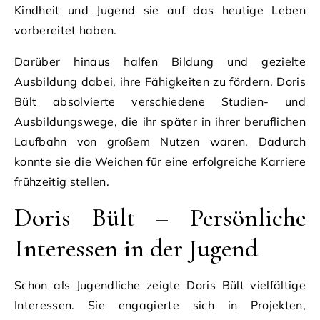
Kindheit und Jugend sie auf das heutige Leben
vorbereitet haben.
Darüber hinaus halfen Bildung und gezielte
Ausbildung dabei, ihre Fähigkeiten zu fördern. Doris
Bült absolvierte verschiedene Studien- und
Ausbildungswege, die ihr später in ihrer beruflichen
Laufbahn von großem Nutzen waren. Dadurch
konnte sie die Weichen für eine erfolgreiche Karriere
frühzeitig stellen.
Doris Bült – Persönliche
Interessen in der Jugend
Schon als Jugendliche zeigte Doris Bült vielfältige
Interessen. Sie engagierte sich in Projekten,