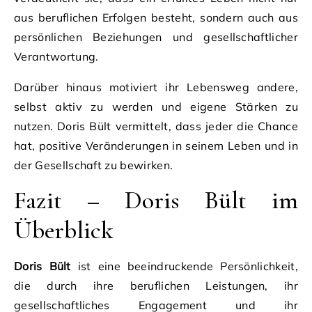
aus beruflichen Erfolgen besteht, sondern auch aus
persönlichen Beziehungen und gesellschaftlicher
Verantwortung.
Darüber hinaus motiviert ihr Lebensweg andere,
selbst aktiv zu werden und eigene Stärken zu
nutzen. Doris Bült vermittelt, dass jeder die Chance
hat, positive Veränderungen in seinem Leben und in
der Gesellschaft zu bewirken.
Fazit – Doris Bült im
Überblick
Doris Bült
ist eine beeindruckende Persönlichkeit,
die durch ihre beruflichen Leistungen, ihr
gesellschaftliches Engagement und ihr