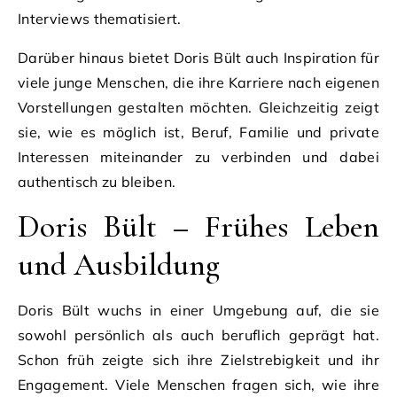
Interviews thematisiert.
Darüber hinaus bietet Doris Bült auch Inspiration für
viele junge Menschen, die ihre Karriere nach eigenen
Vorstellungen gestalten möchten. Gleichzeitig zeigt
sie, wie es möglich ist, Beruf, Familie und private
Interessen miteinander zu verbinden und dabei
authentisch zu bleiben.
Doris Bült – Frühes Leben
und Ausbildung
Doris Bült wuchs in einer Umgebung auf, die sie
sowohl persönlich als auch beruflich geprägt hat.
Schon früh zeigte sich ihre Zielstrebigkeit und ihr
Engagement. Viele Menschen fragen sich, wie ihre