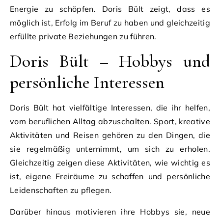
Energie zu schöpfen. Doris Bült zeigt, dass es
möglich ist, Erfolg im Beruf zu haben und gleichzeitig
erfüllte private Beziehungen zu führen.
Doris Bült – Hobbys und
persönliche Interessen
Doris Bült hat vielfältige Interessen, die ihr helfen,
vom beruflichen Alltag abzuschalten. Sport, kreative
Aktivitäten und Reisen gehören zu den Dingen, die
sie regelmäßig unternimmt, um sich zu erholen.
Gleichzeitig zeigen diese Aktivitäten, wie wichtig es
ist, eigene Freiräume zu schaffen und persönliche
Leidenschaften zu pflegen.
Darüber hinaus motivieren ihre Hobbys sie, neue