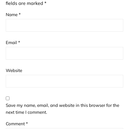
fields are marked
*
Name
*
Email
*
Website
Save my name, email, and website in this browser for the
next time I comment.
Comment
*