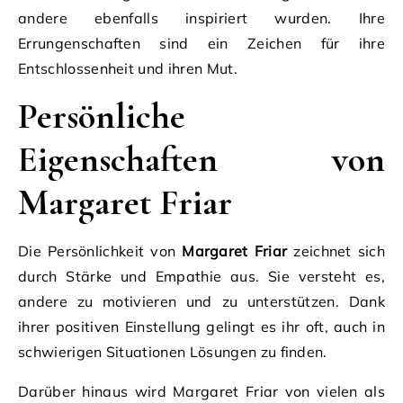
andere ebenfalls inspiriert wurden. Ihre
Errungenschaften sind ein Zeichen für ihre
Entschlossenheit und ihren Mut.
Persönliche
Eigenschaften von
Margaret Friar
Die Persönlichkeit von
Margaret Friar
zeichnet sich
durch Stärke und Empathie aus. Sie versteht es,
andere zu motivieren und zu unterstützen. Dank
ihrer positiven Einstellung gelingt es ihr oft, auch in
schwierigen Situationen Lösungen zu finden.
Darüber hinaus wird Margaret Friar von vielen als