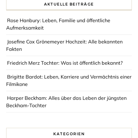
AKTUELLE BEITRÄGE
Rose Hanbury: Leben, Familie und öffentliche
Aufmerksamkeit
Josefine Cox Grönemeyer Hochzeit: Alle bekannten
Fakten
Friedrich Merz Tochter: Was ist öffentlich bekannt?
Brigitte Bardot: Leben, Karriere und Vermächtnis einer
Filmikone
Harper Beckham: Alles über das Leben der jüngsten
Beckham-Tochter
KATEGORIEN