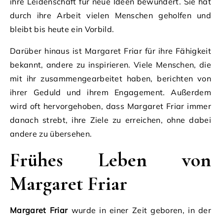
ihre Leidenschaft für neue Ideen bewundert. Sie hat
durch ihre Arbeit vielen Menschen geholfen und
bleibt bis heute ein Vorbild.
Darüber hinaus ist Margaret Friar für ihre Fähigkeit
bekannt, andere zu inspirieren. Viele Menschen, die
mit ihr zusammengearbeitet haben, berichten von
ihrer Geduld und ihrem Engagement. Außerdem
wird oft hervorgehoben, dass Margaret Friar immer
danach strebt, ihre Ziele zu erreichen, ohne dabei
andere zu übersehen.
Frühes Leben von
Margaret Friar
Margaret Friar
wurde in einer Zeit geboren, in der