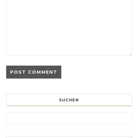
SUCHEN
Search for: