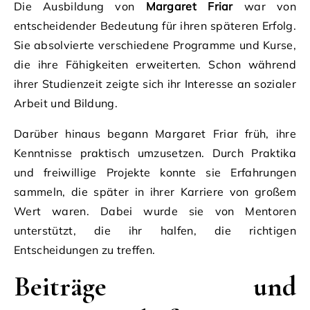
Die Ausbildung von
Margaret Friar
war von
entscheidender Bedeutung für ihren späteren Erfolg.
Sie absolvierte verschiedene Programme und Kurse,
die ihre Fähigkeiten erweiterten. Schon während
ihrer Studienzeit zeigte sich ihr Interesse an sozialer
Arbeit und Bildung.
Darüber hinaus begann Margaret Friar früh, ihre
Kenntnisse praktisch umzusetzen. Durch Praktika
und freiwillige Projekte konnte sie Erfahrungen
sammeln, die später in ihrer Karriere von großem
Wert waren. Dabei wurde sie von Mentoren
unterstützt, die ihr halfen, die richtigen
Entscheidungen zu treffen.
Beiträge und