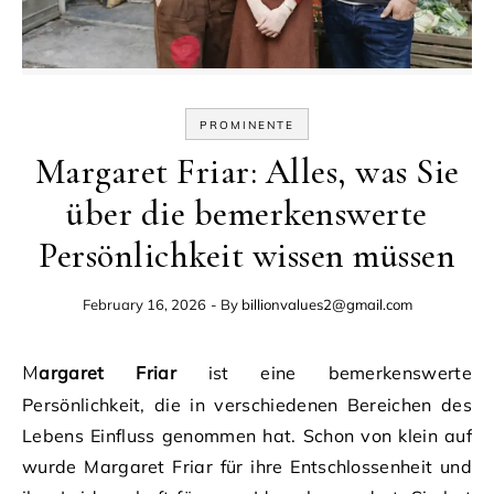
PROMINENTE
Margaret Friar: Alles, was Sie
über die bemerkenswerte
Persönlichkeit wissen müssen
February 16, 2026
- By
billionvalues2@gmail.com
Margaret Friar
ist eine bemerkenswerte
Persönlichkeit, die in verschiedenen Bereichen des
Lebens Einfluss genommen hat. Schon von klein auf
wurde Margaret Friar für ihre Entschlossenheit und