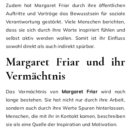
Zudem hat Margaret Friar durch ihre öffentlichen
Auftritte und Vorträge das Bewusstsein für soziale
Verantwortung gestärkt. Viele Menschen berichten,
dass sie sich durch ihre Worte inspiriert fühlen und
selbst aktiv werden wollen. Somit ist ihr Einfluss
sowohl direkt als auch indirekt spürbar.
Margaret Friar und ihr
Vermächtnis
Das Vermächtnis von
Margaret Friar
wird noch
lange bestehen. Sie hat nicht nur durch ihre Arbeit,
sondern auch durch ihre Werte Spuren hinterlassen.
Menschen, die mit ihr in Kontakt kamen, beschreiben
sie als eine Quelle der Inspiration und Motivation.