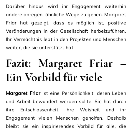
Darüber hinaus wird ihr Engagement weiterhin
andere anregen, ähnliche Wege zu gehen. Margaret
Friar hat gezeigt, dass es möglich ist, positive
Veränderungen in der Gesellschaft herbeizuführen.
Ihr Vermächtnis lebt in den Projekten und Menschen
weiter, die sie unterstützt hat.
Fazit: Margaret Friar –
Ein Vorbild für viele
Margaret Friar
ist eine Persönlichkeit, deren Leben
und Arbeit bewundert werden sollte. Sie hat durch
ihre Entschlossenheit, ihre Weisheit und ihr
Engagement vielen Menschen geholfen. Deshalb
bleibt sie ein inspirierendes Vorbild für alle, die