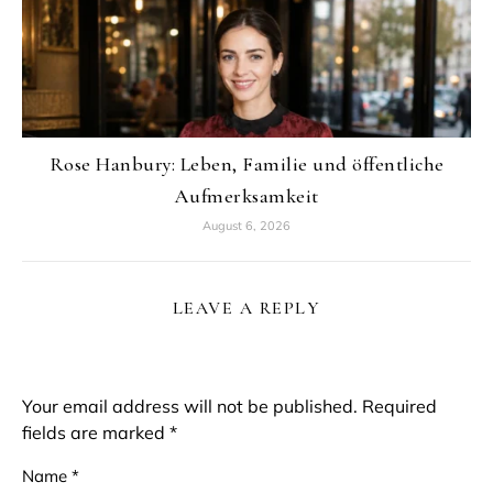
Rose Hanbury: Leben, Familie und öffentliche
Aufmerksamkeit
August 6, 2026
LEAVE A REPLY
Your email address will not be published.
Required
fields are marked
*
Name
*