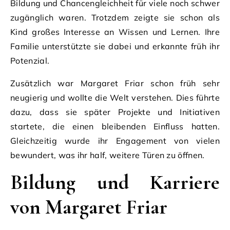
Bildung und Chancengleichheit für viele noch schwer
zugänglich waren. Trotzdem zeigte sie schon als
Kind großes Interesse an Wissen und Lernen. Ihre
Familie unterstützte sie dabei und erkannte früh ihr
Potenzial.
Zusätzlich war Margaret Friar schon früh sehr
neugierig und wollte die Welt verstehen. Dies führte
dazu, dass sie später Projekte und Initiativen
startete, die einen bleibenden Einfluss hatten.
Gleichzeitig wurde ihr Engagement von vielen
bewundert, was ihr half, weitere Türen zu öffnen.
Bildung und Karriere
von Margaret Friar