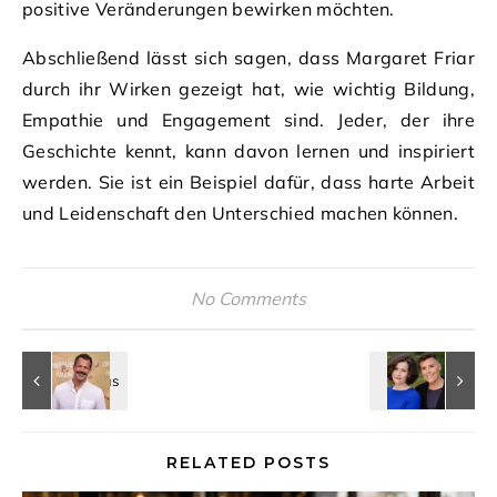
positive Veränderungen bewirken möchten.
Abschließend lässt sich sagen, dass Margaret Friar
durch ihr Wirken gezeigt hat, wie wichtig Bildung,
Empathie und Engagement sind. Jeder, der ihre
Geschichte kennt, kann davon lernen und inspiriert
werden. Sie ist ein Beispiel dafür, dass harte Arbeit
und Leidenschaft den Unterschied machen können.
No Comments
RELATED POSTS