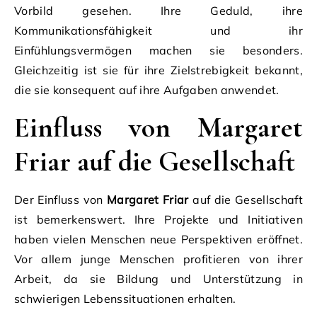
Vorbild gesehen. Ihre Geduld, ihre
Kommunikationsfähigkeit und ihr
Einfühlungsvermögen machen sie besonders.
Gleichzeitig ist sie für ihre Zielstrebigkeit bekannt,
die sie konsequent auf ihre Aufgaben anwendet.
Einfluss von Margaret
Friar auf die Gesellschaft
Der Einfluss von
Margaret Friar
auf die Gesellschaft
ist bemerkenswert. Ihre Projekte und Initiativen
haben vielen Menschen neue Perspektiven eröffnet.
Vor allem junge Menschen profitieren von ihrer
Arbeit, da sie Bildung und Unterstützung in
schwierigen Lebenssituationen erhalten.