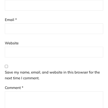
Email
*
Website
Save my name, email, and website in this browser for the
next time I comment.
Comment
*