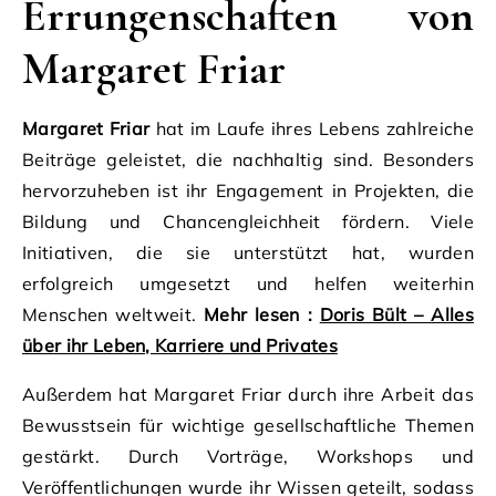
Errungenschaften von
Margaret Friar
Margaret Friar
hat im Laufe ihres Lebens zahlreiche
Beiträge geleistet, die nachhaltig sind. Besonders
hervorzuheben ist ihr Engagement in Projekten, die
Bildung und Chancengleichheit fördern. Viele
Initiativen, die sie unterstützt hat, wurden
erfolgreich umgesetzt und helfen weiterhin
Menschen weltweit.
Mehr lesen :
Doris Bült – Alles
über ihr Leben, Karriere und Privates
Außerdem hat Margaret Friar durch ihre Arbeit das
Bewusstsein für wichtige gesellschaftliche Themen
gestärkt. Durch Vorträge, Workshops und
Veröffentlichungen wurde ihr Wissen geteilt, sodass