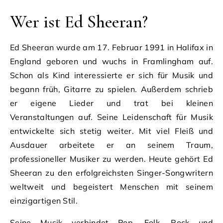
Wer ist Ed Sheeran?
Ed Sheeran wurde am 17. Februar 1991 in Halifax in
England geboren und wuchs in Framlingham auf.
Schon als Kind interessierte er sich für Musik und
begann früh, Gitarre zu spielen. Außerdem schrieb
er eigene Lieder und trat bei kleinen
Veranstaltungen auf. Seine Leidenschaft für Musik
entwickelte sich stetig weiter. Mit viel Fleiß und
Ausdauer arbeitete er an seinem Traum,
professioneller Musiker zu werden. Heute gehört Ed
Sheeran zu den erfolgreichsten Singer-Songwritern
weltweit und begeistert Menschen mit seinem
einzigartigen Stil.
Seine Musik verbindet Pop, Folk, Rock und