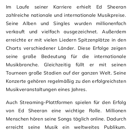
Im Laufe seiner Karriere erhielt Ed Sheeran
zahlreiche nationale und internationale Musikpreise.
Seine Alben und Singles wurden millionenfach
verkauft und vielfach ausgezeichnet. Außerdem
erreichte er mit vielen Liedern Spitzenplätze in den
Charts verschiedener Länder. Diese Erfolge zeigen
seine große Bedeutung für die internationale
Musikbranche. Gleichzeitig füllt er mit seinen
Tourneen große Stadien auf der ganzen Welt. Seine
Konzerte gehören regelmäßig zu den erfolgreichsten
Musikveranstaltungen eines Jahres.
Auch Streaming-Plattformen spielen für den Erfolg
von Ed Sheeran eine wichtige Rolle. Millionen
Menschen hören seine Songs täglich online. Dadurch
erreicht seine Musik ein weltweites Publikum.