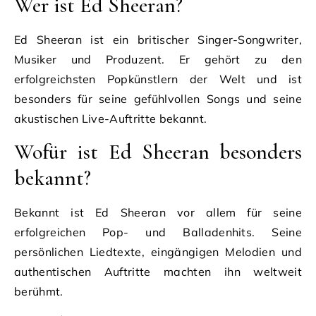
Wer ist Ed Sheeran?
Ed Sheeran ist ein britischer Singer-Songwriter,
Musiker und Produzent. Er gehört zu den
erfolgreichsten Popkünstlern der Welt und ist
besonders für seine gefühlvollen Songs und seine
akustischen Live-Auftritte bekannt.
Wofür ist Ed Sheeran besonders
bekannt?
Bekannt ist Ed Sheeran vor allem für seine
erfolgreichen Pop- und Balladenhits. Seine
persönlichen Liedtexte, eingängigen Melodien und
authentischen Auftritte machten ihn weltweit
berühmt.