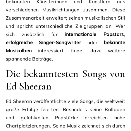
bekannten Künstlerinnen und Künstlern aus
verschiedenen Musikrichtungen zusammen. Diese
Zusammenarbeit erweitert seinen musikalischen Stil
und spricht unterschiedliche Zielgruppen an. Wer
sich zusätzlich für
internationale Popstars
,
erfolgreiche Singer-Songwriter
oder
bekannte
Musikalben
interessiert, findet dazu weitere
spannende Beiträge.
Die bekanntesten Songs von
Ed Sheeran
Ed Sheeran veröffentlichte viele Songs, die weltweit
große Erfolge feierten. Besonders seine Balladen
und gefühlvollen Popstücke erreichten hohe
Chartplatzierungen. Seine Musik zeichnet sich durch