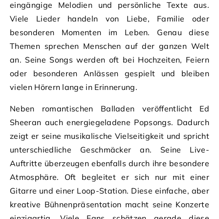
eingängige Melodien und persönliche Texte aus.
Viele Lieder handeln von Liebe, Familie oder
besonderen Momenten im Leben. Genau diese
Themen sprechen Menschen auf der ganzen Welt
an. Seine Songs werden oft bei Hochzeiten, Feiern
oder besonderen Anlässen gespielt und bleiben
vielen Hörern lange in Erinnerung.
Neben romantischen Balladen veröffentlicht Ed
Sheeran auch energiegeladene Popsongs. Dadurch
zeigt er seine musikalische Vielseitigkeit und spricht
unterschiedliche Geschmäcker an. Seine Live-
Auftritte überzeugen ebenfalls durch ihre besondere
Atmosphäre. Oft begleitet er sich nur mit einer
Gitarre und einer Loop-Station. Diese einfache, aber
kreative Bühnenpräsentation macht seine Konzerte
einzigartig. Viele Fans schätzen gerade diese