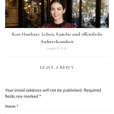
Rose Hanbury: Leben, Familie und öffentliche
Aufmerksamkeit
August 6, 2026
LEAVE A REPLY
Your email address will not be published.
Required
fields are marked
*
Name
*