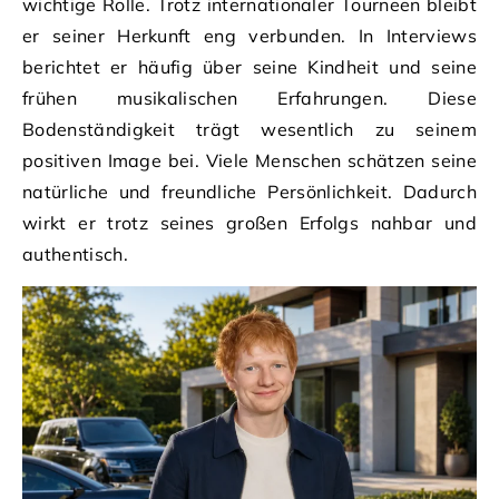
wichtige Rolle. Trotz internationaler Tourneen bleibt
er seiner Herkunft eng verbunden. In Interviews
berichtet er häufig über seine Kindheit und seine
frühen musikalischen Erfahrungen. Diese
Bodenständigkeit trägt wesentlich zu seinem
positiven Image bei. Viele Menschen schätzen seine
natürliche und freundliche Persönlichkeit. Dadurch
wirkt er trotz seines großen Erfolgs nahbar und
authentisch.