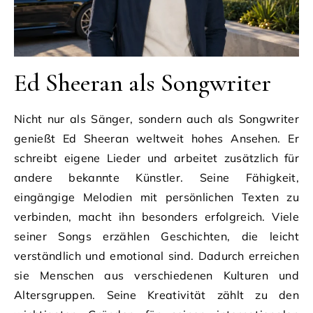
Ed Sheeran als Songwriter
Nicht nur als Sänger, sondern auch als Songwriter
genießt Ed Sheeran weltweit hohes Ansehen. Er
schreibt eigene Lieder und arbeitet zusätzlich für
andere bekannte Künstler. Seine Fähigkeit,
eingängige Melodien mit persönlichen Texten zu
verbinden, macht ihn besonders erfolgreich. Viele
seiner Songs erzählen Geschichten, die leicht
verständlich und emotional sind. Dadurch erreichen
sie Menschen aus verschiedenen Kulturen und
Altersgruppen. Seine Kreativität zählt zu den