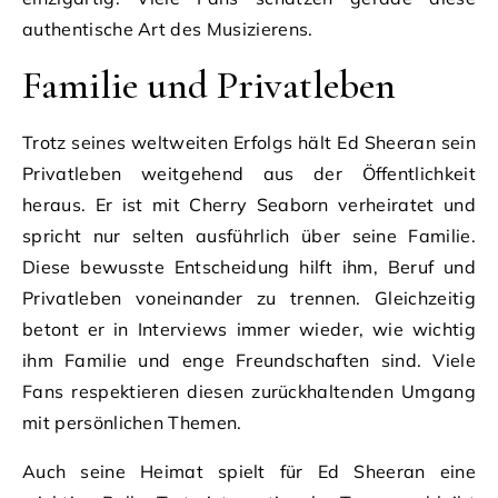
authentische Art des Musizierens.
Familie und Privatleben
Trotz seines weltweiten Erfolgs hält Ed Sheeran sein
Privatleben weitgehend aus der Öffentlichkeit
heraus. Er ist mit Cherry Seaborn verheiratet und
spricht nur selten ausführlich über seine Familie.
Diese bewusste Entscheidung hilft ihm, Beruf und
Privatleben voneinander zu trennen. Gleichzeitig
betont er in Interviews immer wieder, wie wichtig
ihm Familie und enge Freundschaften sind. Viele
Fans respektieren diesen zurückhaltenden Umgang
mit persönlichen Themen.
Auch seine Heimat spielt für Ed Sheeran eine