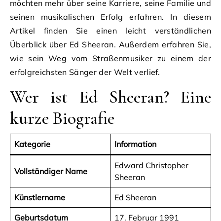
möchten mehr über seine Karriere, seine Familie und
seinen musikalischen Erfolg erfahren. In diesem
Artikel finden Sie einen leicht verständlichen
Überblick über Ed Sheeran. Außerdem erfahren Sie,
wie sein Weg vom Straßenmusiker zu einem der
erfolgreichsten Sänger der Welt verlief.
Wer ist Ed Sheeran? Eine
kurze Biografie
Kategorie
Information
Edward Christopher
Vollständiger Name
Sheeran
Künstlername
Ed Sheeran
Geburtsdatum
17. Februar 1991