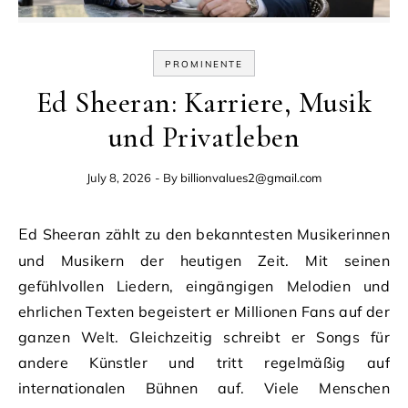
PROMINENTE
Ed Sheeran: Karriere, Musik
und Privatleben
July 8, 2026
- By
billionvalues2@gmail.com
Ed Sheeran zählt zu den bekanntesten Musikerinnen
und Musikern der heutigen Zeit. Mit seinen
gefühlvollen Liedern, eingängigen Melodien und
ehrlichen Texten begeistert er Millionen Fans auf der
ganzen Welt. Gleichzeitig schreibt er Songs für
andere Künstler und tritt regelmäßig auf
internationalen Bühnen auf. Viele Menschen