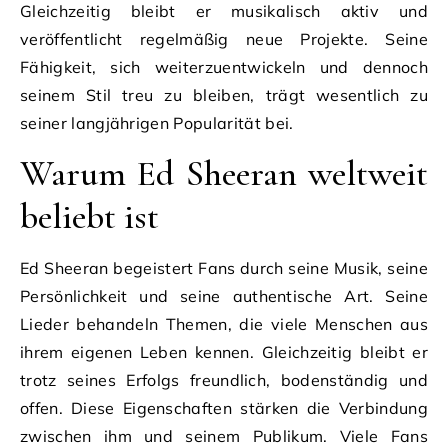
Gleichzeitig bleibt er musikalisch aktiv und
veröffentlicht regelmäßig neue Projekte. Seine
Fähigkeit, sich weiterzuentwickeln und dennoch
seinem Stil treu zu bleiben, trägt wesentlich zu
seiner langjährigen Popularität bei.
Warum Ed Sheeran weltweit
beliebt ist
Ed Sheeran begeistert Fans durch seine Musik, seine
Persönlichkeit und seine authentische Art. Seine
Lieder behandeln Themen, die viele Menschen aus
ihrem eigenen Leben kennen. Gleichzeitig bleibt er
trotz seines Erfolgs freundlich, bodenständig und
offen. Diese Eigenschaften stärken die Verbindung
zwischen ihm und seinem Publikum. Viele Fans