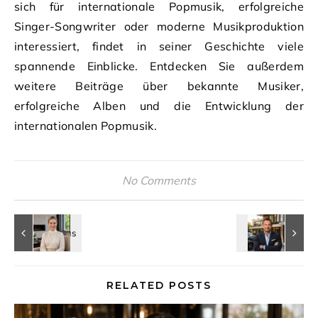
sich für internationale Popmusik, erfolgreiche
Singer-Songwriter oder moderne Musikproduktion
interessiert, findet in seiner Geschichte viele
spannende Einblicke. Entdecken Sie außerdem
weitere Beiträge über bekannte Musiker,
erfolgreiche Alben und die Entwicklung der
internationalen Popmusik.
No Comments
RELATED POSTS