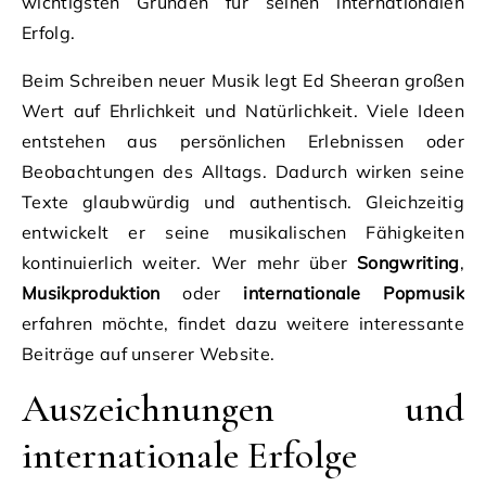
wichtigsten Gründen für seinen internationalen
Erfolg.
Beim Schreiben neuer Musik legt Ed Sheeran großen
Wert auf Ehrlichkeit und Natürlichkeit. Viele Ideen
entstehen aus persönlichen Erlebnissen oder
Beobachtungen des Alltags. Dadurch wirken seine
Texte glaubwürdig und authentisch. Gleichzeitig
entwickelt er seine musikalischen Fähigkeiten
kontinuierlich weiter. Wer mehr über
Songwriting
,
Musikproduktion
oder
internationale Popmusik
erfahren möchte, findet dazu weitere interessante
Beiträge auf unserer Website.
Auszeichnungen und
internationale Erfolge