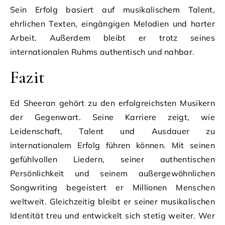
Sein Erfolg basiert auf musikalischem Talent,
ehrlichen Texten, eingängigen Melodien und harter
Arbeit. Außerdem bleibt er trotz seines
internationalen Ruhms authentisch und nahbar.
Fazit
Ed Sheeran gehört zu den erfolgreichsten Musikern
der Gegenwart. Seine Karriere zeigt, wie
Leidenschaft, Talent und Ausdauer zu
internationalem Erfolg führen können. Mit seinen
gefühlvollen Liedern, seiner authentischen
Persönlichkeit und seinem außergewöhnlichen
Songwriting begeistert er Millionen Menschen
weltweit. Gleichzeitig bleibt er seiner musikalischen
Identität treu und entwickelt sich stetig weiter. Wer