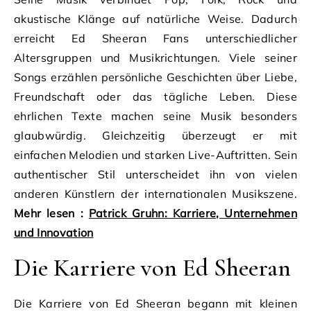
akustische Klänge auf natürliche Weise. Dadurch
erreicht Ed Sheeran Fans unterschiedlicher
Altersgruppen und Musikrichtungen. Viele seiner
Songs erzählen persönliche Geschichten über Liebe,
Freundschaft oder das tägliche Leben. Diese
ehrlichen Texte machen seine Musik besonders
glaubwürdig. Gleichzeitig überzeugt er mit
einfachen Melodien und starken Live-Auftritten. Sein
authentischer Stil unterscheidet ihn von vielen
anderen Künstlern der internationalen Musikszene.
Mehr lesen :
Patrick Gruhn: Karriere, Unternehmen
und Innovation
Die Karriere von Ed Sheeran
Die Karriere von Ed Sheeran begann mit kleinen