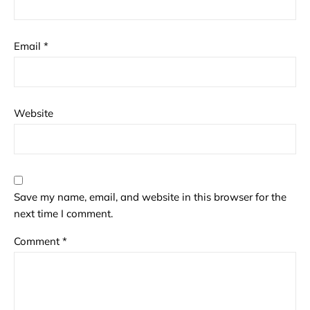
Email
*
Website
Save my name, email, and website in this browser for the
next time I comment.
Comment
*