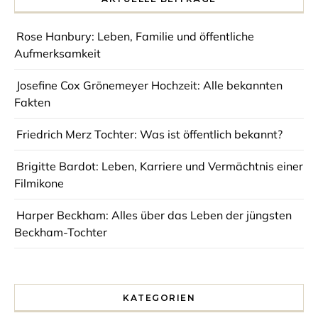
Rose Hanbury: Leben, Familie und öffentliche
Aufmerksamkeit
Josefine Cox Grönemeyer Hochzeit: Alle bekannten
Fakten
Friedrich Merz Tochter: Was ist öffentlich bekannt?
Brigitte Bardot: Leben, Karriere und Vermächtnis einer
Filmikone
Harper Beckham: Alles über das Leben der jüngsten
Beckham-Tochter
KATEGORIEN