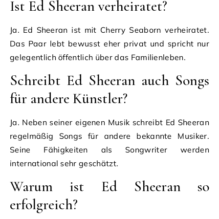
Ist Ed Sheeran verheiratet?
Ja. Ed Sheeran ist mit Cherry Seaborn verheiratet.
Das Paar lebt bewusst eher privat und spricht nur
gelegentlich öffentlich über das Familienleben.
Schreibt Ed Sheeran auch Songs
für andere Künstler?
Ja. Neben seiner eigenen Musik schreibt Ed Sheeran
regelmäßig Songs für andere bekannte Musiker.
Seine Fähigkeiten als Songwriter werden
international sehr geschätzt.
Warum ist Ed Sheeran so
erfolgreich?