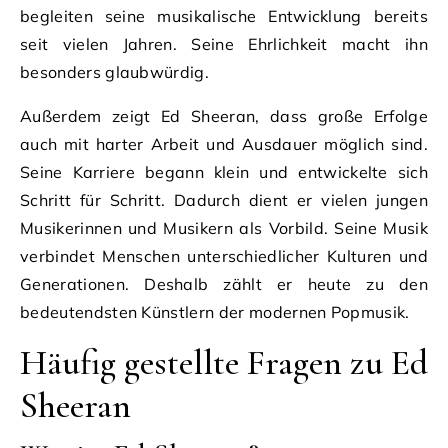
begleiten seine musikalische Entwicklung bereits
seit vielen Jahren. Seine Ehrlichkeit macht ihn
besonders glaubwürdig.
Außerdem zeigt Ed Sheeran, dass große Erfolge
auch mit harter Arbeit und Ausdauer möglich sind.
Seine Karriere begann klein und entwickelte sich
Schritt für Schritt. Dadurch dient er vielen jungen
Musikerinnen und Musikern als Vorbild. Seine Musik
verbindet Menschen unterschiedlicher Kulturen und
Generationen. Deshalb zählt er heute zu den
bedeutendsten Künstlern der modernen Popmusik.
Häufig gestellte Fragen zu Ed
Sheeran