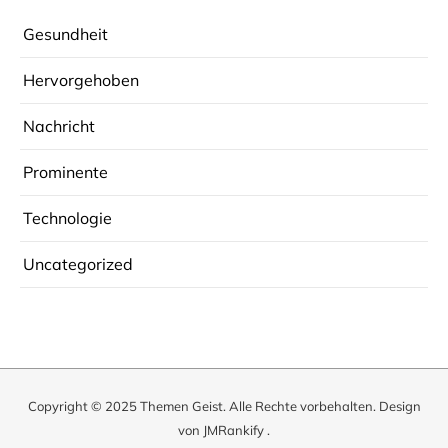
Gesundheit
Hervorgehoben
Nachricht
Prominente
Technologie
Uncategorized
Copyright © 2025
Themen Geist
. Alle Rechte vorbehalten. Design
von
JMRankify
.