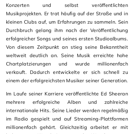
Konzerten und selbst veröffentlichten
Musikprojekten. Er trat häufig auf der Straße und in
kleinen Clubs auf, um Erfahrungen zu sammeln. Sein
Durchbruch gelang ihm nach der Veröffentlichung
erfolgreicher Songs und seines ersten Studioalbums.
Von diesem Zeitpunkt an stieg seine Bekanntheit
weltweit deutlich an. Seine Musik erreichte hohe
Chartplatzierungen und wurde millionenfach
verkauft. Dadurch entwickelte er sich schnell zu
einem der erfolgreichsten Musiker seiner Generation.
Im Laufe seiner Karriere veröffentlichte Ed Sheeran
mehrere erfolgreiche Alben und zahlreiche
internationale Hits. Seine Lieder werden regelmäßig
im Radio gespielt und auf Streaming-Plattformen
millionenfach gehört. Gleichzeitig arbeitet er mit