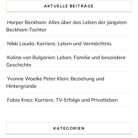
AKTUELLE BEITRÄGE
Harper Beckham: Alles über das Leben der jüngsten
Beckham-Tochter
Nikki Lauda: Karriere, Leben und Vermächtnis
Kalina von Bulgarien: Leben, Familie und besondere
Geschichte
Yvonne Woelke Peter Klein: Beziehung und
Hintergründe
Fabio Knez: Karriere, TV-Erfolge und Privatleben
KATEGORIEN