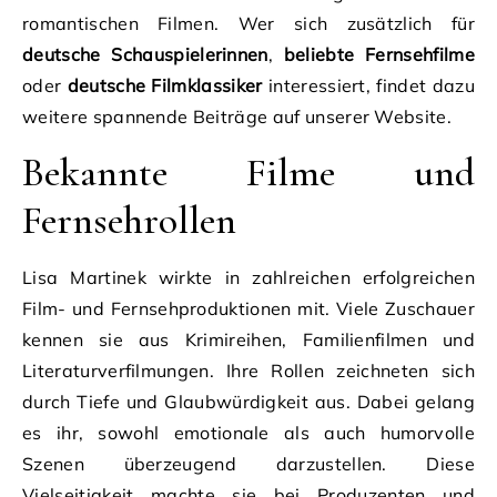
romantischen Filmen. Wer sich zusätzlich für
deutsche Schauspielerinnen
,
beliebte Fernsehfilme
oder
deutsche Filmklassiker
interessiert, findet dazu
weitere spannende Beiträge auf unserer Website.
Bekannte Filme und
Fernsehrollen
Lisa Martinek wirkte in zahlreichen erfolgreichen
Film- und Fernsehproduktionen mit. Viele Zuschauer
kennen sie aus Krimireihen, Familienfilmen und
Literaturverfilmungen. Ihre Rollen zeichneten sich
durch Tiefe und Glaubwürdigkeit aus. Dabei gelang
es ihr, sowohl emotionale als auch humorvolle
Szenen überzeugend darzustellen. Diese
Vielseitigkeit machte sie bei Produzenten und