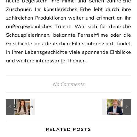
heute begeistern ihre Filme und Serien zahlreiche
Zuschauer. Ihr künstlerisches Erbe lebt durch ihre
zahlreichen Produktionen weiter und erinnert an ihr
außergewöhnliches Talent. Wer sich für deutsche
Schauspielerinnen, bekannte Fernsehfilme oder die
Geschichte des deutschen Films interessiert, findet
in ihrer Lebensgeschichte viele spannende Einblicke
und weitere interessante Themen.
No Comments
RELATED POSTS