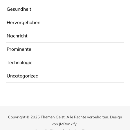
Gesundheit
Hervorgehoben
Nachricht
Prominente
Technologie
Uncategorized
Copyright © 2025
Themen Geist
. Alle Rechte vorbehalten. Design
von
JMRankify
.