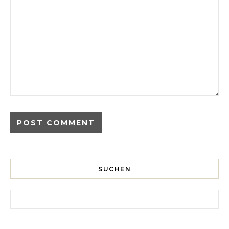
SUCHEN
Search for: