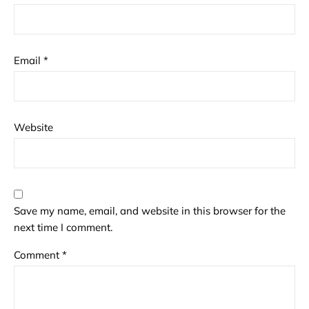
Email
*
Website
Save my name, email, and website in this browser for the
next time I comment.
Comment
*