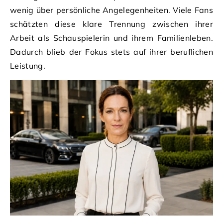
wenig über persönliche Angelegenheiten. Viele Fans
schätzten diese klare Trennung zwischen ihrer
Arbeit als Schauspielerin und ihrem Familienleben.
Dadurch blieb der Fokus stets auf ihrer beruflichen
Leistung.