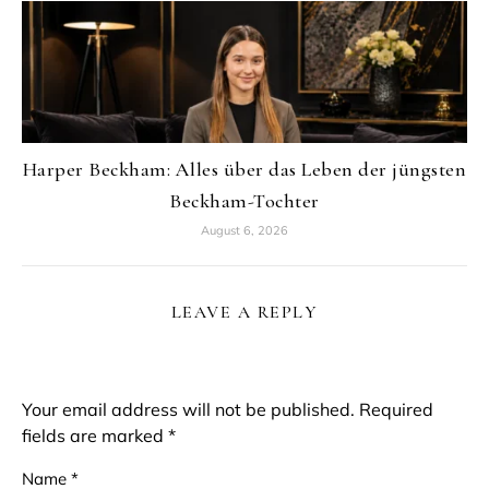
Harper Beckham: Alles über das Leben der jüngsten
Beckham-Tochter
August 6, 2026
LEAVE A REPLY
Your email address will not be published.
Required
fields are marked
*
Name
*