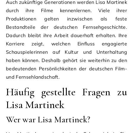
Auch zukünftige Generationen werden Lisa Martinek
durch ihre Filme kennenlernen. Viele ihrer
Produktionen gelten inzwischen als feste
Bestandteile der deutschen Fernsehgeschichte.
Dadurch bleibt ihre Arbeit dauerhaft erhalten. Ihre
Karriere zeigt, welchen Einfluss engagierte
Schauspielerinnen auf Kultur und Unterhaltung
haben können. Deshalb gehört sie weiterhin zu den
bedeutenden Persönlichkeiten der deutschen Film-
und Fernsehlandschaft.
Häufig gestellte Fragen zu
Lisa Martinek
Wer war Lisa Martinek?