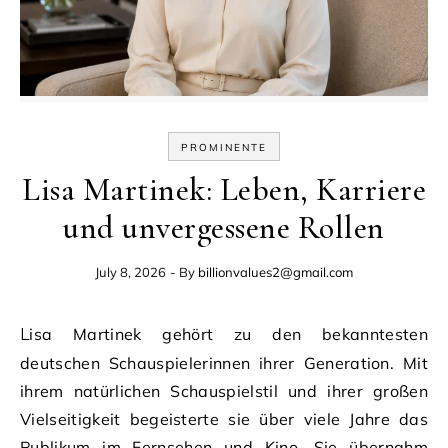
PROMINENTE
Lisa Martinek: Leben, Karriere
und unvergessene Rollen
July 8, 2026
- By
billionvalues2@gmail.com
Lisa Martinek gehört zu den bekanntesten
deutschen Schauspielerinnen ihrer Generation. Mit
ihrem natürlichen Schauspielstil und ihrer großen
Vielseitigkeit begeisterte sie über viele Jahre das
Publikum im Fernsehen und Kino. Sie übernahm