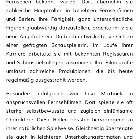
Fernsehen bekannt wurde. Dort übernahm sie
zahlreiche Hauptrollen in beliebten Fernsehfilmen
und Serien. Ihre Fähigkeit, ganz unterschiedliche
Figuren glaubwürdig darzustellen, brachte ihr viele
neue Angebote ein. Dadurch entwickelte sie sich zu
einer gefragten Schauspielerin. Im Laufe ihrer
Karriere arbeitete sie mit bekannten Regisseuren
und Schauspielkollegen zusammen. Ihre Filmografie
umfasst zahlreiche Produktionen, die bis heute
regelmäßig ausgestrahlt werden.
Besonders erfolgreich war Lisa Martinek in
anspruchsvollen Fernsehfilmen. Dort spielte sie oft
starke, selbstbewusste und zugleich einfühlsame
Charaktere. Diese Rollen passten hervorragend zu
ihrer natürlichen Spielweise. Gleichzeitig überzeugte
sie auch in leichteren Unterhaltungsformaten und