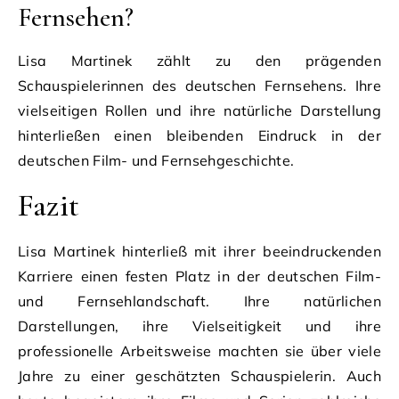
Fernsehen?
Lisa Martinek zählt zu den prägenden
Schauspielerinnen des deutschen Fernsehens. Ihre
vielseitigen Rollen und ihre natürliche Darstellung
hinterließen einen bleibenden Eindruck in der
deutschen Film- und Fernsehgeschichte.
Fazit
Lisa Martinek hinterließ mit ihrer beeindruckenden
Karriere einen festen Platz in der deutschen Film-
und Fernsehlandschaft. Ihre natürlichen
Darstellungen, ihre Vielseitigkeit und ihre
professionelle Arbeitsweise machten sie über viele
Jahre zu einer geschätzten Schauspielerin. Auch