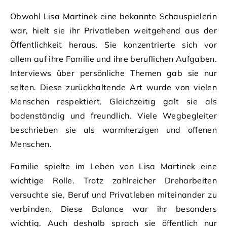
Obwohl Lisa Martinek eine bekannte Schauspielerin
war, hielt sie ihr Privatleben weitgehend aus der
Öffentlichkeit heraus. Sie konzentrierte sich vor
allem auf ihre Familie und ihre beruflichen Aufgaben.
Interviews über persönliche Themen gab sie nur
selten. Diese zurückhaltende Art wurde von vielen
Menschen respektiert. Gleichzeitig galt sie als
bodenständig und freundlich. Viele Wegbegleiter
beschrieben sie als warmherzigen und offenen
Menschen.
Familie spielte im Leben von Lisa Martinek eine
wichtige Rolle. Trotz zahlreicher Dreharbeiten
versuchte sie, Beruf und Privatleben miteinander zu
verbinden. Diese Balance war ihr besonders
wichtig. Auch deshalb sprach sie öffentlich nur