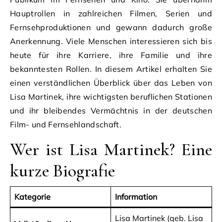
Hauptrollen in zahlreichen Filmen, Serien und
Fernsehproduktionen und gewann dadurch große
Anerkennung. Viele Menschen interessieren sich bis
heute für ihre Karriere, ihre Familie und ihre
bekanntesten Rollen. In diesem Artikel erhalten Sie
einen verständlichen Überblick über das Leben von
Lisa Martinek, ihre wichtigsten beruflichen Stationen
und ihr bleibendes Vermächtnis in der deutschen
Film- und Fernsehlandschaft.
Wer ist Lisa Martinek? Eine
kurze Biografie
Kategorie
Information
Lisa Martinek (geb. Lisa