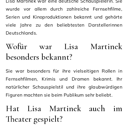
Lisa Martinek war eine deutsche Schauspielerin. Sie
wurde vor allem durch zahlreiche Fernsehfilme,
Serien und Kinoproduktionen bekannt und gehörte
viele Jahre zu den beliebtesten Darstellerinnen
Deutschlands.
Wofür war Lisa Martinek
besonders bekannt?
Sie war besonders für ihre vielseitigen Rollen in
Fernsehfilmen, Krimis und Dramen bekannt. Ihr
natürlicher Schauspielstil und ihre glaubwürdigen
Figuren machten sie beim Publikum sehr beliebt.
Hat Lisa Martinek auch im
Theater gespielt?