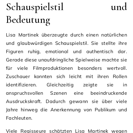
Schauspielstil und
Bedeutung
Lisa Martinek überzeugte durch einen natürlichen
und glaubwürdigen Schauspielstil. Sie stellte ihre
Figuren ruhig, emotional und authentisch dar.
Gerade diese unaufdringliche Spielweise machte sie
für viele Filmproduktionen besonders wertvoll.
Zuschauer konnten sich leicht mit ihren Rollen
identifizieren. Gleichzeitig zeigte sie in
anspruchsvollen Szenen eine beeindruckende
Ausdruckskraft. Dadurch gewann sie über viele
Jahre hinweg die Anerkennung von Publikum und
Fachleuten.
Viele Regisseure schätzten Lisa Martinek wegen