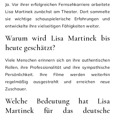
Ja. Vor ihrer erfolgreichen Fernsehkarriere arbeitete
Lisa Martinek zunächst am Theater. Dort sammelte
sie wichtige schauspielerische Erfahrungen und
entwickelte ihre vielseitigen Fähigkeiten weiter.
Warum wird Lisa Martinek bis
heute geschätzt?
Viele Menschen erinnern sich an ihre authentischen
Rollen, ihre Professionalität und ihre sympathische
Persönlichkeit. Ihre Filme werden weiterhin
regelmäßig ausgestrahlt und erreichen neue
Zuschauer.
Welche Bedeutung hat Lisa
Martinek für das deutsche