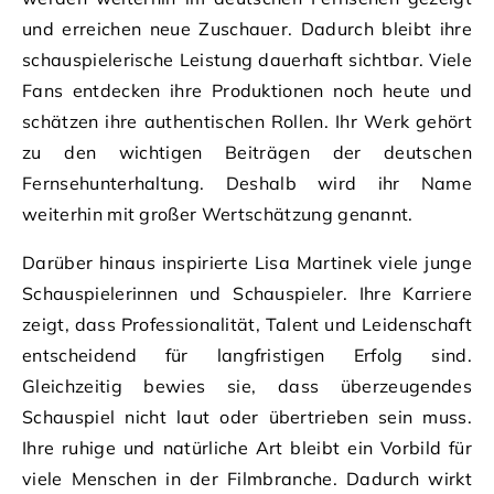
und erreichen neue Zuschauer. Dadurch bleibt ihre
schauspielerische Leistung dauerhaft sichtbar. Viele
Fans entdecken ihre Produktionen noch heute und
schätzen ihre authentischen Rollen. Ihr Werk gehört
zu den wichtigen Beiträgen der deutschen
Fernsehunterhaltung. Deshalb wird ihr Name
weiterhin mit großer Wertschätzung genannt.
Darüber hinaus inspirierte Lisa Martinek viele junge
Schauspielerinnen und Schauspieler. Ihre Karriere
zeigt, dass Professionalität, Talent und Leidenschaft
entscheidend für langfristigen Erfolg sind.
Gleichzeitig bewies sie, dass überzeugendes
Schauspiel nicht laut oder übertrieben sein muss.
Ihre ruhige und natürliche Art bleibt ein Vorbild für
viele Menschen in der Filmbranche. Dadurch wirkt