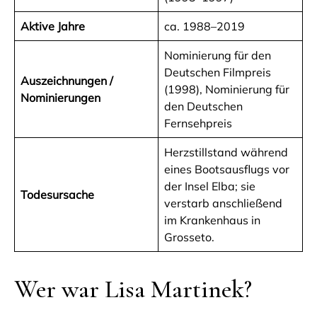
Aktive Jahre
ca. 1988–2019
Nominierung für den
Deutschen Filmpreis
Auszeichnungen /
(1998), Nominierung für
Nominierungen
den Deutschen
Fernsehpreis
Herzstillstand während
eines Bootsausflugs vor
der Insel Elba; sie
Todesursache
verstarb anschließend
im Krankenhaus in
Grosseto.
Wer war Lisa Martinek?