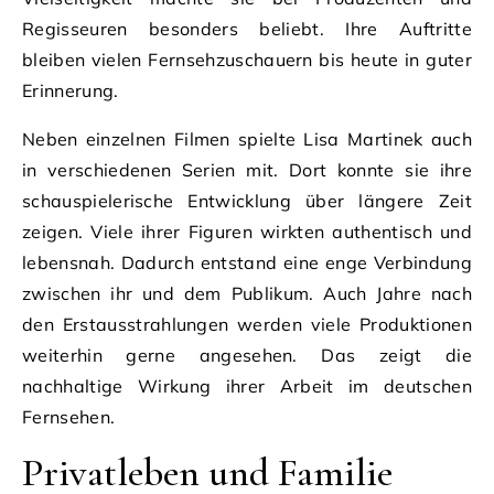
Regisseuren besonders beliebt. Ihre Auftritte
bleiben vielen Fernsehzuschauern bis heute in guter
Erinnerung.
Neben einzelnen Filmen spielte Lisa Martinek auch
in verschiedenen Serien mit. Dort konnte sie ihre
schauspielerische Entwicklung über längere Zeit
zeigen. Viele ihrer Figuren wirkten authentisch und
lebensnah. Dadurch entstand eine enge Verbindung
zwischen ihr und dem Publikum. Auch Jahre nach
den Erstausstrahlungen werden viele Produktionen
weiterhin gerne angesehen. Das zeigt die
nachhaltige Wirkung ihrer Arbeit im deutschen
Fernsehen.
Privatleben und Familie