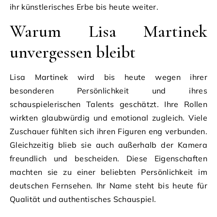
ihr künstlerisches Erbe bis heute weiter.
Warum Lisa Martinek
unvergessen bleibt
Lisa Martinek wird bis heute wegen ihrer
besonderen Persönlichkeit und ihres
schauspielerischen Talents geschätzt. Ihre Rollen
wirkten glaubwürdig und emotional zugleich. Viele
Zuschauer fühlten sich ihren Figuren eng verbunden.
Gleichzeitig blieb sie auch außerhalb der Kamera
freundlich und bescheiden. Diese Eigenschaften
machten sie zu einer beliebten Persönlichkeit im
deutschen Fernsehen. Ihr Name steht bis heute für
Qualität und authentisches Schauspiel.