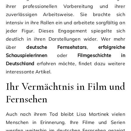
ihrer professionellen Vorbereitung und ihrer
zuverlässigen Arbeitsweise. Sie brachte sich
intensiv in ihre Rollen ein und arbeitete sorgfältig an
jeder Figur. Dieses Engagement spiegelte sich
deutlich in ihren Darstellungen wider. Wer mehr
über
deutsche Fernsehstars
,
erfolgreiche
Schauspielerinnen
oder
Filmgeschichte in
Deutschland
erfahren möchte, findet dazu weitere
interessante Artikel.
Ihr Vermächtnis in Film und
Fernsehen
Auch nach ihrem Tod bleibt Lisa Martinek vielen
Menschen in Erinnerung. Ihre Filme und Serien
werden weiterhin im deutschen Fernsehen gezeigt