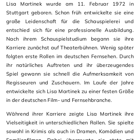
Lisa Martinek wurde am 11. Februar 1972 in
Stuttgart geboren. Schon früh entwickelte sie eine
große Leidenschaft für die Schauspielerei und
entschied sich für eine professionelle Ausbildung.
Nach ihrem Schauspielstudium begann sie ihre
Karriere zunächst auf Theaterbühnen. Wenig später
folgten erste Rollen im deutschen Fernsehen. Durch
ihr natürliches Auftreten und ihr überzeugendes
Spiel gewann sie schnell die Aufmerksamkeit von
Regisseuren und Zuschauern. Im Laufe der Jahre
entwickelte sich Lisa Martinek zu einer festen Größe
in der deutschen Film- und Fernsehbranche.
Während ihrer Karriere zeigte Lisa Martinek ihre
Vielseitigkeit in unterschiedlichen Rollen. Sie spielte
sowohl in Krimis als auch in Dramen, Komödien und