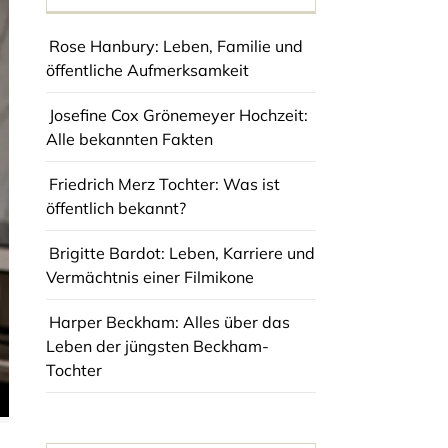
Rose Hanbury: Leben, Familie und
öffentliche Aufmerksamkeit
Josefine Cox Grönemeyer Hochzeit:
Alle bekannten Fakten
Friedrich Merz Tochter: Was ist
öffentlich bekannt?
Brigitte Bardot: Leben, Karriere und
Vermächtnis einer Filmikone
Harper Beckham: Alles über das
Leben der jüngsten Beckham-
Tochter