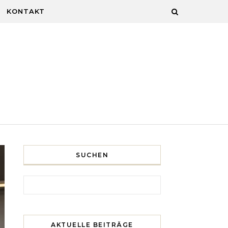
KONTAKT
SUCHEN
Search for:
AKTUELLE BEITRÄGE