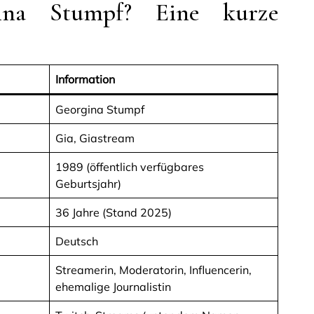
ina Stumpf? Eine kurze
Information
Georgina Stumpf
Gia, Giastream
1989 (öffentlich verfügbares
Geburtsjahr)
36 Jahre (Stand 2025)
Deutsch
Streamerin, Moderatorin, Influencerin,
ehemalige Journalistin