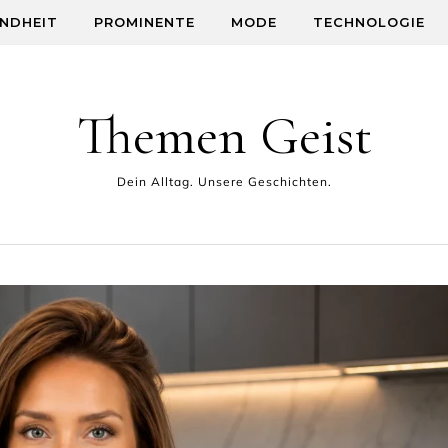
NDHEIT
PROMINENTE
MODE
TECHNOLOGIE
Themen Geist
Dein Alltag. Unsere Geschichten.