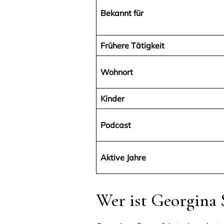
Bekannt für
Frühere Tätigkeit
Wohnort
Kinder
Podcast
Aktive Jahre
Wer ist Georgina