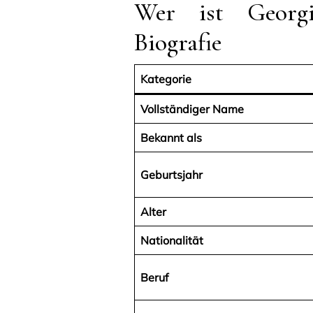
Wer ist Georg
Biografie
Kategorie
Vollständiger Name
Bekannt als
Geburtsjahr
Alter
Nationalität
Beruf