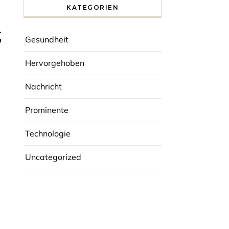
KATEGORIEN
g
Gesundheit
Hervorgehoben
Nachricht
Prominente
Technologie
Uncategorized