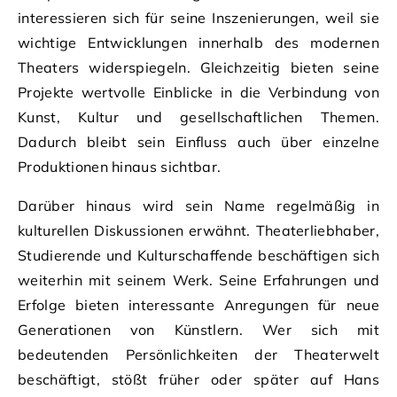
interessieren sich für seine Inszenierungen, weil sie
wichtige Entwicklungen innerhalb des modernen
Theaters widerspiegeln. Gleichzeitig bieten seine
Projekte wertvolle Einblicke in die Verbindung von
Kunst, Kultur und gesellschaftlichen Themen.
Dadurch bleibt sein Einfluss auch über einzelne
Produktionen hinaus sichtbar.
Darüber hinaus wird sein Name regelmäßig in
kulturellen Diskussionen erwähnt. Theaterliebhaber,
Studierende und Kulturschaffende beschäftigen sich
weiterhin mit seinem Werk. Seine Erfahrungen und
Erfolge bieten interessante Anregungen für neue
Generationen von Künstlern. Wer sich mit
bedeutenden Persönlichkeiten der Theaterwelt
beschäftigt, stößt früher oder später auf Hans