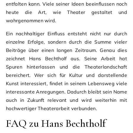
entfalten kann. Viele seiner Ideen beeinflussen noch
heute die Art, wie Theater gestaltet und
wahrgenommen wird.
Ein nachhaltiger Einfluss entsteht nicht nur durch
einzelne Erfolge, sondern durch die Summe vieler
Beiträge über einen langen Zeitraum. Genau dies
zeichnet Hans Bechtholf aus. Seine Arbeit hat
Spuren hinterlassen und die Theaterlandschaft
bereichert. Wer sich für Kultur und darstellende
Kunst interessiert, findet in seinem Lebensweg viele
interessante Anregungen. Dadurch bleibt sein Name
auch in Zukunft relevant und wird weiterhin mit
hochwertiger Theaterarbeit verbunden.
FAQ zu Hans Bechtholf