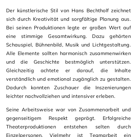
Der künstlerische Stil von Hans Bechtholf zeichnet
sich durch Kreativität und sorgfältige Planung aus.
Bei seinen Produktionen legte er großen Wert auf
eine stimmige Gesamtwirkung. Dazu gehörten
Schauspiel, Bühnenbild, Musik und Lichtgestaltung.
Alle Elemente sollten harmonisch zusammenwirken
und die Geschichte bestmöglich unterstützen.
Gleichzeitig achtete er darauf, die Inhalte
verständlich und emotional zugänglich zu gestalten.
Dadurch konnten Zuschauer die Inszenierungen
leichter nachvollziehen und intensiver erleben.
Seine Arbeitsweise war von Zusammenarbeit und
gegenseitigem Respekt geprägt. Erfolgreiche
Theaterproduktionen entstehen selten durch
Einzelpersonen. Vielmehr ist Teamarbeit ein