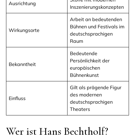
Ausrichtung
Inszenierungskonzepten
Arbeit an bedeutenden
Bühnen und Festivals im
Wirkungsorte
deutschsprachigen
Raum
Bedeutende
Persönlichkeit der
Bekanntheit
europäischen
Bühnenkunst
Gilt als prägende Figur
des modernen
Einfluss
deutschsprachigen
Theaters
Wer ist Hans Bechtholf?