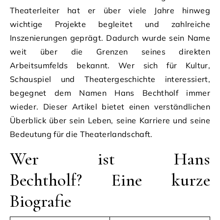
Theaterleiter hat er über viele Jahre hinweg
wichtige Projekte begleitet und zahlreiche
Inszenierungen geprägt. Dadurch wurde sein Name
weit über die Grenzen seines direkten
Arbeitsumfelds bekannt. Wer sich für Kultur,
Schauspiel und Theatergeschichte interessiert,
begegnet dem Namen Hans Bechtholf immer
wieder. Dieser Artikel bietet einen verständlichen
Überblick über sein Leben, seine Karriere und seine
Bedeutung für die Theaterlandschaft.
Wer ist Hans
Bechtholf? Eine kurze
Biografie