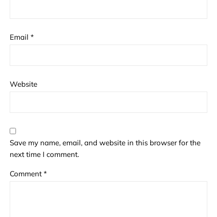
Email
*
Website
Save my name, email, and website in this browser for the
next time I comment.
Comment
*