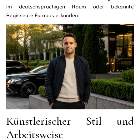
im deutschsprachigen Raum oder bekannte
Regisseure Europas erkunden.
Künstlerischer Stil und
Arbeitsweise