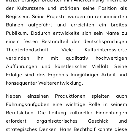
der Kulturszene und stärkten seine Position als
Regisseur. Seine Projekte wurden an renommierten
Bühnen aufgeführt und erreichten ein breites
Publikum. Dadurch entwickelte sich sein Name zu
einem festen Bestandteil der deutschsprachigen
Theaterlandschaft. Viele Kulturinteressierte
verbinden ihn mit qualitativ hochwertigen
Aufführungen und künstlerischer Vielfalt. Seine
Erfolge sind das Ergebnis langjähriger Arbeit und
konsequenter Weiterentwicklung.
Neben einzelnen Produktionen spielten auch
Führungsaufgaben eine wichtige Rolle in seinem
Berufsleben. Die Leitung kultureller Einrichtungen
erfordert organisatorisches Geschick und
strategisches Denken. Hans Bechtholf konnte diese