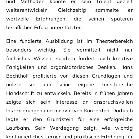
und Methoden konnte er sein Talent gezielt
weiterentwickeln. Gleichzeitig sammelte er
wertvolle Erfahrungen, die seinen späteren
beruflichen Erfolg unterstützten.
Eine fundierte Ausbildung ist im Theaterbereich
besonders wichtig. Sie vermittelt nicht nur
fachliches Wissen, sondern fördert auch kreative
Fähigkeiten und organisatorisches Denken. Hans
Bechtholf profitierte von diesen Grundlagen und
nutzte sie, um seine eigene künstlerische
Handschrift zu entwickeln. Bereits in frühen Jahren
zeigte sich sein Interesse an anspruchsvollen
Inszenierungen und innovativen Konzepten. Dadurch
legte er den Grundstein für eine erfolgreiche
Laufbahn. Sein Werdegang zeigt, wie wichtig
kontinuierliches Lernen und praktische Erfahrung für