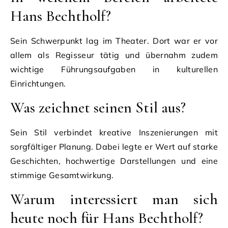
Hans Bechtholf?
Sein Schwerpunkt lag im Theater. Dort war er vor
allem als Regisseur tätig und übernahm zudem
wichtige Führungsaufgaben in kulturellen
Einrichtungen.
Was zeichnet seinen Stil aus?
Sein Stil verbindet kreative Inszenierungen mit
sorgfältiger Planung. Dabei legte er Wert auf starke
Geschichten, hochwertige Darstellungen und eine
stimmige Gesamtwirkung.
Warum interessiert man sich
heute noch für Hans Bechtholf?