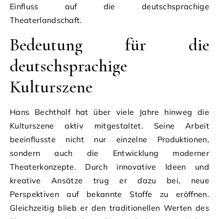
Einfluss auf die deutschsprachige
Theaterlandschaft.
Bedeutung für die
deutschsprachige
Kulturszene
Hans Bechtholf hat über viele Jahre hinweg die
Kulturszene aktiv mitgestaltet. Seine Arbeit
beeinflusste nicht nur einzelne Produktionen,
sondern auch die Entwicklung moderner
Theaterkonzepte. Durch innovative Ideen und
kreative Ansätze trug er dazu bei, neue
Perspektiven auf bekannte Stoffe zu eröffnen.
Gleichzeitig blieb er den traditionellen Werten des