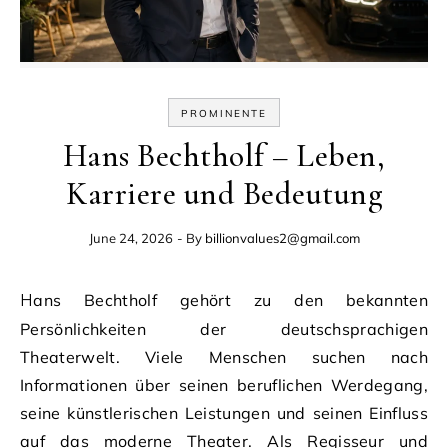
PROMINENTE
Hans Bechtholf – Leben,
Karriere und Bedeutung
June 24, 2026
- By
billionvalues2@gmail.com
Hans Bechtholf gehört zu den bekannten
Persönlichkeiten der deutschsprachigen
Theaterwelt. Viele Menschen suchen nach
Informationen über seinen beruflichen Werdegang,
seine künstlerischen Leistungen und seinen Einfluss
auf das moderne Theater. Als Regisseur und