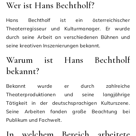
Wer ist Hans Bechtholf?
Hans Bechtholf ist ein österreichischer
Theaterregisseur und Kulturmanager. Er wurde
durch seine Arbeit an verschiedenen Bühnen und
seine kreativen Inszenierungen bekannt.
Warum ist Hans Bechtholf
bekannt?
Bekannt wurde er durch zahlreiche
Theaterproduktionen und seine langjährige
Tätigkeit in der deutschsprachigen Kulturszene.
Seine Arbeiten fanden große Beachtung bei
Publikum und Fachwelt.
In welchem Bereich arbeitete