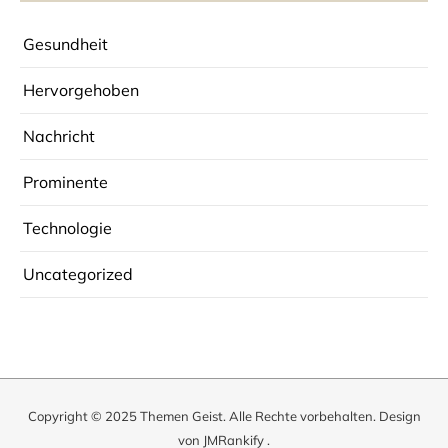
Gesundheit
Hervorgehoben
Nachricht
Prominente
Technologie
Uncategorized
Copyright © 2025
Themen Geist
. Alle Rechte vorbehalten. Design
von
JMRankify
.