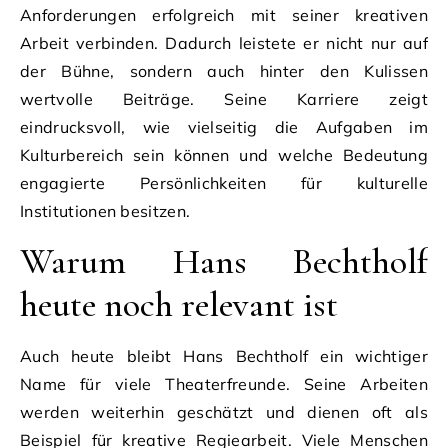
Anforderungen erfolgreich mit seiner kreativen
Arbeit verbinden. Dadurch leistete er nicht nur auf
der Bühne, sondern auch hinter den Kulissen
wertvolle Beiträge. Seine Karriere zeigt
eindrucksvoll, wie vielseitig die Aufgaben im
Kulturbereich sein können und welche Bedeutung
engagierte Persönlichkeiten für kulturelle
Institutionen besitzen.
Warum Hans Bechtholf
heute noch relevant ist
Auch heute bleibt Hans Bechtholf ein wichtiger
Name für viele Theaterfreunde. Seine Arbeiten
werden weiterhin geschätzt und dienen oft als
Beispiel für kreative Regiearbeit. Viele Menschen