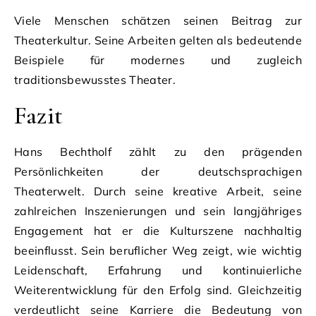
Viele Menschen schätzen seinen Beitrag zur
Theaterkultur. Seine Arbeiten gelten als bedeutende
Beispiele für modernes und zugleich
traditionsbewusstes Theater.
Fazit
Hans Bechtholf zählt zu den prägenden
Persönlichkeiten der deutschsprachigen
Theaterwelt. Durch seine kreative Arbeit, seine
zahlreichen Inszenierungen und sein langjähriges
Engagement hat er die Kulturszene nachhaltig
beeinflusst. Sein beruflicher Weg zeigt, wie wichtig
Leidenschaft, Erfahrung und kontinuierliche
Weiterentwicklung für den Erfolg sind. Gleichzeitig
verdeutlicht seine Karriere die Bedeutung von