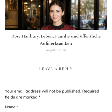
Rose Hanbury: Leben, Familie und öffentliche
Aufmerksamkeit
August 6, 2026
LEAVE A REPLY
Your email address will not be published.
Required
fields are marked
*
Name
*