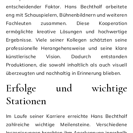
entscheidender Faktor. Hans Bechtholf arbeitete
eng mit Schauspielern, Bühnenbildnern und weiteren
Fachleuten zusammen. Diese Kooperation
ermöglichte kreative Lösungen und hochwertige
Ergebnisse. Viele seiner Kollegen schätzten seine
professionelle Herangehensweise und seine klare
künstlerische Vision. Dadurch entstanden
Produktionen, die sowohl inhaltlich als auch visuell
überzeugten und nachhaltig in Erinnerung blieben.
Erfolge und wichtige
Stationen
Im Laufe seiner Karriere erreichte Hans Bechtholf
zahlreiche wichtige Meilensteine. Verschiedene
Inszenierungen brachten ihm Anerkennung innerhalb