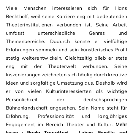
Viele Menschen interessieren sich für Hans
Bechtholf, weil seine Karriere eng mit bedeutenden
Theaterinstitutionen verbunden ist. Seine Arbeit
umfasst unterschiedliche Genres und
Themenbereiche. Dadurch konnte er vielfältige
Erfahrungen sammeln und sein künstlerisches Profil
stetig weiterentwickeln. Gleichzeitig blieb er stets
eng mit der Theaterwelt verbunden. Seine
Inszenierungen zeichneten sich häufig durch kreative
Ideen und sorgfältige Umsetzung aus. Deshalb wird
er von vielen Kulturinteressierten als wichtige
Persönlichkeit der deutschsprachigen
Bühnenlandschaft angesehen. Sein Name steht für
Erfahrung, Professionalität und langjähriges
Engagement im Bereich Theater und Kultur.
Mehr
lesen :
Paola Trapattoni – Leben, Familie und