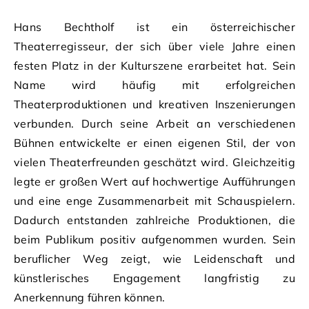
Hans Bechtholf ist ein österreichischer
Theaterregisseur, der sich über viele Jahre einen
festen Platz in der Kulturszene erarbeitet hat. Sein
Name wird häufig mit erfolgreichen
Theaterproduktionen und kreativen Inszenierungen
verbunden. Durch seine Arbeit an verschiedenen
Bühnen entwickelte er einen eigenen Stil, der von
vielen Theaterfreunden geschätzt wird. Gleichzeitig
legte er großen Wert auf hochwertige Aufführungen
und eine enge Zusammenarbeit mit Schauspielern.
Dadurch entstanden zahlreiche Produktionen, die
beim Publikum positiv aufgenommen wurden. Sein
beruflicher Weg zeigt, wie Leidenschaft und
künstlerisches Engagement langfristig zu
Anerkennung führen können.