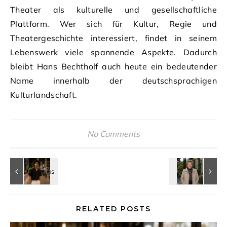
Theater als kulturelle und gesellschaftliche
Plattform. Wer sich für Kultur, Regie und
Theatergeschichte interessiert, findet in seinem
Lebenswerk viele spannende Aspekte. Dadurch
bleibt Hans Bechtholf auch heute ein bedeutender
Name innerhalb der deutschsprachigen
Kulturlandschaft.
No Comments
RELATED POSTS