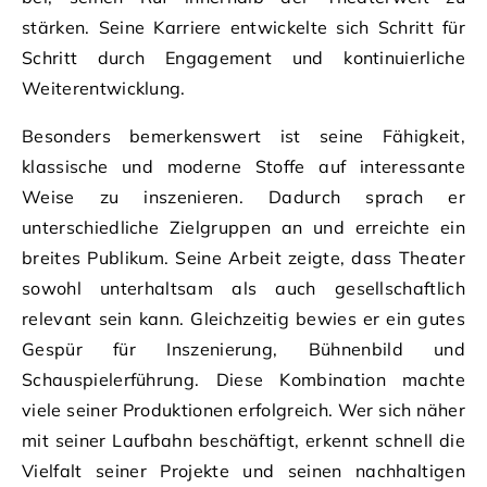
stärken. Seine Karriere entwickelte sich Schritt für
Schritt durch Engagement und kontinuierliche
Weiterentwicklung.
Besonders bemerkenswert ist seine Fähigkeit,
klassische und moderne Stoffe auf interessante
Weise zu inszenieren. Dadurch sprach er
unterschiedliche Zielgruppen an und erreichte ein
breites Publikum. Seine Arbeit zeigte, dass Theater
sowohl unterhaltsam als auch gesellschaftlich
relevant sein kann. Gleichzeitig bewies er ein gutes
Gespür für Inszenierung, Bühnenbild und
Schauspielerführung. Diese Kombination machte
viele seiner Produktionen erfolgreich. Wer sich näher
mit seiner Laufbahn beschäftigt, erkennt schnell die
Vielfalt seiner Projekte und seinen nachhaltigen