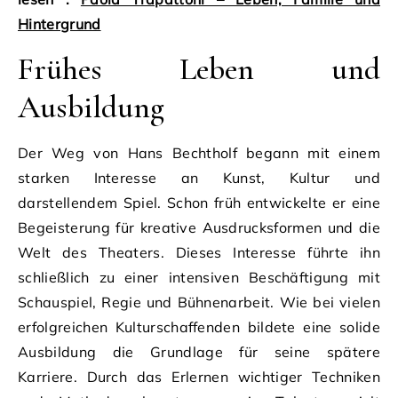
Hintergrund
Frühes Leben und
Ausbildung
Der Weg von Hans Bechtholf begann mit einem
starken Interesse an Kunst, Kultur und
darstellendem Spiel. Schon früh entwickelte er eine
Begeisterung für kreative Ausdrucksformen und die
Welt des Theaters. Dieses Interesse führte ihn
schließlich zu einer intensiven Beschäftigung mit
Schauspiel, Regie und Bühnenarbeit. Wie bei vielen
erfolgreichen Kulturschaffenden bildete eine solide
Ausbildung die Grundlage für seine spätere
Karriere. Durch das Erlernen wichtiger Techniken