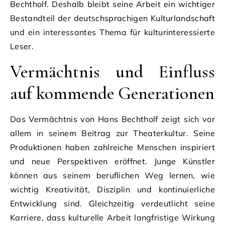
Bechtholf. Deshalb bleibt seine Arbeit ein wichtiger
Bestandteil der deutschsprachigen Kulturlandschaft
und ein interessantes Thema für kulturinteressierte
Leser.
Vermächtnis und Einfluss
auf kommende Generationen
Das Vermächtnis von Hans Bechtholf zeigt sich vor
allem in seinem Beitrag zur Theaterkultur. Seine
Produktionen haben zahlreiche Menschen inspiriert
und neue Perspektiven eröffnet. Junge Künstler
können aus seinem beruflichen Weg lernen, wie
wichtig Kreativität, Disziplin und kontinuierliche
Entwicklung sind. Gleichzeitig verdeutlicht seine
Karriere, dass kulturelle Arbeit langfristige Wirkung