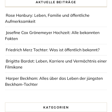
AKTUELLE BEITRÄGE
Rose Hanbury: Leben, Familie und öffentliche
Aufmerksamkeit
Josefine Cox Grönemeyer Hochzeit: Alle bekannten
Fakten
Friedrich Merz Tochter: Was ist öffentlich bekannt?
Brigitte Bardot: Leben, Karriere und Vermächtnis einer
Filmikone
Harper Beckham: Alles über das Leben der jüngsten
Beckham-Tochter
KATEGORIEN