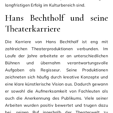
langfristigen Erfolg im Kulturbereich sind.
Hans Bechtholf und seine
Theaterkarriere
Die Karriere von Hans Bechtholf ist eng mit
zahlreichen Theaterproduktionen verbunden. Im
Laufe der Jahre arbeitete er an unterschiedlichen
Bühnen und übernahm verantwortungsvolle
Aufgaben als Regisseur. Seine Produktionen
zeichneten sich häufig durch kreative Konzepte und
eine klare künstlerische Vision aus. Dadurch gewann
er sowohl die Aufmerksamkeit von Fachleuten als
auch die Anerkennung des Publikums. Viele seiner
Arbeiten wurden positiv bewertet und trugen dazu
bei, seinen Ruf innerhalb der Theaterwelt zu