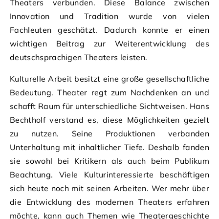
Theaters verbunden. Diese Balance zwischen
Innovation und Tradition wurde von vielen
Fachleuten geschätzt. Dadurch konnte er einen
wichtigen Beitrag zur Weiterentwicklung des
deutschsprachigen Theaters leisten.
Kulturelle Arbeit besitzt eine große gesellschaftliche
Bedeutung. Theater regt zum Nachdenken an und
schafft Raum für unterschiedliche Sichtweisen. Hans
Bechtholf verstand es, diese Möglichkeiten gezielt
zu nutzen. Seine Produktionen verbanden
Unterhaltung mit inhaltlicher Tiefe. Deshalb fanden
sie sowohl bei Kritikern als auch beim Publikum
Beachtung. Viele Kulturinteressierte beschäftigen
sich heute noch mit seinen Arbeiten. Wer mehr über
die Entwicklung des modernen Theaters erfahren
möchte, kann auch Themen wie Theatergeschichte