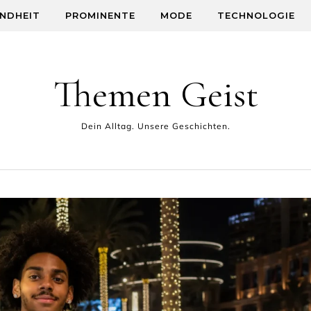
NDHEIT
PROMINENTE
MODE
TECHNOLOGIE
Themen Geist
Dein Alltag. Unsere Geschichten.