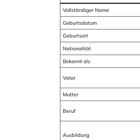
Vollständiger Name
Geburtsdatum
Geburtsort
Nationalität
Bekannt als
Vater
Mutter
Beruf
Ausbildung