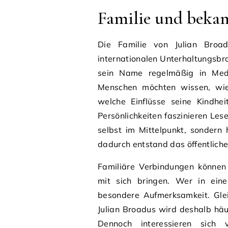
Familie und beka
Die Familie von Julian Broa
internationalen Unterhaltungsbra
sein Name regelmäßig in Medie
Menschen möchten wissen, wie 
welche Einflüsse seine Kindhe
Persönlichkeiten faszinieren Lese
selbst im Mittelpunkt, sondern
dadurch entstand das öffentliche
Familiäre Verbindungen können
mit sich bringen. Wer in eine
besondere Aufmerksamkeit. Gle
Julian Broadus wird deshalb hä
Dennoch interessieren sich