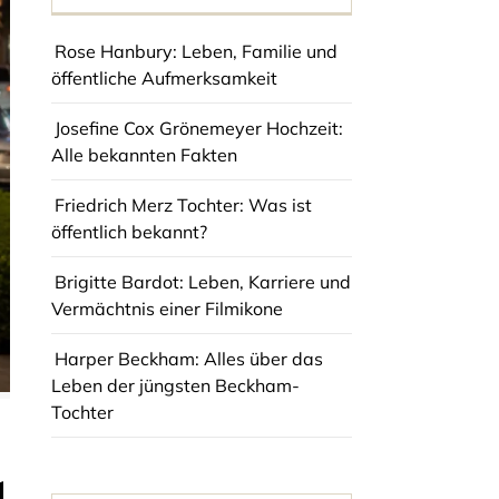
Rose Hanbury: Leben, Familie und
öffentliche Aufmerksamkeit
Josefine Cox Grönemeyer Hochzeit:
Alle bekannten Fakten
Friedrich Merz Tochter: Was ist
öffentlich bekannt?
Brigitte Bardot: Leben, Karriere und
Vermächtnis einer Filmikone
Harper Beckham: Alles über das
Leben der jüngsten Beckham-
Tochter