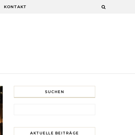
KONTAKT
SUCHEN
Search for:
AKTUELLE BEITRÄGE