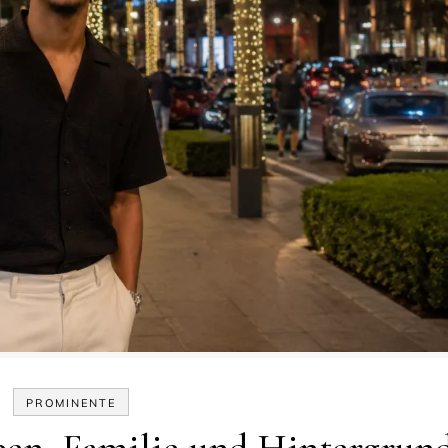
PROMINENTE