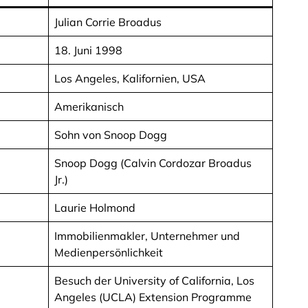
Julian Corrie Broadus
18. Juni 1998
Los Angeles, Kalifornien, USA
Amerikanisch
Sohn von Snoop Dogg
Snoop Dogg (Calvin Cordozar Broadus
Jr.)
Laurie Holmond
Immobilienmakler, Unternehmer und
Medienpersönlichkeit
Besuch der University of California, Los
Angeles (UCLA) Extension Programme