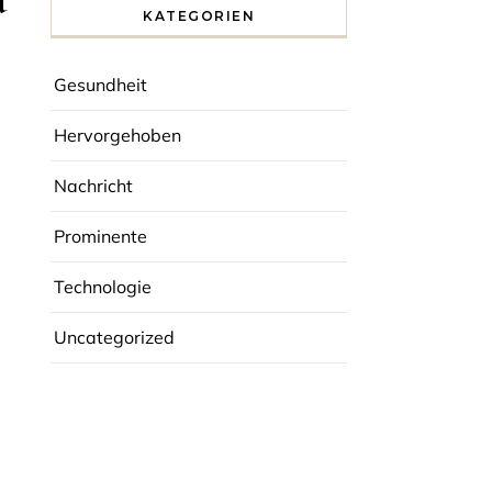
d
KATEGORIEN
Gesundheit
Hervorgehoben
Nachricht
Prominente
Technologie
Uncategorized