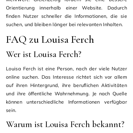
Orientierung innerhalb einer Website. Dadurch
finden Nutzer schneller die Informationen, die sie
suchen, und bleiben länger bei relevanten Inhalten.
FAQ zu Louisa Ferch
Wer ist Louisa Ferch?
Louisa Ferch ist eine Person, nach der viele Nutzer
online suchen. Das Interesse richtet sich vor allem
auf ihren Hintergrund, ihre beruflichen Aktivitäten
und ihre öffentliche Wahrnehmung. Je nach Quelle
können unterschiedliche Informationen verfügbar
sein.
Warum ist Louisa Ferch bekannt?