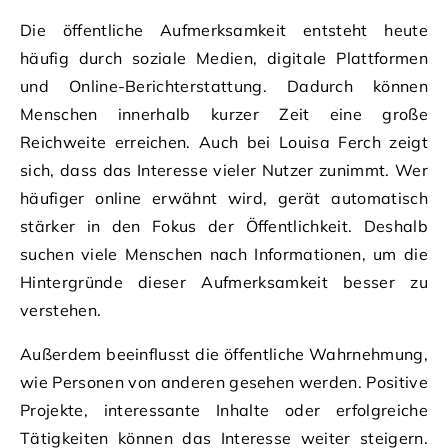
Die öffentliche Aufmerksamkeit entsteht heute
häufig durch soziale Medien, digitale Plattformen
und Online-Berichterstattung. Dadurch können
Menschen innerhalb kurzer Zeit eine große
Reichweite erreichen. Auch bei Louisa Ferch zeigt
sich, dass das Interesse vieler Nutzer zunimmt. Wer
häufiger online erwähnt wird, gerät automatisch
stärker in den Fokus der Öffentlichkeit. Deshalb
suchen viele Menschen nach Informationen, um die
Hintergründe dieser Aufmerksamkeit besser zu
verstehen.
Außerdem beeinflusst die öffentliche Wahrnehmung,
wie Personen von anderen gesehen werden. Positive
Projekte, interessante Inhalte oder erfolgreiche
Tätigkeiten können das Interesse weiter steigern.