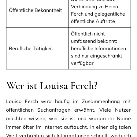
Verbindung zu Heino
Öffentliche Bekanntheit
Ferch und gelegentliche
öffentliche Auftritte
Öffentlich nicht
umfassend bekannt;
Berufliche Tätigkeit
berufliche Informationen
sind nur eingeschränkt
verfügbar
Wer ist Louisa Ferch?
Louisa Ferch wird häufig im Zusammenhang mit
öffentlichen Suchanfragen erwähnt. Viele Nutzer
möchten wissen, wer sie ist und warum ihr Name
immer öfter im Internet auftaucht. In einer digitalen
Welt verbreiten sich Informationen schnell, wodurch