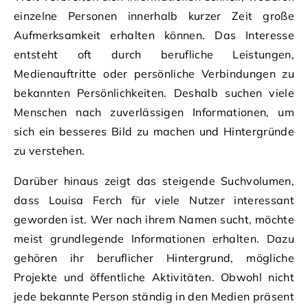
einzelne Personen innerhalb kurzer Zeit große
Aufmerksamkeit erhalten können. Das Interesse
entsteht oft durch berufliche Leistungen,
Medienauftritte oder persönliche Verbindungen zu
bekannten Persönlichkeiten. Deshalb suchen viele
Menschen nach zuverlässigen Informationen, um
sich ein besseres Bild zu machen und Hintergründe
zu verstehen.
Darüber hinaus zeigt das steigende Suchvolumen,
dass Louisa Ferch für viele Nutzer interessant
geworden ist. Wer nach ihrem Namen sucht, möchte
meist grundlegende Informationen erhalten. Dazu
gehören ihr beruflicher Hintergrund, mögliche
Projekte und öffentliche Aktivitäten. Obwohl nicht
jede bekannte Person ständig in den Medien präsent