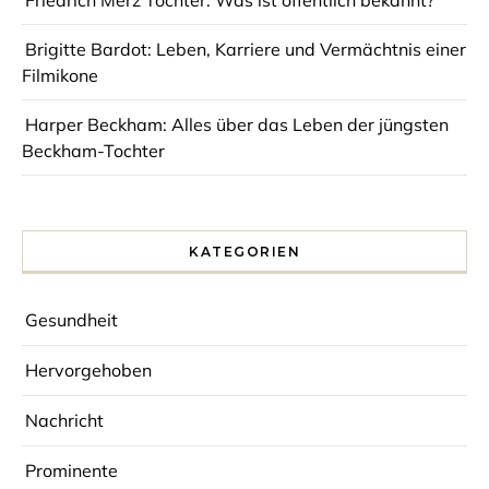
Brigitte Bardot: Leben, Karriere und Vermächtnis einer
Filmikone
Harper Beckham: Alles über das Leben der jüngsten
Beckham-Tochter
KATEGORIEN
Gesundheit
Hervorgehoben
Nachricht
Prominente