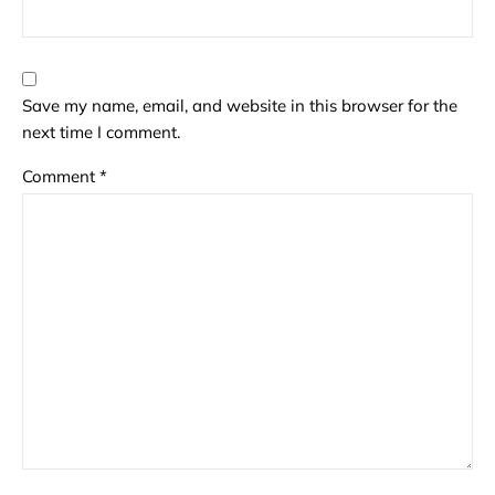
Save my name, email, and website in this browser for the
next time I comment.
Comment
*