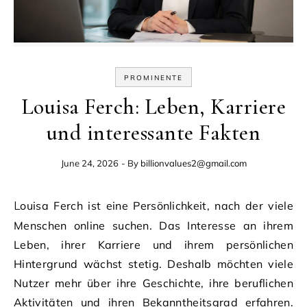
PROMINENTE
Louisa Ferch: Leben, Karriere
und interessante Fakten
June 24, 2026
- By
billionvalues2@gmail.com
Louisa Ferch ist eine Persönlichkeit, nach der viele
Menschen online suchen. Das Interesse an ihrem
Leben, ihrer Karriere und ihrem persönlichen
Hintergrund wächst stetig. Deshalb möchten viele
Nutzer mehr über ihre Geschichte, ihre beruflichen
Aktivitäten und ihren Bekanntheitsgrad erfahren.