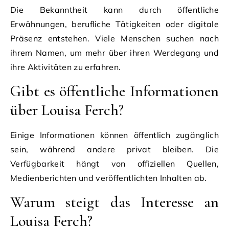
Die Bekanntheit kann durch öffentliche
Erwähnungen, berufliche Tätigkeiten oder digitale
Präsenz entstehen. Viele Menschen suchen nach
ihrem Namen, um mehr über ihren Werdegang und
ihre Aktivitäten zu erfahren.
Gibt es öffentliche Informationen
über Louisa Ferch?
Einige Informationen können öffentlich zugänglich
sein, während andere privat bleiben. Die
Verfügbarkeit hängt von offiziellen Quellen,
Medienberichten und veröffentlichten Inhalten ab.
Warum steigt das Interesse an
Louisa Ferch?