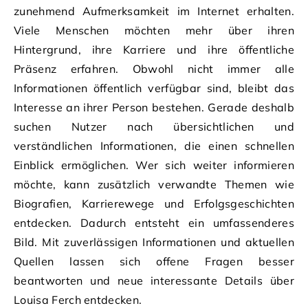
zunehmend Aufmerksamkeit im Internet erhalten.
Viele Menschen möchten mehr über ihren
Hintergrund, ihre Karriere und ihre öffentliche
Präsenz erfahren. Obwohl nicht immer alle
Informationen öffentlich verfügbar sind, bleibt das
Interesse an ihrer Person bestehen. Gerade deshalb
suchen Nutzer nach übersichtlichen und
verständlichen Informationen, die einen schnellen
Einblick ermöglichen. Wer sich weiter informieren
möchte, kann zusätzlich verwandte Themen wie
Biografien, Karrierewege und Erfolgsgeschichten
entdecken. Dadurch entsteht ein umfassenderes
Bild. Mit zuverlässigen Informationen und aktuellen
Quellen lassen sich offene Fragen besser
beantworten und neue interessante Details über
Louisa Ferch entdecken.