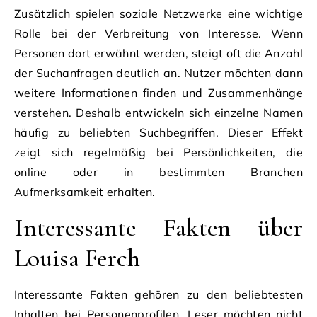
Zusätzlich spielen soziale Netzwerke eine wichtige
Rolle bei der Verbreitung von Interesse. Wenn
Personen dort erwähnt werden, steigt oft die Anzahl
der Suchanfragen deutlich an. Nutzer möchten dann
weitere Informationen finden und Zusammenhänge
verstehen. Deshalb entwickeln sich einzelne Namen
häufig zu beliebten Suchbegriffen. Dieser Effekt
zeigt sich regelmäßig bei Persönlichkeiten, die
online oder in bestimmten Branchen
Aufmerksamkeit erhalten.
Interessante Fakten über
Louisa Ferch
Interessante Fakten gehören zu den beliebtesten
Inhalten bei Personenprofilen. Leser möchten nicht