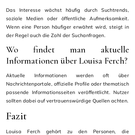
Das Interesse wächst häufig durch Suchtrends,
soziale Medien oder öffentliche Aufmerksamkeit.
Wenn eine Person häufiger erwähnt wird, steigt in
der Regel auch die Zahl der Suchanfragen.
Wo findet man aktuelle
Informationen über Louisa Ferch?
Aktuelle Informationen werden oft über
Nachrichtenportale, offizielle Profile oder thematisch
passende Informationsseiten veröffentlicht. Nutzer
sollten dabei auf vertrauenswürdige Quellen achten.
Fazit
Louisa Ferch gehört zu den Personen, die