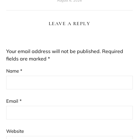
August 6, 2026
LEAVE A REPLY
Your email address will not be published.
Required
fields are marked
*
Name
*
Email
*
Website