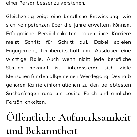
einer Person besser zu verstehen.
Gleichzeitig zeigt eine berufliche Entwicklung, wie
sich Kompetenzen über die Jahre erweitern können.
Erfolgreiche Persönlichkeiten bauen ihre Karriere
meist Schritt für Schritt auf. Dabei spielen
Engagement, Lernbereitschaft und Ausdauer eine
wichtige Rolle. Auch wenn nicht jede berufliche
Station bekannt ist, interessieren sich viele
Menschen für den allgemeinen Werdegang. Deshalb
gehören Karriereinformationen zu den beliebtesten
Suchanfragen rund um Louisa Ferch und ähnliche
Persönlichkeiten.
Öffentliche Aufmerksamkeit
und Bekanntheit