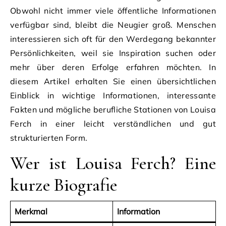
Obwohl nicht immer viele öffentliche Informationen
verfügbar sind, bleibt die Neugier groß. Menschen
interessieren sich oft für den Werdegang bekannter
Persönlichkeiten, weil sie Inspiration suchen oder
mehr über deren Erfolge erfahren möchten. In
diesem Artikel erhalten Sie einen übersichtlichen
Einblick in wichtige Informationen, interessante
Fakten und mögliche berufliche Stationen von Louisa
Ferch in einer leicht verständlichen und gut
strukturierten Form.
Wer ist Louisa Ferch? Eine
kurze Biografie
Merkmal
Information