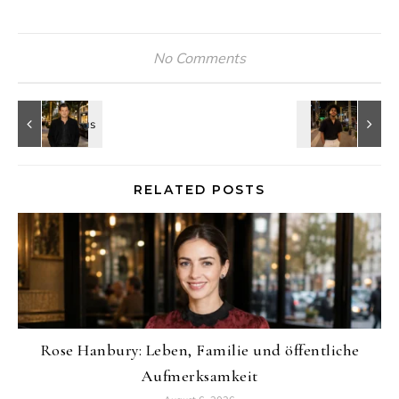
No Comments
RELATED POSTS
Rose Hanbury: Leben, Familie und öffentliche
Aufmerksamkeit