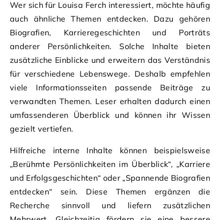
Wer sich für Louisa Ferch interessiert, möchte häufig
auch ähnliche Themen entdecken. Dazu gehören
Biografien, Karrieregeschichten und Porträts
anderer Persönlichkeiten. Solche Inhalte bieten
zusätzliche Einblicke und erweitern das Verständnis
für verschiedene Lebenswege. Deshalb empfehlen
viele Informationsseiten passende Beiträge zu
verwandten Themen. Leser erhalten dadurch einen
umfassenderen Überblick und können ihr Wissen
gezielt vertiefen.
Hilfreiche interne Inhalte können beispielsweise
„Berühmte Persönlichkeiten im Überblick“, „Karriere
und Erfolgsgeschichten“ oder „Spannende Biografien
entdecken“ sein. Diese Themen ergänzen die
Recherche sinnvoll und liefern zusätzlichen
Mehrwert. Gleichzeitig fördern sie eine bessere