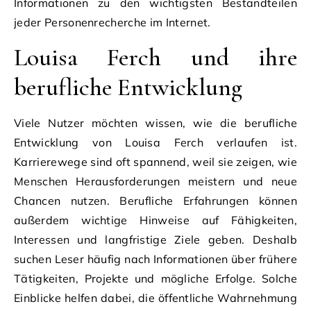
Informationen zu den wichtigsten Bestandteilen
jeder Personenrecherche im Internet.
Louisa Ferch und ihre
berufliche Entwicklung
Viele Nutzer möchten wissen, wie die berufliche
Entwicklung von Louisa Ferch verlaufen ist.
Karrierewege sind oft spannend, weil sie zeigen, wie
Menschen Herausforderungen meistern und neue
Chancen nutzen. Berufliche Erfahrungen können
außerdem wichtige Hinweise auf Fähigkeiten,
Interessen und langfristige Ziele geben. Deshalb
suchen Leser häufig nach Informationen über frühere
Tätigkeiten, Projekte und mögliche Erfolge. Solche
Einblicke helfen dabei, die öffentliche Wahrnehmung