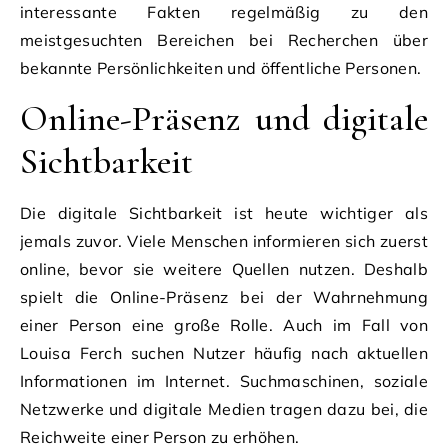
interessante Fakten regelmäßig zu den
meistgesuchten Bereichen bei Recherchen über
bekannte Persönlichkeiten und öffentliche Personen.
Online-Präsenz und digitale
Sichtbarkeit
Die digitale Sichtbarkeit ist heute wichtiger als
jemals zuvor. Viele Menschen informieren sich zuerst
online, bevor sie weitere Quellen nutzen. Deshalb
spielt die Online-Präsenz bei der Wahrnehmung
einer Person eine große Rolle. Auch im Fall von
Louisa Ferch suchen Nutzer häufig nach aktuellen
Informationen im Internet. Suchmaschinen, soziale
Netzwerke und digitale Medien tragen dazu bei, die
Reichweite einer Person zu erhöhen.