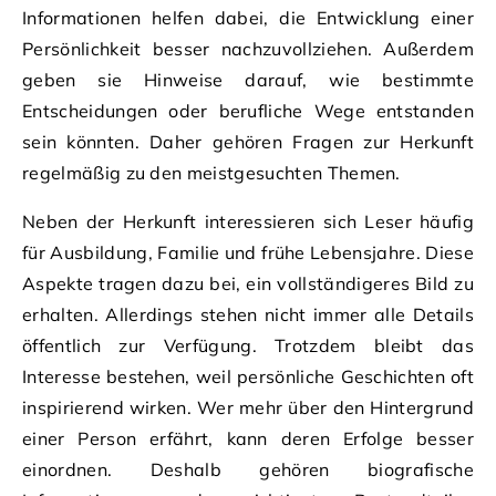
Informationen helfen dabei, die Entwicklung einer
Persönlichkeit besser nachzuvollziehen. Außerdem
geben sie Hinweise darauf, wie bestimmte
Entscheidungen oder berufliche Wege entstanden
sein könnten. Daher gehören Fragen zur Herkunft
regelmäßig zu den meistgesuchten Themen.
Neben der Herkunft interessieren sich Leser häufig
für Ausbildung, Familie und frühe Lebensjahre. Diese
Aspekte tragen dazu bei, ein vollständigeres Bild zu
erhalten. Allerdings stehen nicht immer alle Details
öffentlich zur Verfügung. Trotzdem bleibt das
Interesse bestehen, weil persönliche Geschichten oft
inspirierend wirken. Wer mehr über den Hintergrund
einer Person erfährt, kann deren Erfolge besser
einordnen. Deshalb gehören biografische