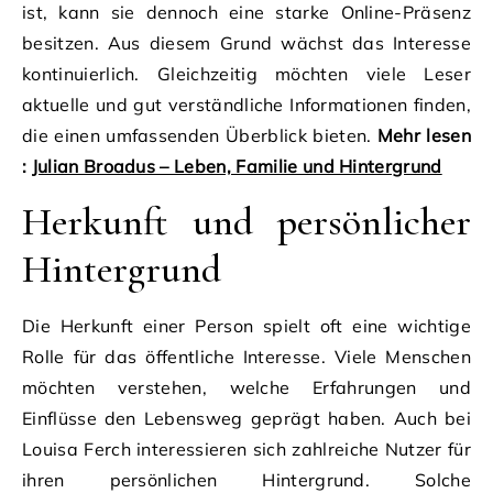
ist, kann sie dennoch eine starke Online-Präsenz
besitzen. Aus diesem Grund wächst das Interesse
kontinuierlich. Gleichzeitig möchten viele Leser
aktuelle und gut verständliche Informationen finden,
die einen umfassenden Überblick bieten.
Mehr lesen
:
Julian Broadus – Leben, Familie und Hintergrund
Herkunft und persönlicher
Hintergrund
Die Herkunft einer Person spielt oft eine wichtige
Rolle für das öffentliche Interesse. Viele Menschen
möchten verstehen, welche Erfahrungen und
Einflüsse den Lebensweg geprägt haben. Auch bei
Louisa Ferch interessieren sich zahlreiche Nutzer für
ihren persönlichen Hintergrund. Solche