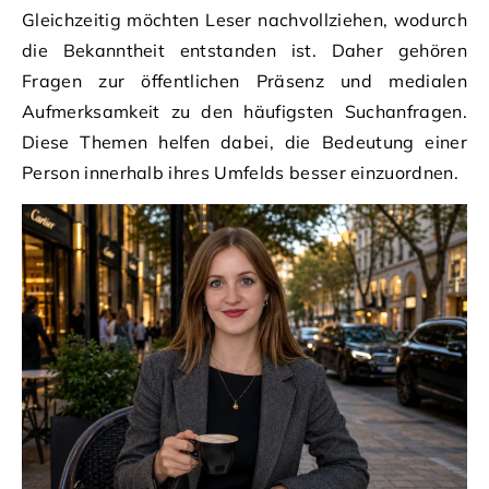
Gleichzeitig möchten Leser nachvollziehen, wodurch
die Bekanntheit entstanden ist. Daher gehören
Fragen zur öffentlichen Präsenz und medialen
Aufmerksamkeit zu den häufigsten Suchanfragen.
Diese Themen helfen dabei, die Bedeutung einer
Person innerhalb ihres Umfelds besser einzuordnen.