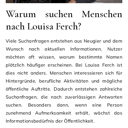
Warum suchen Menschen
nach Louisa Ferch?
Viele Suchanfragen entstehen aus Neugier und dem
Wunsch nach aktuellen Informationen. Nutzer
möchten oft wissen, warum bestimmte Namen
plötzlich häufiger erscheinen. Bei Louisa Ferch ist
dies nicht anders. Menschen interessieren sich für
Hintergründe, berufliche Aktivitäten und mögliche
öffentliche Auftritte. Dadurch entstehen zahlreiche
Suchanfragen, die nach zuverlässigen Antworten
suchen. Besonders dann, wenn eine Person
zunehmend Aufmerksamkeit erhält, wächst das
Informationsbedürfnis der Öffentlichkeit.