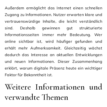
Außerdem ermöglicht das Internet einen schnellen
Zugang zu Informationen. Nutzer erwarten klare und
vertrauenswürdige Inhalte, die leicht verständlich
sind. Deshalb gewinnen gut strukturierte
Informationsseiten immer mehr Bedeutung. Wer
online sichtbar ist, wird häufiger gefunden und
erhält mehr Aufmerksamkeit. Gleichzeitig wächst
dadurch das Interesse an aktuellen Entwicklungen
und neuen Informationen. Dieser Zusammenhang
erklärt, warum digitale Präsenz heute ein wichtiger
Faktor für Bekanntheit ist.
Weitere Informationen und
verwandte Themen