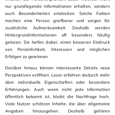
nur grundlegende Informationen erhalten, sondern
auch Besonderheiten entdecken. Solche Fakten
machen eine Person greifbarer und sorgen für
zusätzliche Aufmerksamkeit. Deshalb werden
Hintergrundinformationen oft besonders häufig
gelesen. Sie helfen dabei, einen besseren Eindruck
von Persönlichkeit, Interessen und möglichen
Erfolgen zu gewinnen.
Darüber hinaus können interessante Details neue
Perspektiven eröffnen. Leser erfahren dadurch mehr
über individuelle Eigenschaften oder besondere
Erfahrungen. Auch wenn nicht jede Information
öffentlich bekannt ist, bleibt die Nachfrage hoch.
Viele Nutzer schätzen Inhalte, die über allgemeine
Angaben hinausgehen. Deshalb gehören