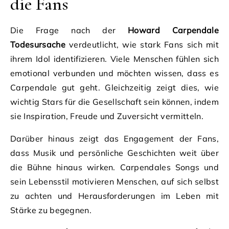
die Fans
Die Frage nach der
Howard Carpendale
Todesursache
verdeutlicht, wie stark Fans sich mit
ihrem Idol identifizieren. Viele Menschen fühlen sich
emotional verbunden und möchten wissen, dass es
Carpendale gut geht. Gleichzeitig zeigt dies, wie
wichtig Stars für die Gesellschaft sein können, indem
sie Inspiration, Freude und Zuversicht vermitteln.
Darüber hinaus zeigt das Engagement der Fans,
dass Musik und persönliche Geschichten weit über
die Bühne hinaus wirken. Carpendales Songs und
sein Lebensstil motivieren Menschen, auf sich selbst
zu achten und Herausforderungen im Leben mit
Stärke zu begegnen.