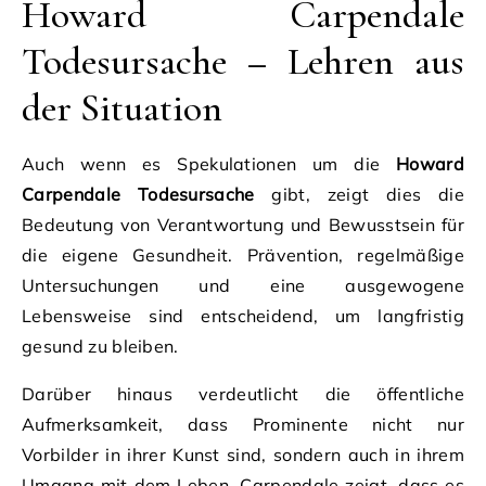
Howard Carpendale
Todesursache – Lehren aus
der Situation
Auch wenn es Spekulationen um die
Howard
Carpendale Todesursache
gibt, zeigt dies die
Bedeutung von Verantwortung und Bewusstsein für
die eigene Gesundheit. Prävention, regelmäßige
Untersuchungen und eine ausgewogene
Lebensweise sind entscheidend, um langfristig
gesund zu bleiben.
Darüber hinaus verdeutlicht die öffentliche
Aufmerksamkeit, dass Prominente nicht nur
Vorbilder in ihrer Kunst sind, sondern auch in ihrem
Umgang mit dem Leben. Carpendale zeigt, dass es