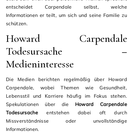
entscheidet Carpendale selbst, welche
Informationen er teilt, um sich und seine Familie zu
schützen.
Howard Carpendale
Todesursache –
Medieninteresse
Die Medien berichten regelmäßig über Howard
Carpendale, wobei Themen wie Gesundheit,
Lebensstil und Karriere häufig im Fokus stehen.
Spekulationen über die
Howard Carpendale
Todesursache
entstehen dabei oft durch
Missverständnisse oder unvollständige
Informationen.