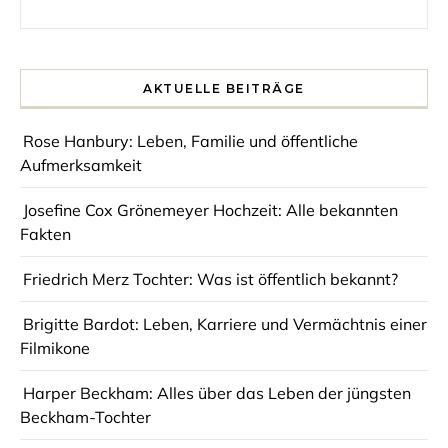
Search for:
AKTUELLE BEITRÄGE
Rose Hanbury: Leben, Familie und öffentliche
Aufmerksamkeit
Josefine Cox Grönemeyer Hochzeit: Alle bekannten
Fakten
Friedrich Merz Tochter: Was ist öffentlich bekannt?
Brigitte Bardot: Leben, Karriere und Vermächtnis einer
Filmikone
Harper Beckham: Alles über das Leben der jüngsten
Beckham-Tochter