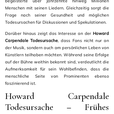
begeisterte über Jahrzehnte hinweg Millionen
Menschen mit seinen Liedern. Gleichzeitig sorgt die
Frage nach seiner Gesundheit und möglichen
Todesursachen für Diskussionen und Spekulationen.
Darüber hinaus zeigt das Interesse an der
Howard
Carpendale Todesursache
, dass Fans nicht nur an
der Musik, sondern auch am persönlichen Leben von
Künstlern teilhaben möchten. Während seine Erfolge
auf der Bühne weithin bekannt sind, verdeutlicht die
Aufmerksamkeit für sein Wohlbefinden, dass die
menschliche Seite von Prominenten ebenso
faszinierend ist.
Howard Carpendale
Todesursache – Frühes