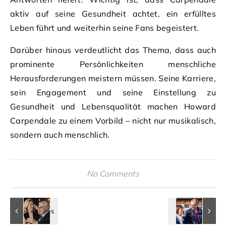
aktiv auf seine Gesundheit achtet, ein erfülltes
Leben führt und weiterhin seine Fans begeistert.
Darüber hinaus verdeutlicht das Thema, dass auch
prominente Persönlichkeiten menschliche
Herausforderungen meistern müssen. Seine Karriere,
sein Engagement und seine Einstellung zu
Gesundheit und Lebensqualität machen Howard
Carpendale zu einem Vorbild – nicht nur musikalisch,
sondern auch menschlich.
No Comments