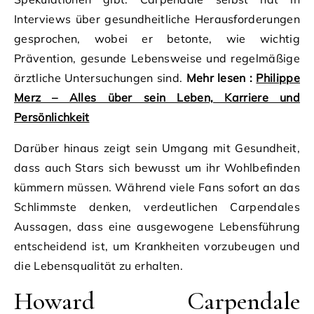
Interviews über gesundheitliche Herausforderungen
gesprochen, wobei er betonte, wie wichtig
Prävention, gesunde Lebensweise und regelmäßige
ärztliche Untersuchungen sind.
Mehr lesen :
Philippe
Merz – Alles über sein Leben, Karriere und
Persönlichkeit
Darüber hinaus zeigt sein Umgang mit Gesundheit,
dass auch Stars sich bewusst um ihr Wohlbefinden
kümmern müssen. Während viele Fans sofort an das
Schlimmste denken, verdeutlichen Carpendales
Aussagen, dass eine ausgewogene Lebensführung
entscheidend ist, um Krankheiten vorzubeugen und
die Lebensqualität zu erhalten.
Howard Carpendale