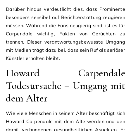
Darüber hinaus verdeutlicht dies, dass Prominente
besonders sensibel auf Berichterstattung reagieren
müssen. Während die Fans neugierig sind, ist es für
Carpendale wichtig, Fakten von Gerüchten zu
trennen. Dieser verantwortungsbewusste Umgang
mit Medien trägt dazu bei, dass sein Ruf als seriöser
Künstler erhalten bleibt.
Howard Carpendale
Todesursache – Umgang mit
dem Alter
Wie viele Menschen in seinem Alter beschäftigt sich
Howard Carpendale mit dem Älterwerden und den
damit verbundenen gesundheitlichen Aspekten. Er