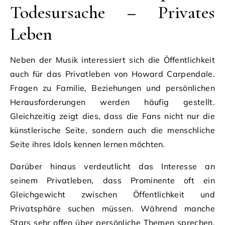
Todesursache – Privates
Leben
Neben der Musik interessiert sich die Öffentlichkeit
auch für das Privatleben von Howard Carpendale.
Fragen zu Familie, Beziehungen und persönlichen
Herausforderungen werden häufig gestellt.
Gleichzeitig zeigt dies, dass die Fans nicht nur die
künstlerische Seite, sondern auch die menschliche
Seite ihres Idols kennen lernen möchten.
Darüber hinaus verdeutlicht das Interesse an
seinem Privatleben, dass Prominente oft ein
Gleichgewicht zwischen Öffentlichkeit und
Privatsphäre suchen müssen. Während manche
Stars sehr offen über persönliche Themen sprechen,