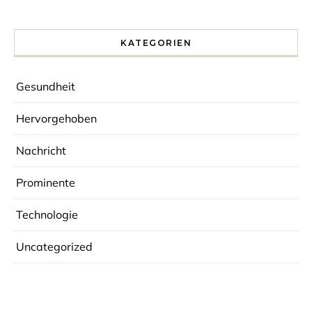
KATEGORIEN
Gesundheit
Hervorgehoben
Nachricht
Prominente
Technologie
Uncategorized