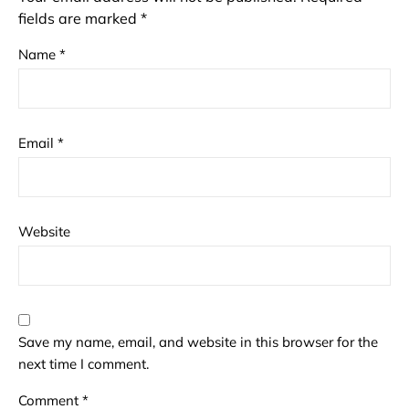
fields are marked
*
Name
*
Email
*
Website
Save my name, email, and website in this browser for the
next time I comment.
Comment
*