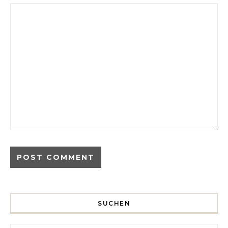
SUCHEN