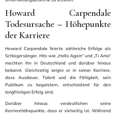
Howard Carpendale
Todesursache – Höhepunkte
der Karriere
Howard Carpendale feierte zahlreiche Erfolge als
Schlagersänger. Hits wie „Hello Again“ und „Ti Amo“
machten ihn in Deutschland und darüber hinaus
bekannt. Gleichzeitig zeigte er in seiner Karriere,
dass Ausdauer, Talent und die Fähigkeit, sein
Publikum zu begeistern, entscheidend für den
langfristigen Erfolg sind.
Darüber hinaus verdeutlichen seine
Karrierehöhepunkte, dass er vielseitig ist. Während