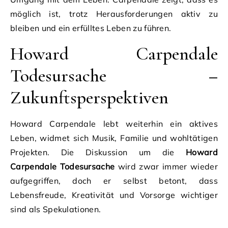
möglich ist, trotz Herausforderungen aktiv zu
bleiben und ein erfülltes Leben zu führen.
Howard Carpendale
Todesursache –
Zukunftsperspektiven
Howard Carpendale lebt weiterhin ein aktives
Leben, widmet sich Musik, Familie und wohltätigen
Projekten. Die Diskussion um die
Howard
Carpendale Todesursache
wird zwar immer wieder
aufgegriffen, doch er selbst betont, dass
Lebensfreude, Kreativität und Vorsorge wichtiger
sind als Spekulationen.