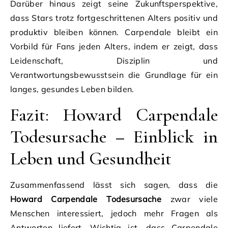
Darüber hinaus zeigt seine Zukunftsperspektive,
dass Stars trotz fortgeschrittenen Alters positiv und
produktiv bleiben können. Carpendale bleibt ein
Vorbild für Fans jeden Alters, indem er zeigt, dass
Leidenschaft, Disziplin und
Verantwortungsbewusstsein die Grundlage für ein
langes, gesundes Leben bilden.
Fazit: Howard Carpendale
Todesursache – Einblick in
Leben und Gesundheit
Zusammenfassend lässt sich sagen, dass die
Howard Carpendale Todesursache
zwar viele
Menschen interessiert, jedoch mehr Fragen als
Antworten liefert. Wichtig ist, dass Carpendale