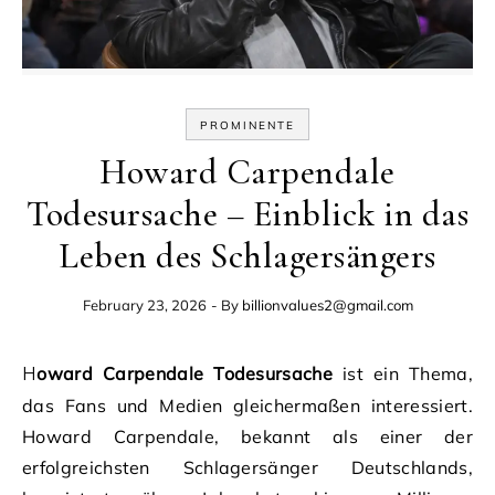
PROMINENTE
Howard Carpendale
Todesursache – Einblick in das
Leben des Schlagersängers
February 23, 2026
- By
billionvalues2@gmail.com
Howard Carpendale Todesursache
ist ein Thema,
das Fans und Medien gleichermaßen interessiert.
Howard Carpendale, bekannt als einer der
erfolgreichsten Schlagersänger Deutschlands,