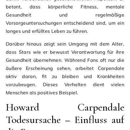
betont, dass körperliche Fitness, mentale
Gesundheit und regelmäßige
Vorsorgeuntersuchungen entscheidend sind, um ein
langes und erfülltes Leben zu führen.
Darüber hinaus zeigt sein Umgang mit dem Alter,
dass Stars wie er bewusst Verantwortung für ihre
Gesundheit übernehmen. Während Fans oft nur die
äußere Erscheinung sehen, arbeitet Carpendale
aktiv daran, fit zu bleiben und Krankheiten
vorzubeugen. Dieses Verhalten dient vielen
Menschen als positives Beispiel.
Howard Carpendale
Todesursache – Einfluss auf