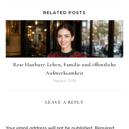
RELATED POSTS
Rose Hanbury: Leben, Familie und öffentliche
Aufmerksamkeit
August 6, 2026
LEAVE A REPLY
Your email address will not be published.
Required