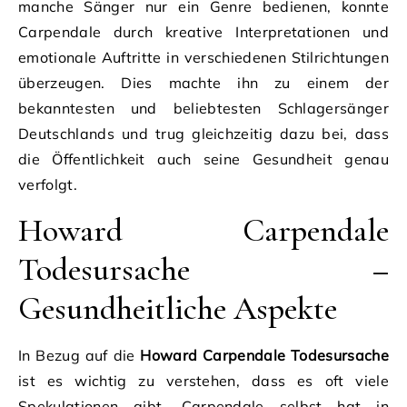
manche Sänger nur ein Genre bedienen, konnte
Carpendale durch kreative Interpretationen und
emotionale Auftritte in verschiedenen Stilrichtungen
überzeugen. Dies machte ihn zu einem der
bekanntesten und beliebtesten Schlagersänger
Deutschlands und trug gleichzeitig dazu bei, dass
die Öffentlichkeit auch seine Gesundheit genau
verfolgt.
Howard Carpendale
Todesursache –
Gesundheitliche Aspekte
In Bezug auf die
Howard Carpendale Todesursache
ist es wichtig zu verstehen, dass es oft viele
Spekulationen gibt. Carpendale selbst hat in