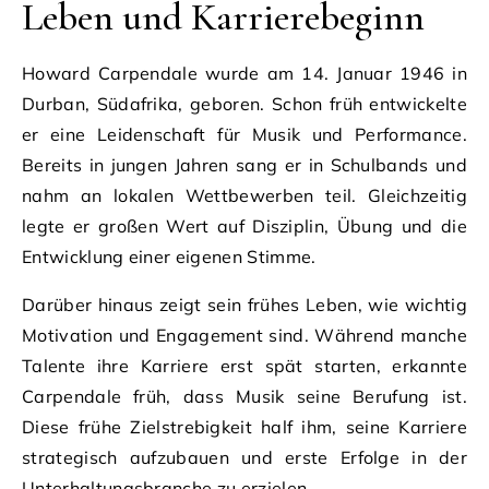
Leben und Karrierebeginn
Howard Carpendale wurde am 14. Januar 1946 in
Durban, Südafrika, geboren. Schon früh entwickelte
er eine Leidenschaft für Musik und Performance.
Bereits in jungen Jahren sang er in Schulbands und
nahm an lokalen Wettbewerben teil. Gleichzeitig
legte er großen Wert auf Disziplin, Übung und die
Entwicklung einer eigenen Stimme.
Darüber hinaus zeigt sein frühes Leben, wie wichtig
Motivation und Engagement sind. Während manche
Talente ihre Karriere erst spät starten, erkannte
Carpendale früh, dass Musik seine Berufung ist.
Diese frühe Zielstrebigkeit half ihm, seine Karriere
strategisch aufzubauen und erste Erfolge in der
Unterhaltungsbranche zu erzielen.