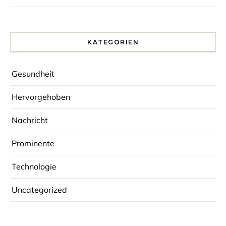
KATEGORIEN
Gesundheit
Hervorgehoben
Nachricht
Prominente
Technologie
Uncategorized