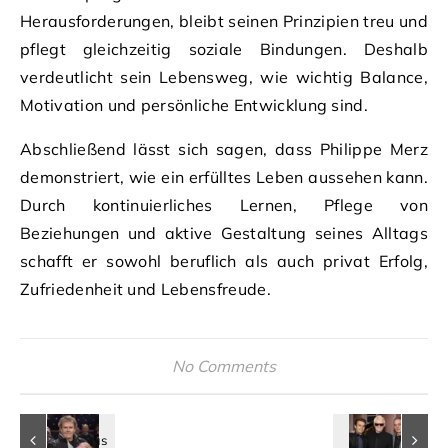
Herausforderungen, bleibt seinen Prinzipien treu und
pflegt gleichzeitig soziale Bindungen. Deshalb
verdeutlicht sein Lebensweg, wie wichtig Balance,
Motivation und persönliche Entwicklung sind.
Abschließend lässt sich sagen, dass Philippe Merz
demonstriert, wie ein erfülltes Leben aussehen kann.
Durch kontinuierliches Lernen, Pflege von
Beziehungen und aktive Gestaltung seines Alltags
schafft er sowohl beruflich als auch privat Erfolg,
Zufriedenheit und Lebensfreude.
No Comments