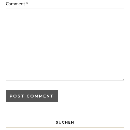
Comment
*
SUCHEN