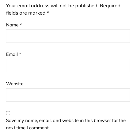
Your email address will not be published.
Required
fields are marked
*
Name
*
Email
*
Website
Save my name, email, and website in this browser for the
next time I comment.