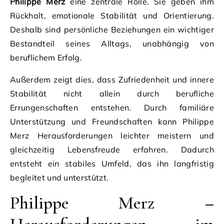
Philippe Merz
eine zentrale Rolle. Sie geben ihm
Rückhalt, emotionale Stabilität und Orientierung.
Deshalb sind persönliche Beziehungen ein wichtiger
Bestandteil seines Alltags, unabhängig von
beruflichem Erfolg.
Außerdem zeigt dies, dass Zufriedenheit und innere
Stabilität nicht allein durch berufliche
Errungenschaften entstehen. Durch familiäre
Unterstützung und Freundschaften kann Philippe
Merz Herausforderungen leichter meistern und
gleichzeitig Lebensfreude erfahren. Dadurch
entsteht ein stabiles Umfeld, das ihn langfristig
begleitet und unterstützt.
Philippe Merz –