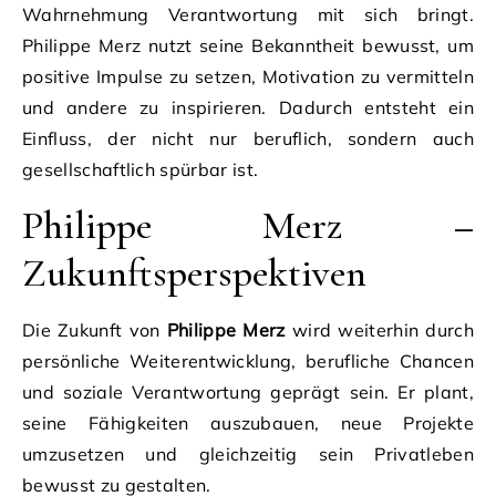
Wahrnehmung Verantwortung mit sich bringt.
Philippe Merz nutzt seine Bekanntheit bewusst, um
positive Impulse zu setzen, Motivation zu vermitteln
und andere zu inspirieren. Dadurch entsteht ein
Einfluss, der nicht nur beruflich, sondern auch
gesellschaftlich spürbar ist.
Philippe Merz –
Zukunftsperspektiven
Die Zukunft von
Philippe Merz
wird weiterhin durch
persönliche Weiterentwicklung, berufliche Chancen
und soziale Verantwortung geprägt sein. Er plant,
seine Fähigkeiten auszubauen, neue Projekte
umzusetzen und gleichzeitig sein Privatleben
bewusst zu gestalten.