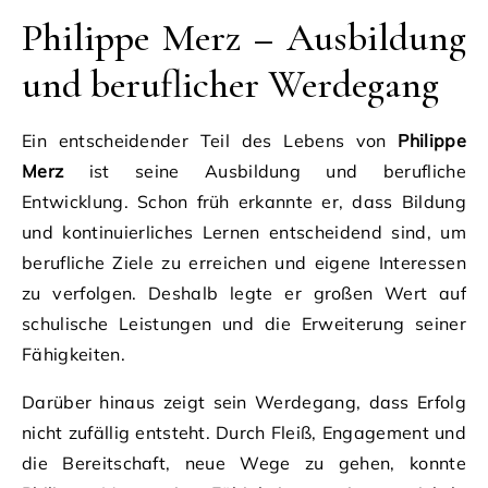
Philippe Merz – Ausbildung
und beruflicher Werdegang
Ein entscheidender Teil des Lebens von
Philippe
Merz
ist seine Ausbildung und berufliche
Entwicklung. Schon früh erkannte er, dass Bildung
und kontinuierliches Lernen entscheidend sind, um
berufliche Ziele zu erreichen und eigene Interessen
zu verfolgen. Deshalb legte er großen Wert auf
schulische Leistungen und die Erweiterung seiner
Fähigkeiten.
Darüber hinaus zeigt sein Werdegang, dass Erfolg
nicht zufällig entsteht. Durch Fleiß, Engagement und
die Bereitschaft, neue Wege zu gehen, konnte