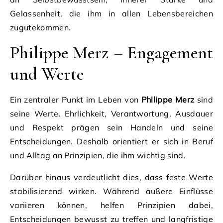
Gelassenheit, die ihm in allen Lebensbereichen
zugutekommen.
Philippe Merz – Engagement
und Werte
Ein zentraler Punkt im Leben von
Philippe Merz
sind
seine Werte. Ehrlichkeit, Verantwortung, Ausdauer
und Respekt prägen sein Handeln und seine
Entscheidungen. Deshalb orientiert er sich in Beruf
und Alltag an Prinzipien, die ihm wichtig sind.
Darüber hinaus verdeutlicht dies, dass feste Werte
stabilisierend wirken. Während äußere Einflüsse
variieren können, helfen Prinzipien dabei,
Entscheidungen bewusst zu treffen und langfristige