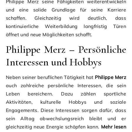
Philippe Merz seine Fähigkeiten weiterentwickeln
und eine solide Grundlage für seine Karriere
schaffen. Gleichzeitig wird deutlich, dass
kontinuierliche Weiterbildung langfristig Türen
öffnet und neue Möglichkeiten schafft.
Philippe Merz – Persönliche
Interessen und Hobbys
Neben seiner beruflichen Tätigkeit hat
Philippe Merz
auch zahlreiche persönliche Interessen, die sein
Leben bereichern. Dazu zählen sportliche
Aktivitäten, kulturelle Hobbys und soziale
Engagements. Diese Interessen sorgen dafür, dass
sein Alltag abwechslungsreich bleibt und er
gleichzeitig neue Energie schöpfen kann.
Mehr lesen