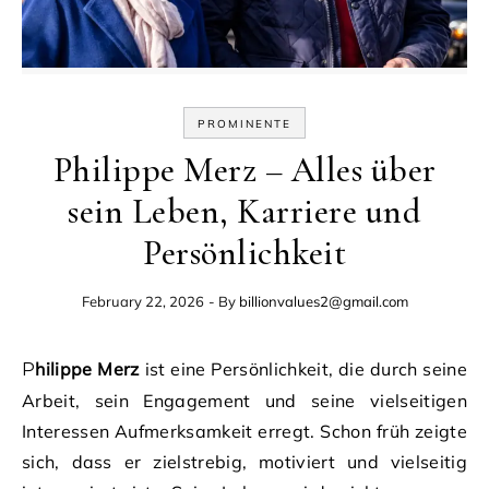
PROMINENTE
Philippe Merz – Alles über
sein Leben, Karriere und
Persönlichkeit
February 22, 2026
- By
billionvalues2@gmail.com
Philippe Merz
ist eine Persönlichkeit, die durch seine
Arbeit, sein Engagement und seine vielseitigen
Interessen Aufmerksamkeit erregt. Schon früh zeigte
sich, dass er zielstrebig, motiviert und vielseitig