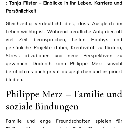
:
Tanja Flister – Einblicke in ihr Leben, Karriere und
Persönlichkeit
Gleichzeitig verdeutlicht dies, dass Ausgleich im
Leben wichtig ist. Während berufliche Aufgaben oft
viel Zeit beanspruchen, helfen Hobbys und
persönliche Projekte dabei, Kreativität zu fördern,
Stress abzubauen und neue Perspektiven zu
gewinnen. Dadurch kann Philippe Merz sowohl
beruflich als auch privat ausgeglichen und inspiriert
bleiben.
Philippe Merz – Familie und
soziale Bindungen
Familie und enge Freundschaften spielen für