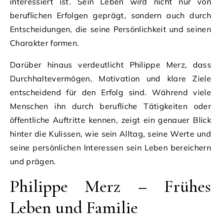
interessiert ist. Sein Leben wird nicht nur von
beruflichen Erfolgen geprägt, sondern auch durch
Entscheidungen, die seine Persönlichkeit und seinen
Charakter formen.
Darüber hinaus verdeutlicht Philippe Merz, dass
Durchhaltevermögen, Motivation und klare Ziele
entscheidend für den Erfolg sind. Während viele
Menschen ihn durch berufliche Tätigkeiten oder
öffentliche Auftritte kennen, zeigt ein genauer Blick
hinter die Kulissen, wie sein Alltag, seine Werte und
seine persönlichen Interessen sein Leben bereichern
und prägen.
Philippe Merz – Frühes
Leben und Familie