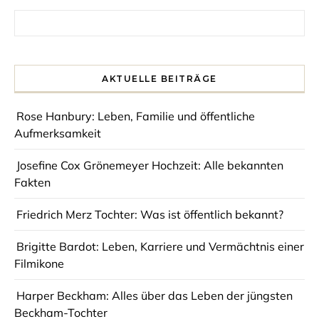
Search for:
AKTUELLE BEITRÄGE
Rose Hanbury: Leben, Familie und öffentliche
Aufmerksamkeit
Josefine Cox Grönemeyer Hochzeit: Alle bekannten
Fakten
Friedrich Merz Tochter: Was ist öffentlich bekannt?
Brigitte Bardot: Leben, Karriere und Vermächtnis einer
Filmikone
Harper Beckham: Alles über das Leben der jüngsten
Beckham-Tochter