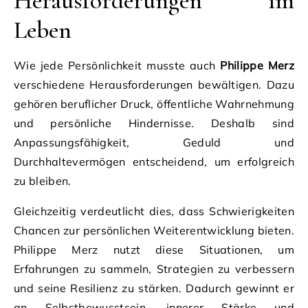
Herausforderungen im
Leben
Wie jede Persönlichkeit musste auch
Philippe Merz
verschiedene Herausforderungen bewältigen. Dazu
gehören beruflicher Druck, öffentliche Wahrnehmung
und persönliche Hindernisse. Deshalb sind
Anpassungsfähigkeit, Geduld und
Durchhaltevermögen entscheidend, um erfolgreich
zu bleiben.
Gleichzeitig verdeutlicht dies, dass Schwierigkeiten
Chancen zur persönlichen Weiterentwicklung bieten.
Philippe Merz nutzt diese Situationen, um
Erfahrungen zu sammeln, Strategien zu verbessern
und seine Resilienz zu stärken. Dadurch gewinnt er
an Selbstbewusstsein, innerer Stärke und