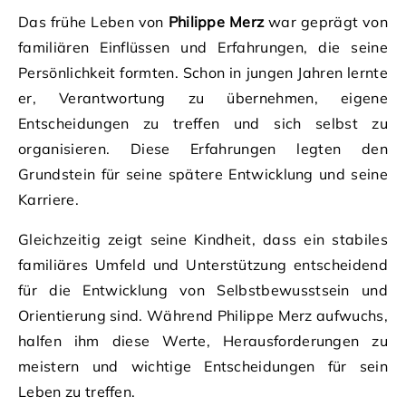
Das frühe Leben von
Philippe Merz
war geprägt von
familiären Einflüssen und Erfahrungen, die seine
Persönlichkeit formten. Schon in jungen Jahren lernte
er, Verantwortung zu übernehmen, eigene
Entscheidungen zu treffen und sich selbst zu
organisieren. Diese Erfahrungen legten den
Grundstein für seine spätere Entwicklung und seine
Karriere.
Gleichzeitig zeigt seine Kindheit, dass ein stabiles
familiäres Umfeld und Unterstützung entscheidend
für die Entwicklung von Selbstbewusstsein und
Orientierung sind. Während Philippe Merz aufwuchs,
halfen ihm diese Werte, Herausforderungen zu
meistern und wichtige Entscheidungen für sein
Leben zu treffen.