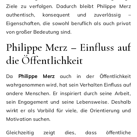
Ziele zu verfolgen. Dadurch bleibt Philippe Merz
authentisch, konsequent und zuverlässig –
Eigenschaften, die sowohl beruflich als auch privat
von großer Bedeutung sind.
Philippe Merz – Einfluss auf
die Öffentlichkeit
Da
Philippe Merz
auch in der Öffentlichkeit
wahrgenommen wird, hat sein Verhalten Einfluss auf
andere Menschen. Er inspiriert durch seine Arbeit,
sein Engagement und seine Lebensweise. Deshalb
wirkt er als Vorbild für viele, die Orientierung und
Motivation suchen.
Gleichzeitig zeigt dies, dass öffentliche