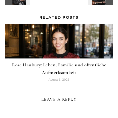
RELATED POSTS
Rose Hanbury: Leben, Familie und öffentliche
Aufmerksamkeit
August 6, 2026
LEAVE A REPLY