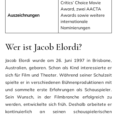
Critics’ Choice Movie
Award, zwei AACTA
Auszeichnungen
Awards sowie weitere
internationale
Nominierungen
Wer ist Jacob Elordi?
Jacob Elordi wurde am 26. Juni 1997 in Brisbane,
Australien, geboren. Schon als Kind interessierte er
sich für Film und Theater. Während seiner Schulzeit
spielte er in verschiedenen Bühnenproduktionen mit
und sammelte erste Erfahrungen als Schauspieler.
Sein Wunsch, in der Filmbranche erfolgreich zu
werden, entwickelte sich früh. Deshalb arbeitete er
kontinuierlich an seinen schauspielerischen