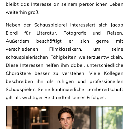
bleibt das Interesse an seinem persönlichen Leben
weiterhin groß.
Neben der Schauspielerei interessiert sich Jacob
Elordi für Literatur, Fotografie und Reisen.
Außerdem beschäftigt er sich gerne mit
verschiedenen Filmklassikern, um seine
schauspielerischen Fähigkeiten weiterzuentwickeln.
Diese Interessen helfen ihm dabei, unterschiedliche
Charaktere besser zu verstehen. Viele Kollegen
beschreiben ihn als ruhigen und professionellen
Schauspieler. Seine kontinuierliche Lernbereitschaft
gilt als wichtiger Bestandteil seines Erfolges.