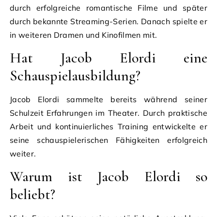
durch erfolgreiche romantische Filme und später
durch bekannte Streaming-Serien. Danach spielte er
in weiteren Dramen und Kinofilmen mit.
Hat Jacob Elordi eine
Schauspielausbildung?
Jacob Elordi sammelte bereits während seiner
Schulzeit Erfahrungen im Theater. Durch praktische
Arbeit und kontinuierliches Training entwickelte er
seine schauspielerischen Fähigkeiten erfolgreich
weiter.
Warum ist Jacob Elordi so
beliebt?