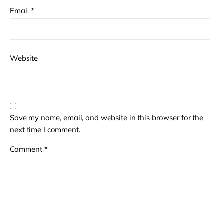
Email
*
Website
Save my name, email, and website in this browser for the
next time I comment.
Comment
*