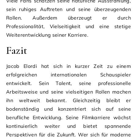
Viele Fans schätzen seine natürliche Ausstrahlung,
sein ruhiges Auftreten und seine überzeugenden
Rollen. Außerdem überzeugt er durch
Professionalität, Vielseitigkeit und eine stetige
Weiterentwicklung seiner Karriere.
Fazit
Jacob Elordi hat sich in kurzer Zeit zu einem
erfolgreichen internationalen Schauspieler
entwickelt. Sein Talent, seine professionelle
Arbeitsweise und seine vielseitigen Rollen machen
ihn weltweit bekannt. Gleichzeitig bleibt er
bodenständig und konzentriert sich auf seine
berufliche Entwicklung. Seine Filmkarriere wächst
kontinuierlich weiter und bietet spannende
Perspektiven für die Zukunft. Wer sich für moderne