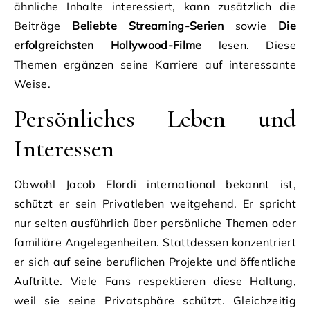
ähnliche Inhalte interessiert, kann zusätzlich die
Beiträge
Beliebte Streaming-Serien
sowie
Die
erfolgreichsten Hollywood-Filme
lesen. Diese
Themen ergänzen seine Karriere auf interessante
Weise.
Persönliches Leben und
Interessen
Obwohl Jacob Elordi international bekannt ist,
schützt er sein Privatleben weitgehend. Er spricht
nur selten ausführlich über persönliche Themen oder
familiäre Angelegenheiten. Stattdessen konzentriert
er sich auf seine beruflichen Projekte und öffentliche
Auftritte. Viele Fans respektieren diese Haltung,
weil sie seine Privatsphäre schützt. Gleichzeitig