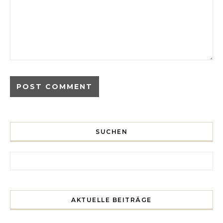
SUCHEN
Search for:
AKTUELLE BEITRÄGE