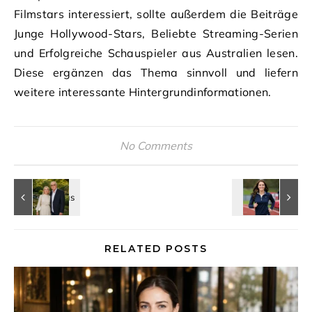
Filmstars interessiert, sollte außerdem die Beiträge
Junge Hollywood-Stars, Beliebte Streaming-Serien
und Erfolgreiche Schauspieler aus Australien lesen.
Diese ergänzen das Thema sinnvoll und liefern
weitere interessante Hintergrundinformationen.
No Comments
RELATED POSTS