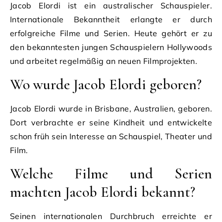
Jacob Elordi ist ein australischer Schauspieler.
Internationale Bekanntheit erlangte er durch
erfolgreiche Filme und Serien. Heute gehört er zu
den bekanntesten jungen Schauspielern Hollywoods
und arbeitet regelmäßig an neuen Filmprojekten.
Wo wurde Jacob Elordi geboren?
Jacob Elordi wurde in Brisbane, Australien, geboren.
Dort verbrachte er seine Kindheit und entwickelte
schon früh sein Interesse an Schauspiel, Theater und
Film.
Welche Filme und Serien
machten Jacob Elordi bekannt?
Seinen internationalen Durchbruch erreichte er