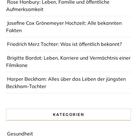
Rose Hanbury: Leben, Familie und öffentliche
Aufmerksamkeit
Josefine Cox Grönemeyer Hochzeit: Alle bekannten
Fakten
Friedrich Merz Tochter: Was ist öffentlich bekannt?
Brigitte Bardot: Leben, Karriere und Vermächtnis einer
Filmikone
Harper Beckham: Alles über das Leben der jüngsten
Beckham-Tochter
KATEGORIEN
Gesundheit