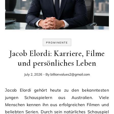
PROMINENTE
Jacob Elordi: Karriere, Filme
und persönliches Leben
July 2, 2026
- By
billionvalues2@gmail.com
Jacob Elordi gehört heute zu den bekanntesten
jungen Schauspielern aus Australien. Viele
Menschen kennen ihn aus erfolgreichen Filmen und
beliebten Serien. Durch sein natürliches Schauspiel