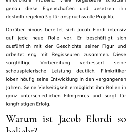
emotionale Präsenz. Viele Regisseure schätzen
genau diese Eigenschaften und besetzen ihn
deshalb regelmäßig für anspruchsvolle Projekte.
Darüber hinaus bereitet sich Jacob Elordi intensiv
auf jede neue Rolle vor. Er beschäftigt sich
ausführlich mit der Geschichte seiner Figur und
arbeitet eng mit Regisseuren zusammen. Diese
sorgfältige Vorbereitung verbessert seine
schauspielerische Leistung deutlich. Filmkritiker
loben häufig seine Entwicklung in den vergangenen
Jahren. Seine Vielseitigkeit ermöglicht ihm Rollen in
ganz unterschiedlichen Filmgenres und sorgt für
langfristigen Erfolg.
Warum ist Jacob Elordi so
beliebt?