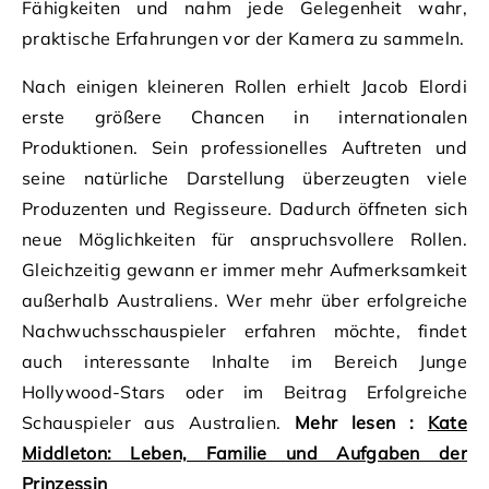
Fähigkeiten und nahm jede Gelegenheit wahr,
praktische Erfahrungen vor der Kamera zu sammeln.
Nach einigen kleineren Rollen erhielt Jacob Elordi
erste größere Chancen in internationalen
Produktionen. Sein professionelles Auftreten und
seine natürliche Darstellung überzeugten viele
Produzenten und Regisseure. Dadurch öffneten sich
neue Möglichkeiten für anspruchsvollere Rollen.
Gleichzeitig gewann er immer mehr Aufmerksamkeit
außerhalb Australiens. Wer mehr über erfolgreiche
Nachwuchsschauspieler erfahren möchte, findet
auch interessante Inhalte im Bereich Junge
Hollywood-Stars oder im Beitrag Erfolgreiche
Schauspieler aus Australien.
Mehr lesen :
Kate
Middleton: Leben, Familie und Aufgaben der
Prinzessin