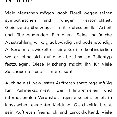
Viele Menschen mögen Jacob Elordi wegen seiner
sympathischen und ruhigen Persönlichkeit.
Gleichzeitig überzeugt er mit professioneller Arbeit
und überzeugenden Filmrollen. Seine natürliche
Ausstrahlung wirkt glaubwürdig und bodenständig.
Außerdem entwickelt er seine Karriere kontinuierlich
weiter, ohne sich auf einen bestimmten Rollentyp
festzulegen. Diese Mischung macht ihn für viele
Zuschauer besonders interessant.
Auch sein stilbewusstes Auftreten sorgt regelmäßig
für Aufmerksamkeit. Bei Filmpremieren und
internationalen Veranstaltungen erscheint er oft in
klassischer, eleganter Kleidung. Gleichzeitig bleibt
sein Auftreten freundlich und zurückhaltend. Viele