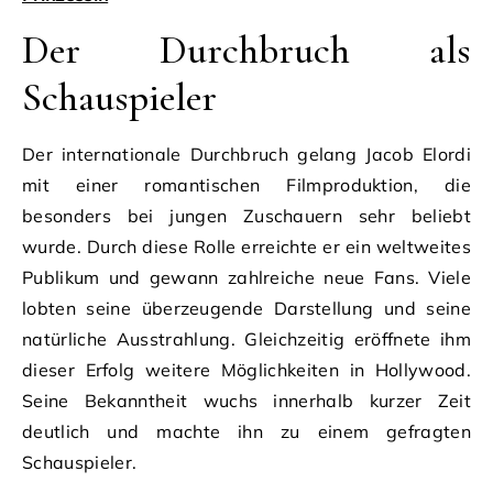
Der Durchbruch als
Schauspieler
Der internationale Durchbruch gelang Jacob Elordi
mit einer romantischen Filmproduktion, die
besonders bei jungen Zuschauern sehr beliebt
wurde. Durch diese Rolle erreichte er ein weltweites
Publikum und gewann zahlreiche neue Fans. Viele
lobten seine überzeugende Darstellung und seine
natürliche Ausstrahlung. Gleichzeitig eröffnete ihm
dieser Erfolg weitere Möglichkeiten in Hollywood.
Seine Bekanntheit wuchs innerhalb kurzer Zeit
deutlich und machte ihn zu einem gefragten
Schauspieler.