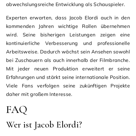
abwechslungsreiche Entwicklung als Schauspieler.
Experten erwarten, dass Jacob Elordi auch in den
kommenden Jahren wichtige Rollen übernehmen
wird. Seine bisherigen Leistungen zeigen eine
kontinuierliche Verbesserung und professionelle
Arbeitsweise. Dadurch wächst sein Ansehen sowohl
bei Zuschauern als auch innerhalb der Filmbranche.
Mit jeder neuen Produktion erweitert er seine
Erfahrungen und stärkt seine internationale Position.
Viele Fans verfolgen seine zukünftigen Projekte
daher mit großem Interesse.
FAQ
Wer ist Jacob Elordi?