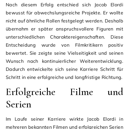
Nach diesem Erfolg entschied sich Jacob Elordi
bewusst für abwechslungsreiche Projekte. Er wollte
nicht auf ähnliche Rollen festgelegt werden. Deshalb
übernahm er später anspruchsvollere Figuren mit
unterschiedlichen Charaktereigenschaften. Diese
Entscheidung wurde von Filmkritikern positiv
bewertet. Sie zeigte seine Vielseitigkeit und seinen
Wunsch nach kontinuierlicher Weiterentwicklung.
Dadurch entwickelte sich seine Karriere Schritt für
Schritt in eine erfolgreiche und langfristige Richtung.
Erfolgreiche Filme und
Serien
Im Laufe seiner Karriere wirkte Jacob Elordi in
mehreren bekannten Filmen und erfolgreichen Serien