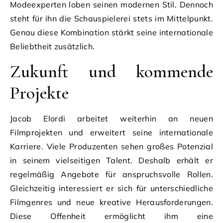
Modeexperten loben seinen modernen Stil. Dennoch
steht für ihn die Schauspielerei stets im Mittelpunkt.
Genau diese Kombination stärkt seine internationale
Beliebtheit zusätzlich.
Zukunft und kommende
Projekte
Jacob Elordi arbeitet weiterhin an neuen
Filmprojekten und erweitert seine internationale
Karriere. Viele Produzenten sehen großes Potenzial
in seinem vielseitigen Talent. Deshalb erhält er
regelmäßig Angebote für anspruchsvolle Rollen.
Gleichzeitig interessiert er sich für unterschiedliche
Filmgenres und neue kreative Herausforderungen.
Diese Offenheit ermöglicht ihm eine