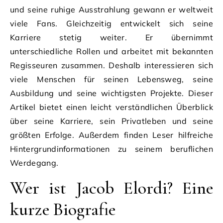
und seine ruhige Ausstrahlung gewann er weltweit
viele Fans. Gleichzeitig entwickelt sich seine
Karriere stetig weiter. Er übernimmt
unterschiedliche Rollen und arbeitet mit bekannten
Regisseuren zusammen. Deshalb interessieren sich
viele Menschen für seinen Lebensweg, seine
Ausbildung und seine wichtigsten Projekte. Dieser
Artikel bietet einen leicht verständlichen Überblick
über seine Karriere, sein Privatleben und seine
größten Erfolge. Außerdem finden Leser hilfreiche
Hintergrundinformationen zu seinem beruflichen
Werdegang.
Wer ist Jacob Elordi? Eine
kurze Biografie