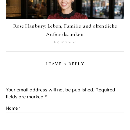
Rose Hanbury: Leben, Familie und öffentliche
Aufmerksamkeit
August 6, 2026
LEAVE A REPLY
Your email address will not be published.
Required
fields are marked
*
Name
*