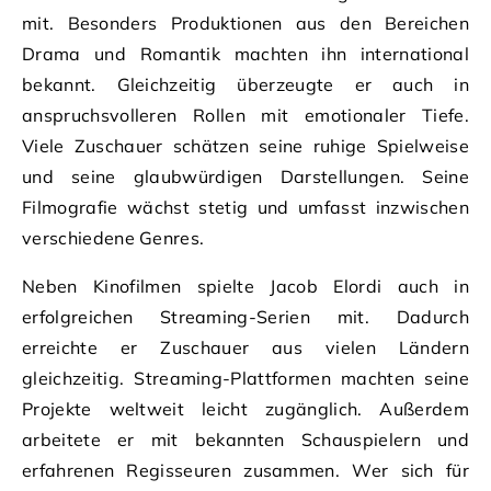
mit. Besonders Produktionen aus den Bereichen
Drama und Romantik machten ihn international
bekannt. Gleichzeitig überzeugte er auch in
anspruchsvolleren Rollen mit emotionaler Tiefe.
Viele Zuschauer schätzen seine ruhige Spielweise
und seine glaubwürdigen Darstellungen. Seine
Filmografie wächst stetig und umfasst inzwischen
verschiedene Genres.
Neben Kinofilmen spielte Jacob Elordi auch in
erfolgreichen Streaming-Serien mit. Dadurch
erreichte er Zuschauer aus vielen Ländern
gleichzeitig. Streaming-Plattformen machten seine
Projekte weltweit leicht zugänglich. Außerdem
arbeitete er mit bekannten Schauspielern und
erfahrenen Regisseuren zusammen. Wer sich für