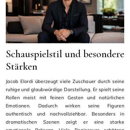
Schauspielstil und besondere
Stärken
Jacob Elordi überzeugt viele Zuschauer durch seine
ruhige und glaubwürdige Darstellung. Er spielt seine
Rollen meist mit feinen Gesten und natürlichen
Emotionen. Dadurch wirken seine Figuren
authentisch und nachvollziehbar. Besonders in
dramatischen Szenen zeigt er eine starke